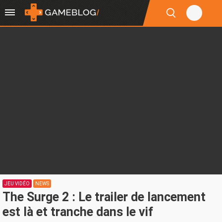
JEU VIDÉO
NEWS
The Surge 2 : Le trailer de lancement
est là et tranche dans le vif