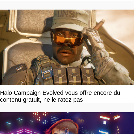
devriez l'écouter
Halo Campaign Evolved vous offre encore du
contenu gratuit, ne le ratez pas