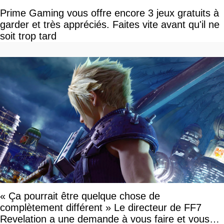
Prime Gaming vous offre encore 3 jeux gratuits à
garder et très appréciés. Faites vite avant qu'il ne
soit trop tard
« Ça pourrait être quelque chose de
complètement différent » Le directeur de FF7
Revelation a une demande à vous faire et vous