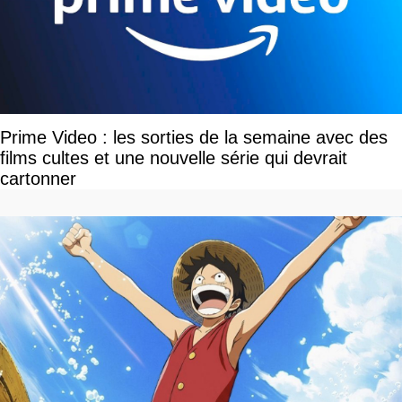
Prime Video : les sorties de la semaine avec des
films cultes et une nouvelle série qui devrait
cartonner