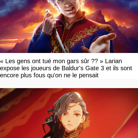
« Les gens ont tué mon gars sûr ?? » Larian
expose les joueurs de Baldur's Gate 3 et ils sont
encore plus fous qu'on ne le pensait