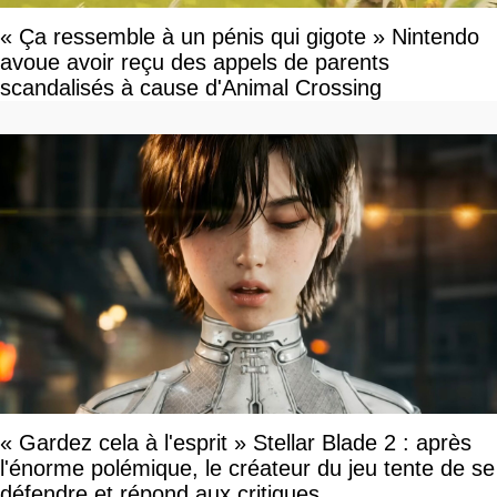
« Ça ressemble à un pénis qui gigote » Nintendo
avoue avoir reçu des appels de parents
scandalisés à cause d'Animal Crossing
« Gardez cela à l'esprit » Stellar Blade 2 : après
l'énorme polémique, le créateur du jeu tente de se
défendre et répond aux critiques