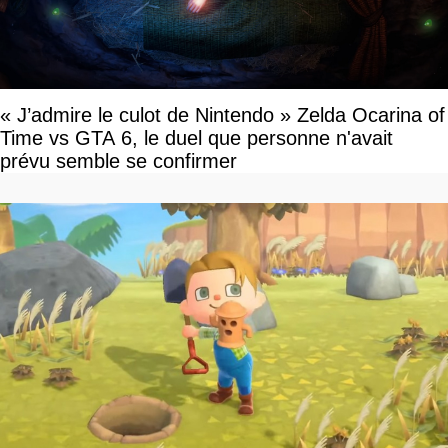
« J’admire le culot de Nintendo » Zelda Ocarina of
Time vs GTA 6, le duel que personne n'avait
prévu semble se confirmer