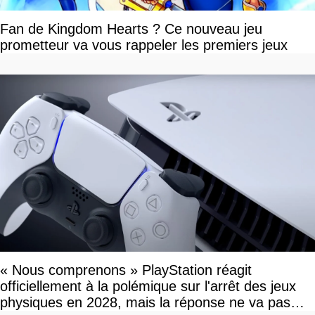
Fan de Kingdom Hearts ? Ce nouveau jeu
prometteur va vous rappeler les premiers jeux
« Nous comprenons » PlayStation réagit
officiellement à la polémique sur l'arrêt des jeux
physiques en 2028, mais la réponse ne va pas