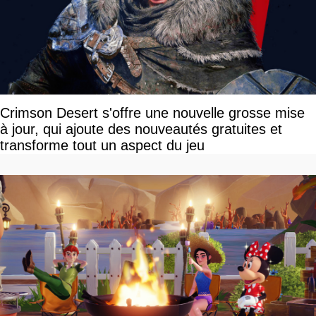
Crimson Desert s'offre une nouvelle grosse mise
à jour, qui ajoute des nouveautés gratuites et
transforme tout un aspect du jeu