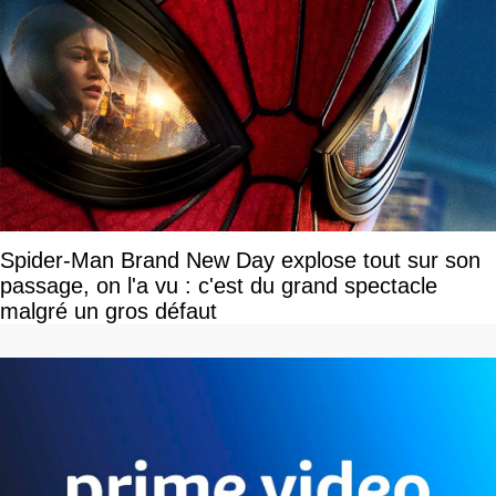
Spider-Man Brand New Day explose tout sur son
passage, on l'a vu : c'est du grand spectacle
malgré un gros défaut