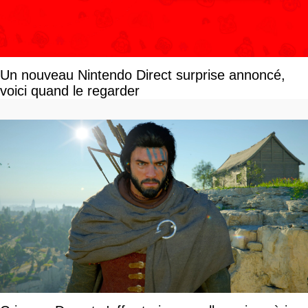
Un nouveau Nintendo Direct surprise annoncé,
voici quand le regarder