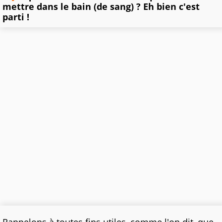
mettre dans le bain (de sang) ? Eh bien c'est
parti !