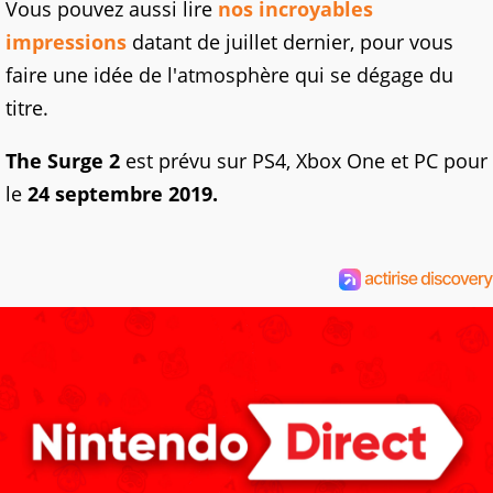
Vous pouvez aussi lire
nos incroyables
impressions
datant de juillet dernier, pour vous
faire une idée de l'atmosphère qui se dégage du
titre.
The Surge 2
est prévu sur PS4, Xbox One et PC pour
le
24 septembre 2019.