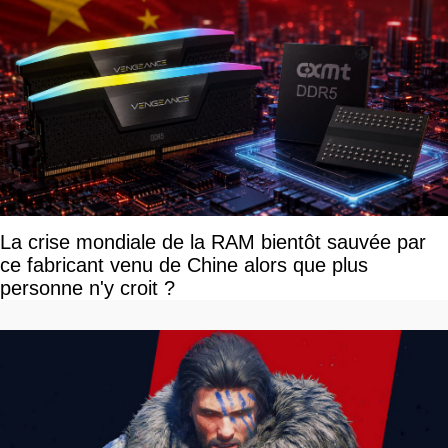
La crise mondiale de la RAM bientôt sauvée par
ce fabricant venu de Chine alors que plus
personne n'y croit ?