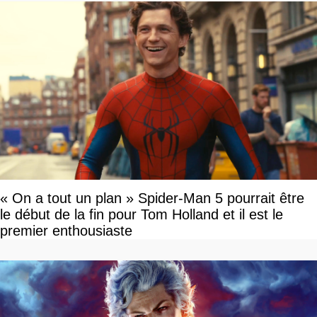
« On a tout un plan » Spider-Man 5 pourrait être
le début de la fin pour Tom Holland et il est le
premier enthousiaste