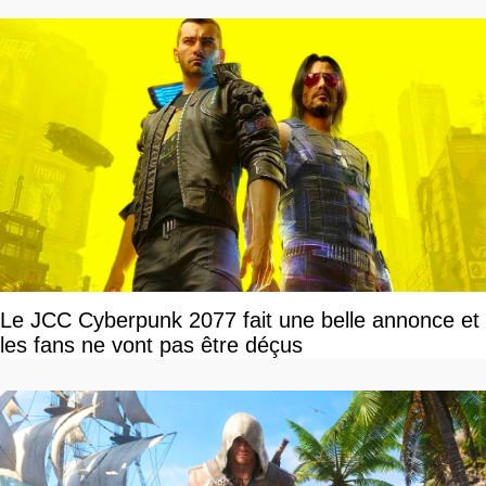
Le JCC Cyberpunk 2077 fait une belle annonce et
les fans ne vont pas être déçus