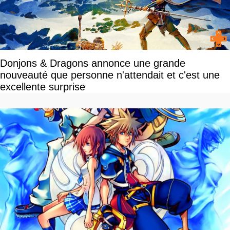
Donjons & Dragons annonce une grande
nouveauté que personne n'attendait et c'est une
excellente surprise