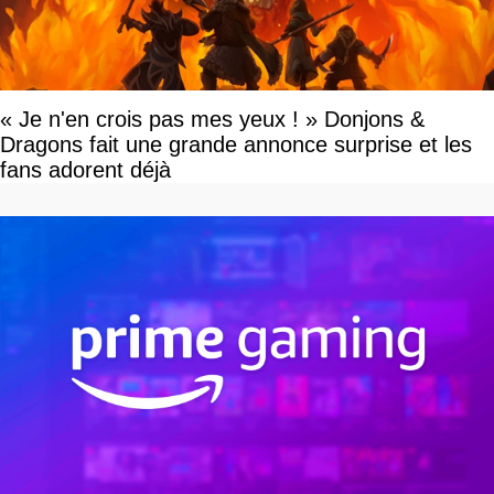
« Je n'en crois pas mes yeux ! » Donjons &
Dragons fait une grande annonce surprise et les
fans adorent déjà