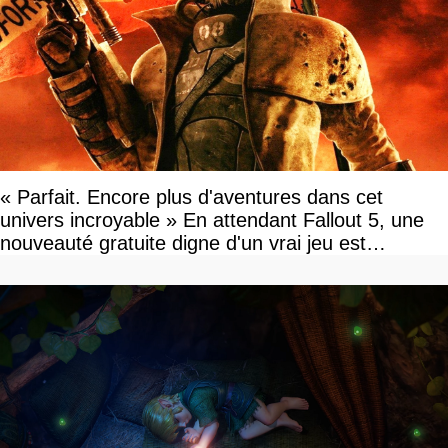
« Parfait. Encore plus d'aventures dans cet
univers incroyable » En attendant Fallout 5, une
nouveauté gratuite digne d'un vrai jeu est
disponible