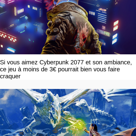
Si vous aimez Cyberpunk 2077 et son ambiance,
ce jeu à moins de 3€ pourrait bien vous faire
craquer