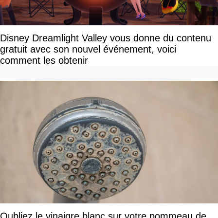
Disney Dreamlight Valley vous donne du contenu
gratuit avec son nouvel événement, voici
comment les obtenir
Oubliez le vinaigre blanc sur votre pommeau de