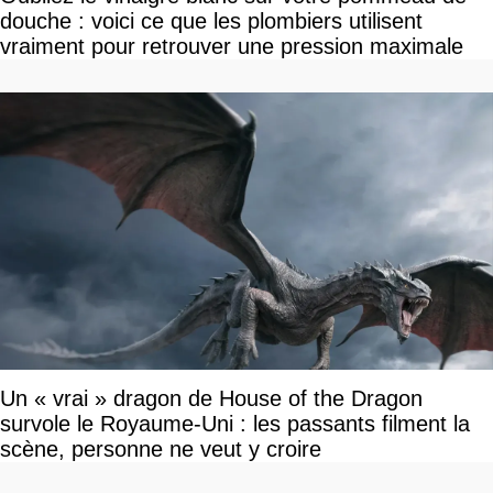
douche : voici ce que les plombiers utilisent
vraiment pour retrouver une pression maximale
Un « vrai » dragon de House of the Dragon
survole le Royaume-Uni : les passants filment la
scène, personne ne veut y croire