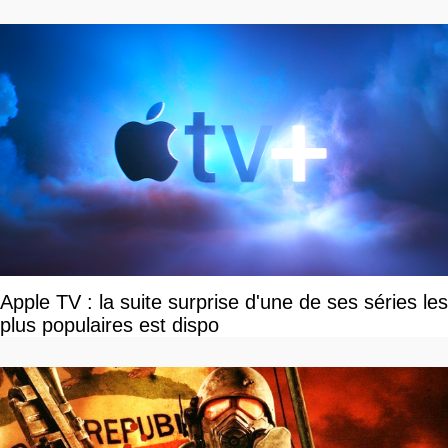
vous plaire
Apple TV : la suite surprise d'une de ses séries les
plus populaires est dispo