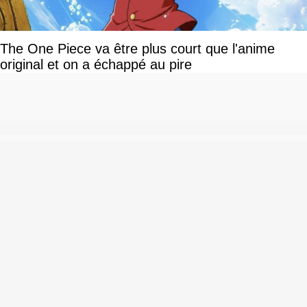
The One Piece va être plus court que l'anime
original et on a échappé au pire