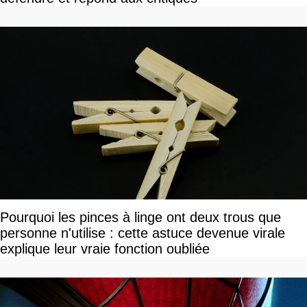
Pourquoi les pinces à linge ont deux trous que
personne n'utilise : cette astuce devenue virale
explique leur vraie fonction oubliée