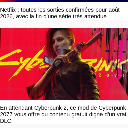
Netflix : toutes les sorties confirmées pour août
2026, avec la fin d'une série très attendue
En attendant Cyberpunk 2, ce mod de Cyberpunk
2077 vous offre du contenu gratuit digne d’un vrai
DLC