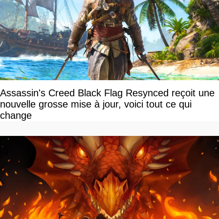
Assassin's Creed Black Flag Resynced reçoit une
nouvelle grosse mise à jour, voici tout ce qui
change