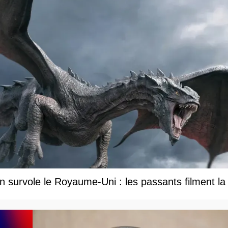
 survole le Royaume-Uni : les passants filment la