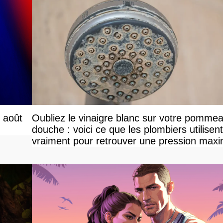
r août
Oubliez le vinaigre blanc sur votre pomme
douche : voici ce que les plombiers utilisent
vraiment pour retrouver une pression maxi