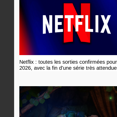
Netflix : toutes les sorties confirmées pou
2026, avec la fin d'une série très attendue