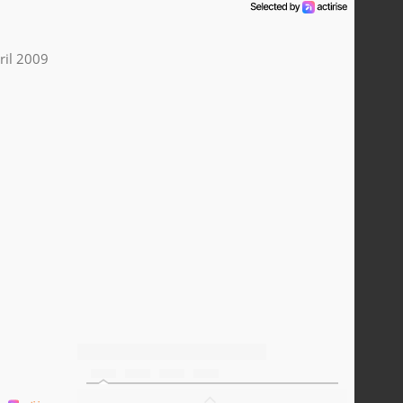
ril 2009