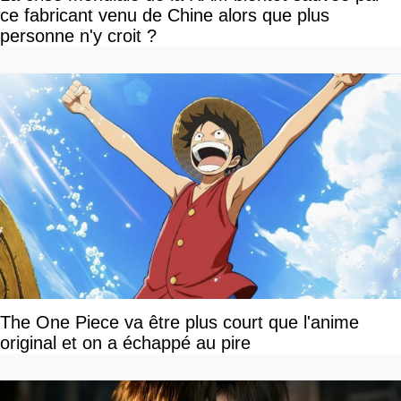
ce fabricant venu de Chine alors que plus
personne n'y croit ?
The One Piece va être plus court que l'anime
original et on a échappé au pire