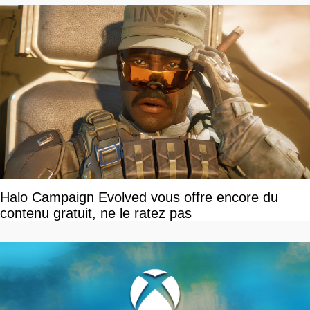
Halo Campaign Evolved vous offre encore du
contenu gratuit, ne le ratez pas