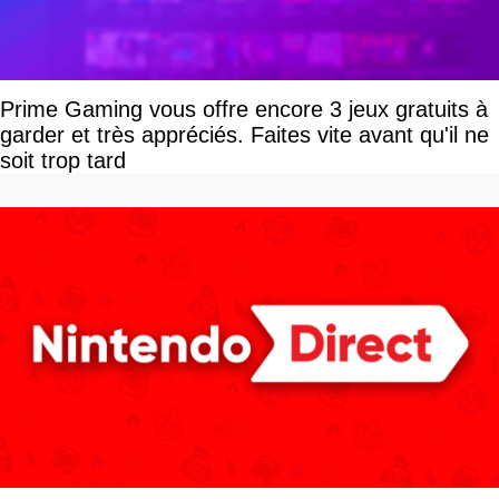
Prime Gaming vous offre encore 3 jeux gratuits à
garder et très appréciés. Faites vite avant qu'il ne
soit trop tard