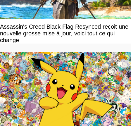
Assassin's Creed Black Flag Resynced reçoit une
nouvelle grosse mise à jour, voici tout ce qui
change