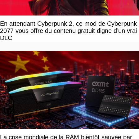
En attendant Cyberpunk 2, ce mod de Cyberpunk
2077 vous offre du contenu gratuit digne d’un vrai
DLC
La crise mondiale de la RAM bientôt sauvée par