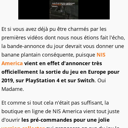
Et si vous avez déjà pu être charmés par les
premières vidéos dont nous nous étions fait l'écho,
la bande-annonce du jour devrait vous donner une
banane plantain conséquente, puisque
NIS
America
vient en effet d'annoncer très
officiellement la sortie du jeu en Europe pour
2019, sur PlayStation 4 et sur Switch
. Oui
Madame.
Et comme si tout cela n'était pas suffisant, la
boutique en ligne de NIS America vient tout juste
d'ouvrir
les pré-commandes pour une jolie