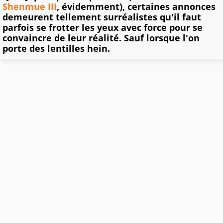
Shenmue III
, évidemment), certaines annonces
demeurent tellement surréalistes qu'il faut
parfois se frotter les yeux avec force pour se
convaincre de leur réalité. Sauf lorsque l'on
porte des lentilles hein.