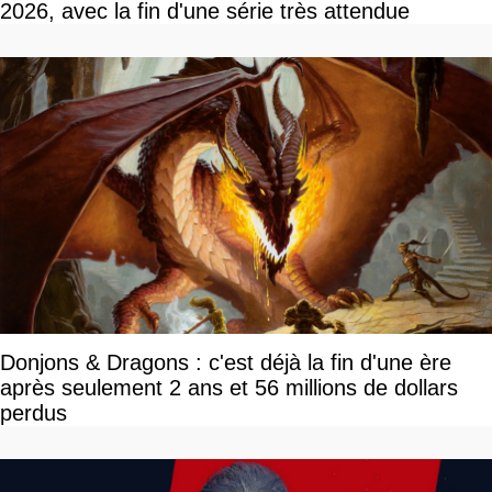
2026, avec la fin d'une série très attendue
Donjons & Dragons : c'est déjà la fin d'une ère
après seulement 2 ans et 56 millions de dollars
perdus