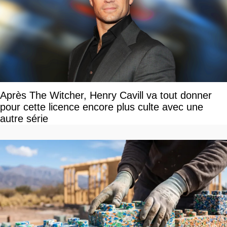
Après The Witcher, Henry Cavill va tout donner
pour cette licence encore plus culte avec une
autre série