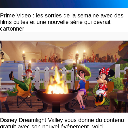
Prime Video : les sorties de la semaine avec des
films cultes et une nouvelle série qui devrait
cartonner
Disney Dreamlight Valley vous donne du contenu
gratuit avec son nouvel événement, voici