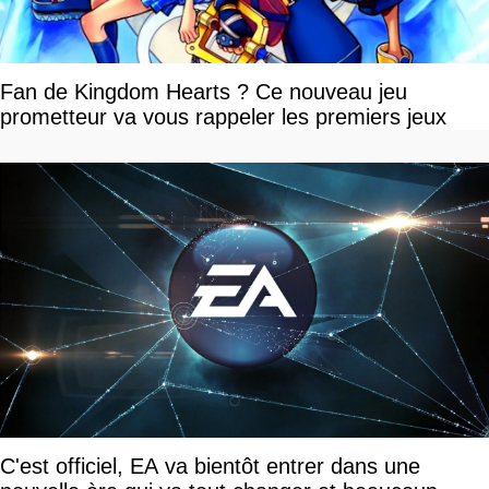
Fan de Kingdom Hearts ? Ce nouveau jeu
prometteur va vous rappeler les premiers jeux
C'est officiel, EA va bientôt entrer dans une