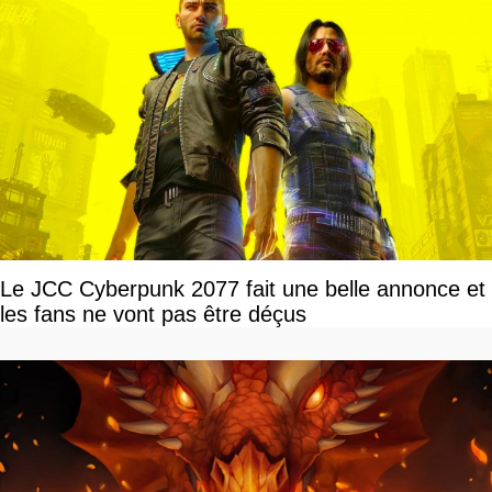
Le JCC Cyberpunk 2077 fait une belle annonce et
les fans ne vont pas être déçus