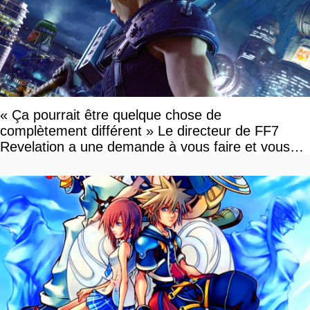
« Ça pourrait être quelque chose de
complètement différent » Le directeur de FF7
Revelation a une demande à vous faire et vous
devriez l'écouter