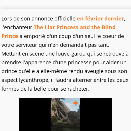
Lors de son annonce officielle
en février dernier
,
l'enchanteur
The Liar Princess and the Blind
Prince
a emporté d'un coup d'un seul le coeur de
votre serviteur qui n'en demandait pas tant.
Mettant en scène une louve-garou qui se retrouve à
prendre l'apparence d'une princesse pour aider un
prince qu'elle a elle-même rendu aveugle sous son
aspect lycanthrope, il faudra alterner entre les deux
formes de la belle pour se racheter.