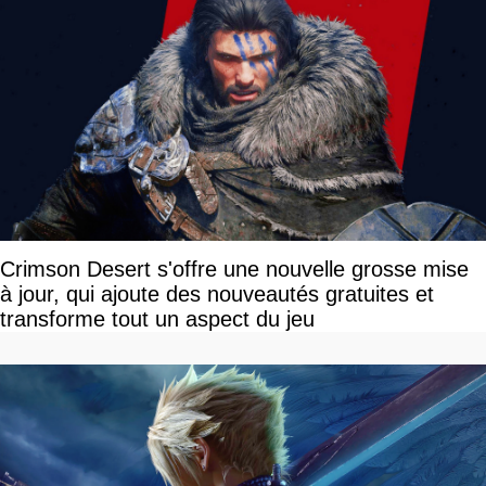
Crimson Desert s'offre une nouvelle grosse mise
à jour, qui ajoute des nouveautés gratuites et
transforme tout un aspect du jeu