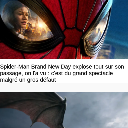
Spider-Man Brand New Day explose tout sur son
passage, on l'a vu : c'est du grand spectacle
malgré un gros défaut