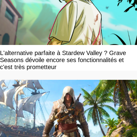
L'alternative parfaite à Stardew Valley ? Grave
Seasons dévoile encore ses fonctionnalités et
c'est très prometteur