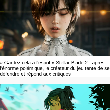
« Gardez cela à l'esprit » Stellar Blade 2 : après
l'énorme polémique, le créateur du jeu tente de se
défendre et répond aux critiques