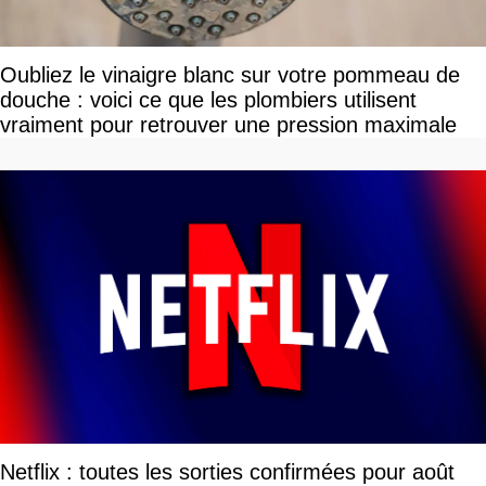
Oubliez le vinaigre blanc sur votre pommeau de
douche : voici ce que les plombiers utilisent
vraiment pour retrouver une pression maximale
Netflix : toutes les sorties confirmées pour août