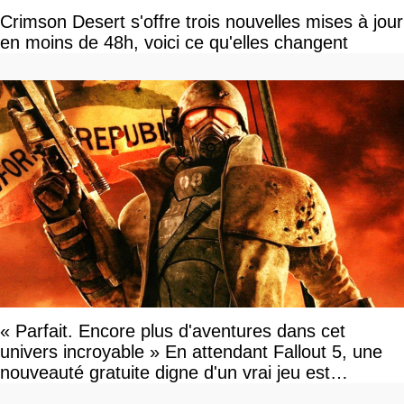
Crimson Desert s'offre trois nouvelles mises à jour
en moins de 48h, voici ce qu'elles changent
« Parfait. Encore plus d'aventures dans cet
univers incroyable » En attendant Fallout 5, une
nouveauté gratuite digne d'un vrai jeu est
disponible