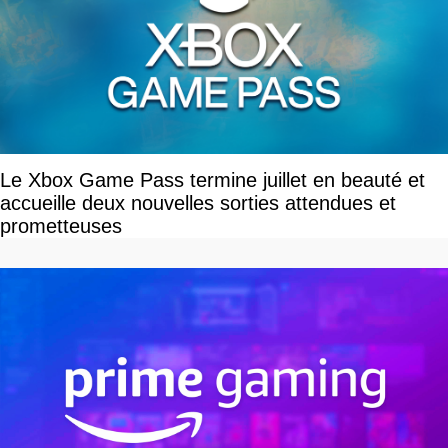
Le Xbox Game Pass termine juillet en beauté et
accueille deux nouvelles sorties attendues et
prometteuses