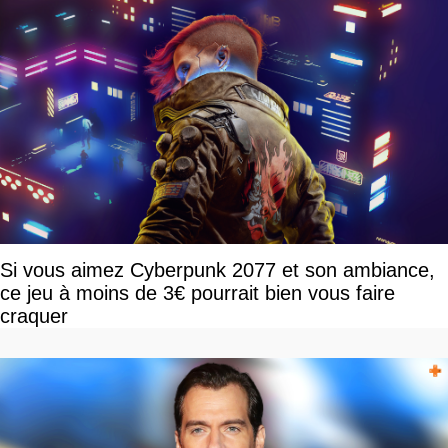
Si vous aimez Cyberpunk 2077 et son ambiance,
ce jeu à moins de 3€ pourrait bien vous faire
craquer