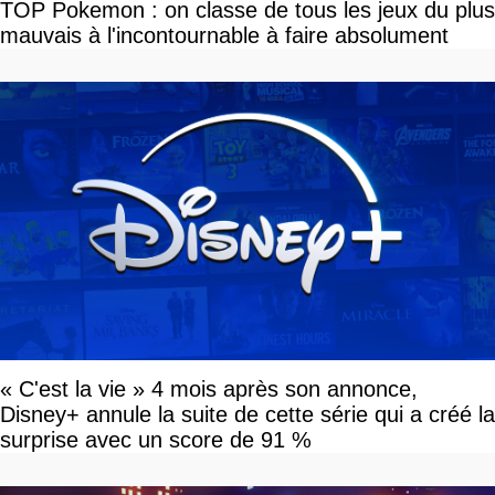
TOP Pokemon : on classe de tous les jeux du plus
mauvais à l'incontournable à faire absolument
« C'est la vie » 4 mois après son annonce,
Disney+ annule la suite de cette série qui a créé la
surprise avec un score de 91 %