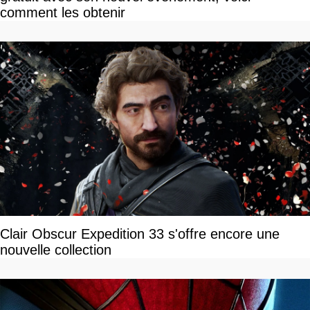
comment les obtenir
Clair Obscur Expedition 33 s'offre encore une
nouvelle collection