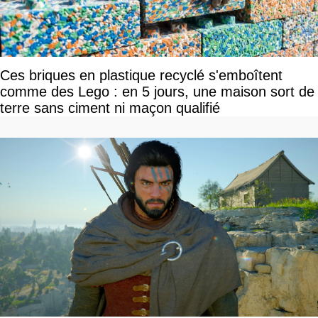
Ces briques en plastique recyclé s'emboîtent
comme des Lego : en 5 jours, une maison sort de
terre sans ciment ni maçon qualifié