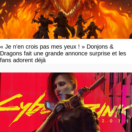
« Je n'en crois pas mes yeux ! » Donjons &
Dragons fait une grande annonce surprise et les
fans adorent déjà