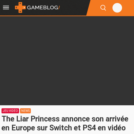
JEU VIDÉO
NEWS
The Liar Princess annonce son arrivée
en Europe sur Switch et PS4 en vidéo