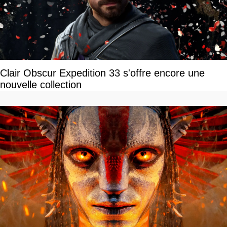
Clair Obscur Expedition 33 s'offre encore une
nouvelle collection