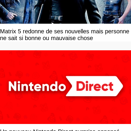
Matrix 5 redonne de ses nouvelles mais personne
ne sait si bonne ou mauvaise chose