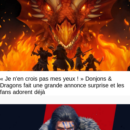
« Je n'en crois pas mes yeux ! » Donjons &
Dragons fait une grande annonce surprise et les
fans adorent déjà