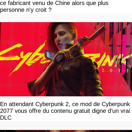
ce fabricant venu de Chine alors que plus
personne n'y croit ?
En attendant Cyberpunk 2, ce mod de Cyberpunk
2077 vous offre du contenu gratuit digne d’un vrai
DLC