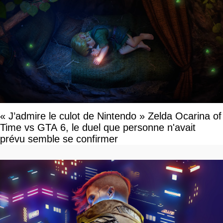
« J’admire le culot de Nintendo » Zelda Ocarina of
Time vs GTA 6, le duel que personne n'avait
prévu semble se confirmer