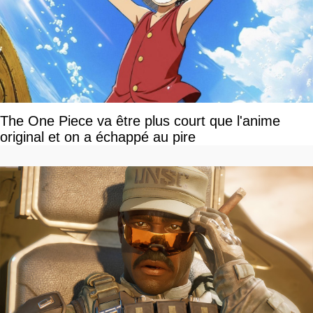
The One Piece va être plus court que l'anime
original et on a échappé au pire