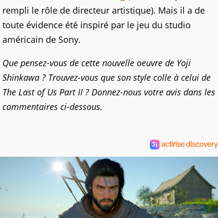
rempli le rôle de directeur artistique). Mais il a de
toute évidence été inspiré par le jeu du studio
américain de Sony.
Que pensez-vous de cette nouvelle oeuvre de Yoji
Shinkawa ? Trouvez-vous que son style colle à celui de
The Last of Us Part II ? Donnez-nous votre avis dans les
commentaires ci-dessous.