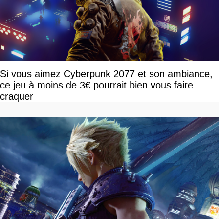
Si vous aimez Cyberpunk 2077 et son ambiance,
ce jeu à moins de 3€ pourrait bien vous faire
craquer