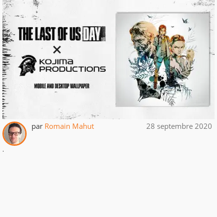
par
Romain Mahut
28 septembre 2020
.