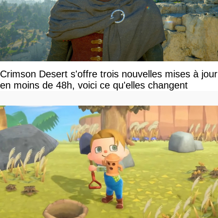
Crimson Desert s'offre trois nouvelles mises à jour
en moins de 48h, voici ce qu'elles changent