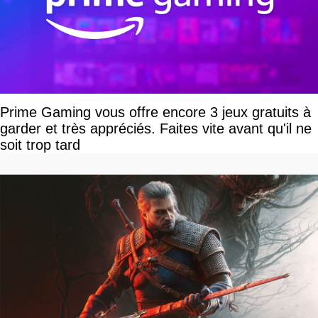
Prime Gaming vous offre encore 3 jeux gratuits à
garder et très appréciés. Faites vite avant qu'il ne
soit trop tard