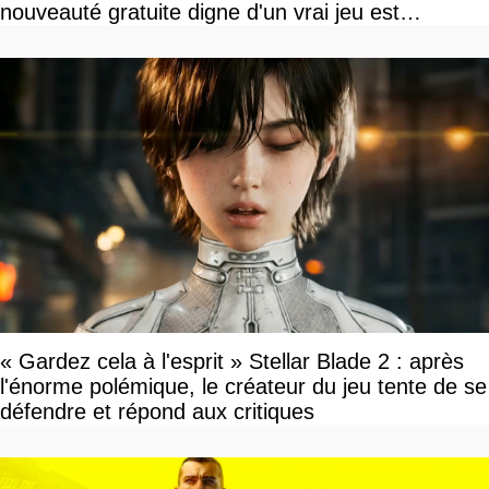
nouveauté gratuite digne d'un vrai jeu est
disponible
« Gardez cela à l'esprit » Stellar Blade 2 : après
l'énorme polémique, le créateur du jeu tente de se
défendre et répond aux critiques