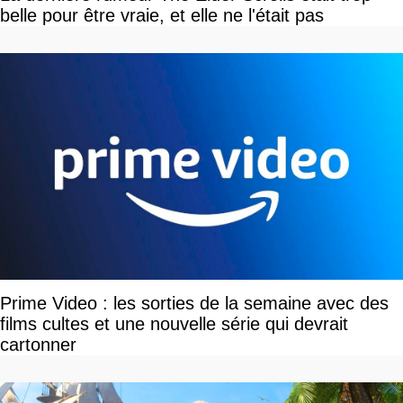
belle pour être vraie, et elle ne l'était pas
Prime Video : les sorties de la semaine avec des
films cultes et une nouvelle série qui devrait
cartonner