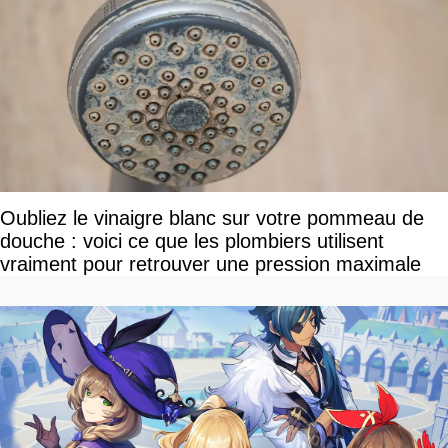
Oubliez le vinaigre blanc sur votre pommeau de
douche : voici ce que les plombiers utilisent
vraiment pour retrouver une pression maximale