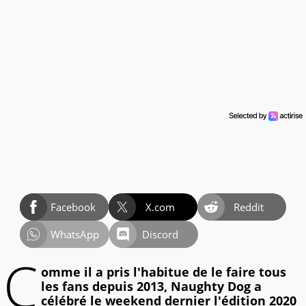
Facebook
X.com
Reddit
WhatsApp
Discord
C
omme il a pris l'habitue de le faire tous
les fans depuis 2013, Naughty Dog a
célébré le weekend dernier l'édition 2020