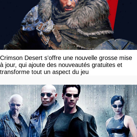
Crimson Desert s'offre une nouvelle grosse mise
à jour, qui ajoute des nouveautés gratuites et
transforme tout un aspect du jeu