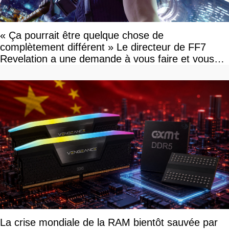
« Ça pourrait être quelque chose de
complètement différent » Le directeur de FF7
Revelation a une demande à vous faire et vous
devriez l'écouter
La crise mondiale de la RAM bientôt sauvée par