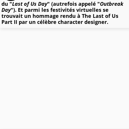
du "
Last of Us Day
" (autrefois appelé "
Outbreak
Day
"). Et parmi les festivités virtuelles se
trouvait un hommage rendu à The Last of Us
Part II par un célèbre character designer.