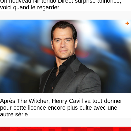
Un nouveau Nintendo Direct surprise annoncé,
voici quand le regarder
Après The Witcher, Henry Cavill va tout donner
pour cette licence encore plus culte avec une
autre série