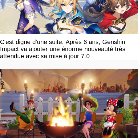
C'est digne d'une suite. Après 6 ans, Genshin
Impact va ajouter une énorme nouveauté très
attendue avec sa mise à jour 7.0