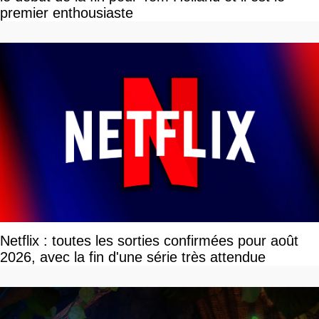
premier enthousiaste
Netflix : toutes les sorties confirmées pour août
2026, avec la fin d'une série très attendue