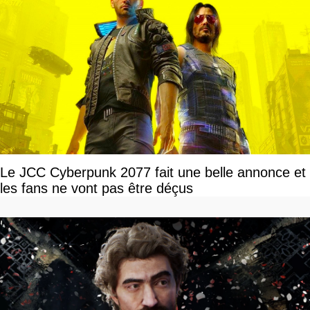
Le JCC Cyberpunk 2077 fait une belle annonce et
les fans ne vont pas être déçus