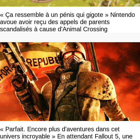
« Ça ressemble à un pénis qui gigote » Nintendo
avoue avoir reçu des appels de parents
scandalisés à cause d'Animal Crossing
« Parfait. Encore plus d'aventures dans cet
univers incroyable » En attendant Fallout 5, une