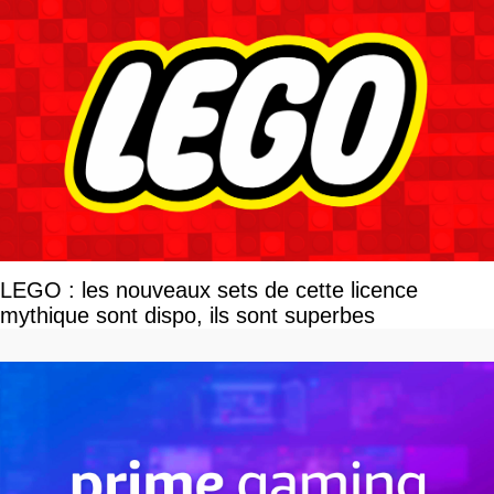
LEGO : les nouveaux sets de cette licence
mythique sont dispo, ils sont superbes