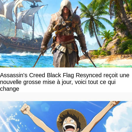
Assassin's Creed Black Flag Resynced reçoit une
nouvelle grosse mise à jour, voici tout ce qui
change