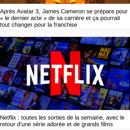
Après Avatar 3, James Cameron se prépare pour
« le dernier acte » de sa carrière et ça pourrait
tout changer pour la franchise
Netflix : toutes les sorties de la semaine, avec le
retour d'une série adorée et de grands films