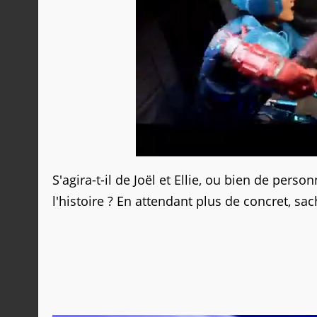
S'agira-t-il de Joël et Ellie, ou bien de pers
l'histoire ? En attendant plus de concret, sa