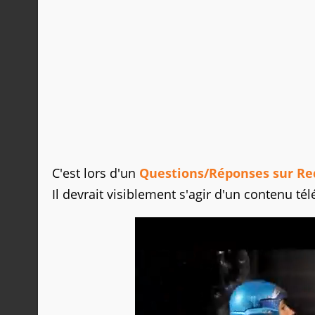
C'est lors d'un
Questions/Réponses sur Re
Il devrait visiblement s'agir d'un contenu té