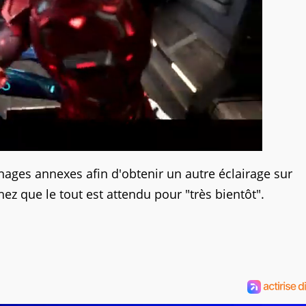
onnages annexes afin d'obtenir un autre éclairage sur
chez que le tout est attendu pour "très bientôt".