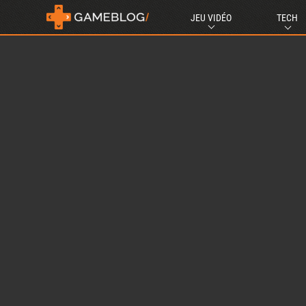
JEU VIDÉO
TECH