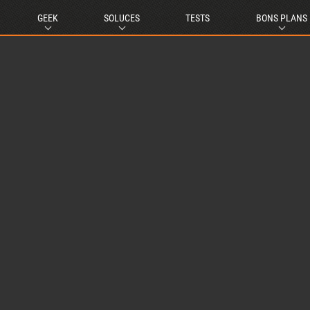
GEEK
SOLUCES
TESTS
BONS PLANS