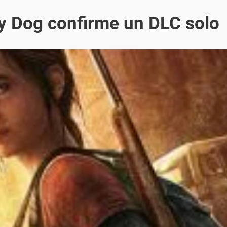
ty Dog confirme un DLC solo