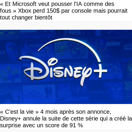
« Et Microsoft veut pousser l'IA comme des
fous » Xbox perd 150$ par console mais pourrait
tout changer bientôt
« C'est la vie » 4 mois après son annonce,
Disney+ annule la suite de cette série qui a créé la
surprise avec un score de 91 %