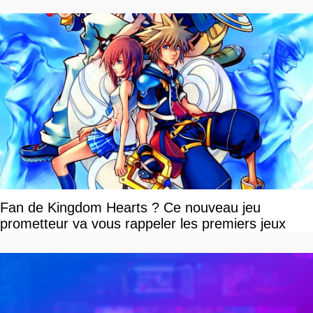
Fan de Kingdom Hearts ? Ce nouveau jeu
prometteur va vous rappeler les premiers jeux