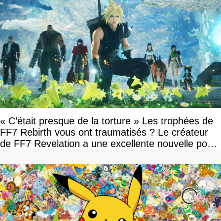
« C’était presque de la torture » Les trophées de
FF7 Rebirth vous ont traumatisés ? Le créateur
de FF7 Revelation a une excellente nouvelle pour
vous