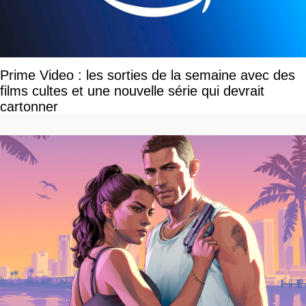
Prime Video : les sorties de la semaine avec des
films cultes et une nouvelle série qui devrait
cartonner