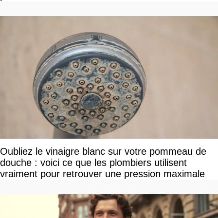
Oubliez le vinaigre blanc sur votre pommeau de
douche : voici ce que les plombiers utilisent
vraiment pour retrouver une pression maximale