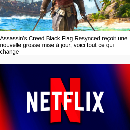
Assassin's Creed Black Flag Resynced reçoit une
nouvelle grosse mise à jour, voici tout ce qui
change