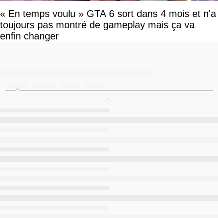
« En temps voulu » GTA 6 sort dans 4 mois et n'a
toujours pas montré de gameplay mais ça va
enfin changer