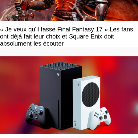
« Je veux qu'il fasse Final Fantasy 17 » Les fans
ont déjà fait leur choix et Square Enix doit
absolument les écouter