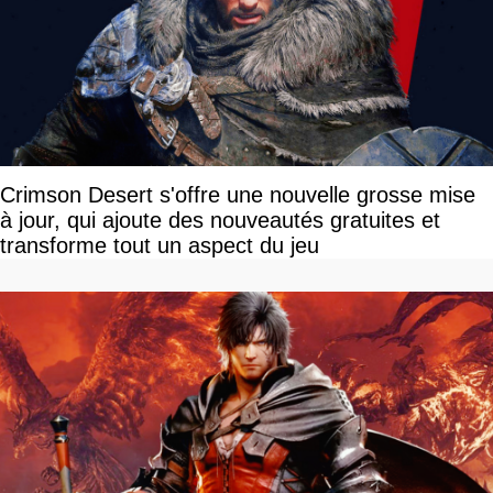
Crimson Desert s'offre une nouvelle grosse mise
à jour, qui ajoute des nouveautés gratuites et
transforme tout un aspect du jeu