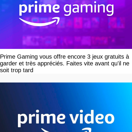
Prime Gaming vous offre encore 3 jeux gratuits à
garder et très appréciés. Faites vite avant qu'il ne
soit trop tard