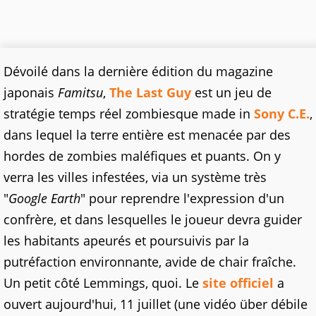
Dévoilé dans la dernière édition du magazine
japonais
Famitsu
,
The Last Guy
est un jeu de
stratégie temps réel zombiesque made in
Sony C.E.
,
dans lequel la terre entière est menacée par des
hordes de zombies maléfiques et puants. On y
verra les villes infestées, via un système très
"
Google Earth
" pour reprendre l'expression d'un
confrère, et dans lesquelles le joueur devra guider
les habitants apeurés et poursuivis par la
putréfaction environnante, avide de chair fraîche.
Un petit côté Lemmings, quoi. Le
site officiel
a
ouvert aujourd'hui, 11 juillet (une vidéo über débile