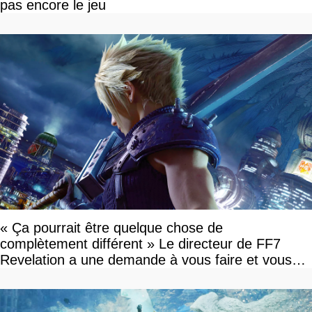
pas encore le jeu
« Ça pourrait être quelque chose de
complètement différent » Le directeur de FF7
Revelation a une demande à vous faire et vous
devriez l'écouter