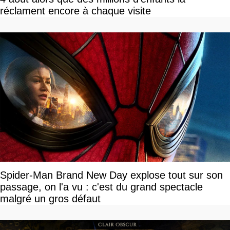
réclament encore à chaque visite
Spider-Man Brand New Day explose tout sur son
passage, on l'a vu : c'est du grand spectacle
malgré un gros défaut