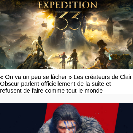
« On va un peu se lâcher » Les créateurs de Clair
Obscur parlent officiellement de la suite et
refusent de faire comme tout le monde