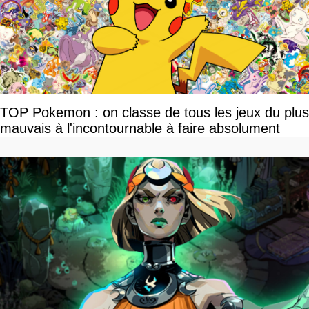
TOP Pokemon : on classe de tous les jeux du plus
mauvais à l'incontournable à faire absolument