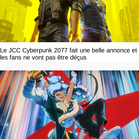
Le JCC Cyberpunk 2077 fait une belle annonce et
les fans ne vont pas être déçus