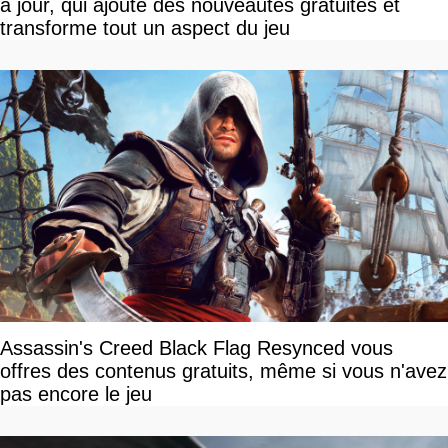
à jour, qui ajoute des nouveautés gratuites et
transforme tout un aspect du jeu
Assassin's Creed Black Flag Resynced vous
offres des contenus gratuits, même si vous n'avez
pas encore le jeu