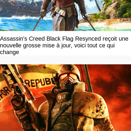
Assassin's Creed Black Flag Resynced reçoit une
nouvelle grosse mise à jour, voici tout ce qui
change