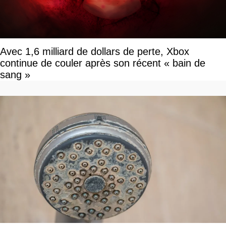
Avec 1,6 milliard de dollars de perte, Xbox
continue de couler après son récent « bain de
sang »