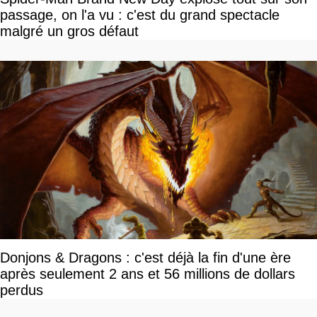
passage, on l'a vu : c'est du grand spectacle
malgré un gros défaut
Donjons & Dragons : c'est déjà la fin d'une ère
après seulement 2 ans et 56 millions de dollars
perdus