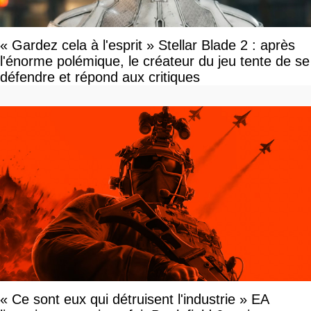
« Gardez cela à l'esprit » Stellar Blade 2 : après
l'énorme polémique, le créateur du jeu tente de se
défendre et répond aux critiques
« Ce sont eux qui détruisent l'industrie » EA