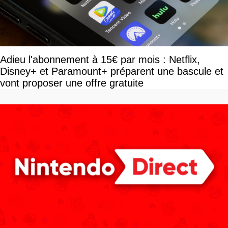
Adieu l'abonnement à 15€ par mois : Netflix,
Disney+ et Paramount+ préparent une bascule et
vont proposer une offre gratuite