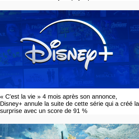
« C'est la vie » 4 mois après son annonce,
Disney+ annule la suite de cette série qui a créé la
surprise avec un score de 91 %