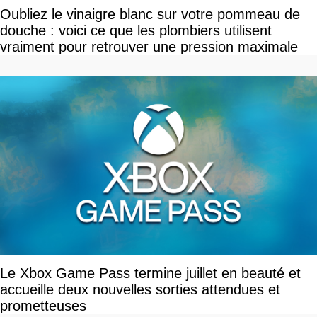
Oubliez le vinaigre blanc sur votre pommeau de
douche : voici ce que les plombiers utilisent
vraiment pour retrouver une pression maximale
Le Xbox Game Pass termine juillet en beauté et
accueille deux nouvelles sorties attendues et
prometteuses