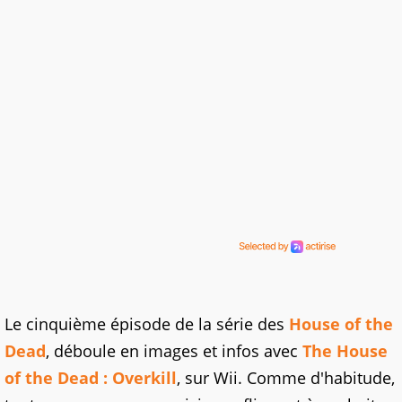
Le cinquième épisode de la série des
House of the
Dead
, déboule en images et infos avec
The House
of the Dead : Overkill
, sur Wii. Comme d'habitude,