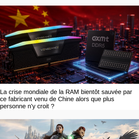
La crise mondiale de la RAM bientôt sauvée par
ce fabricant venu de Chine alors que plus
personne n'y croit ?