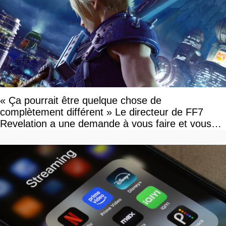
« Ça pourrait être quelque chose de
complètement différent » Le directeur de FF7
Revelation a une demande à vous faire et vous
devriez l'écouter