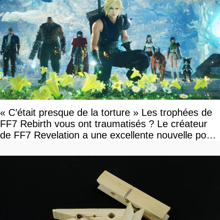
« C’était presque de la torture » Les trophées de
FF7 Rebirth vous ont traumatisés ? Le créateur
de FF7 Revelation a une excellente nouvelle pour
vous