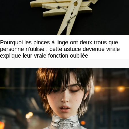
Pourquoi les pinces à linge ont deux trous que
personne n'utilise : cette astuce devenue virale
explique leur vraie fonction oubliée