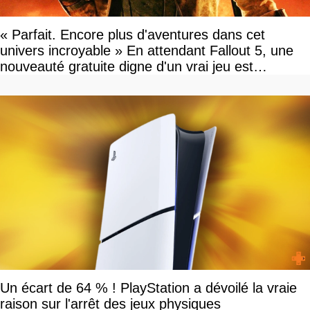
« Parfait. Encore plus d'aventures dans cet
univers incroyable » En attendant Fallout 5, une
nouveauté gratuite digne d'un vrai jeu est
disponible
Un écart de 64 % ! PlayStation a dévoilé la vraie
raison sur l'arrêt des jeux physiques