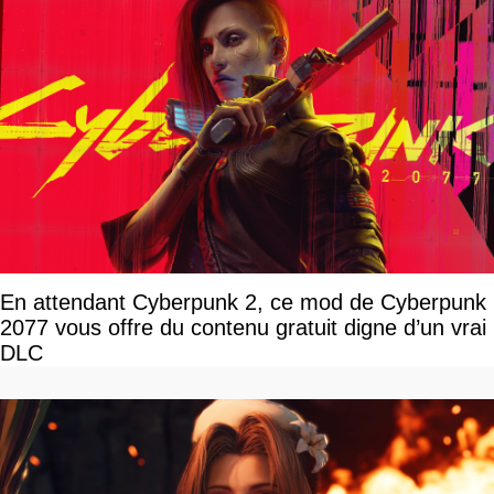
En attendant Cyberpunk 2, ce mod de Cyberpunk
2077 vous offre du contenu gratuit digne d’un vrai
DLC