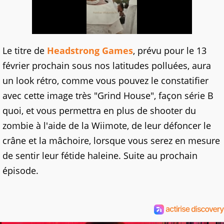
Le titre de
Headstrong Games
, prévu pour le 13
février prochain sous nos latitudes polluées, aura
un look rétro, comme vous pouvez le constatifier
avec cette image très "Grind House", façon série B
quoi, et vous permettra en plus de shooter du
zombie à l'aide de la Wiimote, de leur défoncer le
crâne et la mâchoire, lorsque vous serez en mesure
de sentir leur fétide haleine. Suite au prochain
épisode.