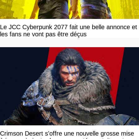
Le JCC Cyberpunk 2077 fait une belle annonce et
les fans ne vont pas être déçus
Crimson Desert s'offre une nouvelle grosse mise