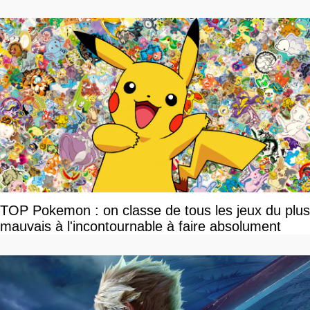
TOP Pokemon : on classe de tous les jeux du plus
mauvais à l'incontournable à faire absolument