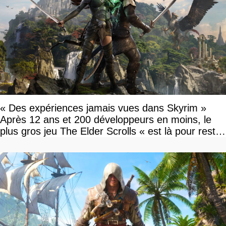
« Des expériences jamais vues dans Skyrim »
Après 12 ans et 200 développeurs en moins, le
plus gros jeu The Elder Scrolls « est là pour rester
»