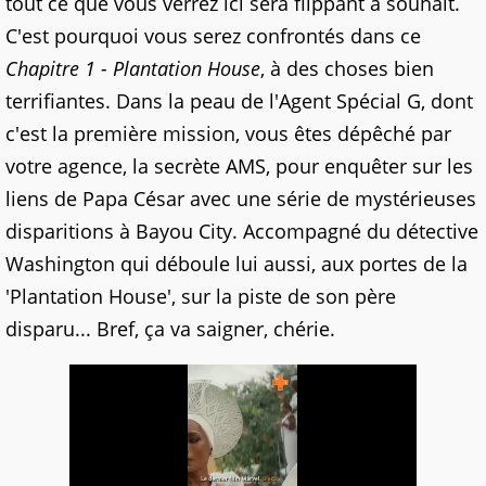
tout ce que vous verrez ici sera flippant à souhait.
C'est pourquoi vous serez confrontés dans ce
Chapitre 1 - Plantation House
, à des choses bien
terrifiantes. Dans la peau de l'Agent Spécial G, dont
c'est la première mission, vous êtes dépêché par
votre agence, la secrète AMS, pour enquêter sur les
liens de Papa César avec une série de mystérieuses
disparitions à Bayou City. Accompagné du détective
Washington qui déboule lui aussi, aux portes de la
'Plantation House', sur la piste de son père
disparu... Bref, ça va saigner, chérie.