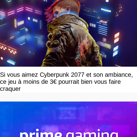
Si vous aimez Cyberpunk 2077 et son ambiance,
ce jeu à moins de 3€ pourrait bien vous faire
craquer