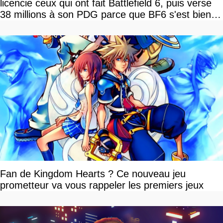
licencie ceux qui ont fait Battlefield 6, puis verse
38 millions à son PDG parce que BF6 s'est bien
vendu
Fan de Kingdom Hearts ? Ce nouveau jeu
prometteur va vous rappeler les premiers jeux