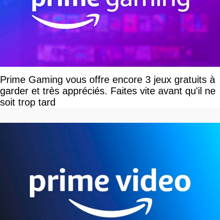
Prime Gaming vous offre encore 3 jeux gratuits à
garder et très appréciés. Faites vite avant qu'il ne
soit trop tard