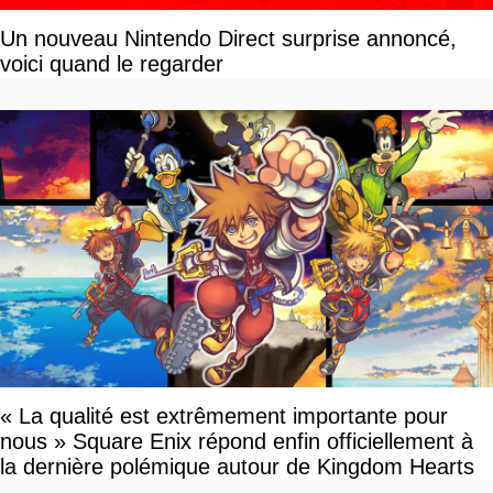
Un nouveau Nintendo Direct surprise annoncé,
voici quand le regarder
« La qualité est extrêmement importante pour
nous » Square Enix répond enfin officiellement à
la dernière polémique autour de Kingdom Hearts