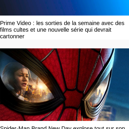
Prime Video : les sorties de la semaine avec des
films cultes et une nouvelle série qui devrait
cartonner
Spider-Man Brand New Day explose tout sur son