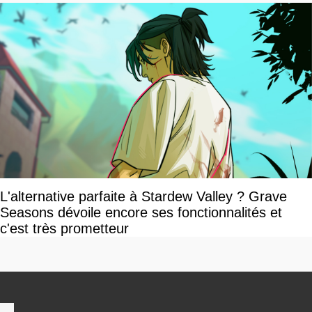
L'alternative parfaite à Stardew Valley ? Grave
Seasons dévoile encore ses fonctionnalités et
c'est très prometteur