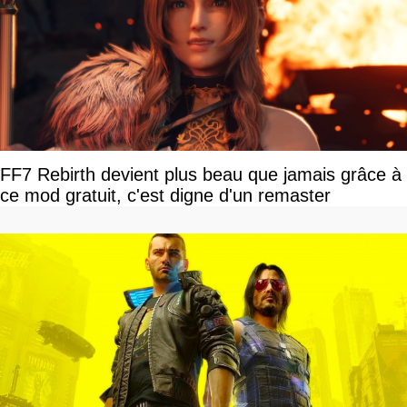
FF7 Rebirth devient plus beau que jamais grâce à
ce mod gratuit, c'est digne d'un remaster