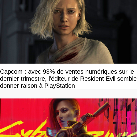
Capcom : avec 93% de ventes numériques sur le
dernier trimestre, l'éditeur de Resident Evil semble
donner raison à PlayStation