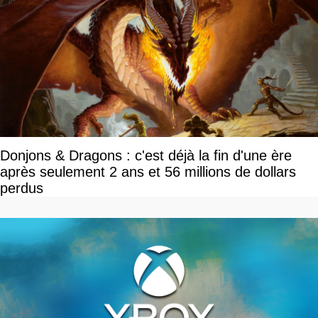
Donjons & Dragons : c'est déjà la fin d'une ère
après seulement 2 ans et 56 millions de dollars
perdus