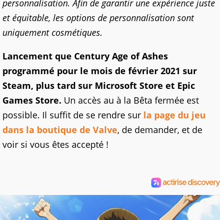
personnalisation. Afin de garantir une expérience juste
et équitable, les options de personnalisation sont
uniquement cosmétiques.
Lancement que Century Age of Ashes
programmé pour le mois de février 2021 sur
Steam, plus tard sur Microsoft Store et Epic
Games Store.
Un accès au à la Bêta fermée est
possible. Il suffit de se rendre sur
la page du jeu
dans la boutique de Valve
, de demander, et de
voir si vous êtes accepté !