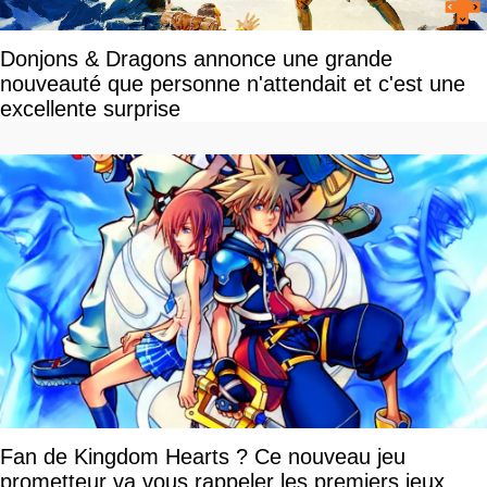
Donjons & Dragons annonce une grande
nouveauté que personne n'attendait et c'est une
excellente surprise
Fan de Kingdom Hearts ? Ce nouveau jeu
prometteur va vous rappeler les premiers jeux