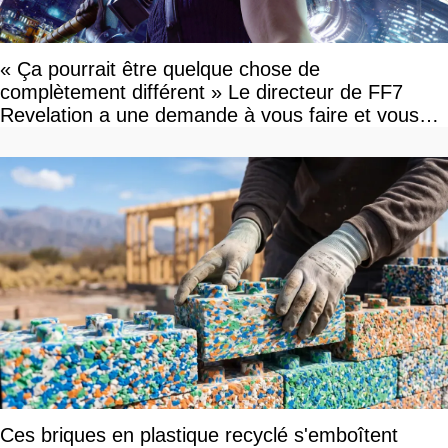
« Ça pourrait être quelque chose de
complètement différent » Le directeur de FF7
Revelation a une demande à vous faire et vous
devriez l'écouter
Ces briques en plastique recyclé s'emboîtent