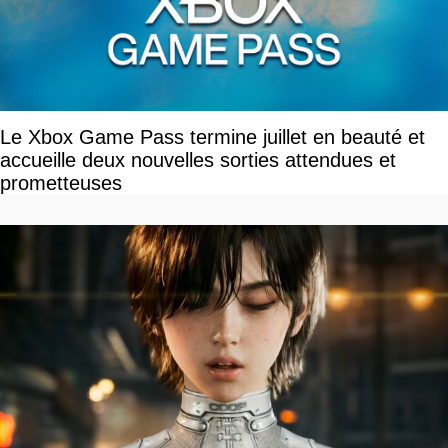
Le Xbox Game Pass termine juillet en beauté et
accueille deux nouvelles sorties attendues et
prometteuses