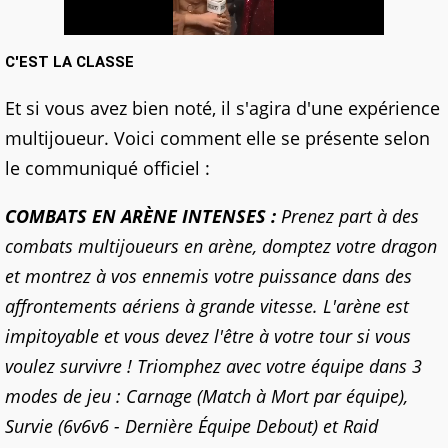
C'EST LA CLASSE
Et si vous avez bien noté, il s'agira d'une expérience
multijoueur. Voici comment elle se présente selon
le communiqué officiel :
COMBATS EN ARÈNE INTENSES :
Prenez part à des
combats multijoueurs en arène, domptez votre dragon
et montrez à vos ennemis votre puissance dans des
affrontements aériens à grande vitesse. L'arène est
impitoyable et vous devez l'être à votre tour si vous
voulez survivre ! Triomphez avec votre équipe dans 3
modes de jeu : Carnage (Match à Mort par équipe),
Survie (6v6v6 - Dernière Équipe Debout) et Raid