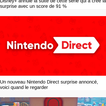
Disney+ annule la suite de cette série qui a créé la
surprise avec un score de 91 %
Un nouveau Nintendo Direct surprise annoncé,
voici quand le regarder