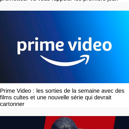
Prime Video : les sorties de la semaine avec des
films cultes et une nouvelle série qui devrait
cartonner