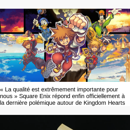
« La qualité est extrêmement importante pour
nous » Square Enix répond enfin officiellement à
la dernière polémique autour de Kingdom Hearts