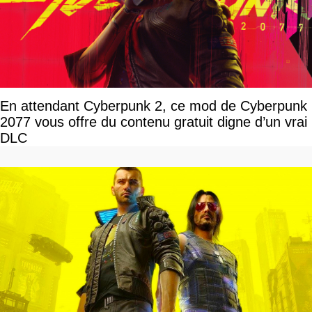
En attendant Cyberpunk 2, ce mod de Cyberpunk
2077 vous offre du contenu gratuit digne d’un vrai
DLC