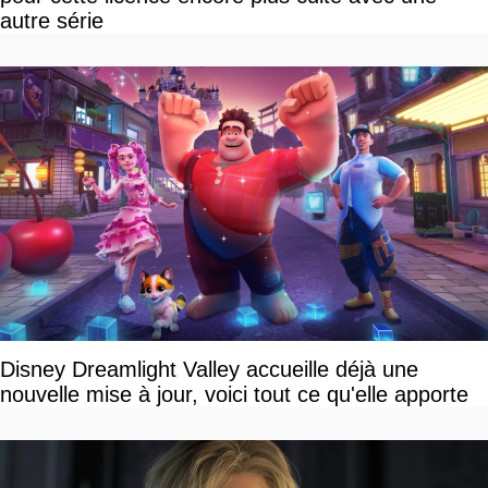
autre série
Disney Dreamlight Valley accueille déjà une
nouvelle mise à jour, voici tout ce qu'elle apporte