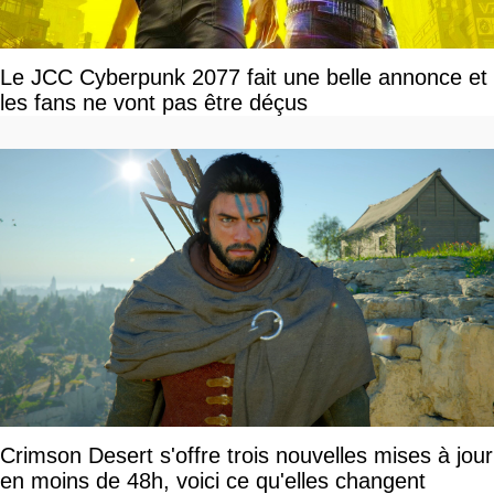
Le JCC Cyberpunk 2077 fait une belle annonce et
les fans ne vont pas être déçus
Crimson Desert s'offre trois nouvelles mises à jour
en moins de 48h, voici ce qu'elles changent