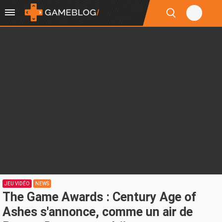
JEU VIDÉO
NEWS
The Game Awards : Century Age of
Ashes s'annonce, comme un air de