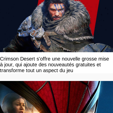
Crimson Desert s'offre une nouvelle grosse mise
à jour, qui ajoute des nouveautés gratuites et
transforme tout un aspect du jeu