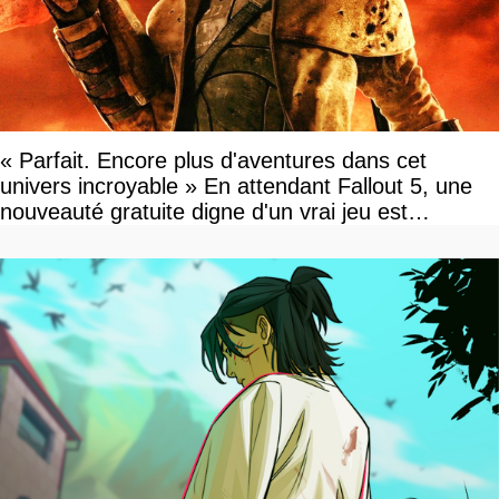
« Parfait. Encore plus d'aventures dans cet
univers incroyable » En attendant Fallout 5, une
nouveauté gratuite digne d'un vrai jeu est
disponible