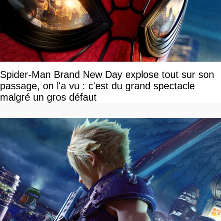
Spider-Man Brand New Day explose tout sur son
passage, on l'a vu : c'est du grand spectacle
malgré un gros défaut