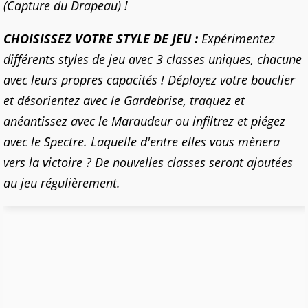
(Capture du Drapeau) !
CHOISISSEZ VOTRE STYLE DE JEU :
Expérimentez
différents styles de jeu avec 3 classes uniques, chacune
avec leurs propres capacités ! Déployez votre bouclier
et désorientez avec le Gardebrise, traquez et
anéantissez avec le Maraudeur ou infiltrez et piégez
avec le Spectre. Laquelle d'entre elles vous mènera
vers la victoire ? De nouvelles classes seront ajoutées
au jeu régulièrement.