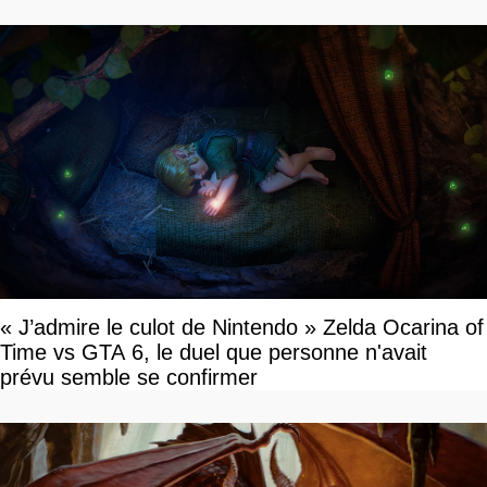
« J’admire le culot de Nintendo » Zelda Ocarina of
Time vs GTA 6, le duel que personne n'avait
prévu semble se confirmer