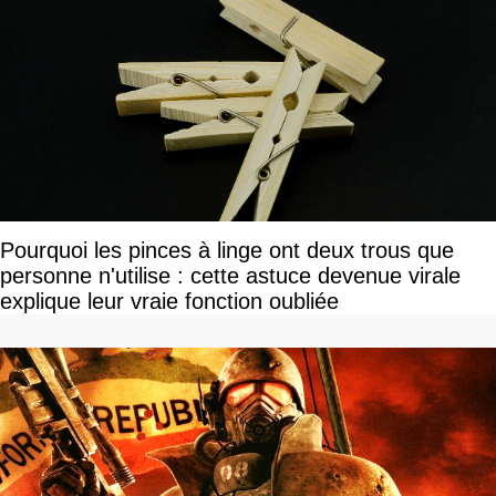
Pourquoi les pinces à linge ont deux trous que
personne n'utilise : cette astuce devenue virale
explique leur vraie fonction oubliée