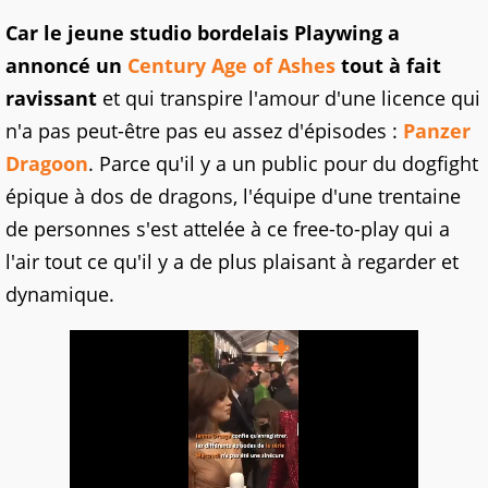
Car le jeune studio bordelais Playwing a
annoncé un
Century Age of Ashes
tout à fait
ravissant
et qui transpire l'amour d'une licence qui
n'a pas peut-être pas eu assez d'épisodes :
Panzer
Dragoon
. Parce qu'il y a un public pour du dogfight
épique à dos de dragons, l'équipe d'une trentaine
de personnes s'est attelée à ce free-to-play qui a
l'air tout ce qu'il y a de plus plaisant à regarder et
dynamique.