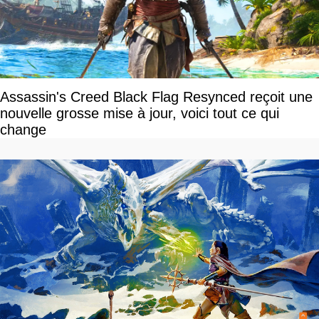
Assassin's Creed Black Flag Resynced reçoit une
nouvelle grosse mise à jour, voici tout ce qui
change