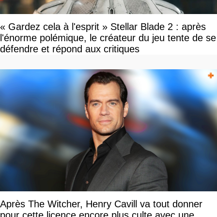
« Gardez cela à l'esprit » Stellar Blade 2 : après
l'énorme polémique, le créateur du jeu tente de se
défendre et répond aux critiques
Après The Witcher, Henry Cavill va tout donner
pour cette licence encore plus culte avec une