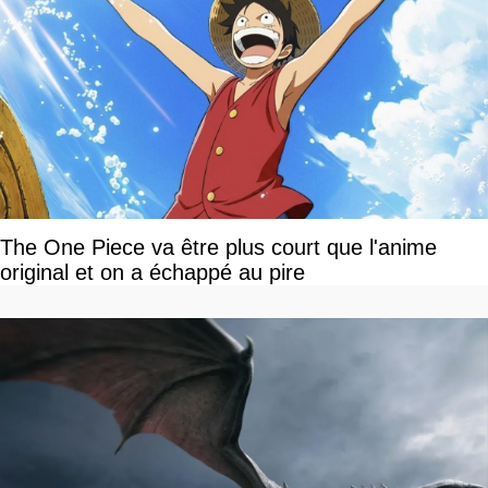
The One Piece va être plus court que l'anime
original et on a échappé au pire