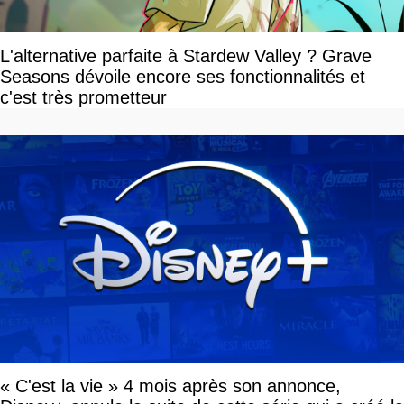
L'alternative parfaite à Stardew Valley ? Grave
Seasons dévoile encore ses fonctionnalités et
c'est très prometteur
« C'est la vie » 4 mois après son annonce,