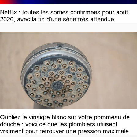
Netflix : toutes les sorties confirmées pour août
2026, avec la fin d'une série très attendue
Oubliez le vinaigre blanc sur votre pommeau de
douche : voici ce que les plombiers utilisent
vraiment pour retrouver une pression maximale