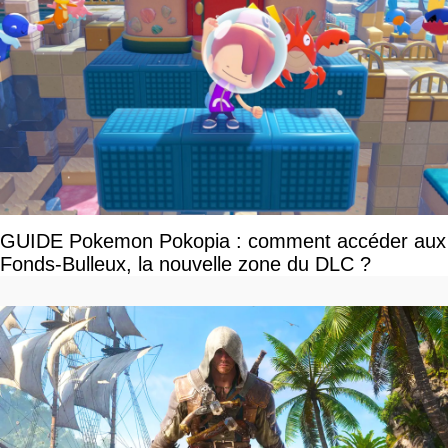
GUIDE Pokemon Pokopia : comment accéder aux
Fonds-Bulleux, la nouvelle zone du DLC ?