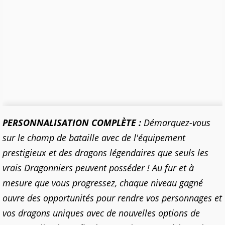
PERSONNALISATION COMPLÈTE :
Démarquez-vous
sur le champ de bataille avec de l'équipement
prestigieux et des dragons légendaires que seuls les
vrais Dragonniers peuvent posséder ! Au fur et à
mesure que vous progressez, chaque niveau gagné
ouvre des opportunités pour rendre vos personnages et
vos dragons uniques avec de nouvelles options de