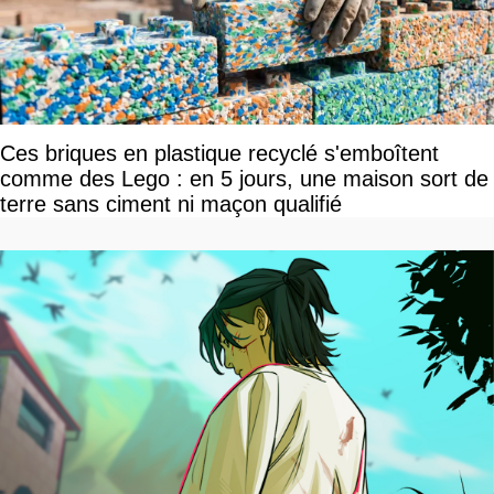
Ces briques en plastique recyclé s'emboîtent
comme des Lego : en 5 jours, une maison sort de
terre sans ciment ni maçon qualifié