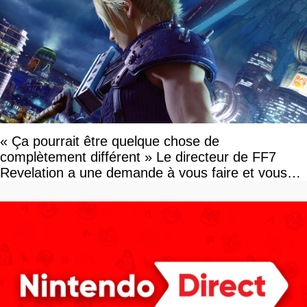
« Ça pourrait être quelque chose de
complètement différent » Le directeur de FF7
Revelation a une demande à vous faire et vous
devriez l'écouter