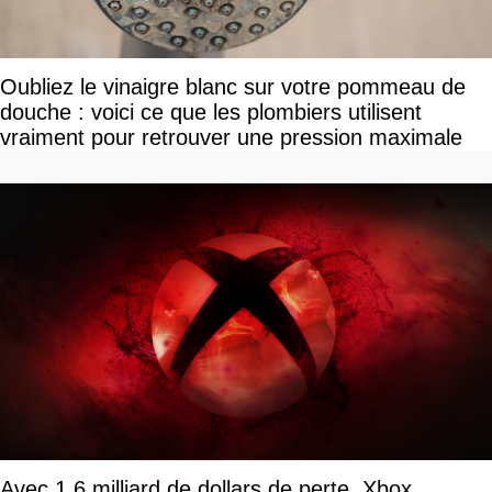
Oubliez le vinaigre blanc sur votre pommeau de
douche : voici ce que les plombiers utilisent
vraiment pour retrouver une pression maximale
Avec 1,6 milliard de dollars de perte, Xbox