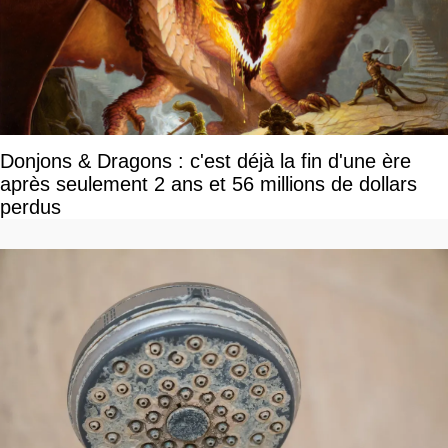
Donjons & Dragons : c'est déjà la fin d'une ère
après seulement 2 ans et 56 millions de dollars
perdus