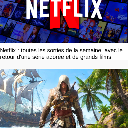
Netflix : toutes les sorties de la semaine, avec le
retour d'une série adorée et de grands films