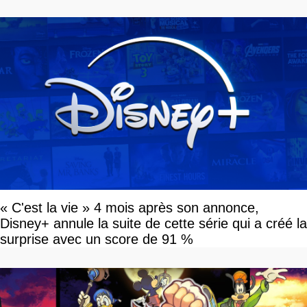
« C'est la vie » 4 mois après son annonce,
Disney+ annule la suite de cette série qui a créé la
surprise avec un score de 91 %