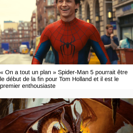
« On a tout un plan » Spider-Man 5 pourrait être
le début de la fin pour Tom Holland et il est le
premier enthousiaste