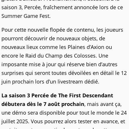
saison 3, Percée, fraîchement annoncée lors de ce
Summer Game Fest.
Pour cette nouvelle flopée de contenu, les joueurs
pourront découvrir de nouveaux objets, de
nouveaux lieux comme les Plaines d’Axion ou
encore le Raid du Champ des Colosses. Une
imposante mise à jour qui réserve bien d’autres
surprises qui seront toutes dévoilées en détail le 12
juin prochain lors d’un livestream dédié.
La saison 3 Percée de The First Descendant
débutera dès le 7 août prochain
, mais avant ça,
une démo sera disponible pour tout le monde le 24
juillet 2025. Vous pourrez alors tester en avance, et