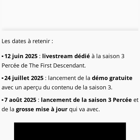
Les dates à retenir :
12 juin 2025
:
livestream dédié
à la saison 3
Percée de The First Descendant.
24 juillet 2025
: lancement de la
démo gratuite
avec un aperçu du contenu de la saison 3.
7 août 2025
:
lancement de la saison 3 Percée
et
de la
grosse mise à jour
qui va avec.