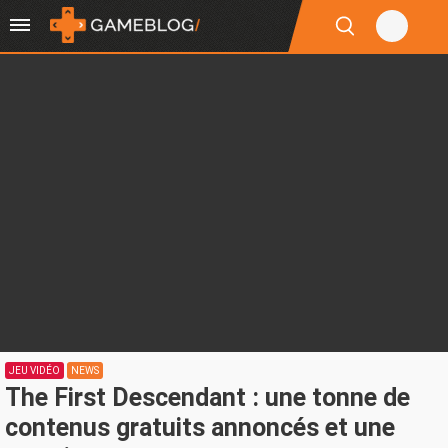
JEU VIDÉO
NEWS
The First Descendant : une tonne de
contenus gratuits annoncés et une