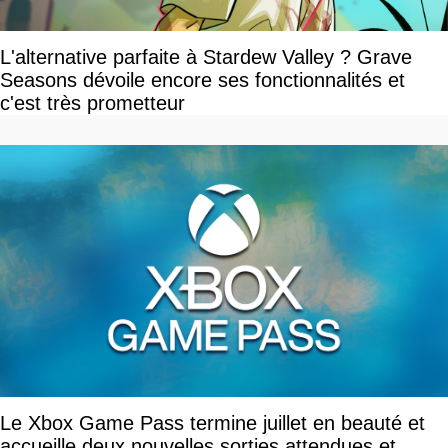
L'alternative parfaite à Stardew Valley ? Grave
Seasons dévoile encore ses fonctionnalités et
c'est très prometteur
Le Xbox Game Pass termine juillet en beauté et
accueille deux nouvelles sorties attendues et