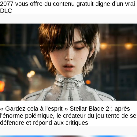
2077 vous offre du contenu gratuit digne d’un vrai
DLC
« Gardez cela à l'esprit » Stellar Blade 2 : après
l'énorme polémique, le créateur du jeu tente de se
défendre et répond aux critiques