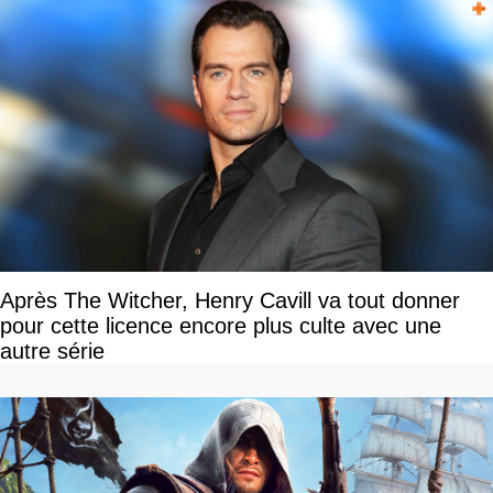
Après The Witcher, Henry Cavill va tout donner
pour cette licence encore plus culte avec une
autre série