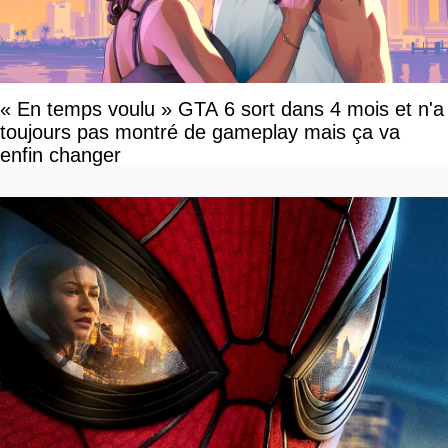
« En temps voulu » GTA 6 sort dans 4 mois et n'a
toujours pas montré de gameplay mais ça va
enfin changer