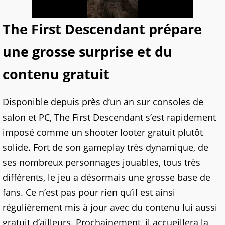
The First Descendant prépare
une grosse surprise et du
contenu gratuit
Disponible depuis près d’un an sur consoles de
salon et PC, The First Descendant s’est rapidement
imposé comme un shooter looter gratuit plutôt
solide. Fort de son gameplay très dynamique, de
ses nombreux personnages jouables, tous très
différents, le jeu a désormais une grosse base de
fans. Ce n’est pas pour rien qu’il est ainsi
régulièrement mis à jour avec du contenu lui aussi
gratuit d’ailleurs. Prochainement, il accueillera la