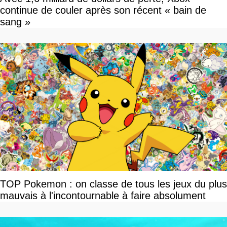
continue de couler après son récent « bain de
sang »
TOP Pokemon : on classe de tous les jeux du plus
mauvais à l'incontournable à faire absolument