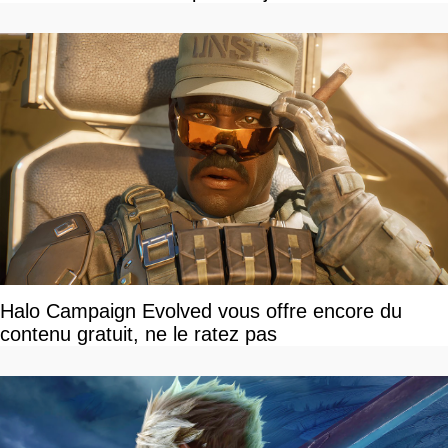
Halo Campaign Evolved vous offre encore du
contenu gratuit, ne le ratez pas