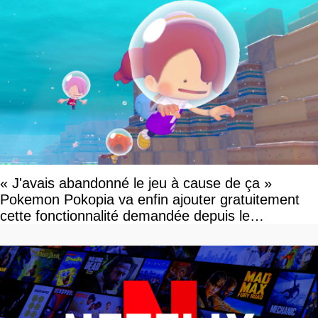
« J'avais abandonné le jeu à cause de ça »
Pokemon Pokopia va enfin ajouter gratuitement
cette fonctionnalité demandée depuis le
lancement