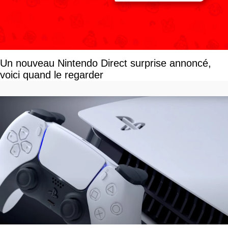
Un nouveau Nintendo Direct surprise annoncé,
voici quand le regarder