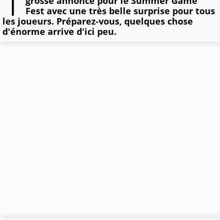
T
grosse annonce pour le Summer Game
Fest avec une très belle surprise pour tous
les joueurs. Préparez-vous, quelques chose
d'énorme arrive d'ici peu.