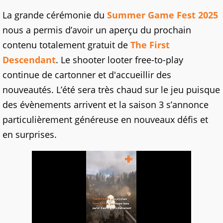
La grande cérémonie du
Summer Game Fest 2025
nous a permis d’avoir un aperçu du prochain
contenu totalement gratuit de
The First
Descendant
. Le shooter looter free-to-play
continue de cartonner et d'accueillir des
nouveautés. L’été sera très chaud sur le jeu puisque
des évènements arrivent et la saison 3 s’annonce
particulièrement généreuse en nouveaux défis et
en surprises.