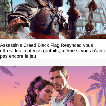
Assassin's Creed Black Flag Resynced vous
offres des contenus gratuits, même si vous n'avez
pas encore le jeu