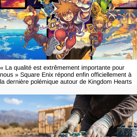
« La qualité est extrêmement importante pour
nous » Square Enix répond enfin officiellement à
la dernière polémique autour de Kingdom Hearts