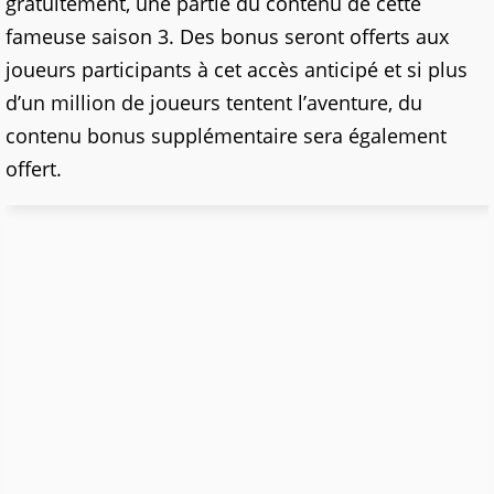
gratuitement, une partie du contenu de cette
fameuse saison 3. Des bonus seront offerts aux
joueurs participants à cet accès anticipé et si plus
d’un million de joueurs tentent l’aventure, du
contenu bonus supplémentaire sera également
offert.