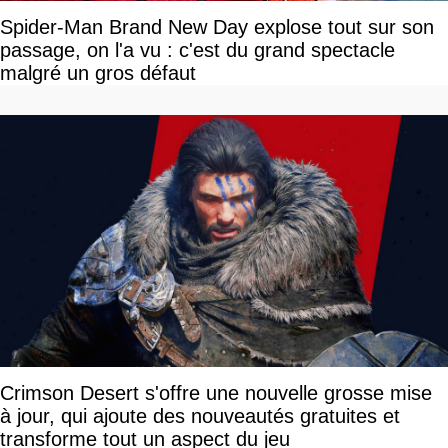
Spider-Man Brand New Day explose tout sur son
passage, on l'a vu : c'est du grand spectacle
malgré un gros défaut
Crimson Desert s'offre une nouvelle grosse mise
à jour, qui ajoute des nouveautés gratuites et
transforme tout un aspect du jeu