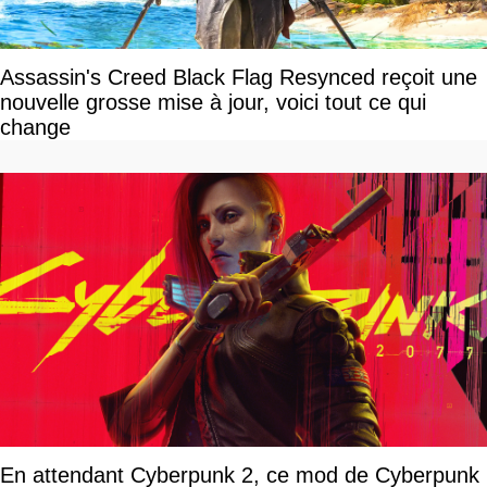
Assassin's Creed Black Flag Resynced reçoit une
nouvelle grosse mise à jour, voici tout ce qui
change
En attendant Cyberpunk 2, ce mod de Cyberpunk