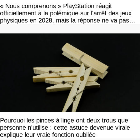
« Nous comprenons » PlayStation réagit
officiellement à la polémique sur l'arrêt des jeux
physiques en 2028, mais la réponse ne va pas
vous plaire
Pourquoi les pinces à linge ont deux trous que
personne n'utilise : cette astuce devenue virale
explique leur vraie fonction oubliée