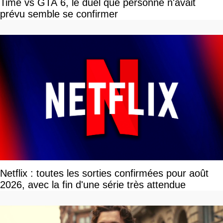
Time vs GTA 6, le duel que personne n'avait
prévu semble se confirmer
Netflix : toutes les sorties confirmées pour août
2026, avec la fin d'une série très attendue