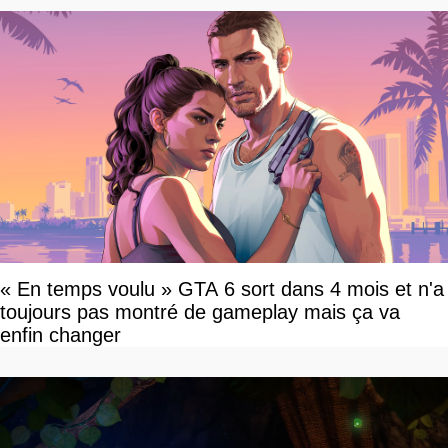
« En temps voulu » GTA 6 sort dans 4 mois et n'a
toujours pas montré de gameplay mais ça va
enfin changer