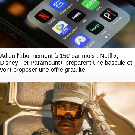
Adieu l'abonnement à 15€ par mois : Netflix,
Disney+ et Paramount+ préparent une bascule et
vont proposer une offre gratuite