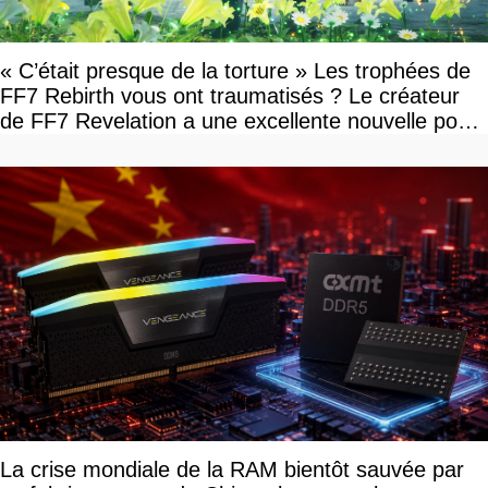
« C’était presque de la torture » Les trophées de
FF7 Rebirth vous ont traumatisés ? Le créateur
de FF7 Revelation a une excellente nouvelle pour
vous
La crise mondiale de la RAM bientôt sauvée par