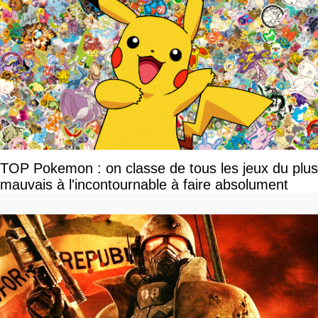
TOP Pokemon : on classe de tous les jeux du plus
mauvais à l'incontournable à faire absolument