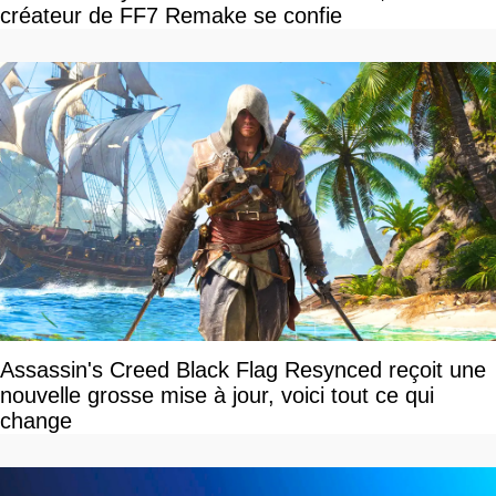
créateur de FF7 Remake se confie
Assassin's Creed Black Flag Resynced reçoit une
nouvelle grosse mise à jour, voici tout ce qui
change