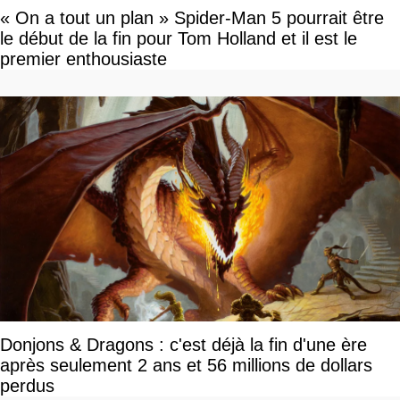
« On a tout un plan » Spider-Man 5 pourrait être
le début de la fin pour Tom Holland et il est le
premier enthousiaste
Donjons & Dragons : c'est déjà la fin d'une ère
après seulement 2 ans et 56 millions de dollars
perdus