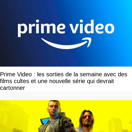
Prime Video : les sorties de la semaine avec des
films cultes et une nouvelle série qui devrait
cartonner