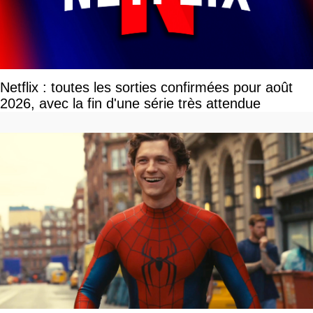
Netflix : toutes les sorties confirmées pour août
2026, avec la fin d'une série très attendue