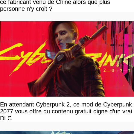
ce fabricant venu de Chine alors que plus
personne n'y croit ?
En attendant Cyberpunk 2, ce mod de Cyberpunk
2077 vous offre du contenu gratuit digne d’un vrai
DLC