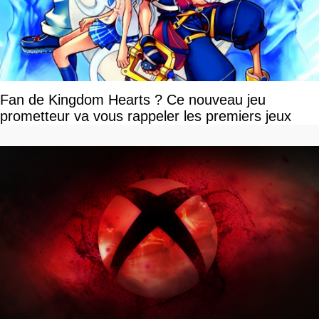
Fan de Kingdom Hearts ? Ce nouveau jeu
prometteur va vous rappeler les premiers jeux