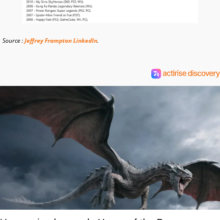
Source :
Jeffrey Frampton LinkedIn
.