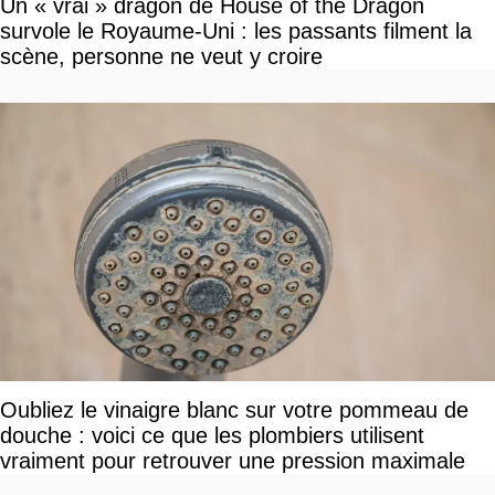
Un « vrai » dragon de House of the Dragon
survole le Royaume-Uni : les passants filment la
scène, personne ne veut y croire
Oubliez le vinaigre blanc sur votre pommeau de
douche : voici ce que les plombiers utilisent
vraiment pour retrouver une pression maximale