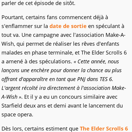
parler de cet épisode de sitôt.
Pourtant, certains fans commencent déjà à
s'enflammer sur la
date de sortie
en spéculant à
tout va. Une campagne avec l'association Make-A-
Wish, qui permet de réaliser les rêves d'enfants
malades en phase terminale, et The Elder Scrolls 6
a amené à des spéculations.
« Cette année, nous
lançons une enchère pour donner la chance au plus
offrant d'apparaître en tant que PNJ dans TES 6.
L'argent récolté ira directement à l'association Make-
A-Wish »
. Et il y a eu un concours similaire avec
Starfield deux ans et demi avant le lancement du
space opera.
Dès lors, certains estiment que
The Elder Scrolls 6