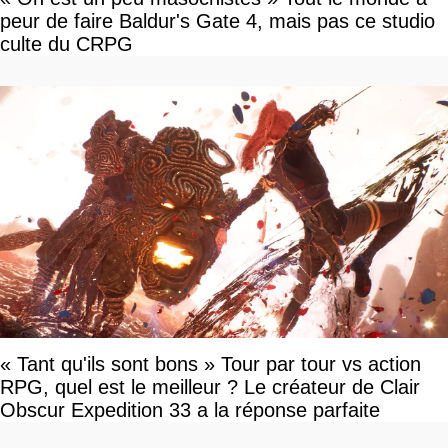
peur de faire Baldur's Gate 4, mais pas ce studio
culte du CRPG
« Tant qu'ils sont bons » Tour par tour vs action
RPG, quel est le meilleur ? Le créateur de Clair
Obscur Expedition 33 a la réponse parfaite