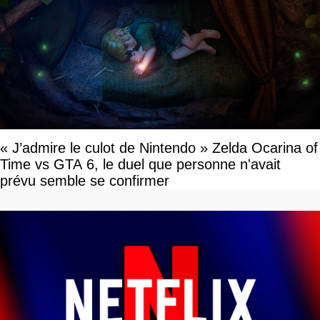
« J’admire le culot de Nintendo » Zelda Ocarina of
Time vs GTA 6, le duel que personne n'avait
prévu semble se confirmer