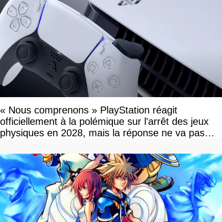
« Nous comprenons » PlayStation réagit
officiellement à la polémique sur l'arrêt des jeux
physiques en 2028, mais la réponse ne va pas
vous plaire