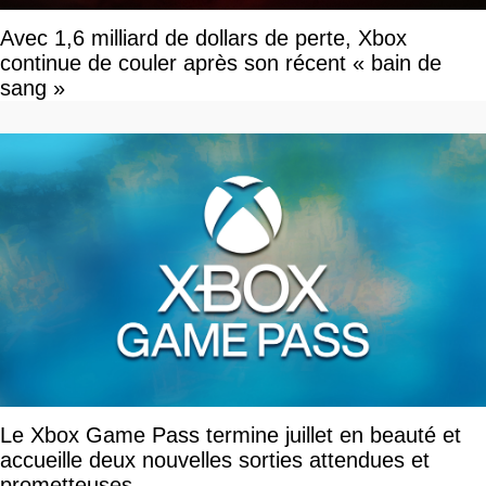
Avec 1,6 milliard de dollars de perte, Xbox
continue de couler après son récent « bain de
sang »
Le Xbox Game Pass termine juillet en beauté et
accueille deux nouvelles sorties attendues et
prometteuses