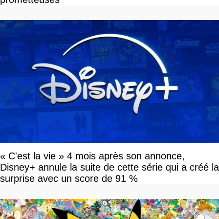
« C'est la vie » 4 mois après son annonce,
Disney+ annule la suite de cette série qui a créé la
surprise avec un score de 91 %