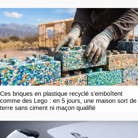
Ces briques en plastique recyclé s'emboîtent
comme des Lego : en 5 jours, une maison sort de
terre sans ciment ni maçon qualifié