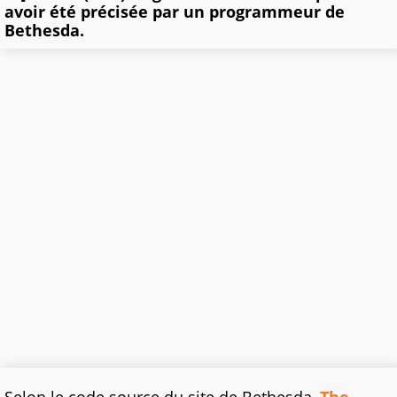
avoir été précisée par un programmeur de
Bethesda.