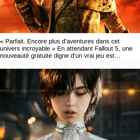
« Parfait. Encore plus d'aventures dans cet
univers incroyable » En attendant Fallout 5, une
nouveauté gratuite digne d'un vrai jeu est
disponible