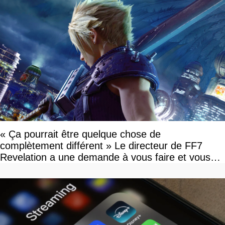
« Ça pourrait être quelque chose de
complètement différent » Le directeur de FF7
Revelation a une demande à vous faire et vous
devriez l'écouter