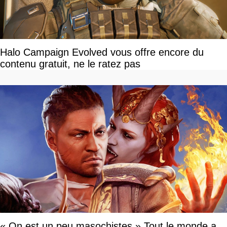
Halo Campaign Evolved vous offre encore du
contenu gratuit, ne le ratez pas
« On est un peu masochistes » Tout le monde a