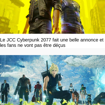
Le JCC Cyberpunk 2077 fait une belle annonce et
les fans ne vont pas être déçus