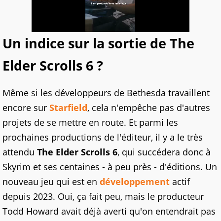
Un indice sur la sortie de The
Elder Scrolls 6 ?
Même si les développeurs de Bethesda travaillent
encore sur
Starfield
, cela n'empêche pas d'autres
projets de se mettre en route. Et parmi les
prochaines productions de l'éditeur, il y a le très
attendu
The Elder Scrolls 6
, qui succédera donc à
Skyrim et ses centaines - à peu près - d'éditions. Un
nouveau jeu qui est en
développement
actif
depuis 2023. Oui, ça fait peu, mais le producteur
Todd Howard avait déjà averti qu'on entendrait pas