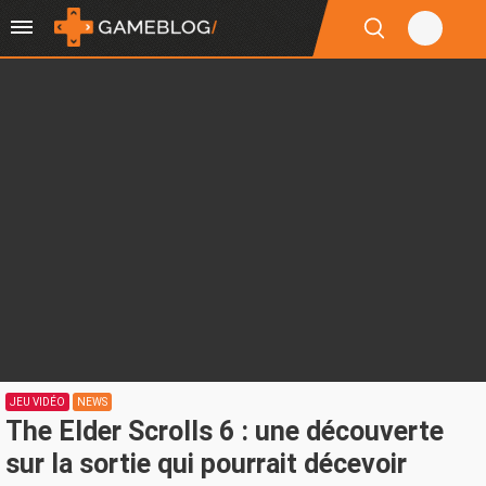
JEU VIDÉO
NEWS
The Elder Scrolls 6 : une découverte
sur la sortie qui pourrait décevoir