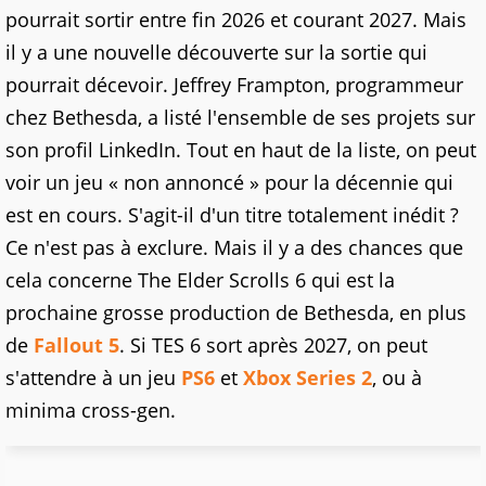
pourrait sortir entre fin 2026 et courant 2027. Mais
il y a une nouvelle découverte sur la sortie qui
pourrait décevoir. Jeffrey Frampton, programmeur
chez Bethesda, a listé l'ensemble de ses projets sur
son profil LinkedIn. Tout en haut de la liste, on peut
voir un jeu « non annoncé » pour la décennie qui
est en cours. S'agit-il d'un titre totalement inédit ?
Ce n'est pas à exclure. Mais il y a des chances que
cela concerne The Elder Scrolls 6 qui est la
prochaine grosse production de Bethesda, en plus
de
Fallout 5
. Si TES 6 sort après 2027, on peut
s'attendre à un jeu
PS6
et
Xbox Series 2
, ou à
minima cross-gen.