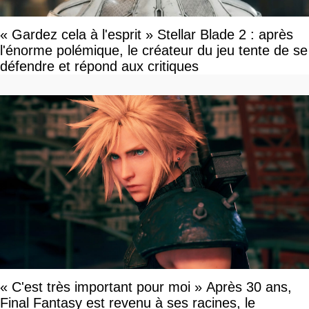
« Gardez cela à l'esprit » Stellar Blade 2 : après
l'énorme polémique, le créateur du jeu tente de se
défendre et répond aux critiques
« C'est très important pour moi » Après 30 ans,
Final Fantasy est revenu à ses racines, le