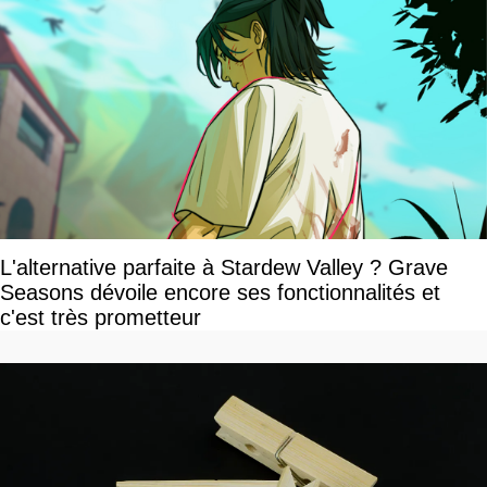
L'alternative parfaite à Stardew Valley ? Grave
Seasons dévoile encore ses fonctionnalités et
c'est très prometteur