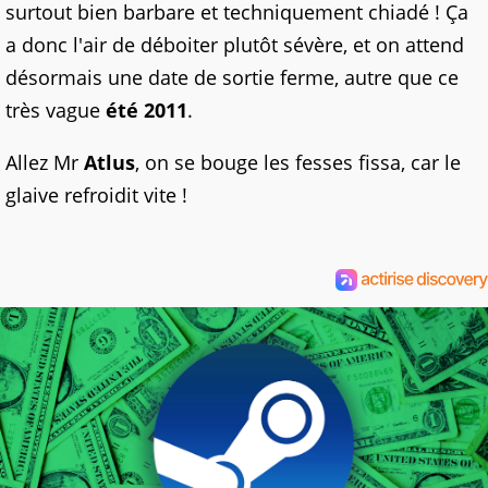
surtout bien barbare et techniquement chiadé ! Ça
a donc l'air de déboiter plutôt sévère, et on attend
désormais une date de sortie ferme, autre que ce
très vague
été 2011
.
Allez Mr
Atlus
, on se bouge les fesses fissa, car le
glaive refroidit vite !