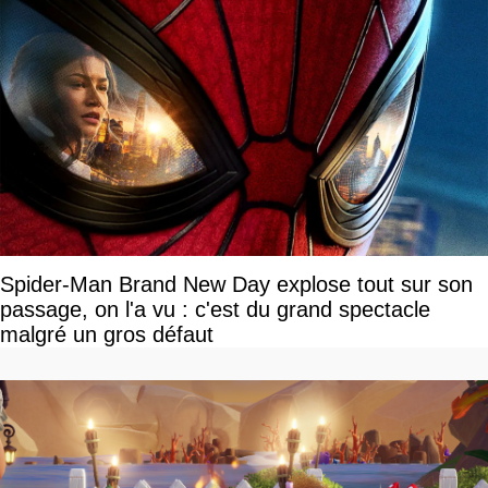
Spider-Man Brand New Day explose tout sur son
passage, on l'a vu : c'est du grand spectacle
malgré un gros défaut