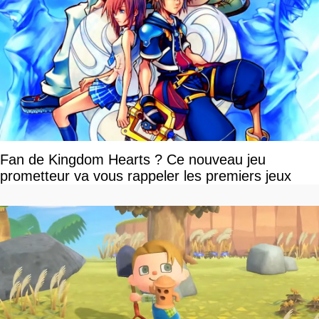
Fan de Kingdom Hearts ? Ce nouveau jeu
prometteur va vous rappeler les premiers jeux