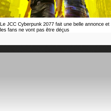
Le JCC Cyberpunk 2077 fait une belle annonce et
les fans ne vont pas être déçus