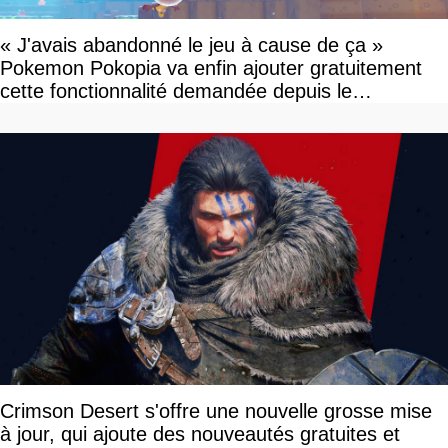
« J'avais abandonné le jeu à cause de ça »
Pokemon Pokopia va enfin ajouter gratuitement
cette fonctionnalité demandée depuis le
lancement
Crimson Desert s'offre une nouvelle grosse mise
à jour, qui ajoute des nouveautés gratuites et