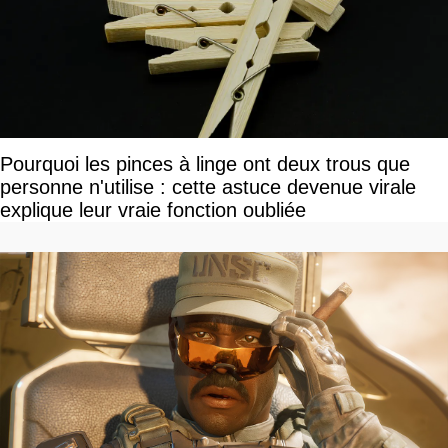
Pourquoi les pinces à linge ont deux trous que
personne n'utilise : cette astuce devenue virale
explique leur vraie fonction oubliée