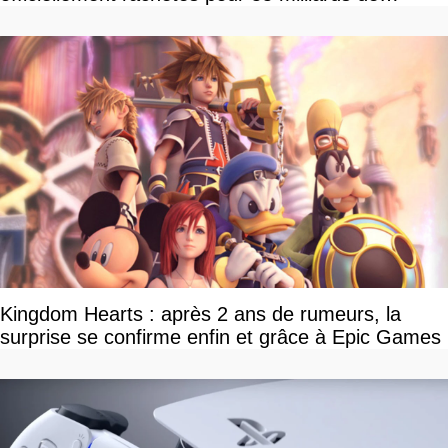
dollars, les fans craignent le pire
Kingdom Hearts : après 2 ans de rumeurs, la
surprise se confirme enfin et grâce à Epic Games