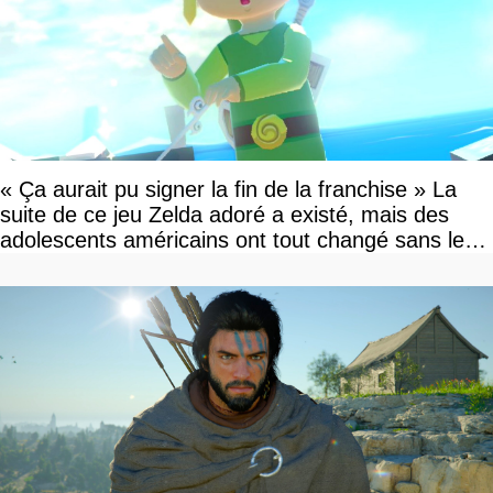
« Ça aurait pu signer la fin de la franchise » La
suite de ce jeu Zelda adoré a existé, mais des
adolescents américains ont tout changé sans le
savoir