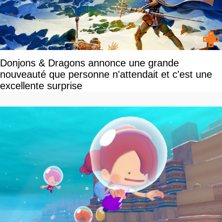
Donjons & Dragons annonce une grande
nouveauté que personne n'attendait et c'est une
excellente surprise