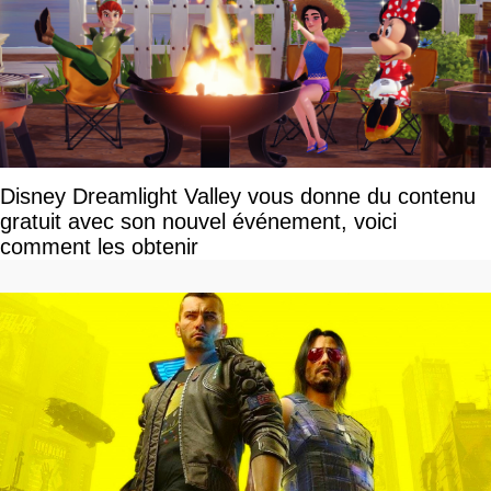
Disney Dreamlight Valley vous donne du contenu
gratuit avec son nouvel événement, voici
comment les obtenir