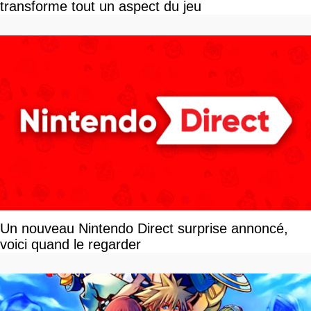
transforme tout un aspect du jeu
Un nouveau Nintendo Direct surprise annoncé,
voici quand le regarder