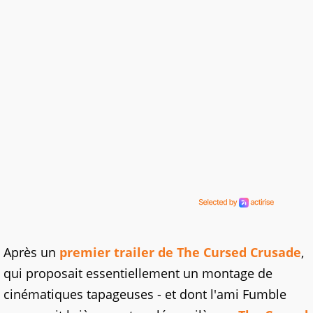
Après un
premier trailer de The Cursed Crusade
,
qui proposait essentiellement un montage de
cinématiques tapageuses - et dont l'ami Fumble