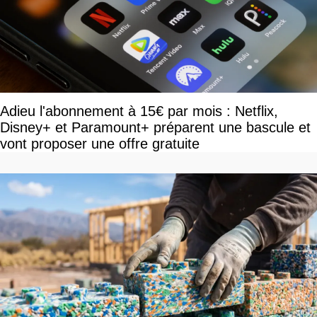
Adieu l'abonnement à 15€ par mois : Netflix,
Disney+ et Paramount+ préparent une bascule et
vont proposer une offre gratuite