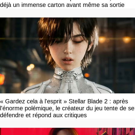
déjà un immense carton avant même sa sortie
« Gardez cela à l'esprit » Stellar Blade 2 : après
l'énorme polémique, le créateur du jeu tente de se
défendre et répond aux critiques