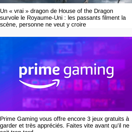
Un « vrai » dragon de House of the Dragon
survole le Royaume-Uni : les passants filment la
scène, personne ne veut y croire
Prime Gaming vous offre encore 3 jeux gratuits à
garder et très appréciés. Faites vite avant qu'il ne