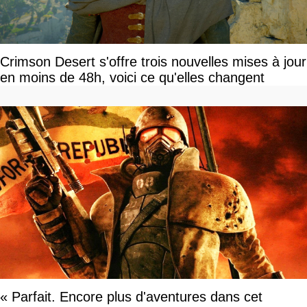
Crimson Desert s'offre trois nouvelles mises à jour
en moins de 48h, voici ce qu'elles changent
« Parfait. Encore plus d'aventures dans cet