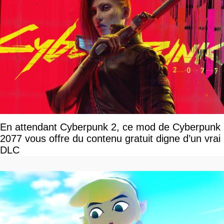
En attendant Cyberpunk 2, ce mod de Cyberpunk
2077 vous offre du contenu gratuit digne d’un vrai
DLC