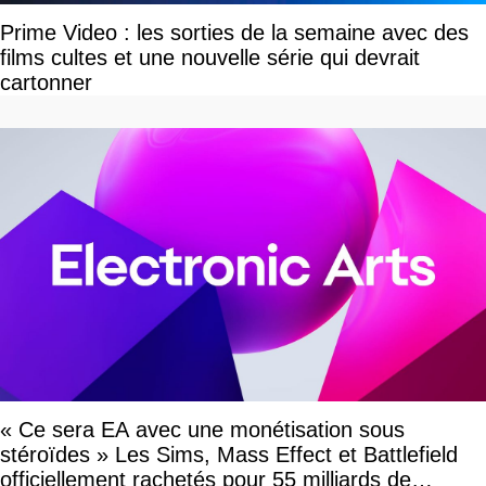
Prime Video : les sorties de la semaine avec des
films cultes et une nouvelle série qui devrait
cartonner
« Ce sera EA avec une monétisation sous
stéroïdes » Les Sims, Mass Effect et Battlefield
officiellement rachetés pour 55 milliards de