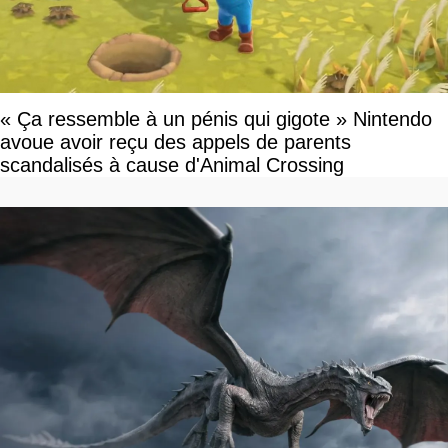
« Ça ressemble à un pénis qui gigote » Nintendo
avoue avoir reçu des appels de parents
scandalisés à cause d'Animal Crossing