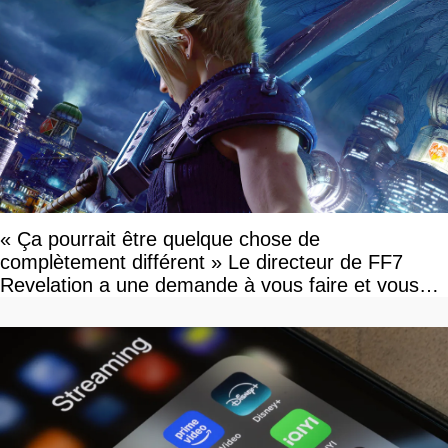
« Ça pourrait être quelque chose de
complètement différent » Le directeur de FF7
Revelation a une demande à vous faire et vous
devriez l'écouter