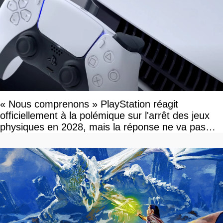
« Nous comprenons » PlayStation réagit
officiellement à la polémique sur l'arrêt des jeux
physiques en 2028, mais la réponse ne va pas
vous plaire