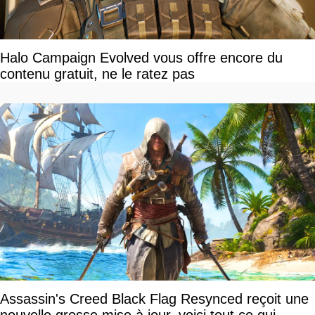
Halo Campaign Evolved vous offre encore du
contenu gratuit, ne le ratez pas
Assassin's Creed Black Flag Resynced reçoit une