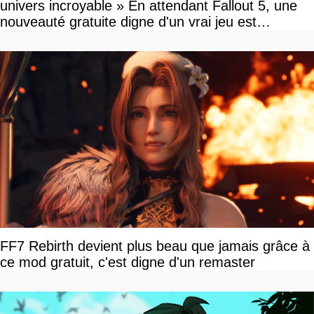
univers incroyable » En attendant Fallout 5, une
nouveauté gratuite digne d'un vrai jeu est
disponible
FF7 Rebirth devient plus beau que jamais grâce à
ce mod gratuit, c'est digne d'un remaster