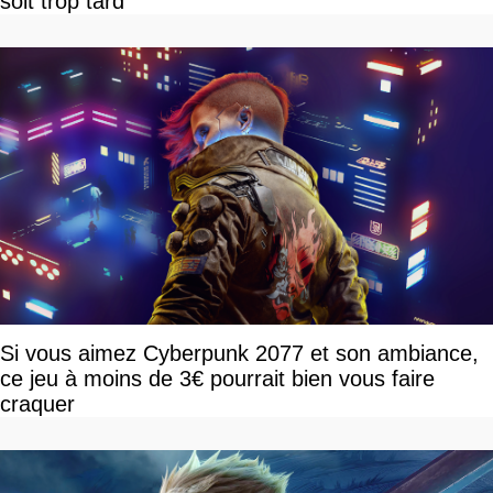
soit trop tard
Si vous aimez Cyberpunk 2077 et son ambiance,
ce jeu à moins de 3€ pourrait bien vous faire
craquer