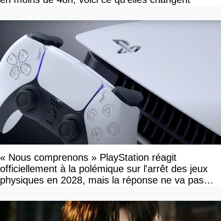
« Nous comprenons » PlayStation réagit
officiellement à la polémique sur l'arrêt des jeux
physiques en 2028, mais la réponse ne va pas
vous plaire