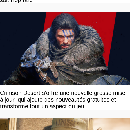
soit trop tard
Crimson Desert s'offre une nouvelle grosse mise
à jour, qui ajoute des nouveautés gratuites et
transforme tout un aspect du jeu