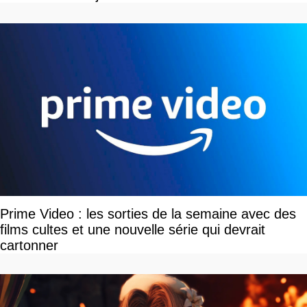
Prime Video : les sorties de la semaine avec des
films cultes et une nouvelle série qui devrait
cartonner