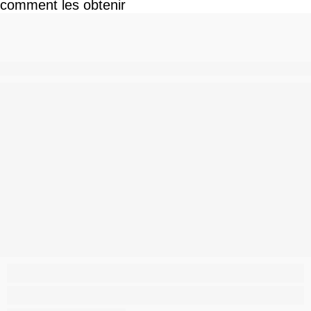
comment les obtenir