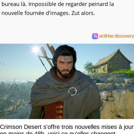
bureau là. Impossible de regarder peinard la
nouvelle fournée d'images. Zut alors.
Crimson Desert s'offre trois nouvelles mises à jour
en moins de 48h, voici ce qu'elles changent