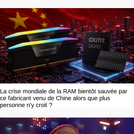
La crise mondiale de la RAM bientôt sauvée par
ce fabricant venu de Chine alors que plus
personne n'y croit ?