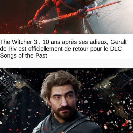
The Witcher 3 : 10 ans après ses adieux, Geralt
de Riv est officiellement de retour pour le DLC
Songs of the Past