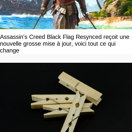
Assassin's Creed Black Flag Resynced reçoit une
nouvelle grosse mise à jour, voici tout ce qui
change