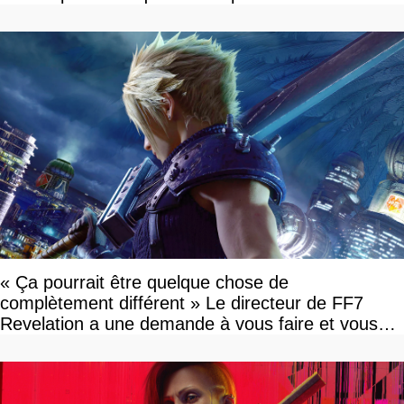
« Ça pourrait être quelque chose de
complètement différent » Le directeur de FF7
Revelation a une demande à vous faire et vous
devriez l'écouter