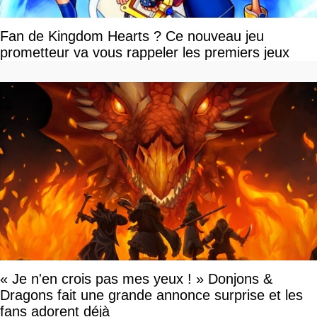
Fan de Kingdom Hearts ? Ce nouveau jeu
prometteur va vous rappeler les premiers jeux
« Je n'en crois pas mes yeux ! » Donjons &
Dragons fait une grande annonce surprise et les
fans adorent déjà