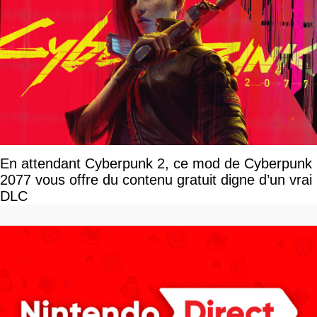
En attendant Cyberpunk 2, ce mod de Cyberpunk
2077 vous offre du contenu gratuit digne d’un vrai
DLC