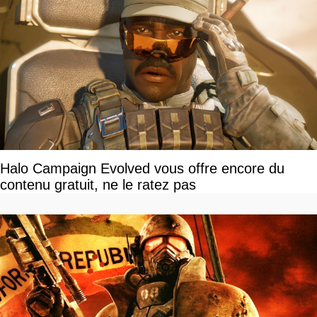
Halo Campaign Evolved vous offre encore du
contenu gratuit, ne le ratez pas