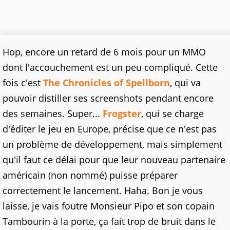
Hop, encore un retard de 6 mois pour un MMO
dont l'accouchement est un peu compliqué. Cette
fois c'est
The Chronicles of Spellborn
, qui va
pouvoir distiller ses screenshots pendant encore
des semaines. Super...
Frogster
, qui se charge
d'éditer le jeu en Europe, précise que ce n'est pas
un problème de développement, mais simplement
qu'il faut ce délai pour que leur nouveau partenaire
américain (non nommé) puisse préparer
correctement le lancement. Haha. Bon je vous
laisse, je vais foutre Monsieur Pipo et son copain
Tambourin à la porte, ça fait trop de bruit dans le