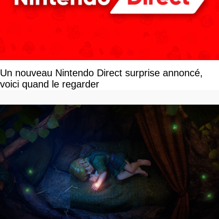
Un nouveau Nintendo Direct surprise annoncé,
voici quand le regarder