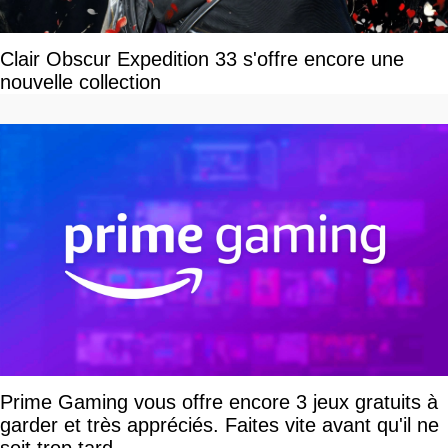
Clair Obscur Expedition 33 s'offre encore une
nouvelle collection
Prime Gaming vous offre encore 3 jeux gratuits à
garder et très appréciés. Faites vite avant qu'il ne