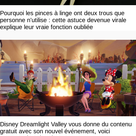
Pourquoi les pinces à linge ont deux trous que
personne n'utilise : cette astuce devenue virale
explique leur vraie fonction oubliée
Disney Dreamlight Valley vous donne du contenu
gratuit avec son nouvel événement, voici