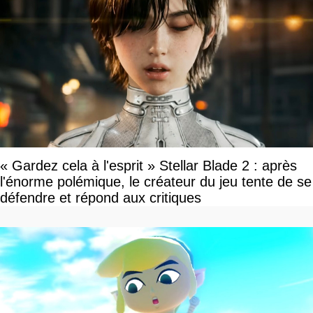
« Gardez cela à l'esprit » Stellar Blade 2 : après
l'énorme polémique, le créateur du jeu tente de se
défendre et répond aux critiques