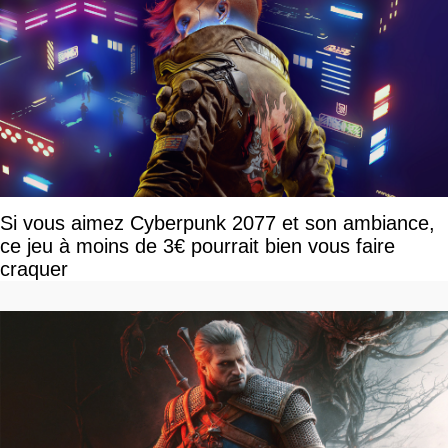
Si vous aimez Cyberpunk 2077 et son ambiance,
ce jeu à moins de 3€ pourrait bien vous faire
craquer