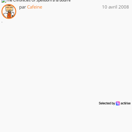
par
Cafeine
10 avril 2008
.