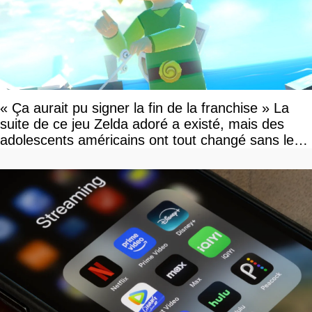
« Ça aurait pu signer la fin de la franchise » La
suite de ce jeu Zelda adoré a existé, mais des
adolescents américains ont tout changé sans le
savoir