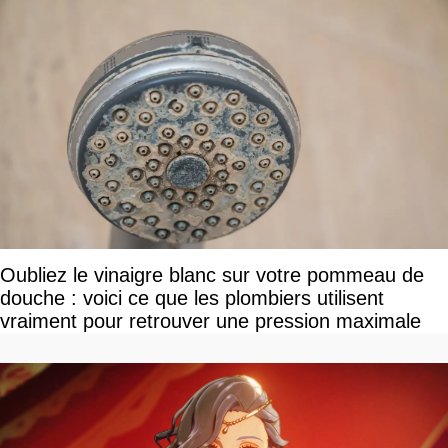
Oubliez le vinaigre blanc sur votre pommeau de
douche : voici ce que les plombiers utilisent
vraiment pour retrouver une pression maximale