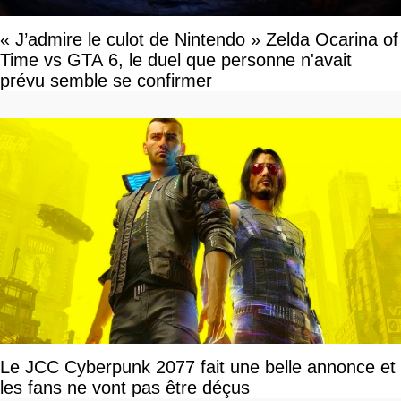
« J’admire le culot de Nintendo » Zelda Ocarina of
Time vs GTA 6, le duel que personne n'avait
prévu semble se confirmer
Le JCC Cyberpunk 2077 fait une belle annonce et
les fans ne vont pas être déçus