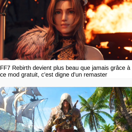
FF7 Rebirth devient plus beau que jamais grâce à
ce mod gratuit, c'est digne d'un remaster