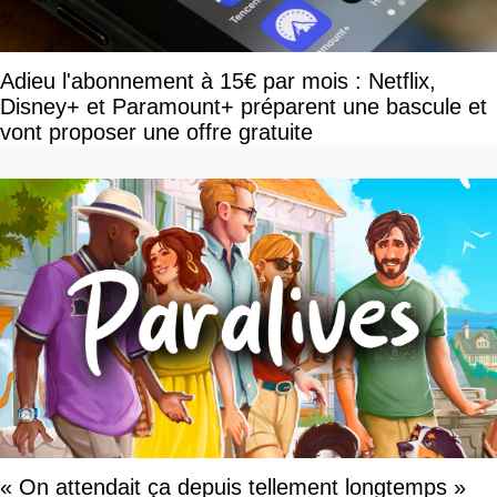
Adieu l'abonnement à 15€ par mois : Netflix,
Disney+ et Paramount+ préparent une bascule et
vont proposer une offre gratuite
« On attendait ça depuis tellement longtemps »