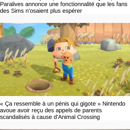
Paralives annonce une fonctionnalité que les fans
des Sims n'osaient plus espérer
« Ça ressemble à un pénis qui gigote » Nintendo
avoue avoir reçu des appels de parents
scandalisés à cause d'Animal Crossing