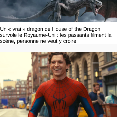
Un « vrai » dragon de House of the Dragon
survole le Royaume-Uni : les passants filment la
scène, personne ne veut y croire