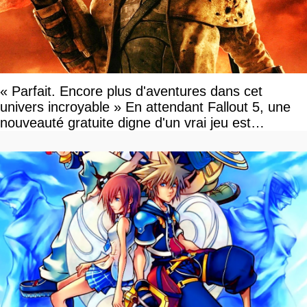
« Parfait. Encore plus d'aventures dans cet
univers incroyable » En attendant Fallout 5, une
nouveauté gratuite digne d'un vrai jeu est
disponible