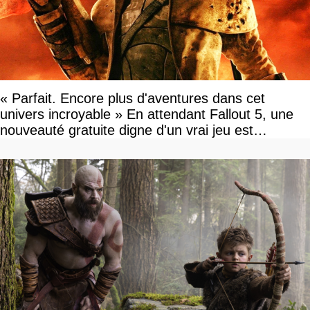
« Parfait. Encore plus d'aventures dans cet
univers incroyable » En attendant Fallout 5, une
nouveauté gratuite digne d'un vrai jeu est
disponible