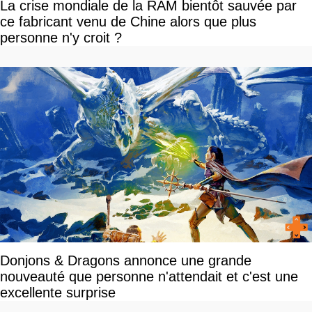
La crise mondiale de la RAM bientôt sauvée par
ce fabricant venu de Chine alors que plus
personne n'y croit ?
Donjons & Dragons annonce une grande
nouveauté que personne n'attendait et c'est une
excellente surprise