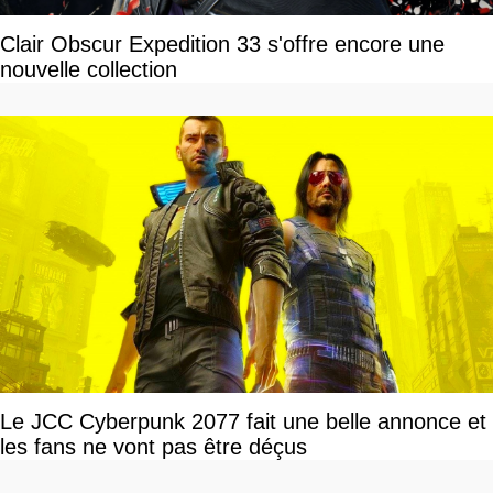
Clair Obscur Expedition 33 s'offre encore une
nouvelle collection
Le JCC Cyberpunk 2077 fait une belle annonce et
les fans ne vont pas être déçus