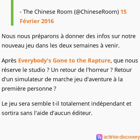
- The Chinese Room (@ChineseRoom)
15
Février 2016
Nous nous préparons à donner des infos sur notre
nouveau jeu dans les deux semaines à venir.
Après
Everybody's Gone to the Rapture
, que nous
réserve le studio ? Un retour de l'horreur ? Retour
d'un simulateur de marche jeu d'aventure à la
première personne ?
Le jeu sera semble t-il totalement indépendant et
sortira sans l'aide d'aucun éditeur.