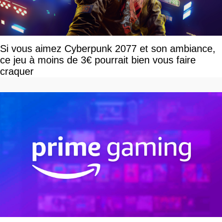
Si vous aimez Cyberpunk 2077 et son ambiance,
ce jeu à moins de 3€ pourrait bien vous faire
craquer