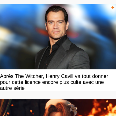
Après The Witcher, Henry Cavill va tout donner
pour cette licence encore plus culte avec une
autre série