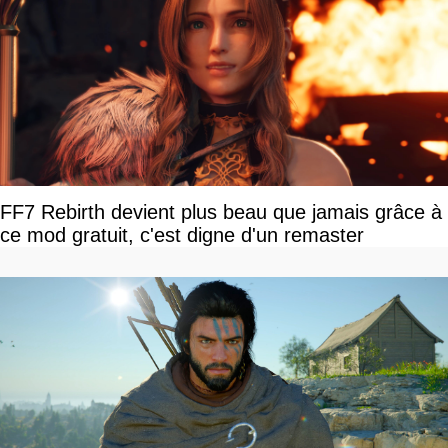
FF7 Rebirth devient plus beau que jamais grâce à
ce mod gratuit, c'est digne d'un remaster