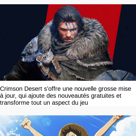
Crimson Desert s'offre une nouvelle grosse mise
à jour, qui ajoute des nouveautés gratuites et
transforme tout un aspect du jeu