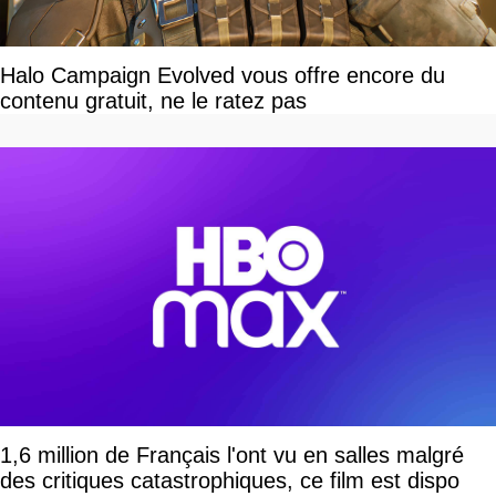
Halo Campaign Evolved vous offre encore du
contenu gratuit, ne le ratez pas
1,6 million de Français l'ont vu en salles malgré
des critiques catastrophiques, ce film est dispo