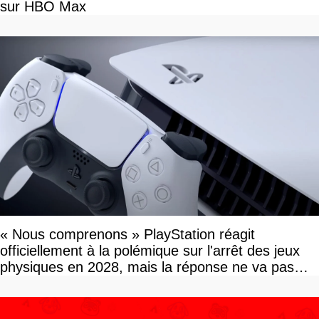
sur HBO Max
« Nous comprenons » PlayStation réagit
officiellement à la polémique sur l'arrêt des jeux
physiques en 2028, mais la réponse ne va pas
vous plaire