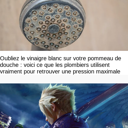
Oubliez le vinaigre blanc sur votre pommeau de
douche : voici ce que les plombiers utilisent
vraiment pour retrouver une pression maximale