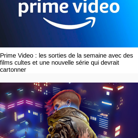
Prime Video : les sorties de la semaine avec des
films cultes et une nouvelle série qui devrait
cartonner