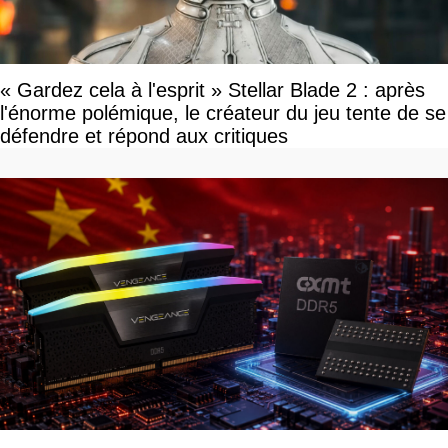
« Gardez cela à l'esprit » Stellar Blade 2 : après
l'énorme polémique, le créateur du jeu tente de se
défendre et répond aux critiques