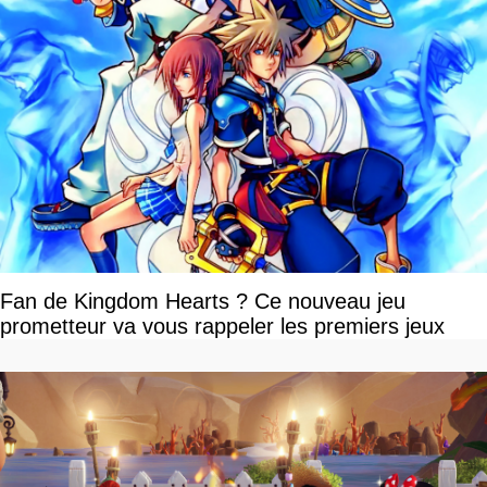
Fan de Kingdom Hearts ? Ce nouveau jeu
prometteur va vous rappeler les premiers jeux