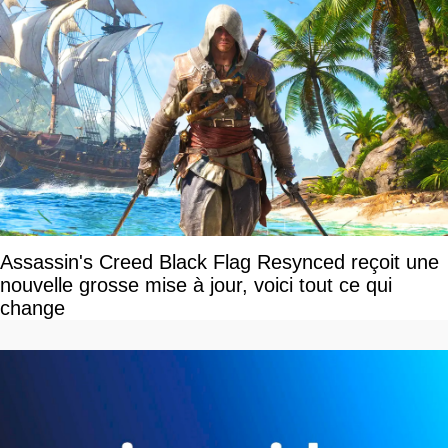
Assassin's Creed Black Flag Resynced reçoit une
nouvelle grosse mise à jour, voici tout ce qui
change