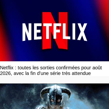
Netflix : toutes les sorties confirmées pour août
2026, avec la fin d'une série très attendue