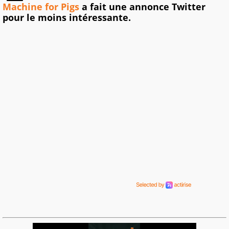
Machine for Pigs
a fait une annonce Twitter
pour le moins intéressante.