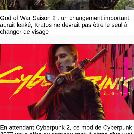
God of War Saison 2 : un changement important
aurait leaké, Kratos ne devrait pas être le seul à
changer de visage
En attendant Cyberpunk 2, ce mod de Cyberpunk