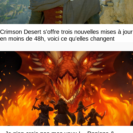
Crimson Desert s'offre trois nouvelles mises à jour
en moins de 48h, voici ce qu'elles changent