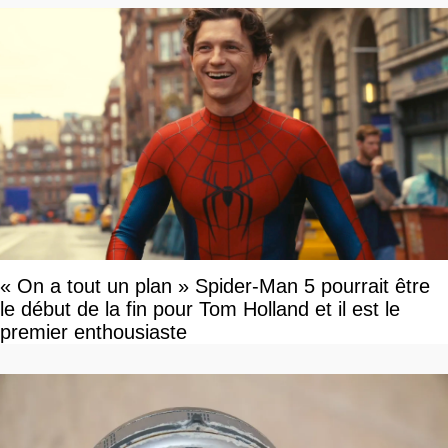
« On a tout un plan » Spider-Man 5 pourrait être
le début de la fin pour Tom Holland et il est le
premier enthousiaste