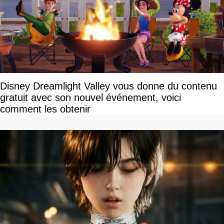
Disney Dreamlight Valley vous donne du contenu
gratuit avec son nouvel événement, voici
comment les obtenir