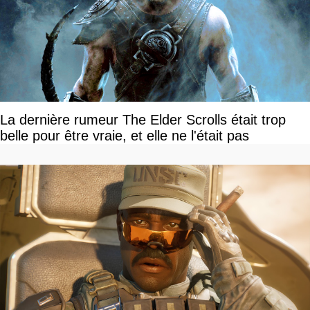
La dernière rumeur The Elder Scrolls était trop
belle pour être vraie, et elle ne l'était pas