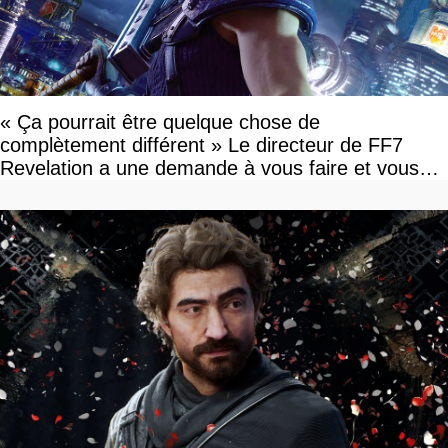
« Ça pourrait être quelque chose de
complètement différent » Le directeur de FF7
Revelation a une demande à vous faire et vous
devriez l'écouter