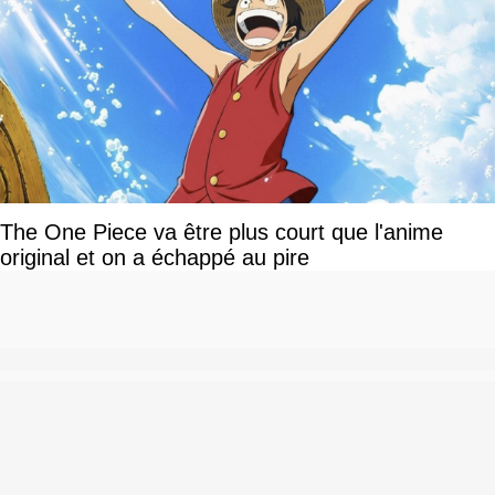
The One Piece va être plus court que l'anime
original et on a échappé au pire