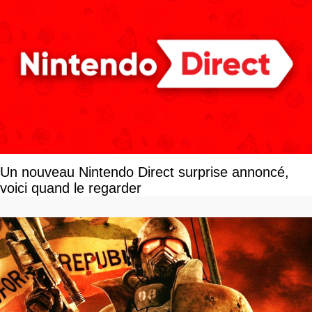
Un nouveau Nintendo Direct surprise annoncé,
voici quand le regarder