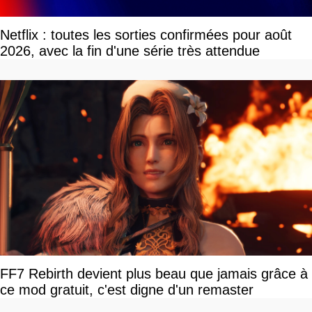
Netflix : toutes les sorties confirmées pour août
2026, avec la fin d'une série très attendue
FF7 Rebirth devient plus beau que jamais grâce à
ce mod gratuit, c'est digne d'un remaster