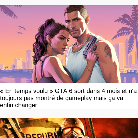
« En temps voulu » GTA 6 sort dans 4 mois et n'a
toujours pas montré de gameplay mais ça va
enfin changer