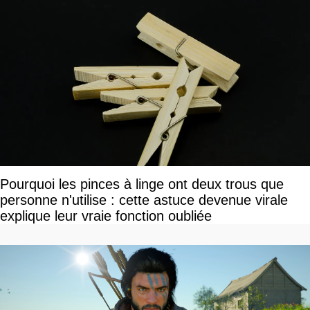
Pourquoi les pinces à linge ont deux trous que
personne n'utilise : cette astuce devenue virale
explique leur vraie fonction oubliée