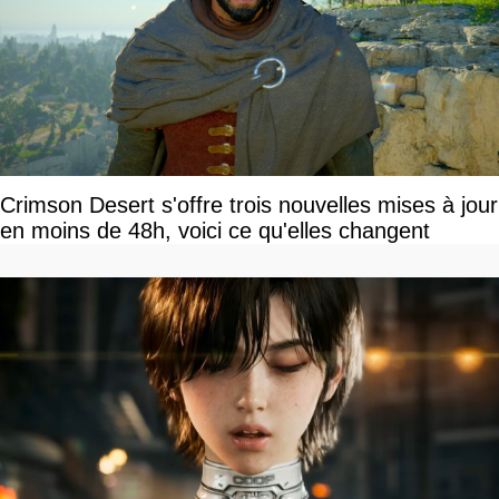
Crimson Desert s'offre trois nouvelles mises à jour
en moins de 48h, voici ce qu'elles changent