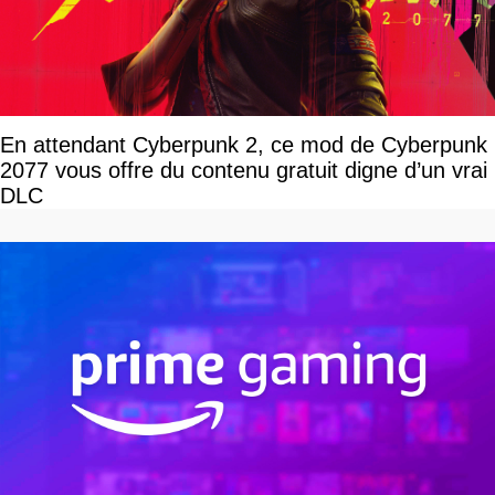
En attendant Cyberpunk 2, ce mod de Cyberpunk
2077 vous offre du contenu gratuit digne d’un vrai
DLC