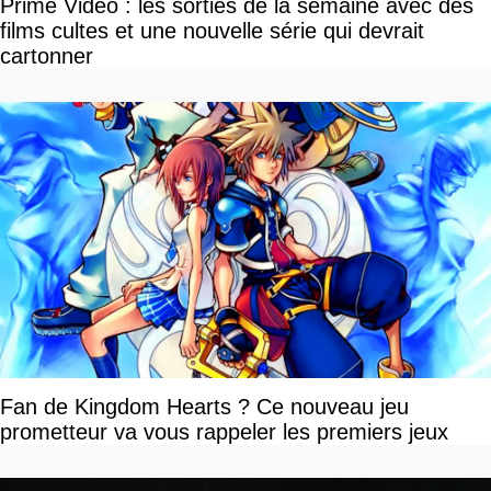
Prime Video : les sorties de la semaine avec des
films cultes et une nouvelle série qui devrait
cartonner
Fan de Kingdom Hearts ? Ce nouveau jeu
prometteur va vous rappeler les premiers jeux