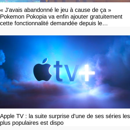
« J'avais abandonné le jeu à cause de ça »
Pokemon Pokopia va enfin ajouter gratuitement
cette fonctionnalité demandée depuis le
lancement
Apple TV : la suite surprise d'une de ses séries les
plus populaires est dispo