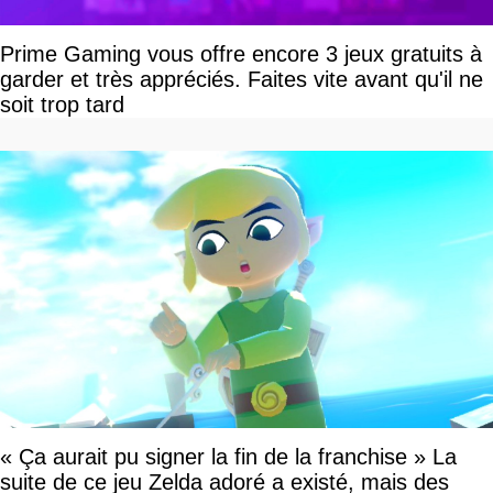
Prime Gaming vous offre encore 3 jeux gratuits à
garder et très appréciés. Faites vite avant qu'il ne
soit trop tard
« Ça aurait pu signer la fin de la franchise » La
suite de ce jeu Zelda adoré a existé, mais des