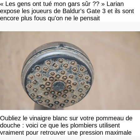
« Les gens ont tué mon gars sûr ?? » Larian
expose les joueurs de Baldur's Gate 3 et ils sont
encore plus fous qu'on ne le pensait
Oubliez le vinaigre blanc sur votre pommeau de
douche : voici ce que les plombiers utilisent
vraiment pour retrouver une pression maximale