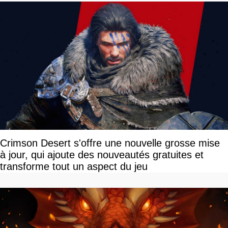
Crimson Desert s'offre une nouvelle grosse mise
à jour, qui ajoute des nouveautés gratuites et
transforme tout un aspect du jeu