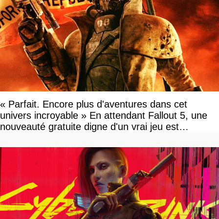
« Parfait. Encore plus d'aventures dans cet
univers incroyable » En attendant Fallout 5, une
nouveauté gratuite digne d'un vrai jeu est
disponible