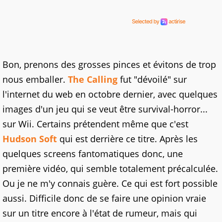
Bon, prenons des grosses pinces et évitons de trop
nous emballer.
The Calling
fut "dévoilé" sur
l'internet du web en octobre dernier, avec quelques
images d'un jeu qui se veut être survival-horror...
sur Wii. Certains prétendent même que c'est
Hudson Soft
qui est derrière ce titre. Après les
quelques screens fantomatiques donc, une
première vidéo, qui semble totalement précalculée.
Ou je ne m'y connais guère. Ce qui est fort possible
aussi. Difficile donc de se faire une opinion vraie
sur un titre encore à l'état de rumeur, mais qui