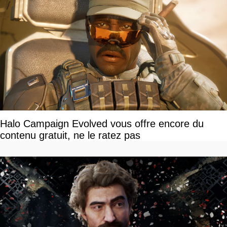
Halo Campaign Evolved vous offre encore du
contenu gratuit, ne le ratez pas