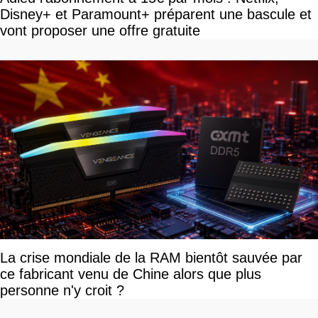
Disney+ et Paramount+ préparent une bascule et
vont proposer une offre gratuite
La crise mondiale de la RAM bientôt sauvée par
ce fabricant venu de Chine alors que plus
personne n'y croit ?