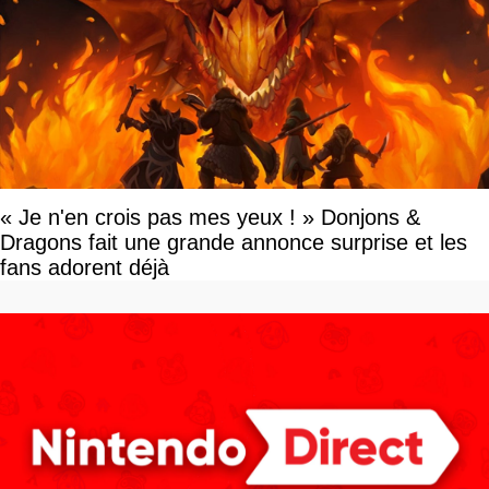
« Je n'en crois pas mes yeux ! » Donjons &
Dragons fait une grande annonce surprise et les
fans adorent déjà