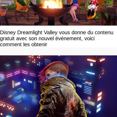
Disney Dreamlight Valley vous donne du contenu
gratuit avec son nouvel événement, voici
comment les obtenir