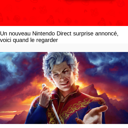
Un nouveau Nintendo Direct surprise annoncé,
voici quand le regarder