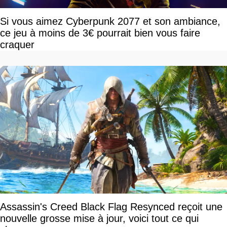
Si vous aimez Cyberpunk 2077 et son ambiance,
ce jeu à moins de 3€ pourrait bien vous faire
craquer
Assassin's Creed Black Flag Resynced reçoit une
nouvelle grosse mise à jour, voici tout ce qui