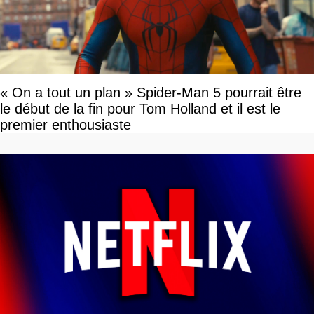
« On a tout un plan » Spider-Man 5 pourrait être
le début de la fin pour Tom Holland et il est le
premier enthousiaste