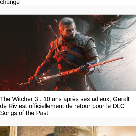
change
The Witcher 3 : 10 ans après ses adieux, Geralt
de Riv est officiellement de retour pour le DLC
Songs of the Past