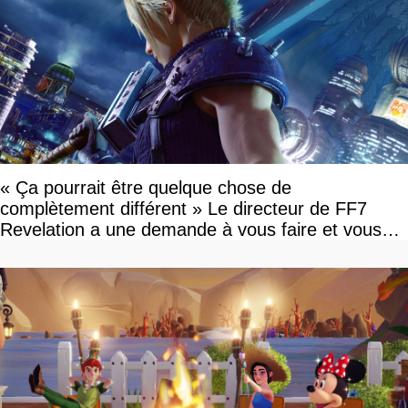
« Ça pourrait être quelque chose de
complètement différent » Le directeur de FF7
Revelation a une demande à vous faire et vous
devriez l'écouter