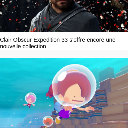
Clair Obscur Expedition 33 s'offre encore une
nouvelle collection