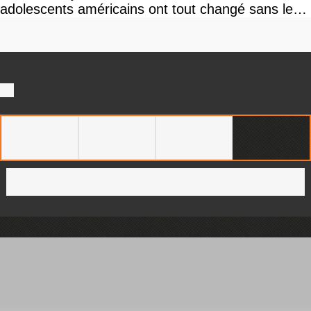
adolescents américains ont tout changé sans le
savoir