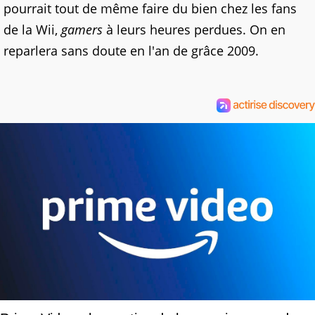
pourrait tout de même faire du bien chez les fans
de la Wii,
gamers
à leurs heures perdues. On en
reparlera sans doute en l'an de grâce 2009.