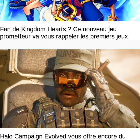
Fan de Kingdom Hearts ? Ce nouveau jeu
prometteur va vous rappeler les premiers jeux
Halo Campaign Evolved vous offre encore du