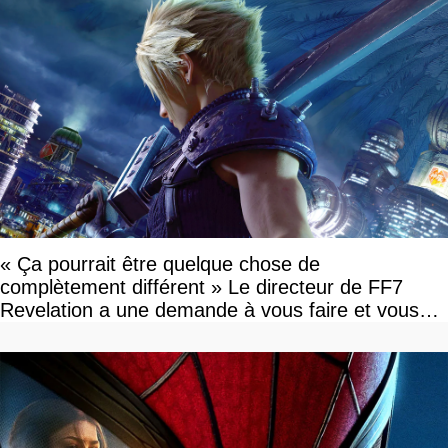
« Ça pourrait être quelque chose de
complètement différent » Le directeur de FF7
Revelation a une demande à vous faire et vous
devriez l'écouter