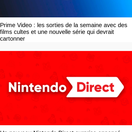
Prime Video : les sorties de la semaine avec des
films cultes et une nouvelle série qui devrait
cartonner