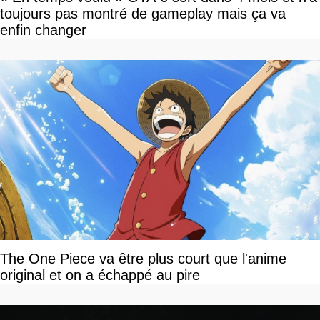
toujours pas montré de gameplay mais ça va
enfin changer
The One Piece va être plus court que l'anime
original et on a échappé au pire