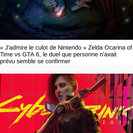
« J’admire le culot de Nintendo » Zelda Ocarina of
Time vs GTA 6, le duel que personne n'avait
prévu semble se confirmer