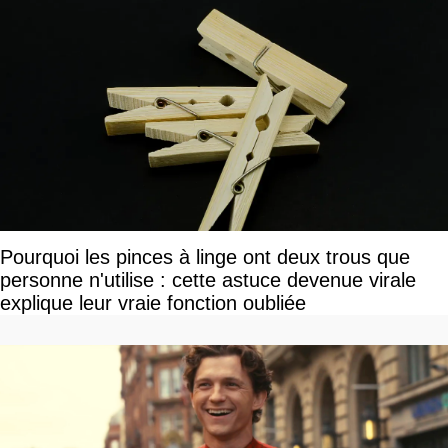
Pourquoi les pinces à linge ont deux trous que
personne n'utilise : cette astuce devenue virale
explique leur vraie fonction oubliée