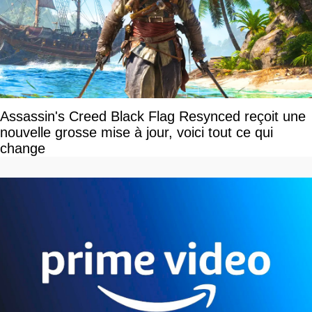
Assassin's Creed Black Flag Resynced reçoit une
nouvelle grosse mise à jour, voici tout ce qui
change