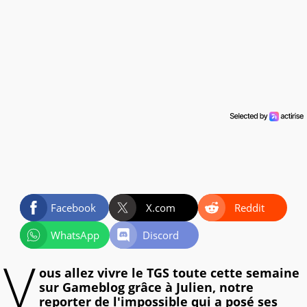
Facebook
X.com
Reddit
WhatsApp
Discord
V
ous allez vivre le TGS toute cette semaine
sur Gameblog grâce à Julien, notre
reporter de l'impossible qui a posé ses