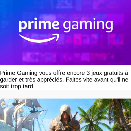
Prime Gaming vous offre encore 3 jeux gratuits à
garder et très appréciés. Faites vite avant qu'il ne
soit trop tard