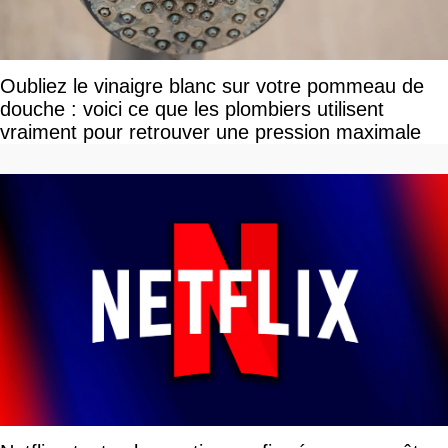
Oubliez le vinaigre blanc sur votre pommeau de
douche : voici ce que les plombiers utilisent
vraiment pour retrouver une pression maximale