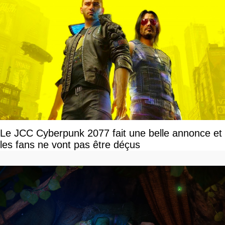
Le JCC Cyberpunk 2077 fait une belle annonce et
les fans ne vont pas être déçus