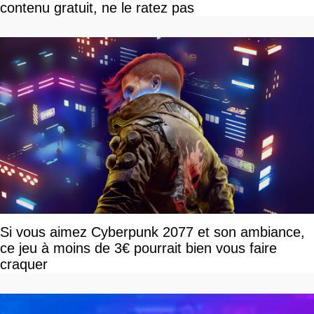
contenu gratuit, ne le ratez pas
Si vous aimez Cyberpunk 2077 et son ambiance,
ce jeu à moins de 3€ pourrait bien vous faire
craquer