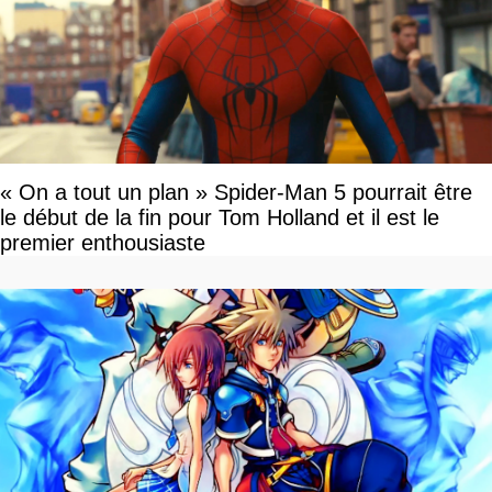
« On a tout un plan » Spider-Man 5 pourrait être
le début de la fin pour Tom Holland et il est le
premier enthousiaste