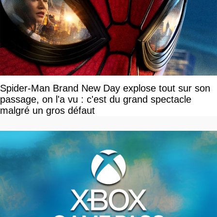
Spider-Man Brand New Day explose tout sur son
passage, on l'a vu : c'est du grand spectacle
malgré un gros défaut