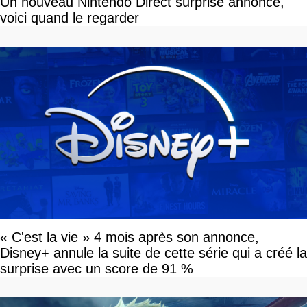
Un nouveau Nintendo Direct surprise annoncé,
voici quand le regarder
« C'est la vie » 4 mois après son annonce,
Disney+ annule la suite de cette série qui a créé la
surprise avec un score de 91 %