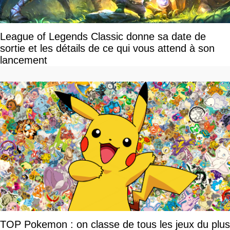
League of Legends Classic donne sa date de
sortie et les détails de ce qui vous attend à son
lancement
TOP Pokemon : on classe de tous les jeux du plus