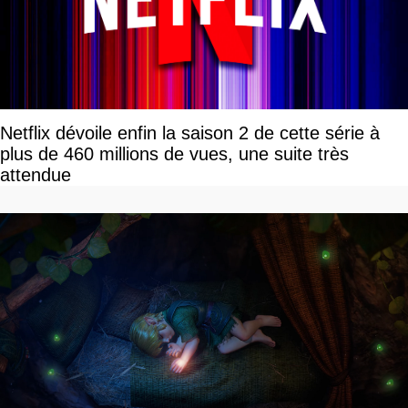
Netflix dévoile enfin la saison 2 de cette série à
plus de 460 millions de vues, une suite très
attendue