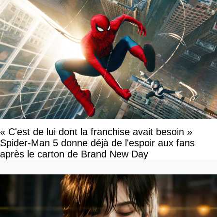
« C'est de lui dont la franchise avait besoin »
Spider-Man 5 donne déjà de l'espoir aux fans
après le carton de Brand New Day