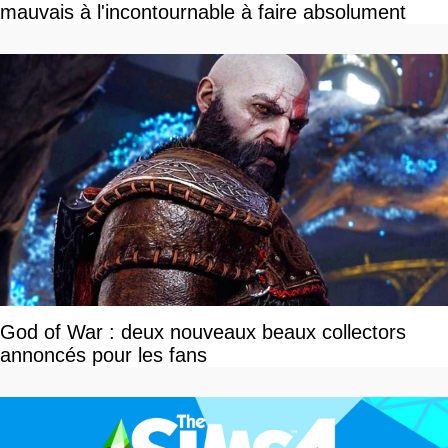
mauvais à l'incontournable à faire absolument
God of War : deux nouveaux beaux collectors
annoncés pour les fans