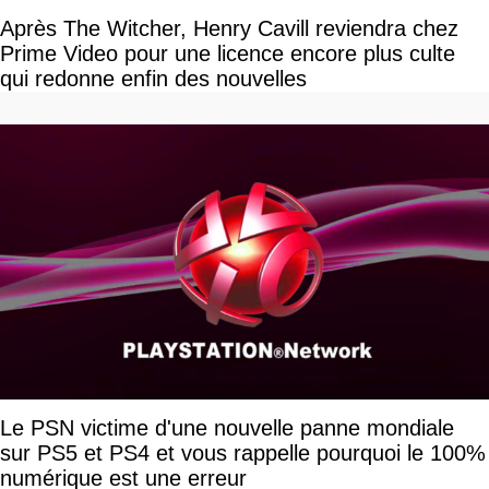
Après The Witcher, Henry Cavill reviendra chez
Prime Video pour une licence encore plus culte
qui redonne enfin des nouvelles
Le PSN victime d'une nouvelle panne mondiale
sur PS5 et PS4 et vous rappelle pourquoi le 100%
numérique est une erreur