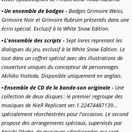
Un ensemble de badges -
Badges Grimoire Weiss,
Grimoire Noir et Grimoire Rubrum présentés dans une
écrin spécial. Exclusif à la White Snow Edition.
L'ensemble des scripts -
Sept livres reprenant les
dialogues du jeu, exclusif à la White Snow Edition. Le
tout dans un coffret spécial avec des illustrations de
couverture uniques du concepteur de personnages
Akihiko Yoshida. Disponible uniquement en anglais.
Ensemble de CD de la bande-son originale -
Une
collection de deux disques : le premier regroupe des
musiques de NieR Replicant ver.1.22474487139...
spécialement réorchestrées pour l'occasion. Le second
propose des arrangements spéciaux, supervisés par
Keiichi Okabe, de musiques sélectionnées qui sont