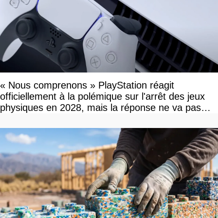
« Nous comprenons » PlayStation réagit
officiellement à la polémique sur l'arrêt des jeux
physiques en 2028, mais la réponse ne va pas
vous plaire