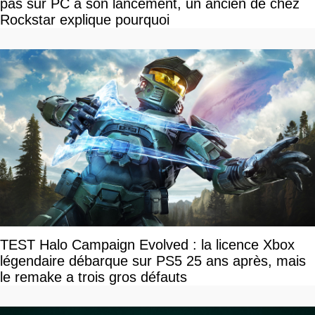
pas sur PC à son lancement, un ancien de chez
Rockstar explique pourquoi
TEST Halo Campaign Evolved : la licence Xbox
légendaire débarque sur PS5 25 ans après, mais
le remake a trois gros défauts