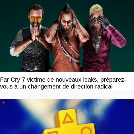
Far Cry 7 victime de nouveaux leaks, préparez-
vous à un changement de direction radical