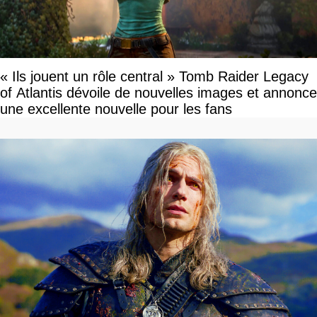
« Ils jouent un rôle central » Tomb Raider Legacy
of Atlantis dévoile de nouvelles images et annonce
une excellente nouvelle pour les fans