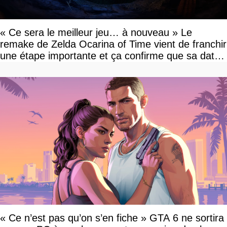
« Ce sera le meilleur jeu… à nouveau » Le
remake de Zelda Ocarina of Time vient de franchir
une étape importante et ça confirme que sa date
de sortie va bientôt être annoncée
« Ce n’est pas qu’on s’en fiche » GTA 6 ne sortira