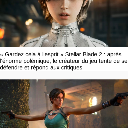
« Gardez cela à l'esprit » Stellar Blade 2 : après
l'énorme polémique, le créateur du jeu tente de se
défendre et répond aux critiques