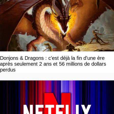
Donjons & Dragons : c'est déjà la fin d'une ère
après seulement 2 ans et 56 millions de dollars
perdus