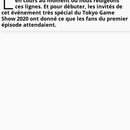
L
en cours au moment où nous rédigeons
ces lignes. Et pour débuter, les invités de
cet événement très spécial du Tokyo Game
Show 2020 ont donné ce que les fans du premier
épisode attendaient.