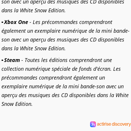
son avec un aperçu des musiques des CD disponibles
dans la White Snow Edition.
Xbox One
- Les précommandes comprendront
également un exemplaire numérique de la mini bande-
son avec un aperçu des musiques des CD disponibles
dans la White Snow Edition.
Steam
- Toutes les éditions comprendront une
collection numérique spéciale de fonds d'écran. Les
précommandes comprendront également un
exemplaire numérique de la mini bande-son avec un
aperçu des musiques des CD disponibles dans la White
Snow Edition.