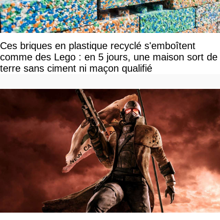
Ces briques en plastique recyclé s'emboîtent
comme des Lego : en 5 jours, une maison sort de
terre sans ciment ni maçon qualifié