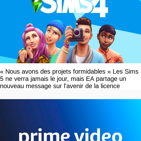
« Nous avons des projets formidables » Les Sims
5 ne verra jamais le jour, mais EA partage un
nouveau message sur l'avenir de la licence