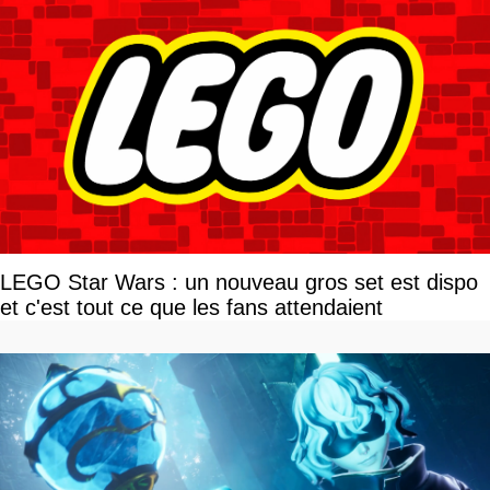
LEGO Star Wars : un nouveau gros set est dispo
et c'est tout ce que les fans attendaient