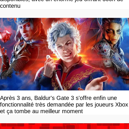
contenu
Après 3 ans, Baldur's Gate 3 s'offre enfin une
fonctionnalité très demandée par les joueurs Xbox
et ça tombe au meilleur moment