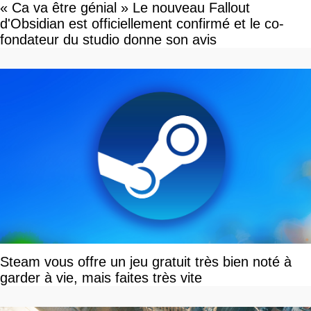
« Ca va être génial » Le nouveau Fallout
d'Obsidian est officiellement confirmé et le co-
fondateur du studio donne son avis
Steam vous offre un jeu gratuit très bien noté à
garder à vie, mais faites très vite