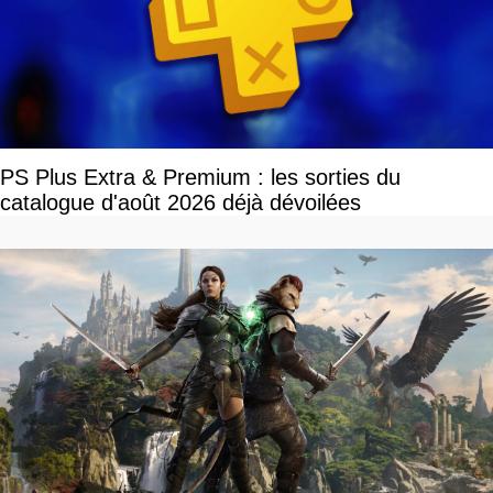
PS Plus Extra & Premium : les sorties du
catalogue d'août 2026 déjà dévoilées