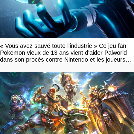
« Vous avez sauvé toute l'industrie » Ce jeu fan
Pokemon vieux de 13 ans vient d'aider Palworld
dans son procès contre Nintendo et les joueurs
célèbrent la victoire