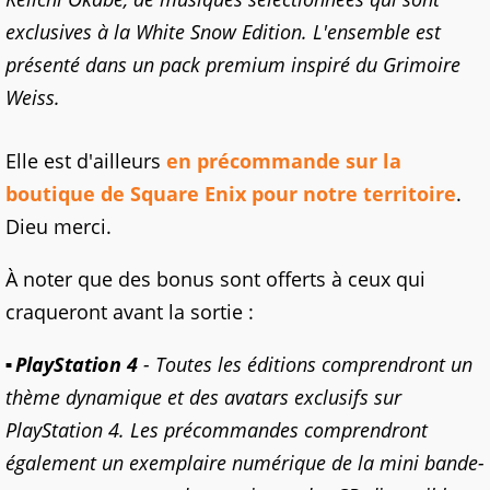
exclusives à la White Snow Edition. L'ensemble est
présenté dans un pack premium inspiré du Grimoire
Weiss.
Elle est d'ailleurs
en précommande sur la
boutique de Square Enix pour notre territoire
.
Dieu merci.
À noter que des bonus sont offerts à ceux qui
craqueront avant la sortie :
PlayStation 4
- Toutes les éditions comprendront un
thème dynamique et des avatars exclusifs sur
PlayStation 4. Les précommandes comprendront
également un exemplaire numérique de la mini bande-