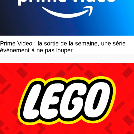
Prime Video : la sortie de la semaine, une série
événement à ne pas louper