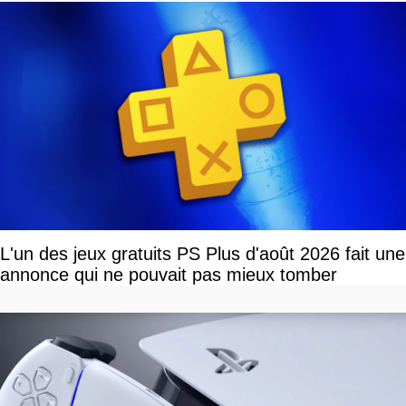
L'un des jeux gratuits PS Plus d'août 2026 fait une
annonce qui ne pouvait pas mieux tomber