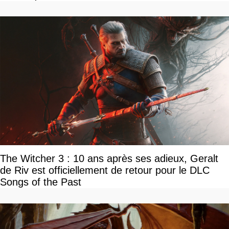
The Witcher 3 : 10 ans après ses adieux, Geralt
de Riv est officiellement de retour pour le DLC
Songs of the Past