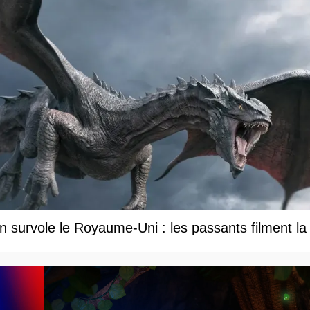
 survole le Royaume-Uni : les passants filment la