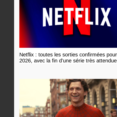
Netflix : toutes les sorties confirmées pou
2026, avec la fin d'une série très attendue