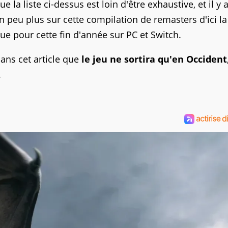
a liste ci-dessus est loin d'être exhaustive, et il y 
 peu plus sur cette compilation de remasters d'ici la
ue pour cette fin d'année sur PC et Switch.
ns cet article que
le jeu ne sortira qu'en Occident
.