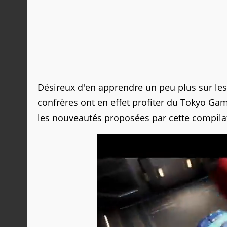
Désireux d'en apprendre un peu plus sur l
confrères ont en effet profiter du Tokyo Ga
les nouveautés proposées par cette compil