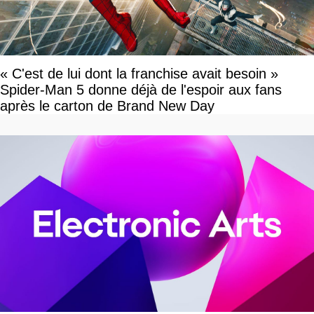
« C'est de lui dont la franchise avait besoin »
Spider-Man 5 donne déjà de l'espoir aux fans
après le carton de Brand New Day