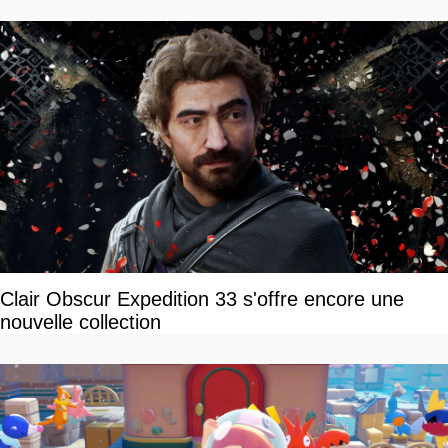
Clair Obscur Expedition 33 s'offre encore une
nouvelle collection