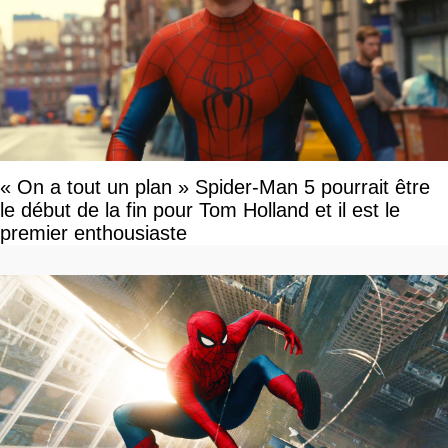
« On a tout un plan » Spider-Man 5 pourrait être
le début de la fin pour Tom Holland et il est le
premier enthousiaste