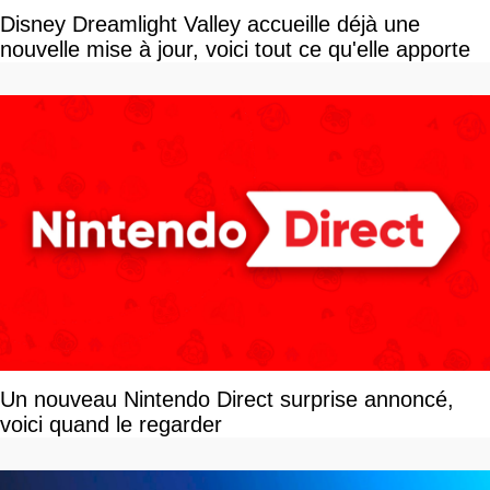
Disney Dreamlight Valley accueille déjà une
nouvelle mise à jour, voici tout ce qu'elle apporte
Un nouveau Nintendo Direct surprise annoncé,
voici quand le regarder