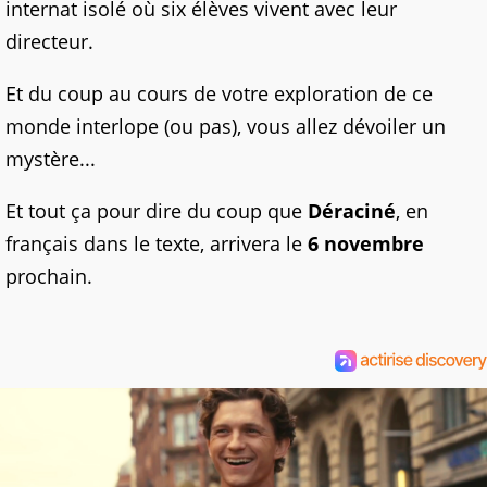
internat isolé où six élèves vivent avec leur
directeur.
Et du coup au cours de votre exploration de ce
monde interlope (ou pas), vous allez dévoiler un
mystère...
Et tout ça pour dire du coup que
Déraciné
, en
français dans le texte, arrivera le
6 novembre
prochain.