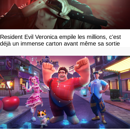
Resident Evil Veronica empile les millions, c'est
déjà un immense carton avant même sa sortie