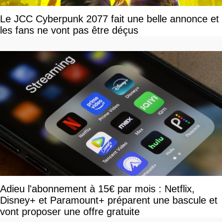
Le JCC Cyberpunk 2077 fait une belle annonce et
les fans ne vont pas être déçus
Adieu l'abonnement à 15€ par mois : Netflix,
Disney+ et Paramount+ préparent une bascule et
vont proposer une offre gratuite