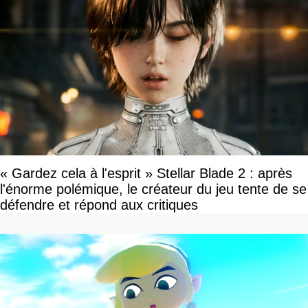
« Gardez cela à l'esprit » Stellar Blade 2 : après
l'énorme polémique, le créateur du jeu tente de se
défendre et répond aux critiques