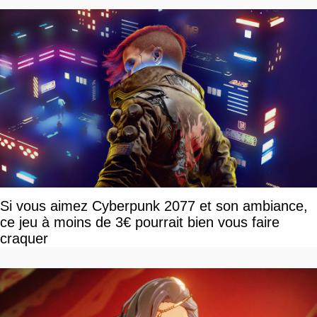
Si vous aimez Cyberpunk 2077 et son ambiance,
ce jeu à moins de 3€ pourrait bien vous faire
craquer