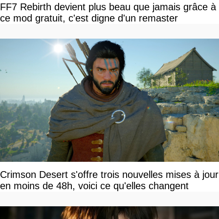
FF7 Rebirth devient plus beau que jamais grâce à
ce mod gratuit, c'est digne d'un remaster
Crimson Desert s'offre trois nouvelles mises à jour
en moins de 48h, voici ce qu'elles changent