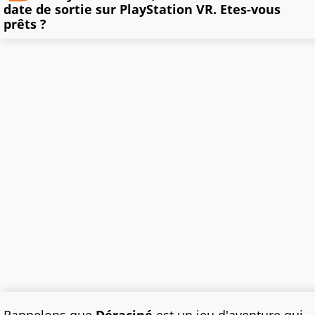
date de sortie sur PlayStation VR. Etes-vous
prêts ?