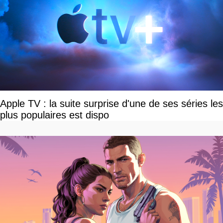
Apple TV : la suite surprise d'une de ses séries les
plus populaires est dispo