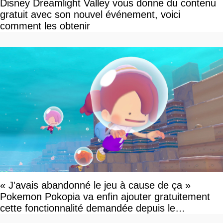
Disney Dreamlight Valley vous donne du contenu
gratuit avec son nouvel événement, voici
comment les obtenir
« J'avais abandonné le jeu à cause de ça »
Pokemon Pokopia va enfin ajouter gratuitement
cette fonctionnalité demandée depuis le
lancement