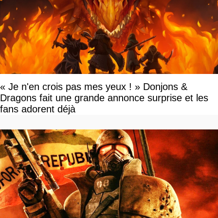
« Je n'en crois pas mes yeux ! » Donjons &
Dragons fait une grande annonce surprise et les
fans adorent déjà