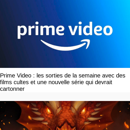
Prime Video : les sorties de la semaine avec des
films cultes et une nouvelle série qui devrait
cartonner