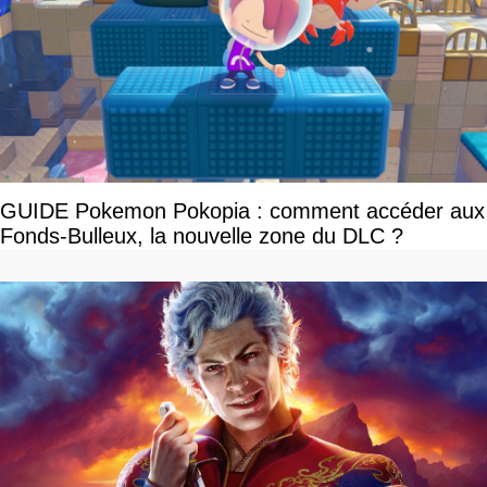
GUIDE Pokemon Pokopia : comment accéder aux
Fonds-Bulleux, la nouvelle zone du DLC ?