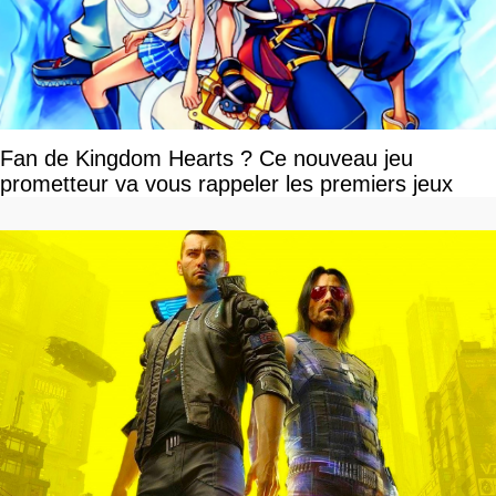
Fan de Kingdom Hearts ? Ce nouveau jeu
prometteur va vous rappeler les premiers jeux