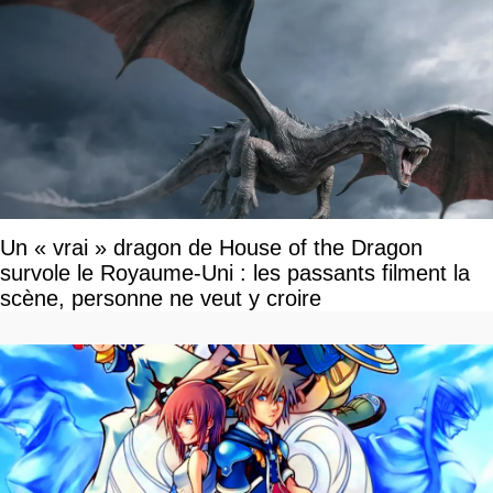
Un « vrai » dragon de House of the Dragon
survole le Royaume-Uni : les passants filment la
scène, personne ne veut y croire