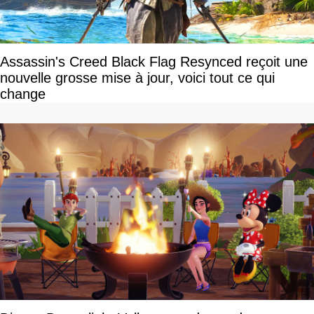
Assassin's Creed Black Flag Resynced reçoit une
nouvelle grosse mise à jour, voici tout ce qui
change