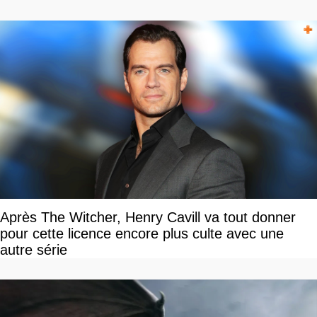
Après The Witcher, Henry Cavill va tout donner
pour cette licence encore plus culte avec une
autre série