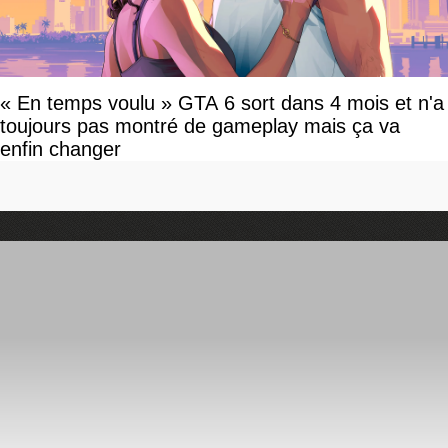
« En temps voulu » GTA 6 sort dans 4 mois et n'a
toujours pas montré de gameplay mais ça va
enfin changer