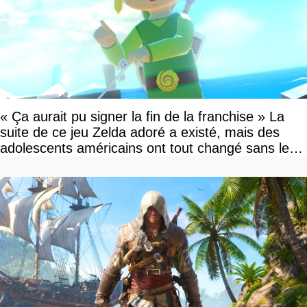
« Ça aurait pu signer la fin de la franchise » La
suite de ce jeu Zelda adoré a existé, mais des
adolescents américains ont tout changé sans le
savoir