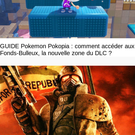
GUIDE Pokemon Pokopia : comment accéder aux
Fonds-Bulleux, la nouvelle zone du DLC ?