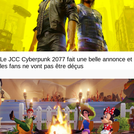
Le JCC Cyberpunk 2077 fait une belle annonce et
les fans ne vont pas être déçus