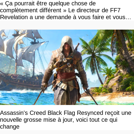
« Ça pourrait être quelque chose de
complètement différent » Le directeur de FF7
Revelation a une demande à vous faire et vous
devriez l'écouter
Assassin's Creed Black Flag Resynced reçoit une
nouvelle grosse mise à jour, voici tout ce qui
change