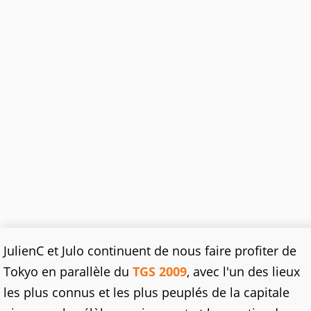
JulienC et Julo continuent de nous faire profiter de
Tokyo en parallèle du
TGS 2009
, avec l'un des lieux
les plus connus et les plus peuplés de la capitale