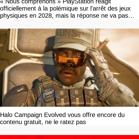
« Nous comprenons » PlayStation réagit
officiellement à la polémique sur l'arrêt des jeux
physiques en 2028, mais la réponse ne va pas
vous plaire
Halo Campaign Evolved vous offre encore du
contenu gratuit, ne le ratez pas