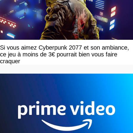
Si vous aimez Cyberpunk 2077 et son ambiance,
ce jeu à moins de 3€ pourrait bien vous faire
craquer