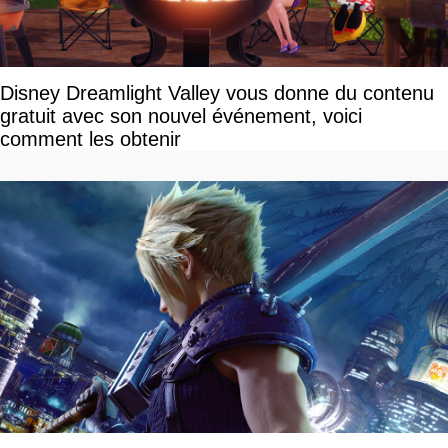
Disney Dreamlight Valley vous donne du contenu
gratuit avec son nouvel événement, voici
comment les obtenir