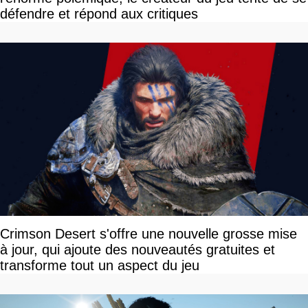
défendre et répond aux critiques
Crimson Desert s'offre une nouvelle grosse mise
à jour, qui ajoute des nouveautés gratuites et
transforme tout un aspect du jeu