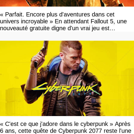
« Parfait. Encore plus d'aventures dans cet
univers incroyable » En attendant Fallout 5, une
nouveauté gratuite digne d'un vrai jeu est
disponible
« C'est ce que j'adore dans le cyberpunk » Après
6 ans, cette quête de Cyberpunk 2077 reste l'une