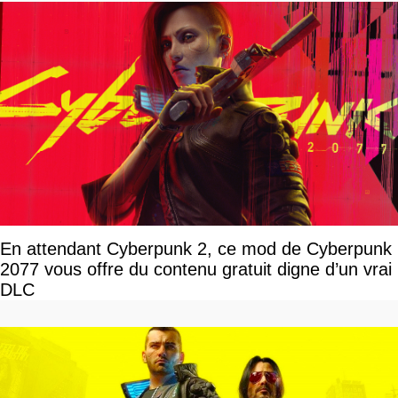
En attendant Cyberpunk 2, ce mod de Cyberpunk
2077 vous offre du contenu gratuit digne d’un vrai
DLC