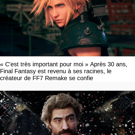
« C'est très important pour moi » Après 30 ans,
Final Fantasy est revenu à ses racines, le
créateur de FF7 Remake se confie