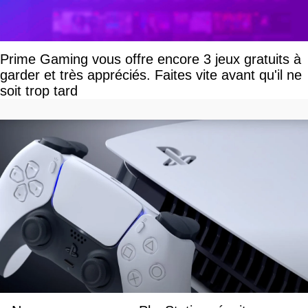
Prime Gaming vous offre encore 3 jeux gratuits à
garder et très appréciés. Faites vite avant qu'il ne
soit trop tard