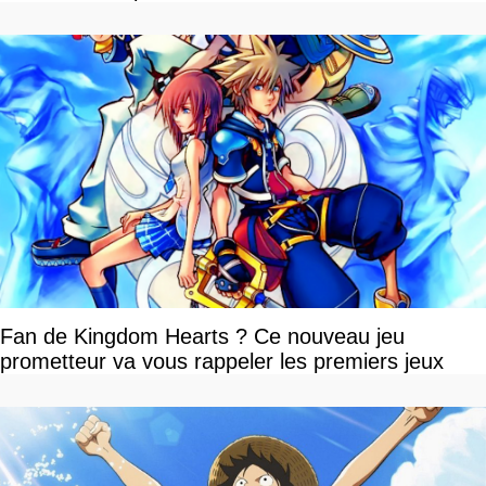
Fan de Kingdom Hearts ? Ce nouveau jeu
prometteur va vous rappeler les premiers jeux