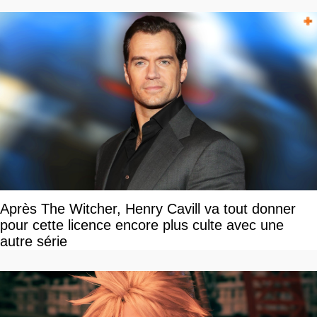
Après The Witcher, Henry Cavill va tout donner
pour cette licence encore plus culte avec une
autre série