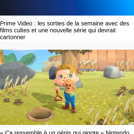
Prime Video : les sorties de la semaine avec des
films cultes et une nouvelle série qui devrait
cartonner
« Ça ressemble à un pénis qui gigote » Nintendo