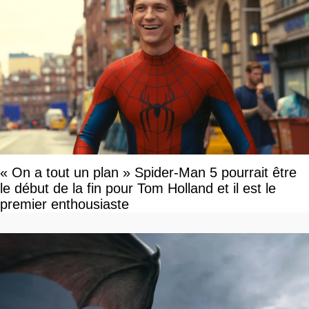
« On a tout un plan » Spider-Man 5 pourrait être
le début de la fin pour Tom Holland et il est le
premier enthousiaste