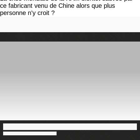
ce fabricant venu de Chine alors que plus
personne n'y croit ?