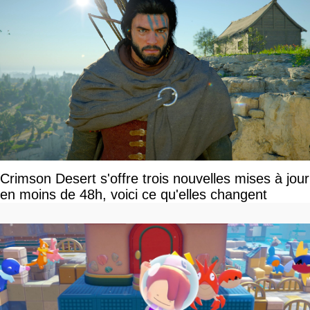
Crimson Desert s'offre trois nouvelles mises à jour
en moins de 48h, voici ce qu'elles changent