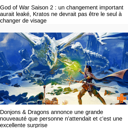
God of War Saison 2 : un changement important
aurait leaké, Kratos ne devrait pas être le seul à
changer de visage
Donjons & Dragons annonce une grande
nouveauté que personne n'attendait et c'est une
excellente surprise