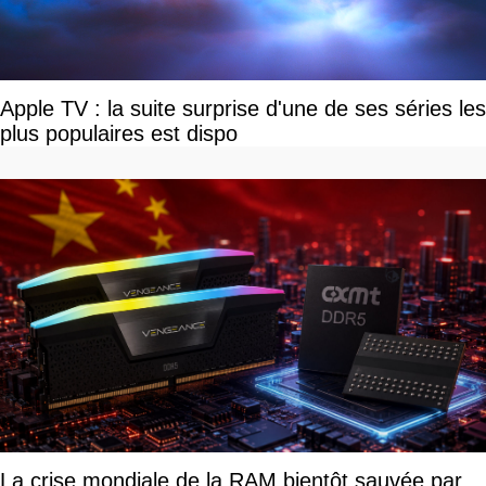
Apple TV : la suite surprise d'une de ses séries les
plus populaires est dispo
La crise mondiale de la RAM bientôt sauvée par