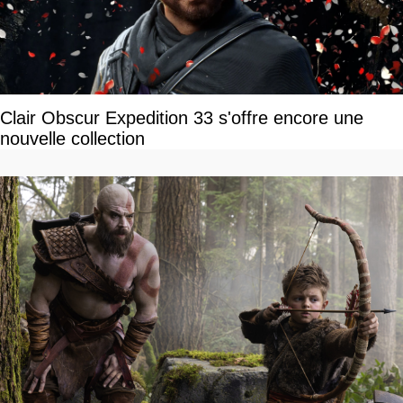
Clair Obscur Expedition 33 s'offre encore une
nouvelle collection