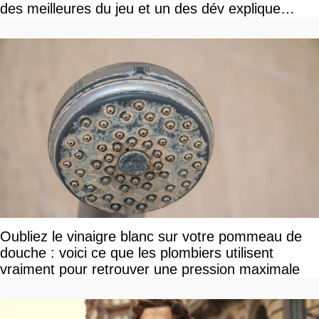
des meilleures du jeu et un des dév explique
pourquoi
Oubliez le vinaigre blanc sur votre pommeau de
douche : voici ce que les plombiers utilisent
vraiment pour retrouver une pression maximale