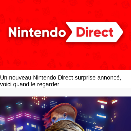
Un nouveau Nintendo Direct surprise annoncé,
voici quand le regarder