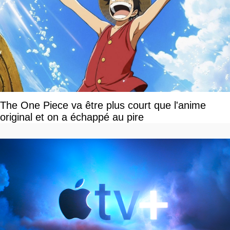
The One Piece va être plus court que l'anime
original et on a échappé au pire