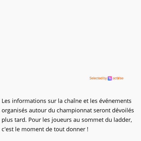
Les informations sur la chaîne et les événements
organisés autour du championnat seront dévoilés
plus tard. Pour les joueurs au sommet du ladder,
c'est le moment de tout donner !