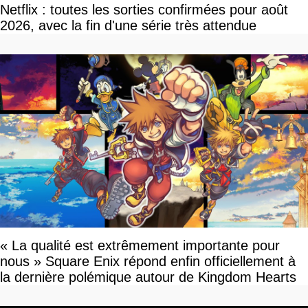
Netflix : toutes les sorties confirmées pour août
2026, avec la fin d'une série très attendue
« La qualité est extrêmement importante pour
nous » Square Enix répond enfin officiellement à
la dernière polémique autour de Kingdom Hearts