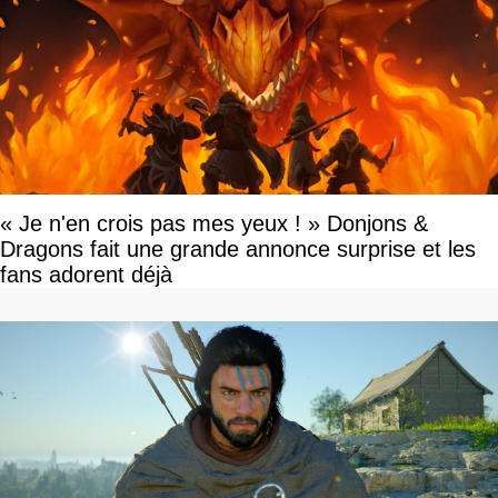
« Je n'en crois pas mes yeux ! » Donjons &
Dragons fait une grande annonce surprise et les
fans adorent déjà