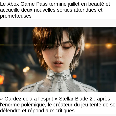
Le Xbox Game Pass termine juillet en beauté et
accueille deux nouvelles sorties attendues et
prometteuses
« Gardez cela à l'esprit » Stellar Blade 2 : après
l'énorme polémique, le créateur du jeu tente de se
défendre et répond aux critiques