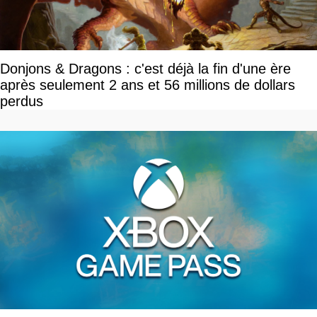
Donjons & Dragons : c'est déjà la fin d'une ère
après seulement 2 ans et 56 millions de dollars
perdus