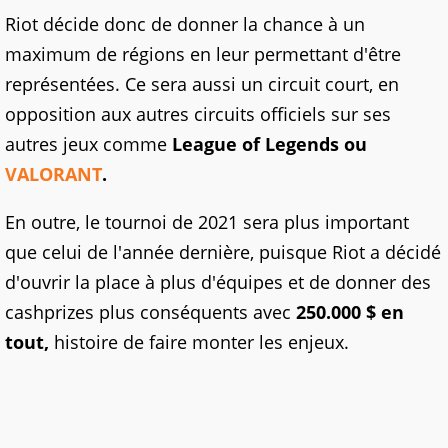
Riot décide donc de donner la chance à un
maximum de régions en leur permettant d'être
représentées. Ce sera aussi un circuit court, en
opposition aux autres circuits officiels sur ses
autres jeux comme
League of Legends ou
VALORANT
.
En outre, le tournoi de 2021 sera plus important
que celui de l'année dernière, puisque Riot a décidé
d'ouvrir la place à plus d'équipes et de donner des
cashprizes plus conséquents avec
250.000 $ en
tout,
histoire de faire monter les enjeux.