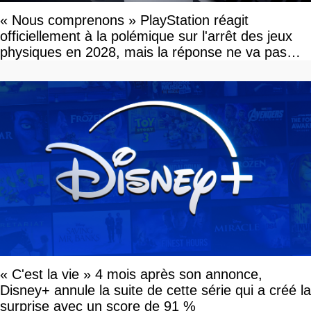
« Nous comprenons » PlayStation réagit
officiellement à la polémique sur l'arrêt des jeux
physiques en 2028, mais la réponse ne va pas
vous plaire
« C'est la vie » 4 mois après son annonce,
Disney+ annule la suite de cette série qui a créé la
surprise avec un score de 91 %