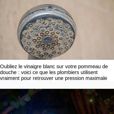
Oubliez le vinaigre blanc sur votre pommeau de
douche : voici ce que les plombiers utilisent
vraiment pour retrouver une pression maximale