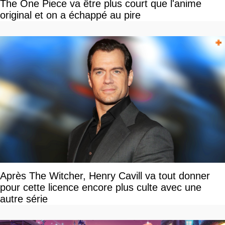
The One Piece va être plus court que l'anime
original et on a échappé au pire
Après The Witcher, Henry Cavill va tout donner
pour cette licence encore plus culte avec une
autre série