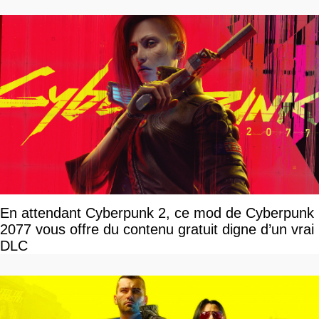
En attendant Cyberpunk 2, ce mod de Cyberpunk
2077 vous offre du contenu gratuit digne d’un vrai
DLC