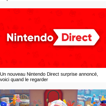
Un nouveau Nintendo Direct surprise annoncé,
voici quand le regarder