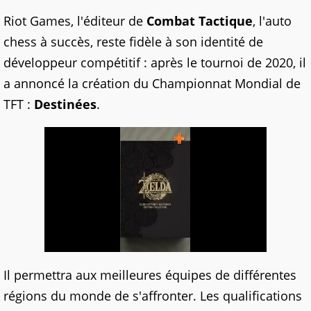
Riot Games, l'éditeur de
Combat Tactique
, l'auto
chess à succès, reste fidèle à son identité de
développeur compétitif : après le tournoi de 2020, il
a annoncé la création du Championnat Mondial de
TFT :
Destinées
.
Il permettra aux meilleures équipes de différentes
régions du monde de s'affronter. Les qualifications