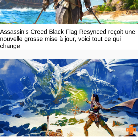
Assassin's Creed Black Flag Resynced reçoit une
nouvelle grosse mise à jour, voici tout ce qui
change