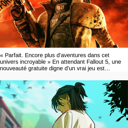
« Parfait. Encore plus d'aventures dans cet
univers incroyable » En attendant Fallout 5, une
nouveauté gratuite digne d'un vrai jeu est
disponible