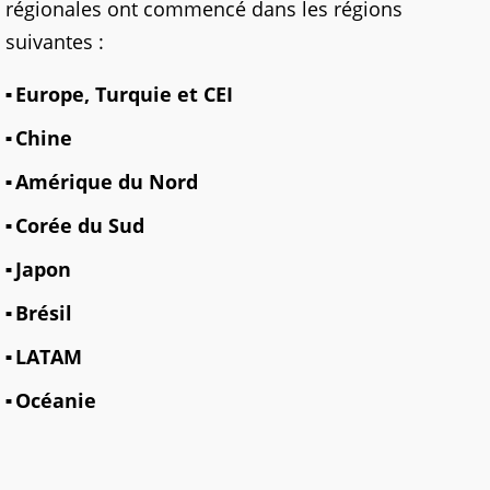
régionales ont commencé dans les régions
suivantes :
Europe, Turquie et CEI
Chine
Amérique du Nord
Corée du Sud
Japon
Brésil
LATAM
Océanie