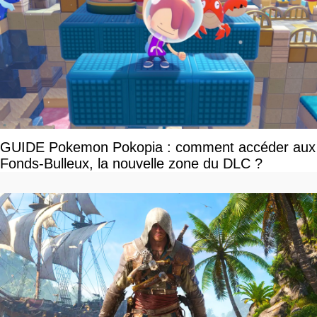
GUIDE Pokemon Pokopia : comment accéder aux
Fonds-Bulleux, la nouvelle zone du DLC ?