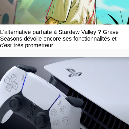
L'alternative parfaite à Stardew Valley ? Grave
Seasons dévoile encore ses fonctionnalités et
c'est très prometteur