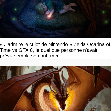
« J’admire le culot de Nintendo » Zelda Ocarina of
Time vs GTA 6, le duel que personne n'avait
prévu semble se confirmer