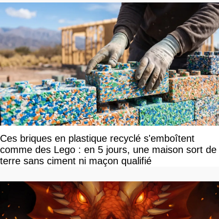
Ces briques en plastique recyclé s'emboîtent
comme des Lego : en 5 jours, une maison sort de
terre sans ciment ni maçon qualifié