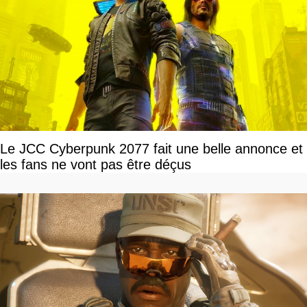
Le JCC Cyberpunk 2077 fait une belle annonce et
les fans ne vont pas être déçus