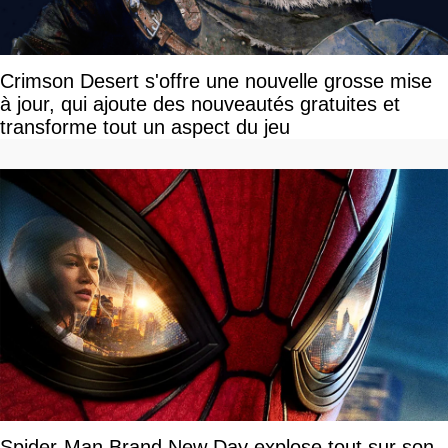
Crimson Desert s'offre une nouvelle grosse mise
à jour, qui ajoute des nouveautés gratuites et
transforme tout un aspect du jeu
Spider-Man Brand New Day explose tout sur son