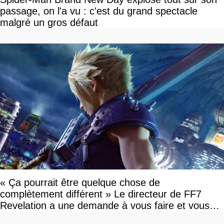
passage, on l'a vu : c'est du grand spectacle
malgré un gros défaut
« Ça pourrait être quelque chose de
complètement différent » Le directeur de FF7
Revelation a une demande à vous faire et vous
devriez l'écouter