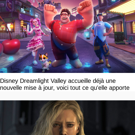
Disney Dreamlight Valley accueille déjà une
nouvelle mise à jour, voici tout ce qu'elle apporte