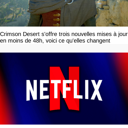
Crimson Desert s'offre trois nouvelles mises à jour
en moins de 48h, voici ce qu'elles changent