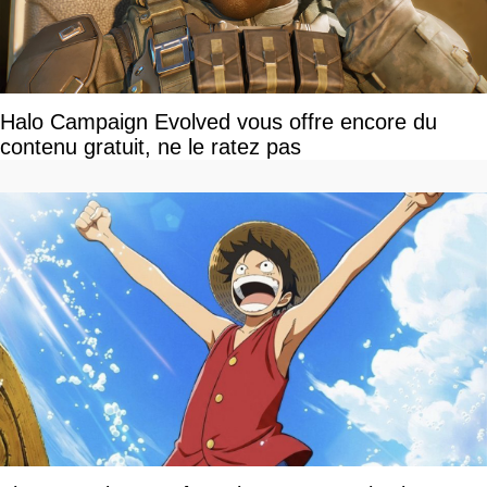
Halo Campaign Evolved vous offre encore du
contenu gratuit, ne le ratez pas