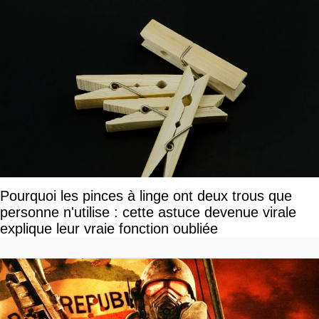
Pourquoi les pinces à linge ont deux trous que
personne n'utilise : cette astuce devenue virale
explique leur vraie fonction oubliée