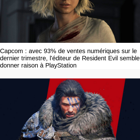
Capcom : avec 93% de ventes numériques sur le
dernier trimestre, l'éditeur de Resident Evil semble
donner raison à PlayStation