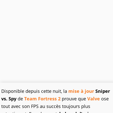
Disponible depuis cette nuit, la
mise à jour
Sniper
vs. Spy
de
Team Fortress 2
prouve que
Valve
ose
tout avec son FPS au succès toujours plus