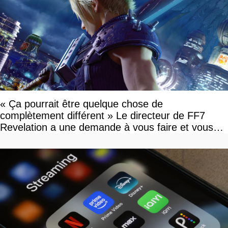
« Ça pourrait être quelque chose de
complètement différent » Le directeur de FF7
Revelation a une demande à vous faire et vous
devriez l'écouter