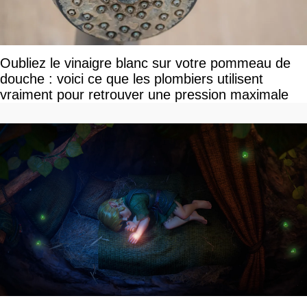
Oubliez le vinaigre blanc sur votre pommeau de
douche : voici ce que les plombiers utilisent
vraiment pour retrouver une pression maximale