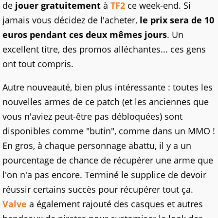
de
jouer gratuitement
à
TF2
ce week-end. Si
jamais vous décidez de l'acheter,
le prix sera de 10
euros pendant ces deux mêmes jours
. Un
excellent titre, des promos alléchantes... ces gens
ont tout compris.
Autre nouveauté, bien plus intéressante : toutes les
nouvelles armes de ce patch (et les anciennes que
vous n'aviez peut-être pas débloquées) sont
disponibles comme "butin", comme dans un MMO !
En gros, à chaque personnage abattu, il y a un
pourcentage de chance de récupérer une arme que
l'on n'a pas encore. Terminé le supplice de devoir
réussir certains succès pour récupérer tout ça.
Valve
a également rajouté des casques et autres