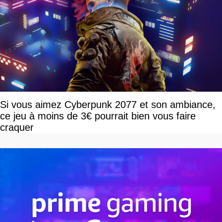
Si vous aimez Cyberpunk 2077 et son ambiance,
ce jeu à moins de 3€ pourrait bien vous faire
craquer