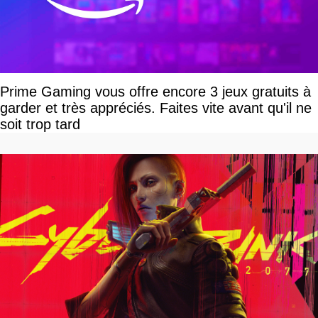
Prime Gaming vous offre encore 3 jeux gratuits à
garder et très appréciés. Faites vite avant qu'il ne
soit trop tard