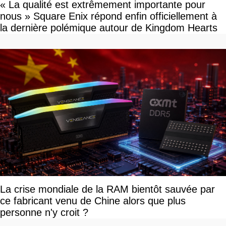
« La qualité est extrêmement importante pour
nous » Square Enix répond enfin officiellement à
la dernière polémique autour de Kingdom Hearts
La crise mondiale de la RAM bientôt sauvée par
ce fabricant venu de Chine alors que plus
personne n'y croit ?