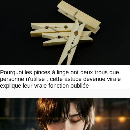
Pourquoi les pinces à linge ont deux trous que
personne n'utilise : cette astuce devenue virale
explique leur vraie fonction oubliée