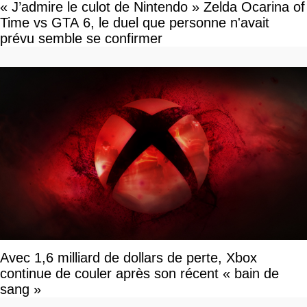
« J’admire le culot de Nintendo » Zelda Ocarina of
Time vs GTA 6, le duel que personne n'avait
prévu semble se confirmer
Avec 1,6 milliard de dollars de perte, Xbox
continue de couler après son récent « bain de
sang »