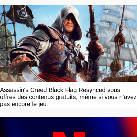
Assassin's Creed Black Flag Resynced vous
offres des contenus gratuits, même si vous n'avez
pas encore le jeu