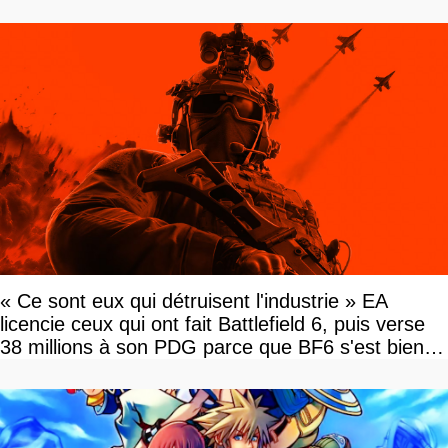
« Ce sont eux qui détruisent l'industrie » EA
licencie ceux qui ont fait Battlefield 6, puis verse
38 millions à son PDG parce que BF6 s'est bien
vendu