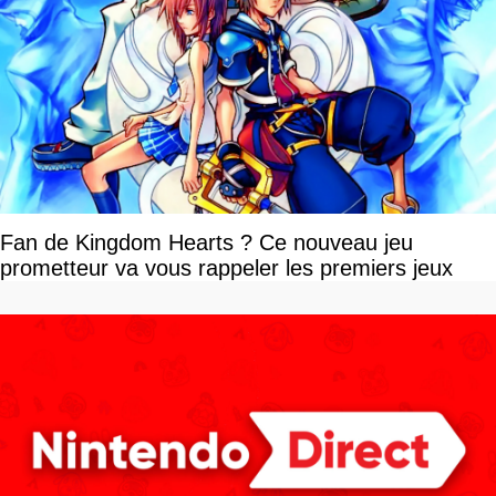
Fan de Kingdom Hearts ? Ce nouveau jeu
prometteur va vous rappeler les premiers jeux