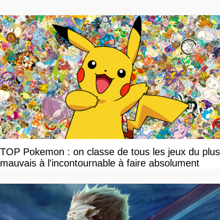
TOP Pokemon : on classe de tous les jeux du plus
mauvais à l'incontournable à faire absolument