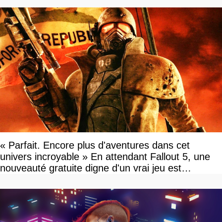
« Parfait. Encore plus d'aventures dans cet
univers incroyable » En attendant Fallout 5, une
nouveauté gratuite digne d'un vrai jeu est
disponible