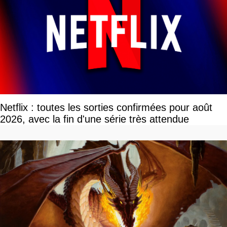
Netflix : toutes les sorties confirmées pour août
2026, avec la fin d'une série très attendue