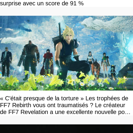
surprise avec un score de 91 %
« C’était presque de la torture » Les trophées de
FF7 Rebirth vous ont traumatisés ? Le créateur
de FF7 Revelation a une excellente nouvelle pour
vous