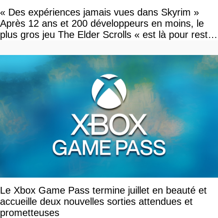
« Des expériences jamais vues dans Skyrim »
Après 12 ans et 200 développeurs en moins, le
plus gros jeu The Elder Scrolls « est là pour rester
»
Le Xbox Game Pass termine juillet en beauté et
accueille deux nouvelles sorties attendues et
prometteuses