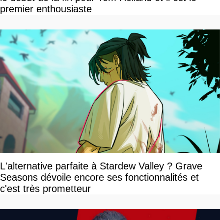
premier enthousiaste
L'alternative parfaite à Stardew Valley ? Grave
Seasons dévoile encore ses fonctionnalités et
c'est très prometteur