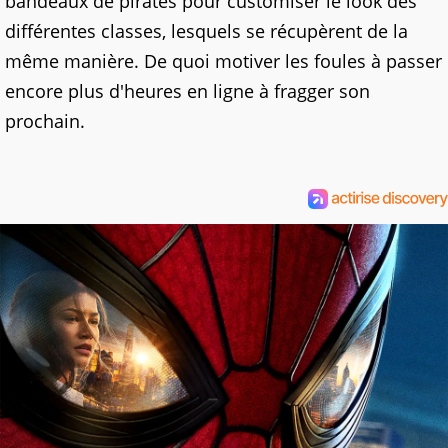
bandeaux de pirates pour customiser le look des
différentes classes, lesquels se récupèrent de la
même manière. De quoi motiver les foules à passer
encore plus d'heures en ligne à fragger son
prochain.