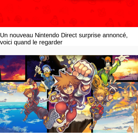
Un nouveau Nintendo Direct surprise annoncé,
voici quand le regarder