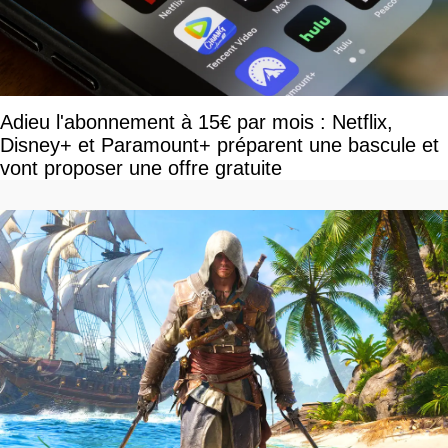
Adieu l'abonnement à 15€ par mois : Netflix,
Disney+ et Paramount+ préparent une bascule et
vont proposer une offre gratuite