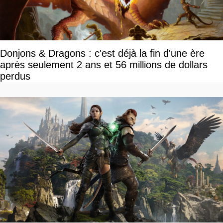
Donjons & Dragons : c'est déjà la fin d'une ère
après seulement 2 ans et 56 millions de dollars
perdus