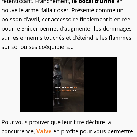
retentissant. Franchement,
le bocal d'urine
en
nouvelle arme, fallait oser. Présenté comme un
poisson d'avril, cet accessoire finalement bien réel
pour le Sniper permet d'augmenter les dommages
sur les ennemis touchés et d'éteindre les flammes
sur soi ou ses coéquipiers...
Pour vous prouver que leur titre déchire la
concurrence,
Valve
en profite pour vous permettre