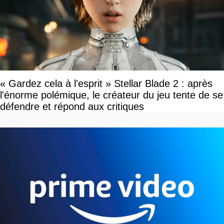
« Gardez cela à l'esprit » Stellar Blade 2 : après
l'énorme polémique, le créateur du jeu tente de se
défendre et répond aux critiques