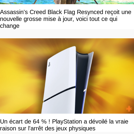
Assassin's Creed Black Flag Resynced reçoit une
nouvelle grosse mise à jour, voici tout ce qui
change
Un écart de 64 % ! PlayStation a dévoilé la vraie
raison sur l'arrêt des jeux physiques