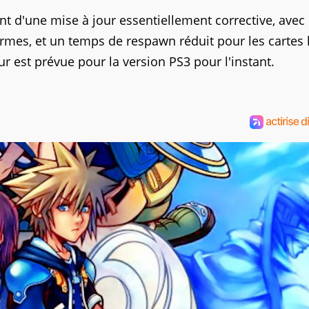
ent d'une mise à jour essentiellement corrective, avec
 armes, et un temps de respawn réduit pour les cartes 
ur est prévue pour la version PS3 pour l'instant.