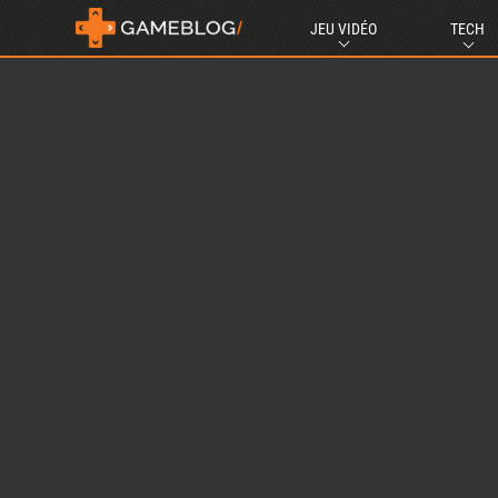
JEU VIDÉO
TECH