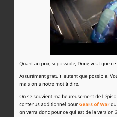
Quant au prix, si possible, Doug veut que ce
Assurément gratuit, autant que possible. Vo
mais on a notre mot à dire.
On se souvient malheureusement de l'épis
contenus additionnel pour
Gears of War
que
on verra donc pour ce qui est de la version 