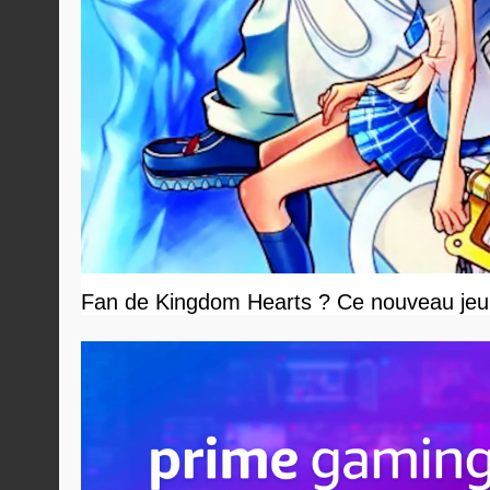
Fan de Kingdom Hearts ? Ce nouveau jeu 