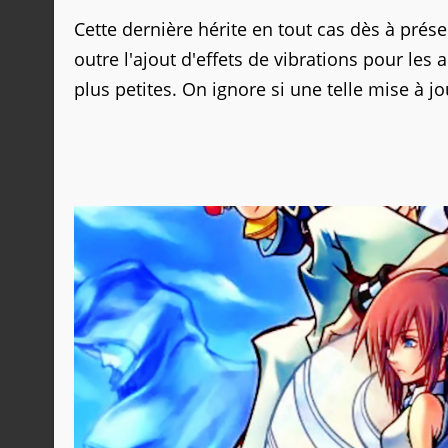
Cette dernière hérite en tout cas dès à prés
outre l'ajout d'effets de vibrations pour les
plus petites. On ignore si une telle mise à jo