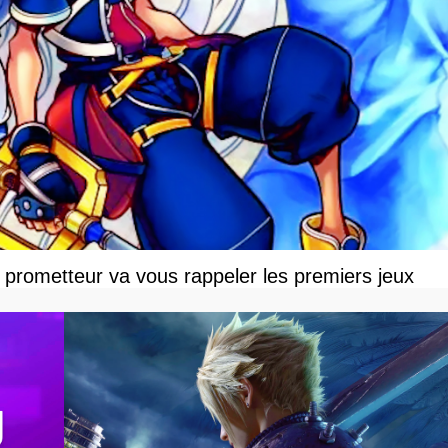
prometteur va vous rappeler les premiers jeux