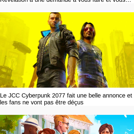
devriez l'écouter
Le JCC Cyberpunk 2077 fait une belle annonce et
les fans ne vont pas être déçus