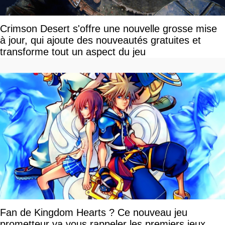
Crimson Desert s'offre une nouvelle grosse mise
à jour, qui ajoute des nouveautés gratuites et
transforme tout un aspect du jeu
Fan de Kingdom Hearts ? Ce nouveau jeu
prometteur va vous rappeler les premiers jeux