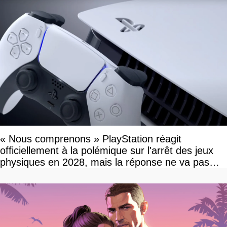
« Nous comprenons » PlayStation réagit
officiellement à la polémique sur l'arrêt des jeux
physiques en 2028, mais la réponse ne va pas
vous plaire