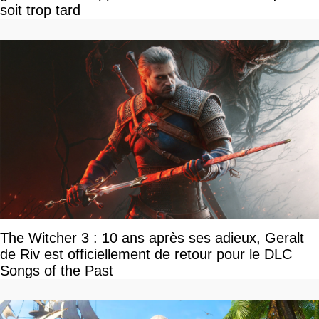
soit trop tard
The Witcher 3 : 10 ans après ses adieux, Geralt
de Riv est officiellement de retour pour le DLC
Songs of the Past