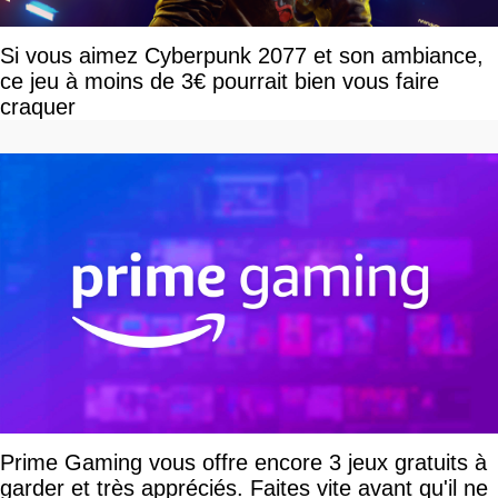
Si vous aimez Cyberpunk 2077 et son ambiance,
ce jeu à moins de 3€ pourrait bien vous faire
craquer
Prime Gaming vous offre encore 3 jeux gratuits à
garder et très appréciés. Faites vite avant qu'il ne