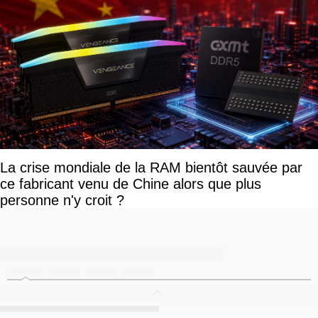
La crise mondiale de la RAM bientôt sauvée par
ce fabricant venu de Chine alors que plus
personne n'y croit ?