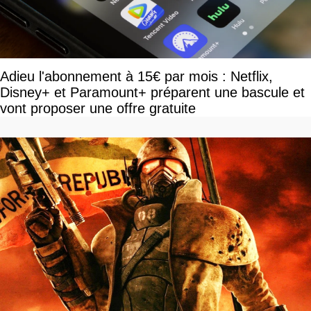
Adieu l'abonnement à 15€ par mois : Netflix,
Disney+ et Paramount+ préparent une bascule et
vont proposer une offre gratuite