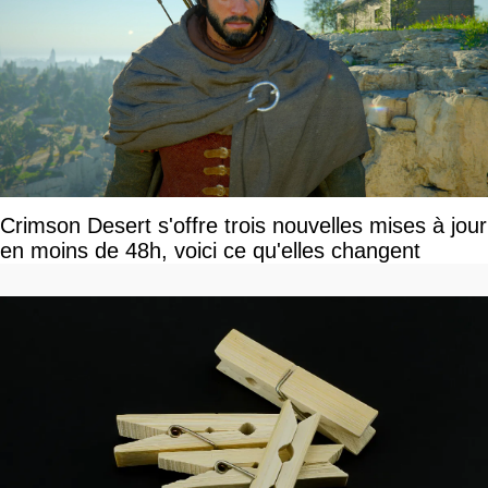
Crimson Desert s'offre trois nouvelles mises à jour
en moins de 48h, voici ce qu'elles changent