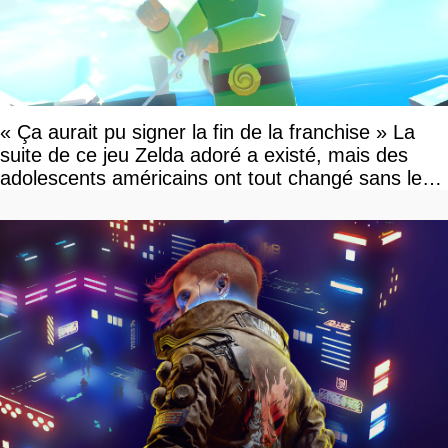
« Ça aurait pu signer la fin de la franchise » La
suite de ce jeu Zelda adoré a existé, mais des
adolescents américains ont tout changé sans le
savoir