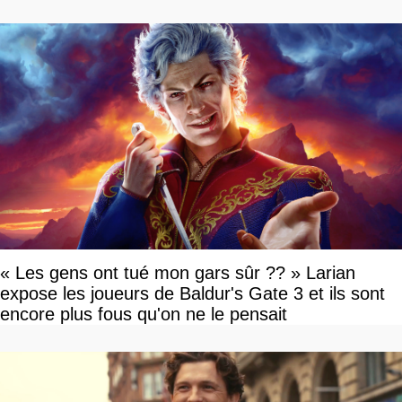
« Les gens ont tué mon gars sûr ?? » Larian
expose les joueurs de Baldur's Gate 3 et ils sont
encore plus fous qu'on ne le pensait