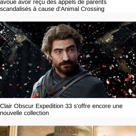
avoue avoir reçu des appels de parents
scandalisés à cause d'Animal Crossing
Clair Obscur Expedition 33 s'offre encore une
nouvelle collection