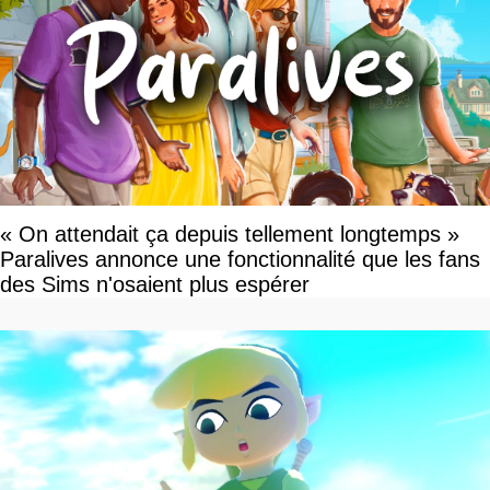
« On attendait ça depuis tellement longtemps »
Paralives annonce une fonctionnalité que les fans
des Sims n'osaient plus espérer