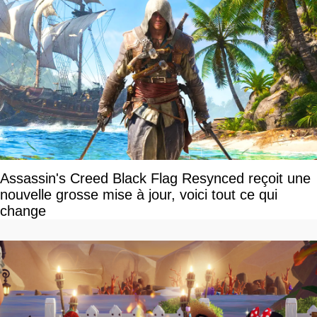
Assassin's Creed Black Flag Resynced reçoit une
nouvelle grosse mise à jour, voici tout ce qui
change