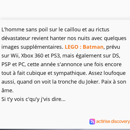
L'homme sans poil sur le caillou et au rictus
dévastateur revient hanter nos nuits avec quelques
images supplémentaires.
LEGO : Batman
, prévu
sur Wii, Xbox 360 et PS3, mais également sur DS,
PSP et PC, cette année s'annonce une fois encore
tout à fait cubique et sympathique. Assez loufoque
aussi, quand on voit la tronche du Joker. Paix à son
âme.
Si t'y vois c'qu'y j'vis dire...