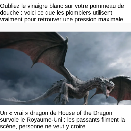
Oubliez le vinaigre blanc sur votre pommeau de
douche : voici ce que les plombiers utilisent
vraiment pour retrouver une pression maximale
Un « vrai » dragon de House of the Dragon
survole le Royaume-Uni : les passants filment la
scène, personne ne veut y croire