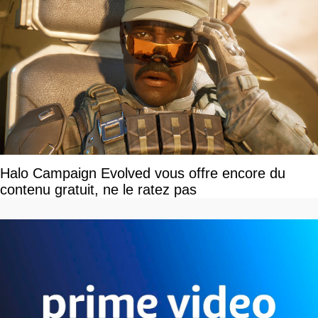
Halo Campaign Evolved vous offre encore du
contenu gratuit, ne le ratez pas