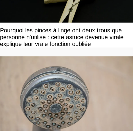
Pourquoi les pinces à linge ont deux trous que
personne n'utilise : cette astuce devenue virale
explique leur vraie fonction oubliée