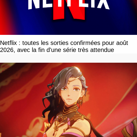
Netflix : toutes les sorties confirmées pour août
2026, avec la fin d'une série très attendue