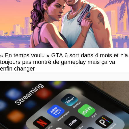
« En temps voulu » GTA 6 sort dans 4 mois et n'a
toujours pas montré de gameplay mais ça va
enfin changer