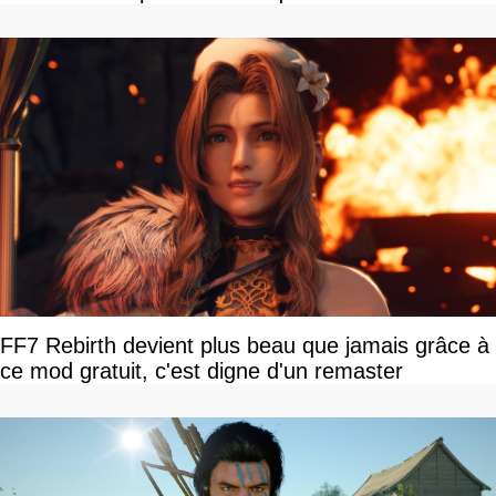
FF7 Rebirth devient plus beau que jamais grâce à
ce mod gratuit, c'est digne d'un remaster