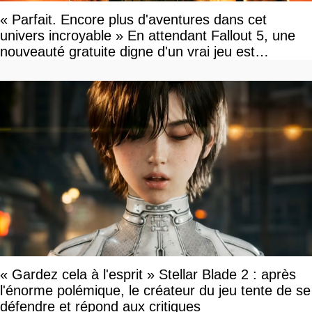
« Parfait. Encore plus d'aventures dans cet
univers incroyable » En attendant Fallout 5, une
nouveauté gratuite digne d'un vrai jeu est
disponible
« Gardez cela à l'esprit » Stellar Blade 2 : après
l'énorme polémique, le créateur du jeu tente de se
défendre et répond aux critiques