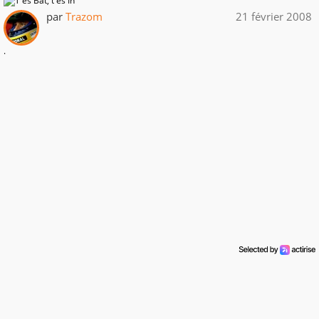
par
Trazom
21 février 2008
.