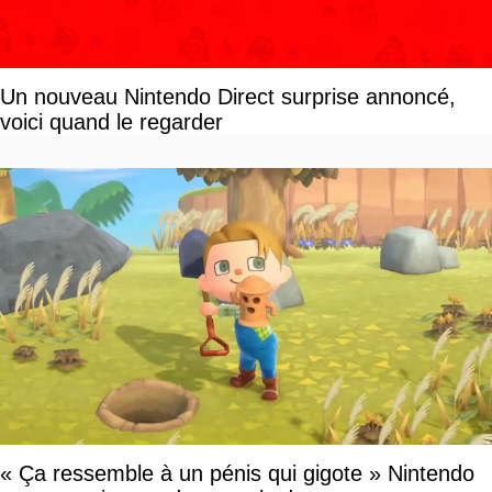
Un nouveau Nintendo Direct surprise annoncé,
voici quand le regarder
« Ça ressemble à un pénis qui gigote » Nintendo