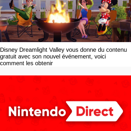
Disney Dreamlight Valley vous donne du contenu
gratuit avec son nouvel événement, voici
comment les obtenir