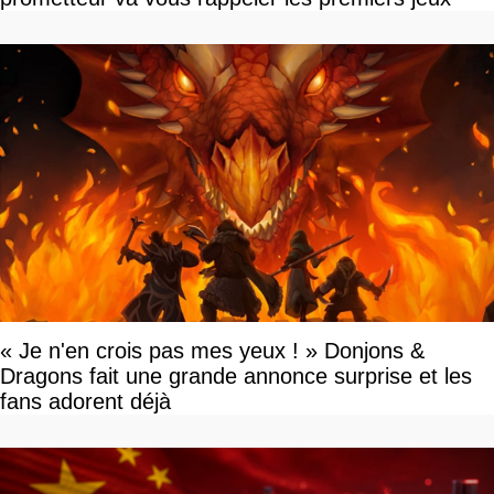
« Je n'en crois pas mes yeux ! » Donjons &
Dragons fait une grande annonce surprise et les
fans adorent déjà