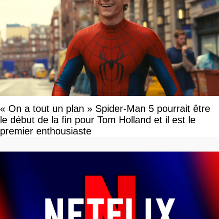
« On a tout un plan » Spider-Man 5 pourrait être
le début de la fin pour Tom Holland et il est le
premier enthousiaste