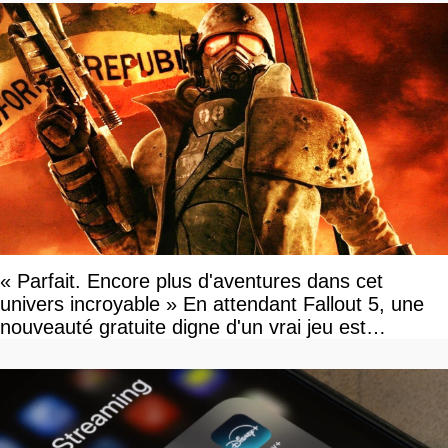
« Parfait. Encore plus d'aventures dans cet
univers incroyable » En attendant Fallout 5, une
nouveauté gratuite digne d'un vrai jeu est
disponible