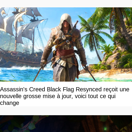
Assassin's Creed Black Flag Resynced reçoit une
nouvelle grosse mise à jour, voici tout ce qui
change