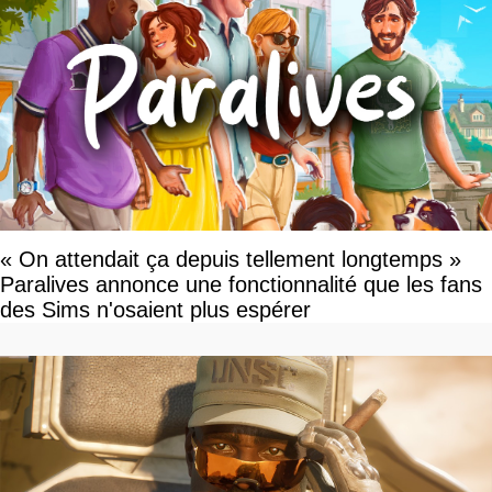
« On attendait ça depuis tellement longtemps »
Paralives annonce une fonctionnalité que les fans
des Sims n'osaient plus espérer