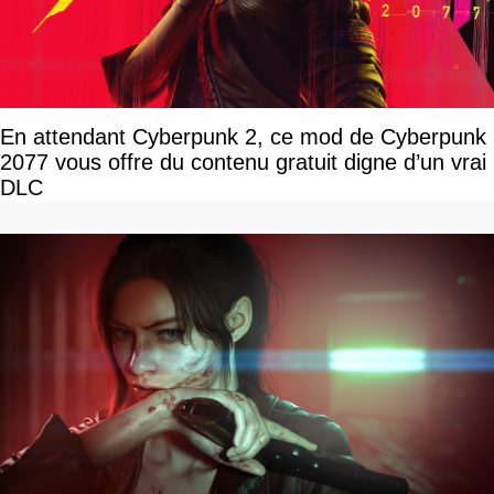
En attendant Cyberpunk 2, ce mod de Cyberpunk
2077 vous offre du contenu gratuit digne d’un vrai
DLC