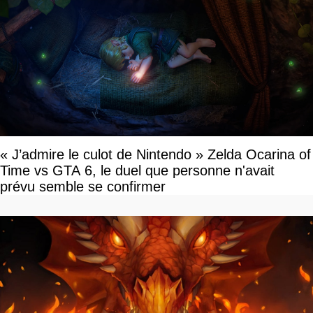
« J’admire le culot de Nintendo » Zelda Ocarina of
Time vs GTA 6, le duel que personne n'avait
prévu semble se confirmer