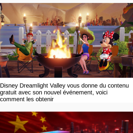
Disney Dreamlight Valley vous donne du contenu
gratuit avec son nouvel événement, voici
comment les obtenir