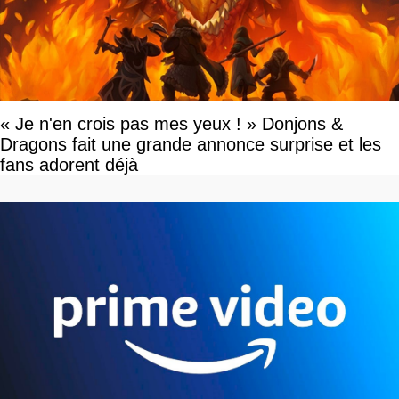
« Je n'en crois pas mes yeux ! » Donjons &
Dragons fait une grande annonce surprise et les
fans adorent déjà