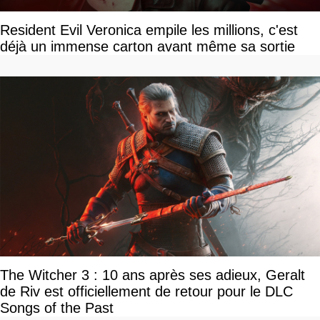
Resident Evil Veronica empile les millions, c'est
déjà un immense carton avant même sa sortie
The Witcher 3 : 10 ans après ses adieux, Geralt
de Riv est officiellement de retour pour le DLC
Songs of the Past