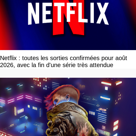
Netflix : toutes les sorties confirmées pour août
2026, avec la fin d'une série très attendue