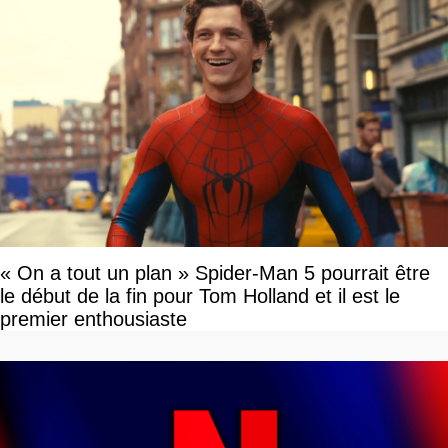
« On a tout un plan » Spider-Man 5 pourrait être
le début de la fin pour Tom Holland et il est le
premier enthousiaste