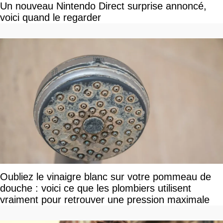
Un nouveau Nintendo Direct surprise annoncé,
voici quand le regarder
Oubliez le vinaigre blanc sur votre pommeau de
douche : voici ce que les plombiers utilisent
vraiment pour retrouver une pression maximale