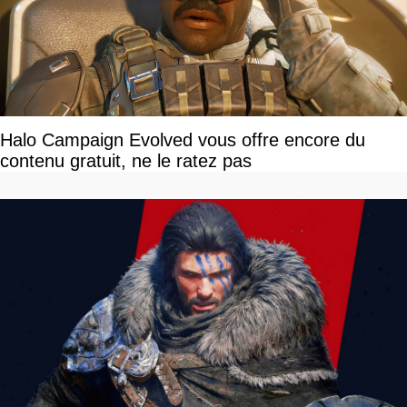
Halo Campaign Evolved vous offre encore du
contenu gratuit, ne le ratez pas