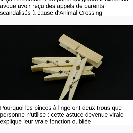
avoue avoir reçu des appels de parents
scandalisés à cause d'Animal Crossing
Pourquoi les pinces à linge ont deux trous que
personne n'utilise : cette astuce devenue virale
explique leur vraie fonction oubliée