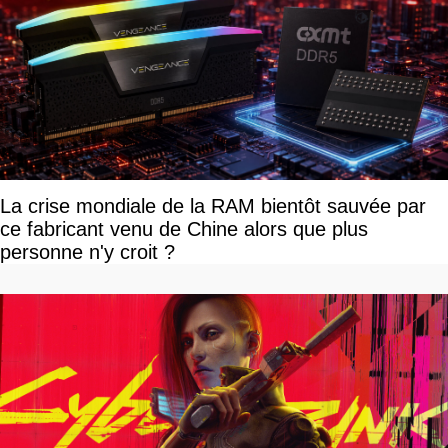
La crise mondiale de la RAM bientôt sauvée par
ce fabricant venu de Chine alors que plus
personne n'y croit ?