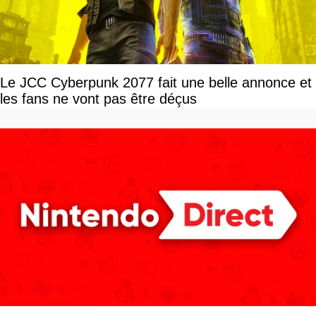
Le JCC Cyberpunk 2077 fait une belle annonce et
les fans ne vont pas être déçus