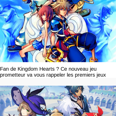
Fan de Kingdom Hearts ? Ce nouveau jeu
prometteur va vous rappeler les premiers jeux