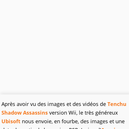
Après avoir vu des images et des vidéos de
Tenchu
Shadow Assassins
version Wii, le très généreux
Ubisoft
nous envoie, en fourbe, des images et une