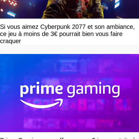
Si vous aimez Cyberpunk 2077 et son ambiance,
ce jeu à moins de 3€ pourrait bien vous faire
craquer