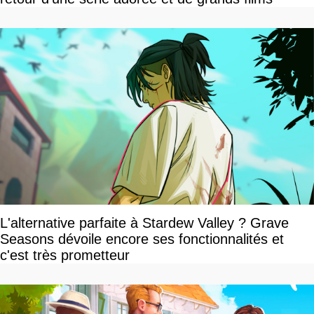
L'alternative parfaite à Stardew Valley ? Grave
Seasons dévoile encore ses fonctionnalités et
c'est très prometteur