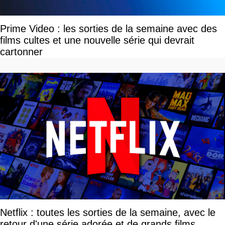
Prime Video : les sorties de la semaine avec des
films cultes et une nouvelle série qui devrait
cartonner
Netflix : toutes les sorties de la semaine, avec le
retour d'une série adorée et de grands films