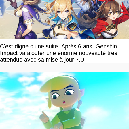
C'est digne d'une suite. Après 6 ans, Genshin
Impact va ajouter une énorme nouveauté très
attendue avec sa mise à jour 7.0