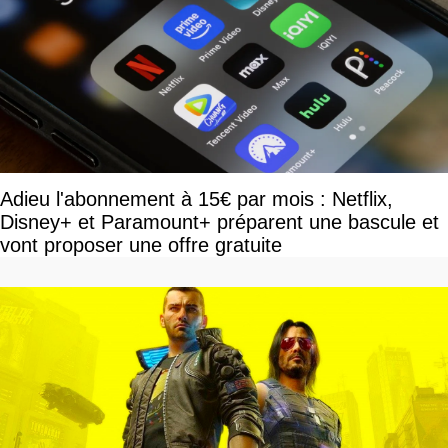
Adieu l'abonnement à 15€ par mois : Netflix,
Disney+ et Paramount+ préparent une bascule et
vont proposer une offre gratuite