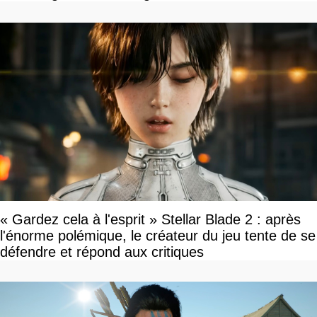
« Gardez cela à l'esprit » Stellar Blade 2 : après
l'énorme polémique, le créateur du jeu tente de se
défendre et répond aux critiques