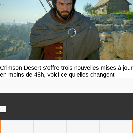
Crimson Desert s'offre trois nouvelles mises à jour
en moins de 48h, voici ce qu'elles changent