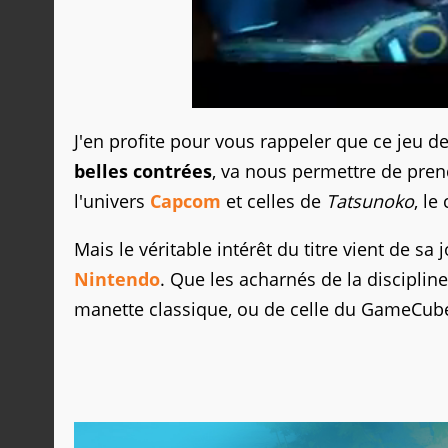
J'en profite pour vous rappeler que ce jeu 
belles contrées
, va nous permettre de pren
l'univers
Capcom
et celles de
Tatsunoko
, le
Mais le véritable intérêt du titre vient de sa
Nintendo
. Que les acharnés de la disciplin
manette classique, ou de celle du GameCube,