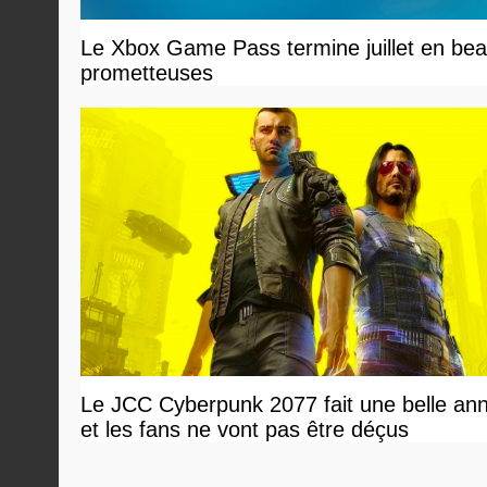
Le Xbox Game Pass termine juillet en beau
prometteuses
Le JCC Cyberpunk 2077 fait une belle an
et les fans ne vont pas être déçus