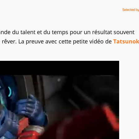
ande du talent et du temps pour un résultat souvent
rêver. La preuve avec cette petite vidéo de
Tatsunok