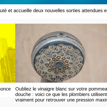
té et accueille deux nouvelles sorties attendues e
nonce
Oubliez le vinaigre blanc sur votre pomme
douche : voici ce que les plombiers utilisent
vraiment pour retrouver une pression maxi