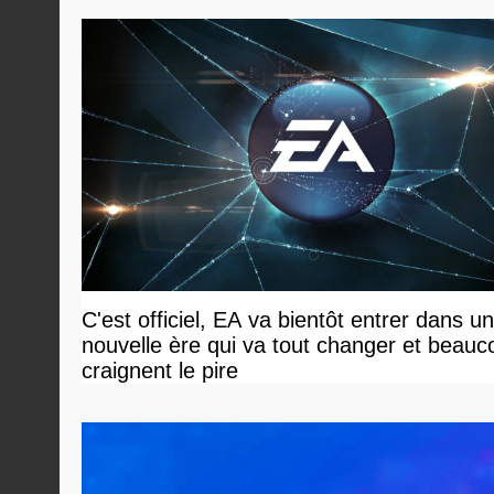
C'est officiel, EA va bientôt entrer dans u
nouvelle ère qui va tout changer et beauc
craignent le pire