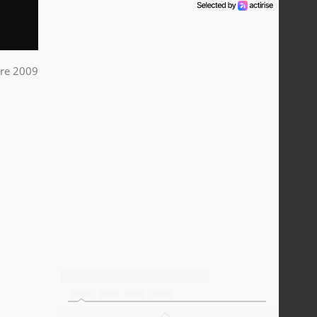
re 2009