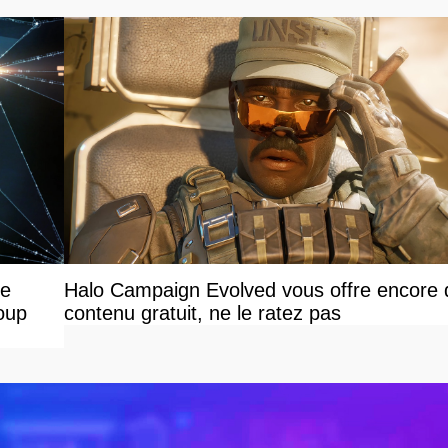
ne
Halo Campaign Evolved vous offre encore 
oup
contenu gratuit, ne le ratez pas