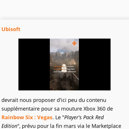
Ubisoft
devrait nous proposer d'ici peu du contenu
supplémentaire pour sa mouture Xbox 360 de
Rainbow Six : Vegas
. Le "
Player's Pack Red
Edition
", prévu pour la fin mars via le Marketplace