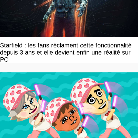
Starfield : les fans réclament cette fonctionnalité
depuis 3 ans et elle devient enfin une réalité sur
PC