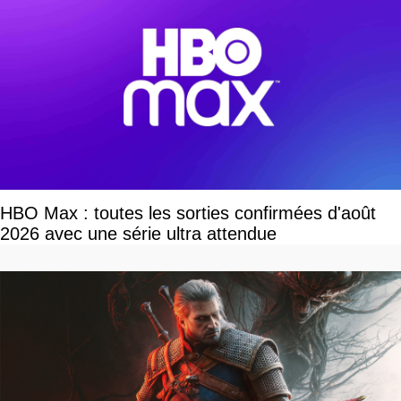
HBO Max : toutes les sorties confirmées d'août
2026 avec une série ultra attendue