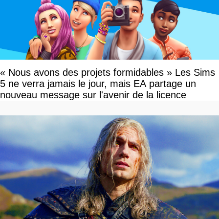
« Nous avons des projets formidables » Les Sims
5 ne verra jamais le jour, mais EA partage un
nouveau message sur l'avenir de la licence