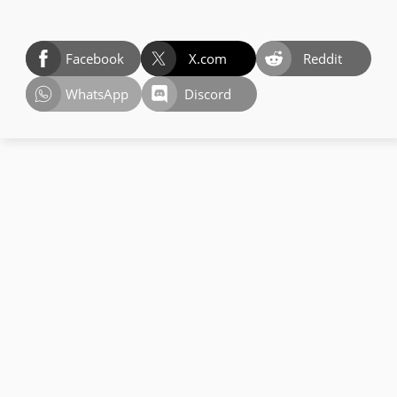
Facebook
X.com
Reddit
WhatsApp
Discord