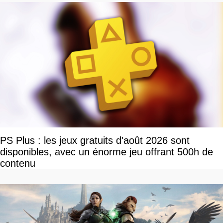
PS Plus : les jeux gratuits d'août 2026 sont
disponibles, avec un énorme jeu offrant 500h de
contenu