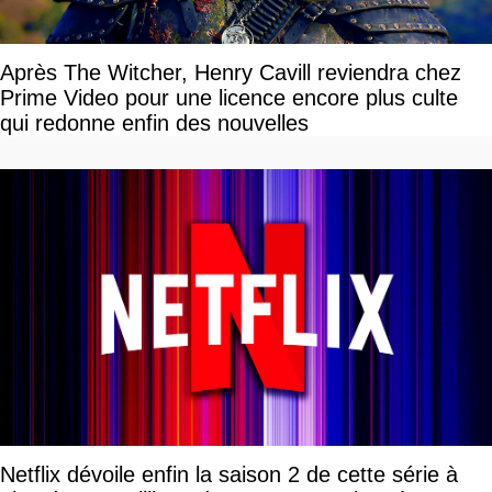
Après The Witcher, Henry Cavill reviendra chez
Prime Video pour une licence encore plus culte
qui redonne enfin des nouvelles
Netflix dévoile enfin la saison 2 de cette série à