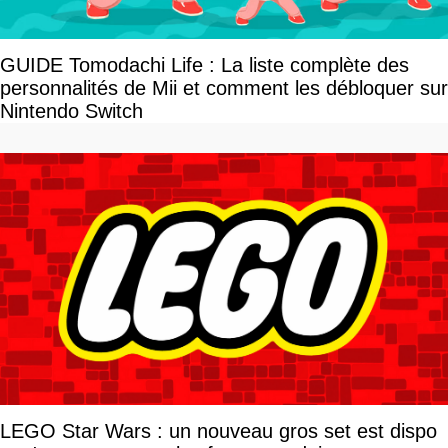
GUIDE Tomodachi Life : La liste complète des
personnalités de Mii et comment les débloquer sur
Nintendo Switch
LEGO Star Wars : un nouveau gros set est dispo