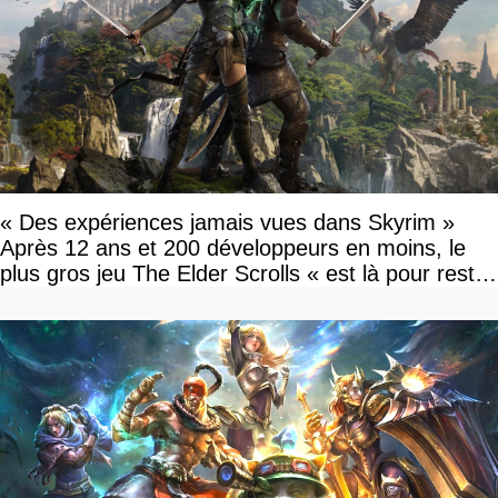
« Des expériences jamais vues dans Skyrim »
Après 12 ans et 200 développeurs en moins, le
plus gros jeu The Elder Scrolls « est là pour rester
»