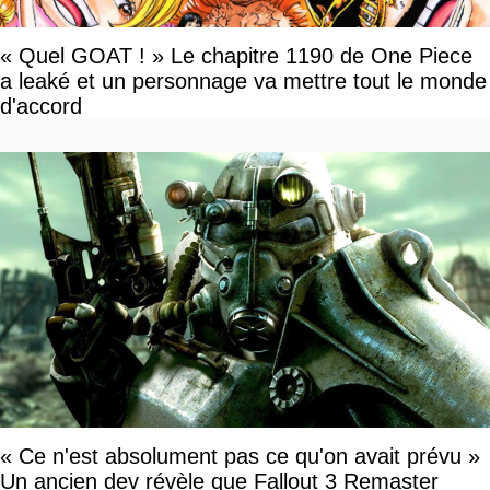
« Quel GOAT ! » Le chapitre 1190 de One Piece
a leaké et un personnage va mettre tout le monde
d'accord
« Ce n'est absolument pas ce qu'on avait prévu »
Un ancien dev révèle que Fallout 3 Remaster