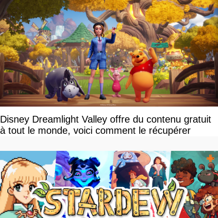
Disney Dreamlight Valley offre du contenu gratuit
à tout le monde, voici comment le récupérer