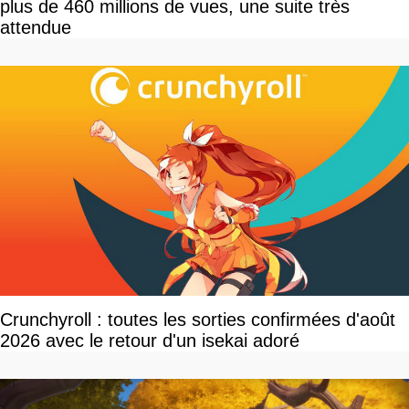
plus de 460 millions de vues, une suite très
attendue
Crunchyroll : toutes les sorties confirmées d'août
2026 avec le retour d'un isekai adoré