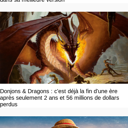
Donjons & Dragons : c'est déjà la fin d'une ère
après seulement 2 ans et 56 millions de dollars
perdus