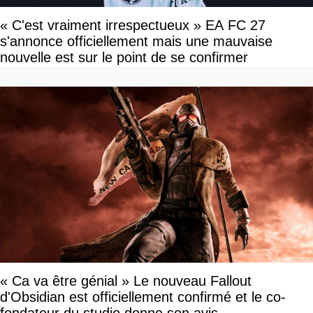
« C'est vraiment irrespectueux » EA FC 27
s'annonce officiellement mais une mauvaise
nouvelle est sur le point de se confirmer
« Ca va être génial » Le nouveau Fallout
d'Obsidian est officiellement confirmé et le co-