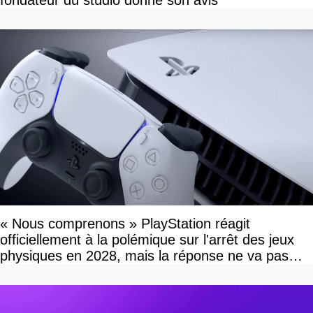
fondateur du studio donne son avis
« Nous comprenons » PlayStation réagit
officiellement à la polémique sur l'arrêt des jeux
physiques en 2028, mais la réponse ne va pas
vous plaire