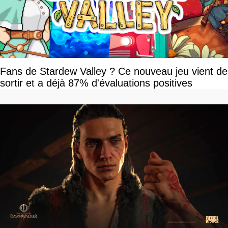
Fans de Stardew Valley ? Ce nouveau jeu vient de
sortir et a déjà 87% d'évaluations positives