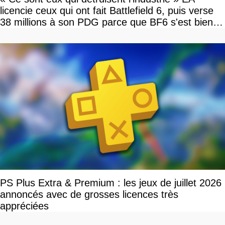
licencie ceux qui ont fait Battlefield 6, puis verse
38 millions à son PDG parce que BF6 s'est bien
vendu
PS Plus Extra & Premium : les jeux de juillet 2026
annoncés avec de grosses licences très
appréciées