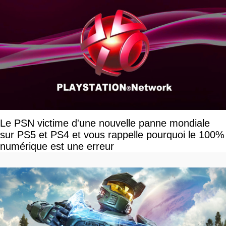
Le PSN victime d'une nouvelle panne mondiale
sur PS5 et PS4 et vous rappelle pourquoi le 100%
numérique est une erreur