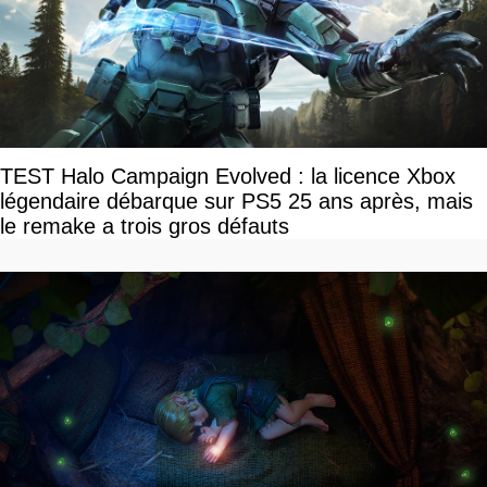
TEST Halo Campaign Evolved : la licence Xbox
légendaire débarque sur PS5 25 ans après, mais
le remake a trois gros défauts