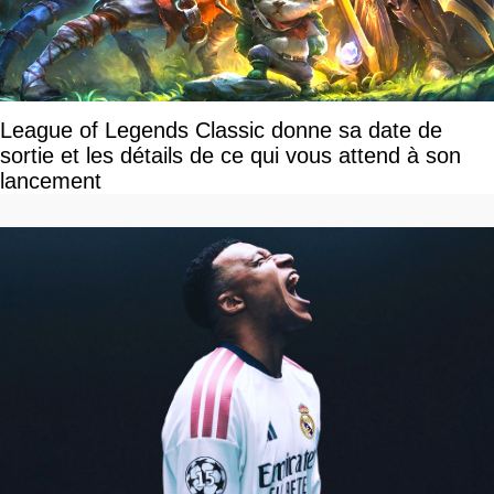
League of Legends Classic donne sa date de
sortie et les détails de ce qui vous attend à son
lancement