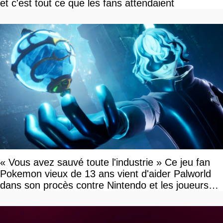
et c'est tout ce que les fans attendaient
« Vous avez sauvé toute l'industrie » Ce jeu fan
Pokemon vieux de 13 ans vient d'aider Palworld
dans son procès contre Nintendo et les joueurs
célèbrent la victoire