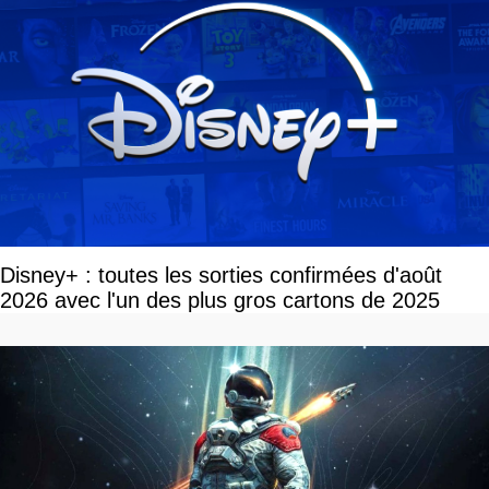
Disney+ : toutes les sorties confirmées d'août
2026 avec l'un des plus gros cartons de 2025