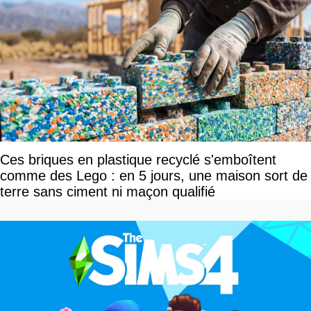
Ces briques en plastique recyclé s'emboîtent
comme des Lego : en 5 jours, une maison sort de
terre sans ciment ni maçon qualifié