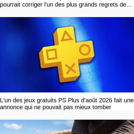
pourrait corriger l'un des plus grands regrets de
l'équipe
L'un des jeux gratuits PS Plus d'août 2026 fait une
annonce qui ne pouvait pas mieux tomber