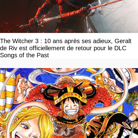
The Witcher 3 : 10 ans après ses adieux, Geralt
de Riv est officiellement de retour pour le DLC
Songs of the Past