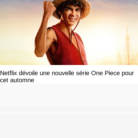
Netflix dévoile une nouvelle série One Piece pour
cet automne