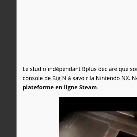
Le studio indépendant Bplus déclare que so
console de Big N à savoir la Nintendo NX. N
plateforme en ligne Steam
.