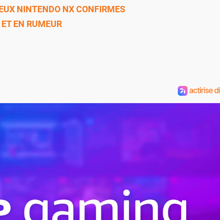
 JEUX NINTENDO NX CONFIRMES
ET EN RUMEUR