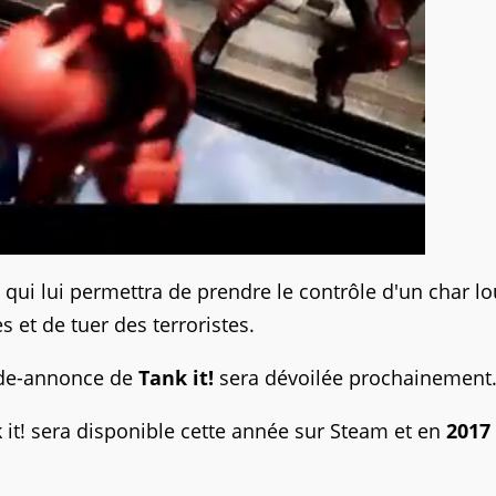
 qui lui permettra de prendre le contrôle d'un char lo
s et de tuer des terroristes.
ande-annonce de
Tank it!
sera dévoilée prochainement
t! sera disponible cette année sur Steam et en
2017