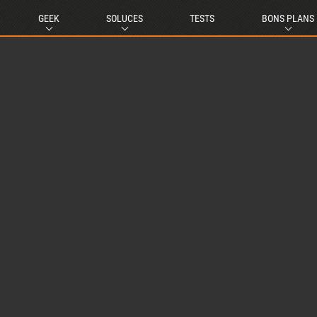
GEEK
SOLUCES
TESTS
BONS PLANS