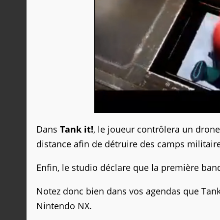
Dans
Tank it!
, le joueur contrôlera un drone
distance afin de détruire des camps militaire
Enfin, le studio déclare que la première b
Notez donc bien dans vos agendas que Tank i
Nintendo NX.