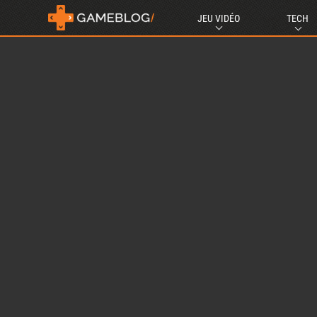
JEU VIDÉO
TECH