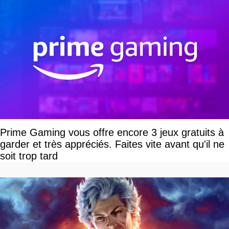
Prime Gaming vous offre encore 3 jeux gratuits à
garder et très appréciés. Faites vite avant qu'il ne
soit trop tard