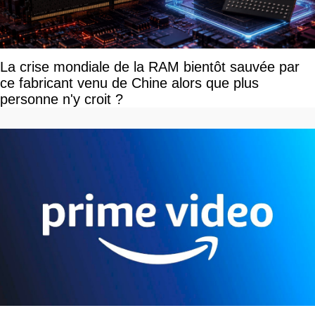
La crise mondiale de la RAM bientôt sauvée par
ce fabricant venu de Chine alors que plus
personne n'y croit ?