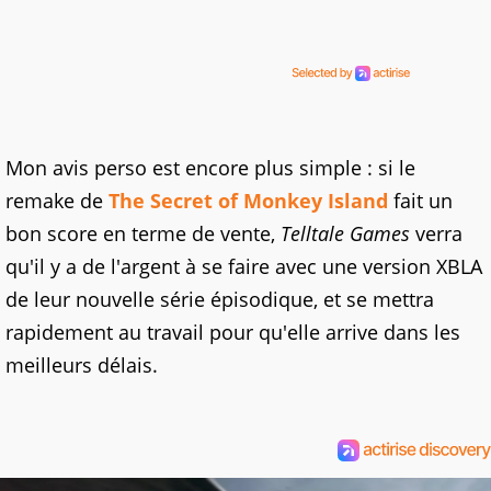
Mon avis perso est encore plus simple : si le
remake de
The Secret of Monkey Island
fait un
bon score en terme de vente,
Telltale Games
verra
qu'il y a de l'argent à se faire avec une version XBLA
de leur nouvelle série épisodique, et se mettra
rapidement au travail pour qu'elle arrive dans les
meilleurs délais.