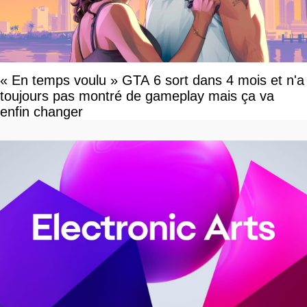
« En temps voulu » GTA 6 sort dans 4 mois et n'a
toujours pas montré de gameplay mais ça va
enfin changer