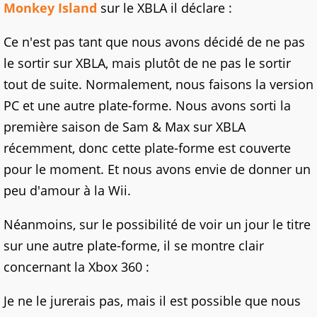
Monkey Island
sur le XBLA il déclare :
Ce n'est pas tant que nous avons décidé de ne pas
le sortir sur XBLA, mais plutôt de ne pas le sortir
tout de suite. Normalement, nous faisons la version
PC et une autre plate-forme. Nous avons sorti la
première saison de Sam & Max sur XBLA
récemment, donc cette plate-forme est couverte
pour le moment. Et nous avons envie de donner un
peu d'amour à la Wii.
Néanmoins, sur le possibilité de voir un jour le titre
sur une autre plate-forme, il se montre clair
concernant la Xbox 360 :
Je ne le jurerais pas, mais il est possible que nous