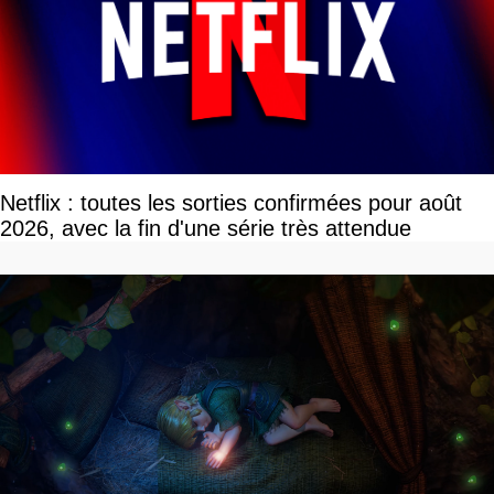
Netflix : toutes les sorties confirmées pour août
2026, avec la fin d'une série très attendue