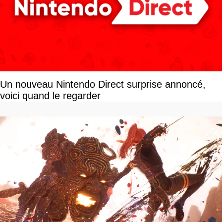
Un nouveau Nintendo Direct surprise annoncé,
voici quand le regarder