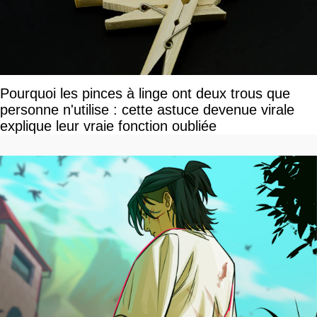
Pourquoi les pinces à linge ont deux trous que
personne n'utilise : cette astuce devenue virale
explique leur vraie fonction oubliée