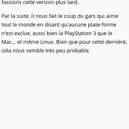
fassions cette version plus tard.
Par la suite, il nous fait le coup du gars qui aime
tout le monde en disant qu'aucune plate-forme
n'est exclue, aussi bien la PlayStation 3 que le
Mac... et même Linux. Bien que pour cette dernière,
cela nous semble très peu probable.