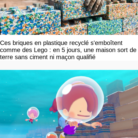
Ces briques en plastique recyclé s'emboîtent
comme des Lego : en 5 jours, une maison sort de
terre sans ciment ni maçon qualifié