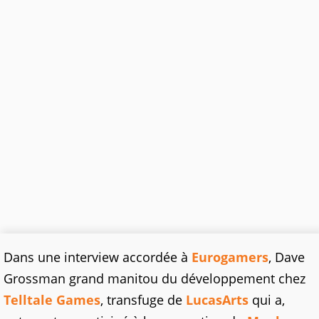
Dans une interview accordée à
Eurogamers
, Dave
Grossman grand manitou du développement chez
Telltale Games
, transfuge de
LucasArts
qui a,