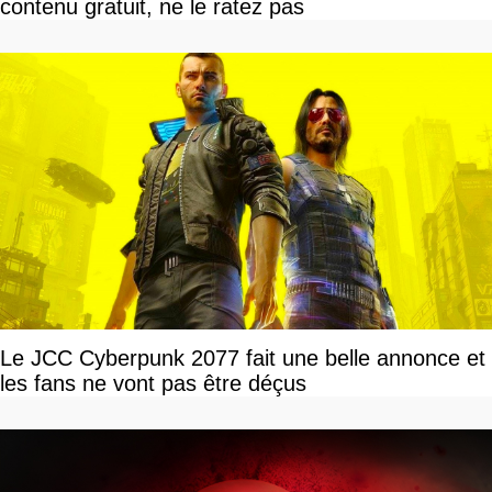
contenu gratuit, ne le ratez pas
Le JCC Cyberpunk 2077 fait une belle annonce et
les fans ne vont pas être déçus