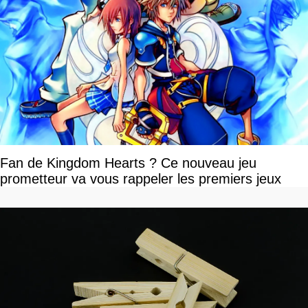
Fan de Kingdom Hearts ? Ce nouveau jeu
prometteur va vous rappeler les premiers jeux