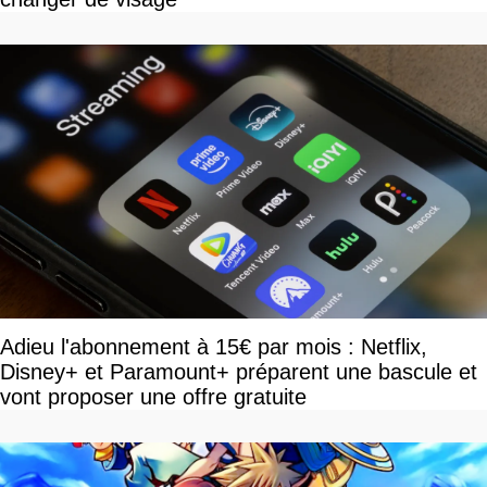
Adieu l'abonnement à 15€ par mois : Netflix,
Disney+ et Paramount+ préparent une bascule et
vont proposer une offre gratuite