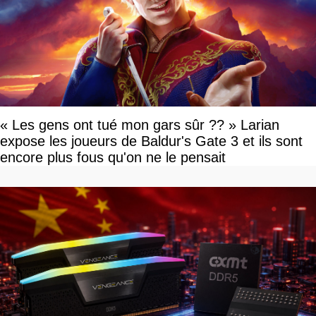
« Les gens ont tué mon gars sûr ?? » Larian
expose les joueurs de Baldur's Gate 3 et ils sont
encore plus fous qu'on ne le pensait