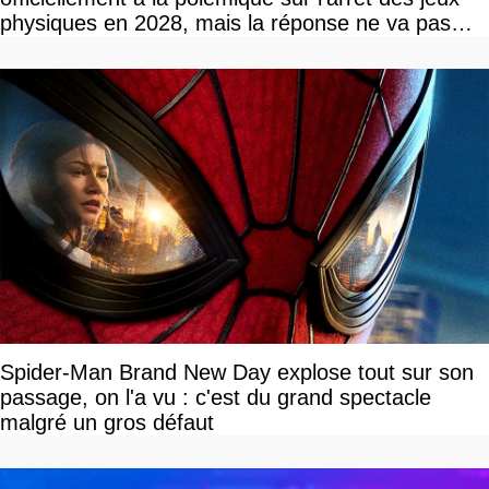
physiques en 2028, mais la réponse ne va pas
vous plaire
Spider-Man Brand New Day explose tout sur son
passage, on l'a vu : c'est du grand spectacle
malgré un gros défaut