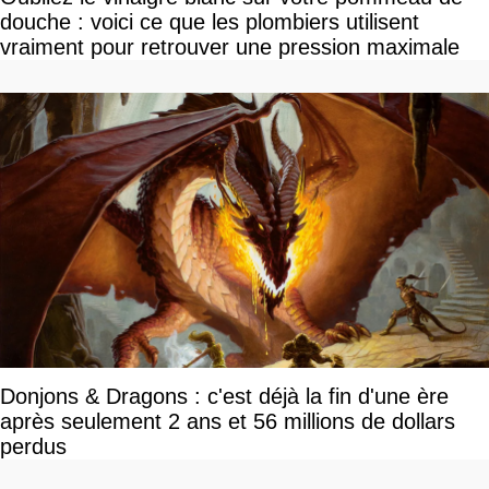
douche : voici ce que les plombiers utilisent
vraiment pour retrouver une pression maximale
Donjons & Dragons : c'est déjà la fin d'une ère
après seulement 2 ans et 56 millions de dollars
perdus