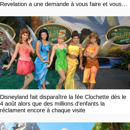
Revelation a une demande à vous faire et vous
devriez l'écouter
Disneyland fait disparaître la fée Clochette dès le
4 août alors que des millions d'enfants la
réclament encore à chaque visite