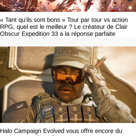
« Tant qu'ils sont bons » Tour par tour vs action
RPG, quel est le meilleur ? Le créateur de Clair
Obscur Expedition 33 a la réponse parfaite
Halo Campaign Evolved vous offre encore du