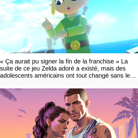
« Ça aurait pu signer la fin de la franchise » La
suite de ce jeu Zelda adoré a existé, mais des
adolescents américains ont tout changé sans le
savoir