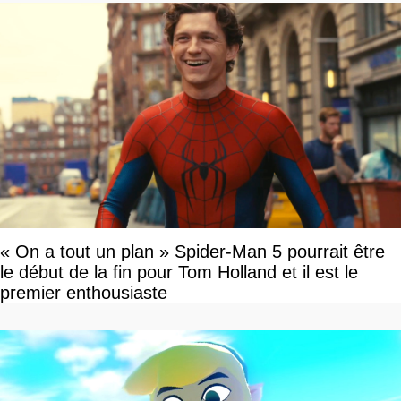
« On a tout un plan » Spider-Man 5 pourrait être
le début de la fin pour Tom Holland et il est le
premier enthousiaste