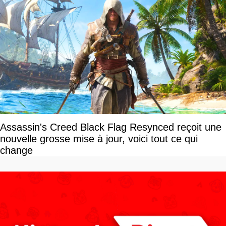
Assassin's Creed Black Flag Resynced reçoit une
nouvelle grosse mise à jour, voici tout ce qui
change