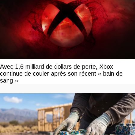
Avec 1,6 milliard de dollars de perte, Xbox
continue de couler après son récent « bain de
sang »