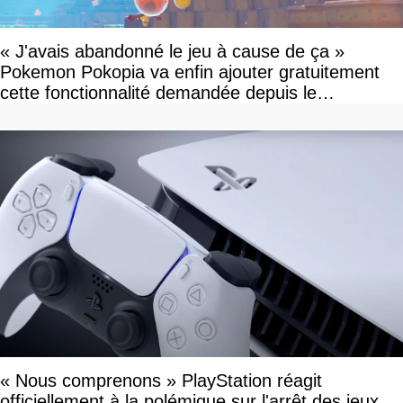
« J'avais abandonné le jeu à cause de ça »
Pokemon Pokopia va enfin ajouter gratuitement
cette fonctionnalité demandée depuis le
lancement
« Nous comprenons » PlayStation réagit
officiellement à la polémique sur l'arrêt des jeux