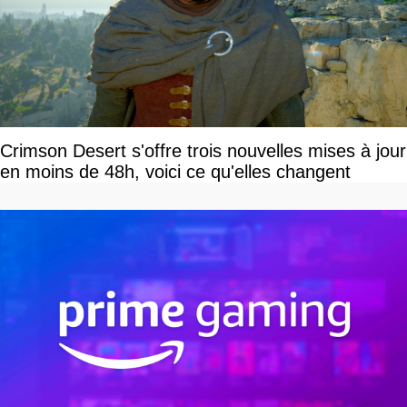
Crimson Desert s'offre trois nouvelles mises à jour
en moins de 48h, voici ce qu'elles changent