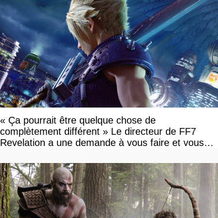
« Ça pourrait être quelque chose de
complètement différent » Le directeur de FF7
Revelation a une demande à vous faire et vous
devriez l'écouter