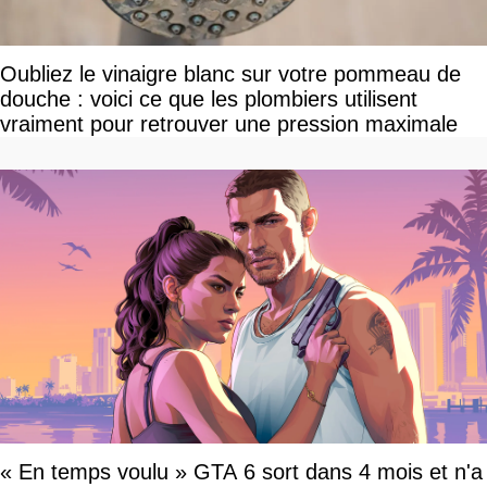
Oubliez le vinaigre blanc sur votre pommeau de
douche : voici ce que les plombiers utilisent
vraiment pour retrouver une pression maximale
« En temps voulu » GTA 6 sort dans 4 mois et n'a