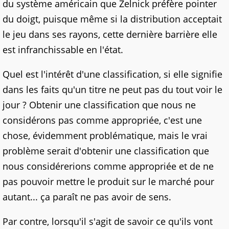
du système américain que Zelnick préfère pointer
du doigt, puisque même si la distribution acceptait
le jeu dans ses rayons, cette dernière barrière elle
est infranchissable en l'état.
Quel est l'intérêt d'une classification, si elle signifie
dans les faits qu'un titre ne peut pas du tout voir le
jour ? Obtenir une classification que nous ne
considérons pas comme appropriée, c'est une
chose, évidemment problématique, mais le vrai
problème serait d'obtenir une classification que
nous considérerions comme appropriée et de ne
pas pouvoir mettre le produit sur le marché pour
autant... ça paraît ne pas avoir de sens.
Par contre, lorsqu'il s'agit de savoir ce qu'ils vont