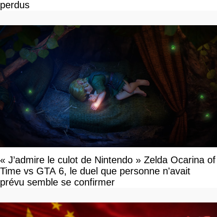
perdus
« J’admire le culot de Nintendo » Zelda Ocarina of
Time vs GTA 6, le duel que personne n'avait
prévu semble se confirmer