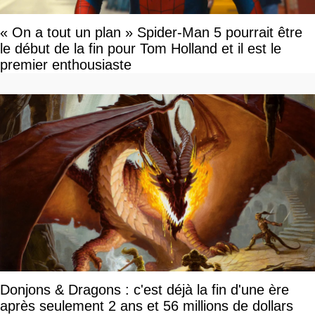
« On a tout un plan » Spider-Man 5 pourrait être
le début de la fin pour Tom Holland et il est le
premier enthousiaste
Donjons & Dragons : c'est déjà la fin d'une ère
après seulement 2 ans et 56 millions de dollars