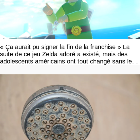
« Ça aurait pu signer la fin de la franchise » La
suite de ce jeu Zelda adoré a existé, mais des
adolescents américains ont tout changé sans le
savoir