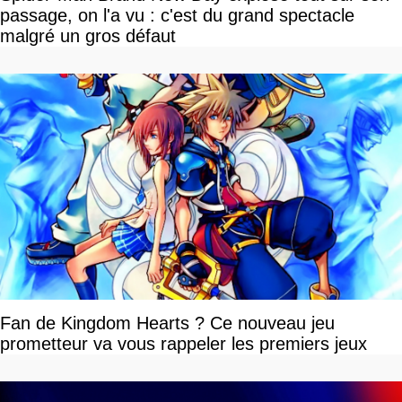
passage, on l'a vu : c'est du grand spectacle
malgré un gros défaut
Fan de Kingdom Hearts ? Ce nouveau jeu
prometteur va vous rappeler les premiers jeux