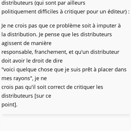
distributeurs (qui sont par ailleurs
politiquement difficiles à critiquer pour un éditeur) :
Je ne crois pas que ce problème soit à imputer à
la distribution. Je pense que les distributeurs
agissent de manière
responsable, franchement, et qu'un distributeur
doit avoir le droit de dire
"voici quelque chose que je suis prêt à placer dans
mes rayons", je ne
crois pas qu'il soit correct de critiquer les
distributeurs [sur ce
point].