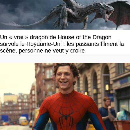
Un « vrai » dragon de House of the Dragon
survole le Royaume-Uni : les passants filment la
scène, personne ne veut y croire