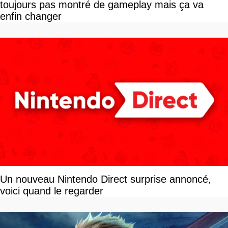
toujours pas montré de gameplay mais ça va
enfin changer
Un nouveau Nintendo Direct surprise annoncé,
voici quand le regarder