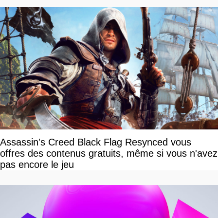
Assassin's Creed Black Flag Resynced vous
offres des contenus gratuits, même si vous n'avez
pas encore le jeu