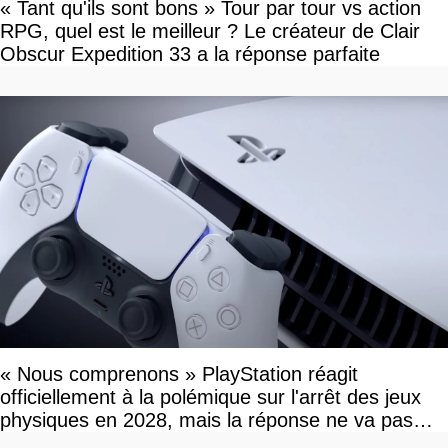
« Tant qu'ils sont bons » Tour par tour vs action
RPG, quel est le meilleur ? Le créateur de Clair
Obscur Expedition 33 a la réponse parfaite
« Nous comprenons » PlayStation réagit
officiellement à la polémique sur l'arrêt des jeux
physiques en 2028, mais la réponse ne va pas
vous plaire