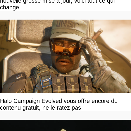
nouvelle grosse mise à jour, voici tout ce qui
change
Halo Campaign Evolved vous offre encore du
contenu gratuit, ne le ratez pas