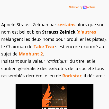
Appelé Strauss Zelman par
certains
alors que son
nom est bel et bien
Strauss Zelnick
(
d'autres
mélangent les deux noms pour brouiller les pistes),
le Chairman de
Take Two
s'est encore exprimé au
sujet de
Manhunt 2
.
Insistant sur la valeur "
artistique
" du titre, et le
soutien généralisé des exécutifs de la société tous
rassemblés derrière le jeu de
Rockstar
, il déclare :