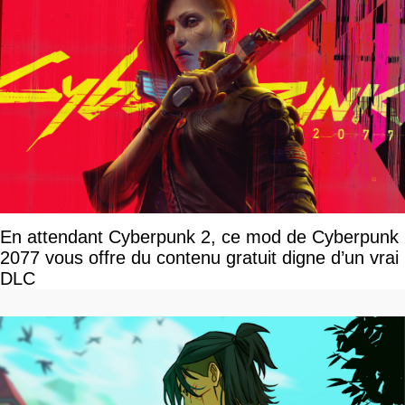
En attendant Cyberpunk 2, ce mod de Cyberpunk
2077 vous offre du contenu gratuit digne d’un vrai
DLC