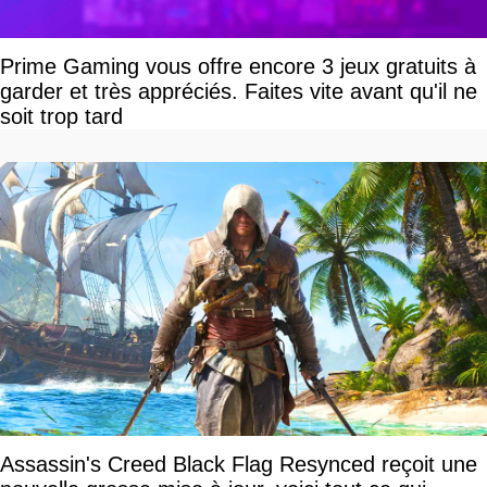
Prime Gaming vous offre encore 3 jeux gratuits à
garder et très appréciés. Faites vite avant qu'il ne
soit trop tard
Assassin's Creed Black Flag Resynced reçoit une