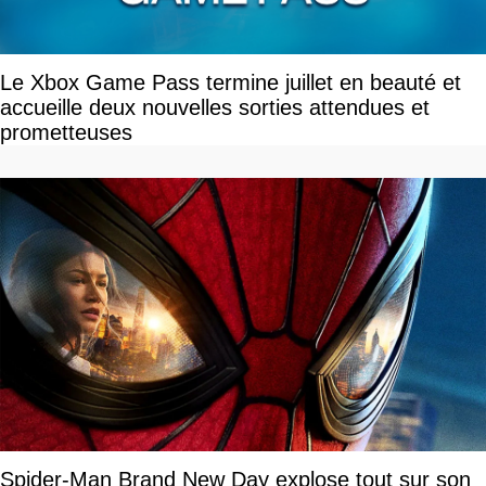
Le Xbox Game Pass termine juillet en beauté et
accueille deux nouvelles sorties attendues et
prometteuses
Spider-Man Brand New Day explose tout sur son