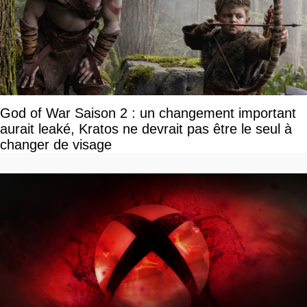
God of War Saison 2 : un changement important
aurait leaké, Kratos ne devrait pas être le seul à
changer de visage