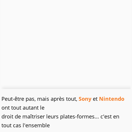
Peut-être pas, mais après tout,
Sony
et
Nintendo
ont tout autant le
droit de maîtriser leurs plates-formes... c'est en
tout cas l'ensemble