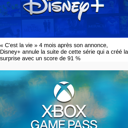
« C'est la vie » 4 mois après son annonce,
Disney+ annule la suite de cette série qui a créé la
surprise avec un score de 91 %