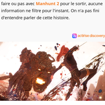
faire ou pas avec
Manhunt 2
pour le sortir, aucune
information ne filtre pour l'instant. On n'a pas fini
d'entendre parler de cette histoire.