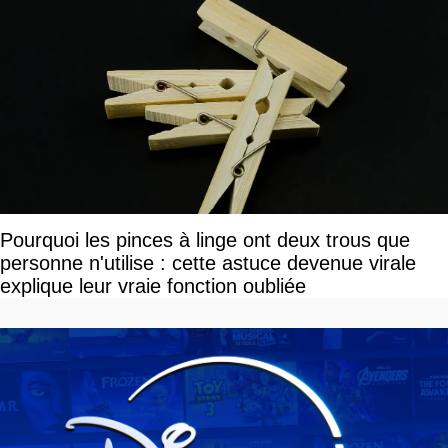
Pourquoi les pinces à linge ont deux trous que
personne n'utilise : cette astuce devenue virale
explique leur vraie fonction oubliée