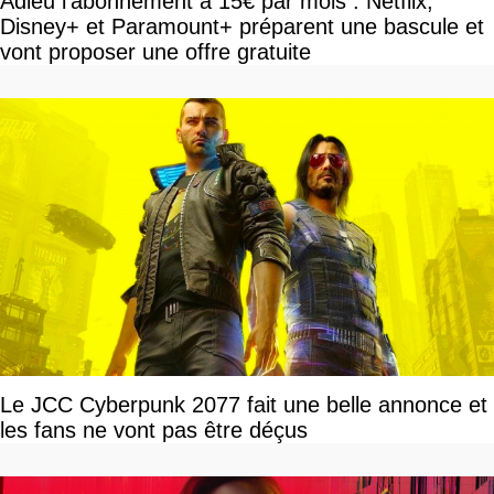
Adieu l'abonnement à 15€ par mois : Netflix,
Disney+ et Paramount+ préparent une bascule et
vont proposer une offre gratuite
Le JCC Cyberpunk 2077 fait une belle annonce et
les fans ne vont pas être déçus