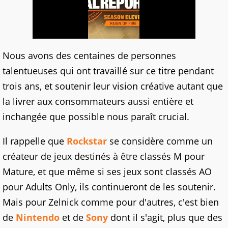
Nous avons des centaines de personnes
talentueuses qui ont travaillé sur ce titre pendant
trois ans, et soutenir leur vision créative autant que
la livrer aux consommateurs aussi entière et
inchangée que possible nous paraît crucial.
Il rappelle que
Rockstar
se considère comme un
créateur de jeux destinés à être classés M pour
Mature, et que même si ses jeux sont classés AO
pour Adults Only, ils continueront de les soutenir.
Mais pour Zelnick comme pour d'autres, c'est bien
de
Nintendo
et de
Sony
dont il s'agit, plus que des