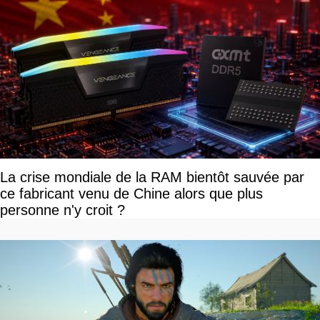
La crise mondiale de la RAM bientôt sauvée par
ce fabricant venu de Chine alors que plus
personne n'y croit ?