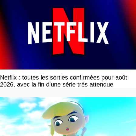
Netflix : toutes les sorties confirmées pour août
2026, avec la fin d'une série très attendue