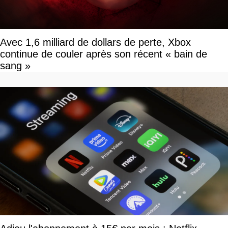
Avec 1,6 milliard de dollars de perte, Xbox
continue de couler après son récent « bain de
sang »