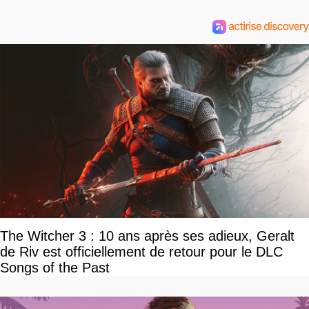
The Witcher 3 : 10 ans après ses adieux, Geralt
de Riv est officiellement de retour pour le DLC
Songs of the Past