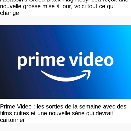
nouvelle grosse mise à jour, voici tout ce qui
change
Prime Video : les sorties de la semaine avec des
films cultes et une nouvelle série qui devrait
cartonner