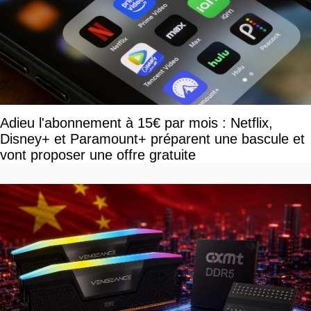
Adieu l'abonnement à 15€ par mois : Netflix,
Disney+ et Paramount+ préparent une bascule et
vont proposer une offre gratuite