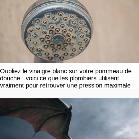
Oubliez le vinaigre blanc sur votre pommeau de
douche : voici ce que les plombiers utilisent
vraiment pour retrouver une pression maximale