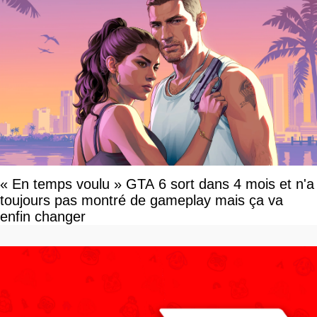
« En temps voulu » GTA 6 sort dans 4 mois et n'a
toujours pas montré de gameplay mais ça va
enfin changer