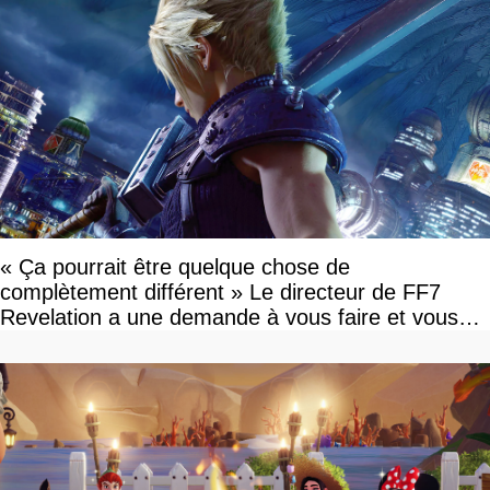
« Ça pourrait être quelque chose de
complètement différent » Le directeur de FF7
Revelation a une demande à vous faire et vous
devriez l'écouter