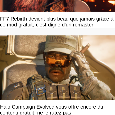
FF7 Rebirth devient plus beau que jamais grâce à
ce mod gratuit, c'est digne d'un remaster
Halo Campaign Evolved vous offre encore du
contenu gratuit, ne le ratez pas