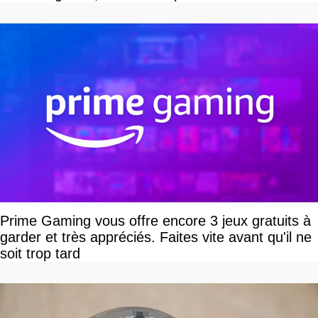
Prime Gaming vous offre encore 3 jeux gratuits à
garder et très appréciés. Faites vite avant qu'il ne
soit trop tard