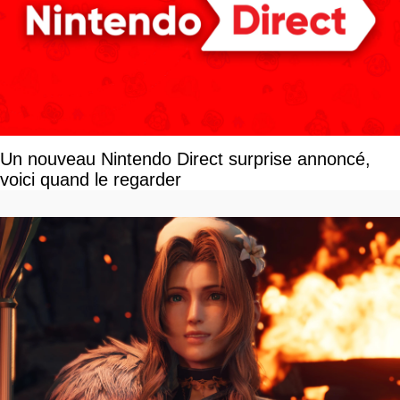
Un nouveau Nintendo Direct surprise annoncé,
voici quand le regarder