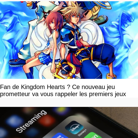
Fan de Kingdom Hearts ? Ce nouveau jeu
prometteur va vous rappeler les premiers jeux