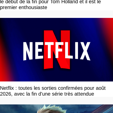
le début de la fin pour Tom Holland et il est le
premier enthousiaste
Netflix : toutes les sorties confirmées pour août
2026, avec la fin d'une série très attendue