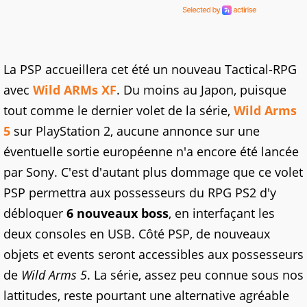
La PSP accueillera cet été un nouveau Tactical-RPG
avec
Wild ARMs XF
. Du moins au Japon, puisque
tout comme le dernier volet de la série,
Wild Arms
5
sur PlayStation 2, aucune annonce sur une
éventuelle sortie européenne n'a encore été lancée
par Sony. C'est d'autant plus dommage que ce volet
PSP permettra aux possesseurs du RPG PS2 d'y
débloquer
6 nouveaux boss
, en interfaçant les
deux consoles en USB. Côté PSP, de nouveaux
objets et events seront accessibles aux possesseurs
de
Wild Arms 5
. La série, assez peu connue sous nos
lattitudes, reste pourtant une alternative agréable