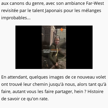
aux canons du genre, avec son ambiance Far-West
revisitée par le talent Japonais pour les mélanges
improbables...
En attendant, quelques images de ce nouveau volet
ont trouvé leur chemin jusqu'à nous, alors tant qu'à
faire, autant vous les faire partager, hein ? Histoire
de savoir ce qu'on rate.