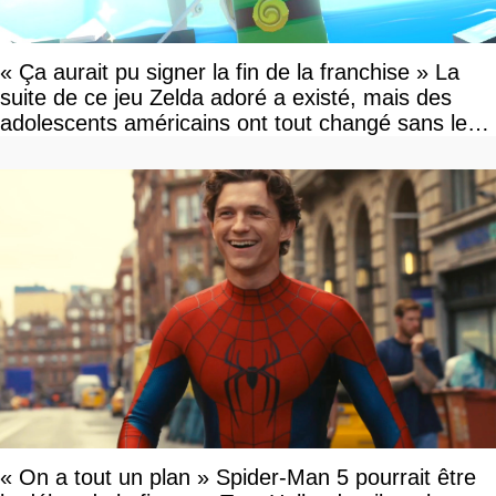
« Ça aurait pu signer la fin de la franchise » La
suite de ce jeu Zelda adoré a existé, mais des
adolescents américains ont tout changé sans le
savoir
« On a tout un plan » Spider-Man 5 pourrait être