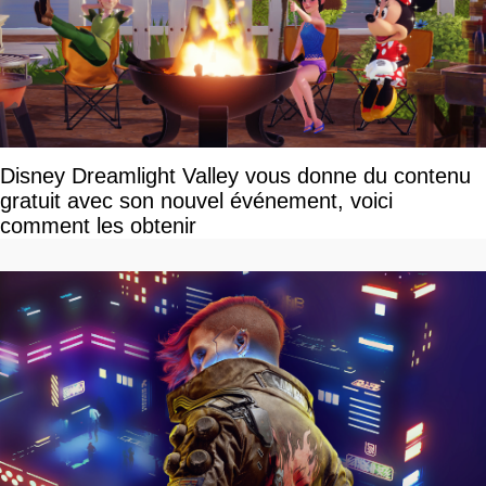
Disney Dreamlight Valley vous donne du contenu
gratuit avec son nouvel événement, voici
comment les obtenir