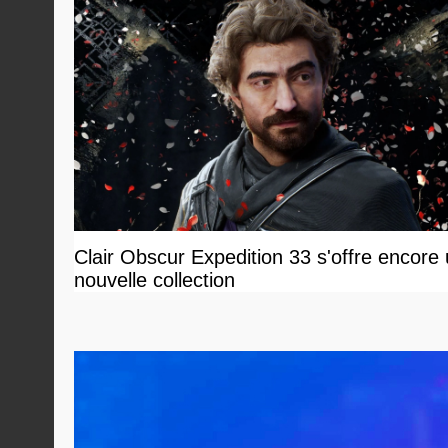
Clair Obscur Expedition 33 s'offre encore
nouvelle collection