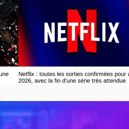
 une
Netflix : toutes les sorties confirmées pour
2026, avec la fin d'une série très attendue