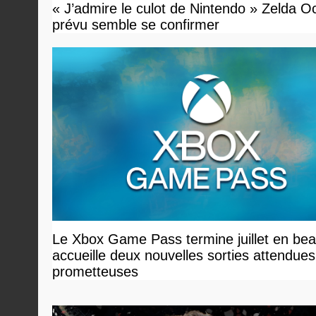
« J’admire le culot de Nintendo » Zelda O
prévu semble se confirmer
Le Xbox Game Pass termine juillet en bea
accueille deux nouvelles sorties attendues
prometteuses