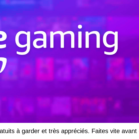
uits à garder et très appréciés. Faites vite avant q