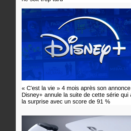
« C'est la vie » 4 mois après son annonce
Disney+ annule la suite de cette série qui
la surprise avec un score de 91 %