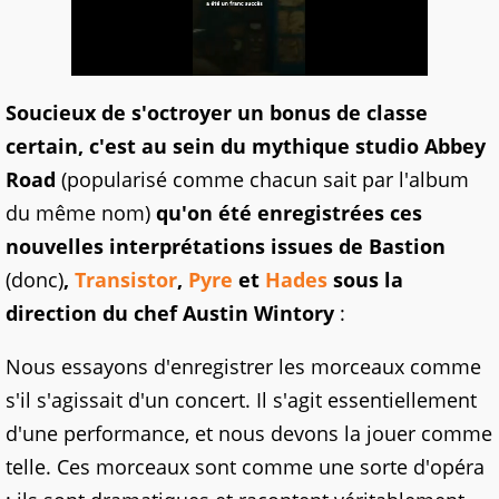
Soucieux de s'octroyer un bonus de classe
certain, c'est au sein du mythique studio Abbey
Road
(popularisé comme chacun sait par l'album
du même nom)
qu'on été enregistrées ces
nouvelles interprétations issues de Bastion
(donc)
,
Transistor
,
Pyre
et
Hades
sous la
direction du chef Austin Wintory
:
Nous essayons d'enregistrer les morceaux comme
s'il s'agissait d'un concert. Il s'agit essentiellement
d'une performance, et nous devons la jouer comme
telle. Ces morceaux sont comme une sorte d'opéra