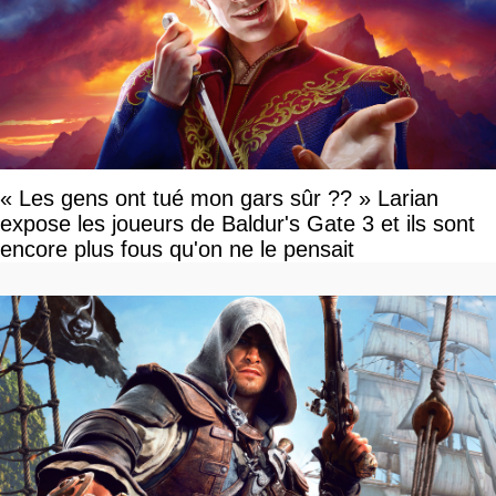
« Les gens ont tué mon gars sûr ?? » Larian
expose les joueurs de Baldur's Gate 3 et ils sont
encore plus fous qu'on ne le pensait