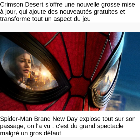
Crimson Desert s'offre une nouvelle grosse mise
à jour, qui ajoute des nouveautés gratuites et
transforme tout un aspect du jeu
Spider-Man Brand New Day explose tout sur son
passage, on l'a vu : c'est du grand spectacle
malgré un gros défaut