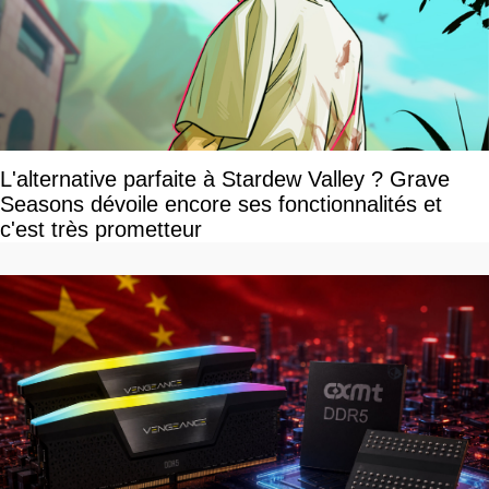
L'alternative parfaite à Stardew Valley ? Grave
Seasons dévoile encore ses fonctionnalités et
c'est très prometteur