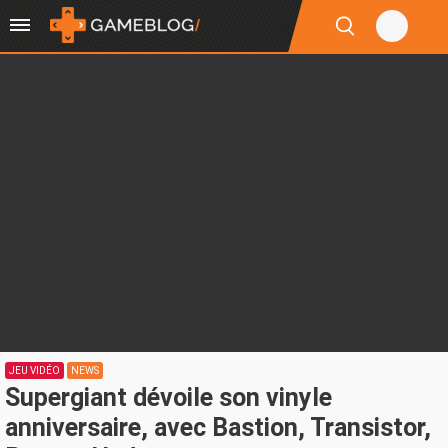
JEU VIDÉO
NEWS
Supergiant dévoile son vinyle
anniversaire, avec Bastion, Transistor,