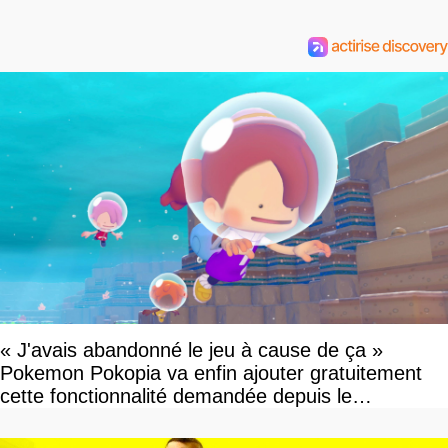
« J'avais abandonné le jeu à cause de ça »
Pokemon Pokopia va enfin ajouter gratuitement
cette fonctionnalité demandée depuis le
lancement