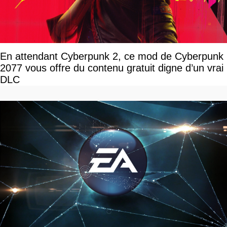
En attendant Cyberpunk 2, ce mod de Cyberpunk
2077 vous offre du contenu gratuit digne d’un vrai
DLC