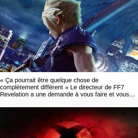
« Ça pourrait être quelque chose de
complètement différent » Le directeur de FF7
Revelation a une demande à vous faire et vous
devriez l'écouter