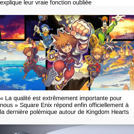
explique leur vraie fonction oubliée
« La qualité est extrêmement importante pour
nous » Square Enix répond enfin officiellement à
la dernière polémique autour de Kingdom Hearts