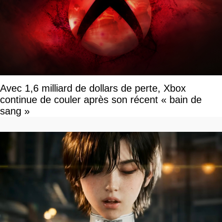
Avec 1,6 milliard de dollars de perte, Xbox
continue de couler après son récent « bain de
sang »