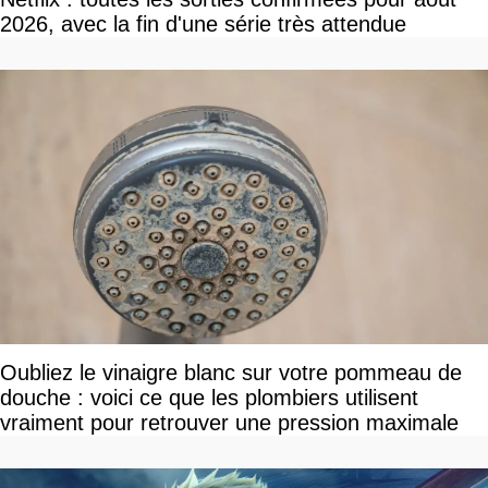
2026, avec la fin d'une série très attendue
Oubliez le vinaigre blanc sur votre pommeau de
douche : voici ce que les plombiers utilisent
vraiment pour retrouver une pression maximale