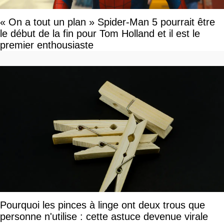
« On a tout un plan » Spider-Man 5 pourrait être
le début de la fin pour Tom Holland et il est le
premier enthousiaste
Pourquoi les pinces à linge ont deux trous que
personne n'utilise : cette astuce devenue virale