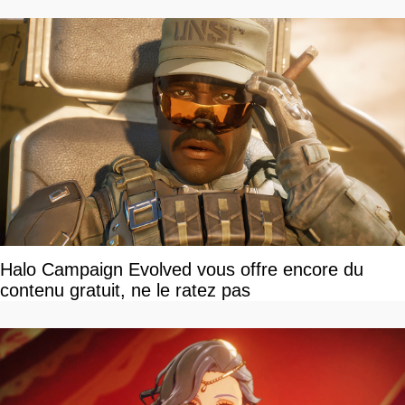
Halo Campaign Evolved vous offre encore du
contenu gratuit, ne le ratez pas