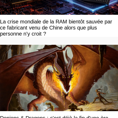
La crise mondiale de la RAM bientôt sauvée par
ce fabricant venu de Chine alors que plus
personne n'y croit ?