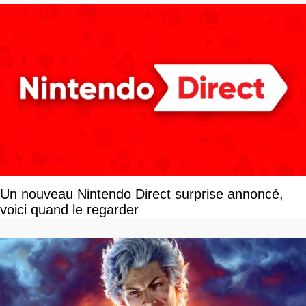
Un nouveau Nintendo Direct surprise annoncé,
voici quand le regarder