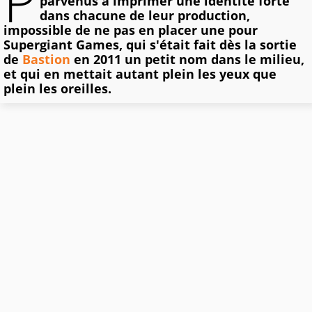
P
parvenus à imprimer une identité forte
dans chacune de leur production,
impossible de ne pas en placer une pour
Supergiant Games, qui s'était fait dès la sortie
de
Bastion
en 2011 un petit nom dans le milieu,
et qui en mettait autant plein les yeux que
plein les oreilles.