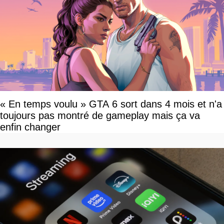
« En temps voulu » GTA 6 sort dans 4 mois et n'a
toujours pas montré de gameplay mais ça va
enfin changer