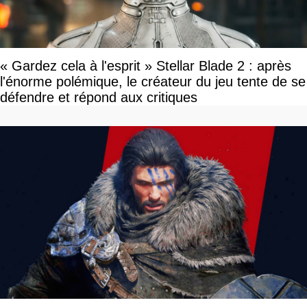
« Gardez cela à l'esprit » Stellar Blade 2 : après
l'énorme polémique, le créateur du jeu tente de se
défendre et répond aux critiques