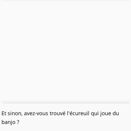
Et sinon, avez-vous trouvé l'écureuil qui joue du
banjo ?