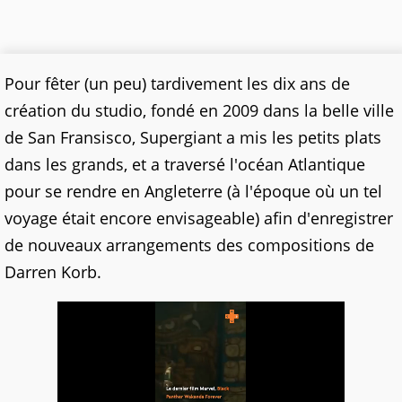
Pour fêter (un peu) tardivement les dix ans de
création du studio, fondé en 2009 dans la belle ville
de San Fransisco, Supergiant a mis les petits plats
dans les grands, et a traversé l'océan Atlantique
pour se rendre en Angleterre (à l'époque où un tel
voyage était encore envisageable) afin d'enregistrer
de nouveaux arrangements des compositions de
Darren Korb.