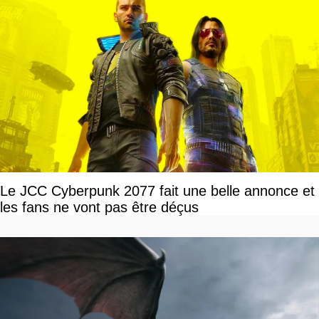
Le JCC Cyberpunk 2077 fait une belle annonce et
les fans ne vont pas être déçus