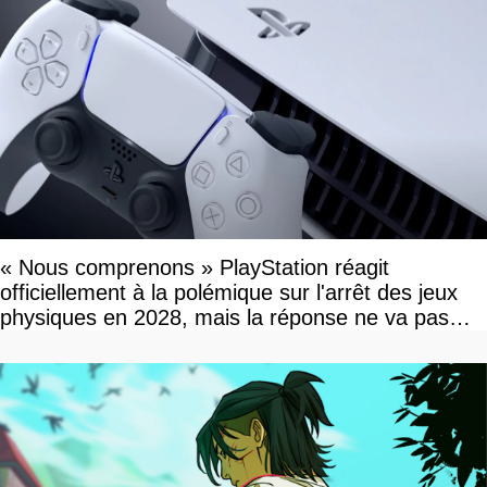
« Nous comprenons » PlayStation réagit
officiellement à la polémique sur l'arrêt des jeux
physiques en 2028, mais la réponse ne va pas
vous plaire