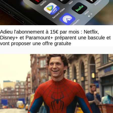
Adieu l'abonnement à 15€ par mois : Netflix,
Disney+ et Paramount+ préparent une bascule et
vont proposer une offre gratuite