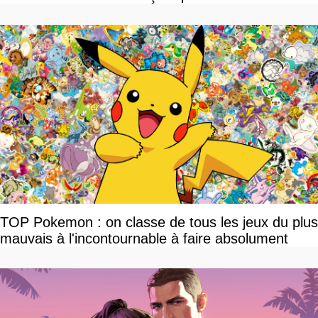
TOP Pokemon : on classe de tous les jeux du plus
mauvais à l'incontournable à faire absolument