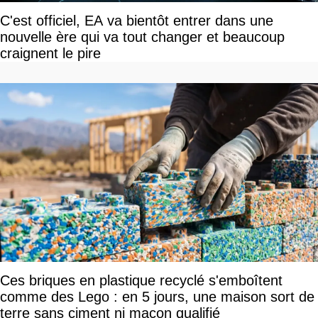
C'est officiel, EA va bientôt entrer dans une
nouvelle ère qui va tout changer et beaucoup
craignent le pire
Ces briques en plastique recyclé s'emboîtent
comme des Lego : en 5 jours, une maison sort de
terre sans ciment ni maçon qualifié