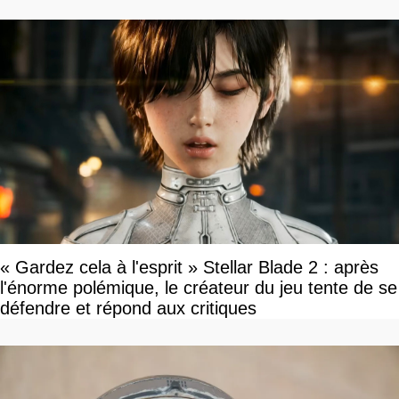
« Gardez cela à l'esprit » Stellar Blade 2 : après
l'énorme polémique, le créateur du jeu tente de se
défendre et répond aux critiques