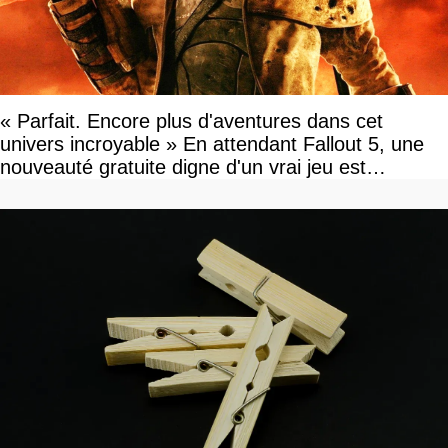
« Parfait. Encore plus d'aventures dans cet
univers incroyable » En attendant Fallout 5, une
nouveauté gratuite digne d'un vrai jeu est
disponible