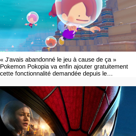
« J'avais abandonné le jeu à cause de ça »
Pokemon Pokopia va enfin ajouter gratuitement
cette fonctionnalité demandée depuis le
lancement