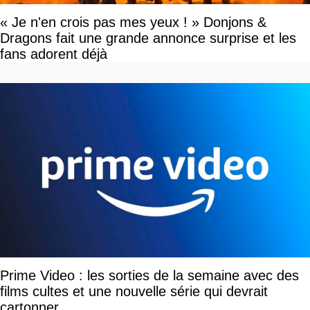
« Je n'en crois pas mes yeux ! » Donjons &
Dragons fait une grande annonce surprise et les
fans adorent déjà
Prime Video : les sorties de la semaine avec des
films cultes et une nouvelle série qui devrait
cartonner