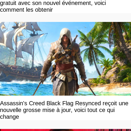
gratuit avec son nouvel événement, voici
comment les obtenir
Assassin's Creed Black Flag Resynced reçoit une
nouvelle grosse mise à jour, voici tout ce qui
change