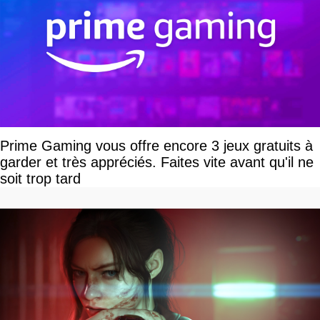
Prime Gaming vous offre encore 3 jeux gratuits à
garder et très appréciés. Faites vite avant qu'il ne
soit trop tard