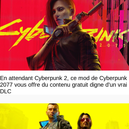
En attendant Cyberpunk 2, ce mod de Cyberpunk
2077 vous offre du contenu gratuit digne d’un vrai
DLC