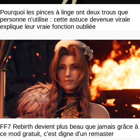
Pourquoi les pinces à linge ont deux trous que
personne n'utilise : cette astuce devenue virale
explique leur vraie fonction oubliée
FF7 Rebirth devient plus beau que jamais grâce à
ce mod gratuit, c'est digne d'un remaster