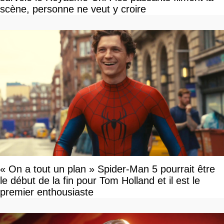
scène, personne ne veut y croire
« On a tout un plan » Spider-Man 5 pourrait être
le début de la fin pour Tom Holland et il est le
premier enthousiaste