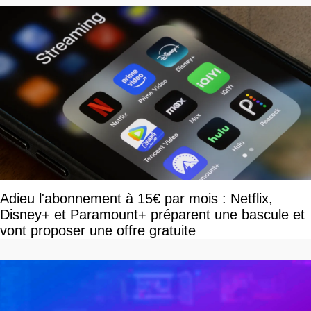
Adieu l'abonnement à 15€ par mois : Netflix,
Disney+ et Paramount+ préparent une bascule et
vont proposer une offre gratuite