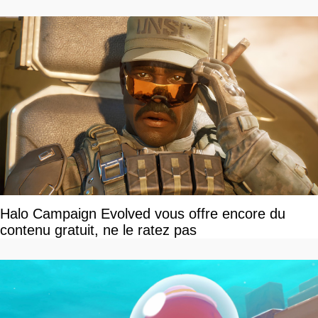
dollars, les fans craignent le pire
Halo Campaign Evolved vous offre encore du
contenu gratuit, ne le ratez pas