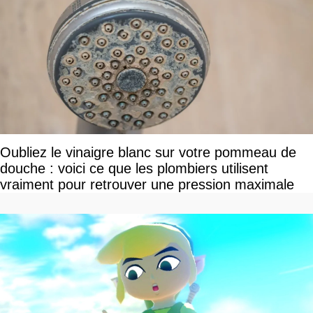
Oubliez le vinaigre blanc sur votre pommeau de
douche : voici ce que les plombiers utilisent
vraiment pour retrouver une pression maximale