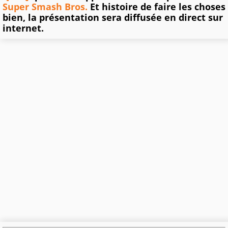
Super Smash Bros.
Et histoire de faire les choses
bien, la présentation sera diffusée en direct sur
internet.