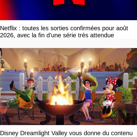
Netflix : toutes les sorties confirmées pour août
2026, avec la fin d'une série très attendue
Disney Dreamlight Valley vous donne du contenu