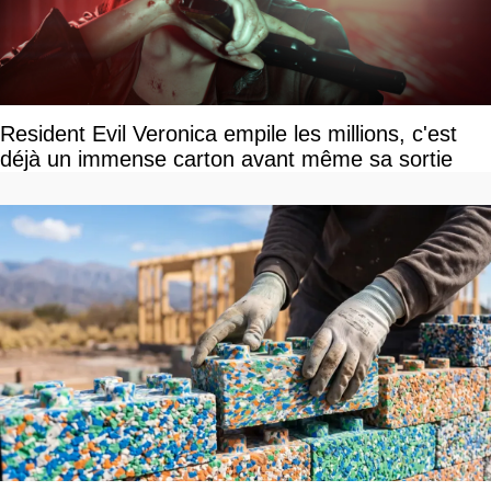
Resident Evil Veronica empile les millions, c'est
déjà un immense carton avant même sa sortie