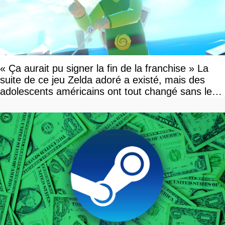
« Ça aurait pu signer la fin de la franchise » La
suite de ce jeu Zelda adoré a existé, mais des
adolescents américains ont tout changé sans le
savoir