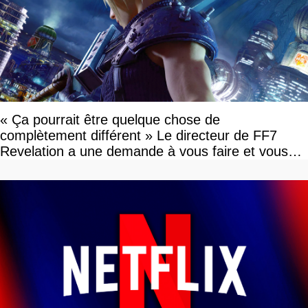
« Ça pourrait être quelque chose de
complètement différent » Le directeur de FF7
Revelation a une demande à vous faire et vous
devriez l'écouter