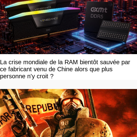
La crise mondiale de la RAM bientôt sauvée par
ce fabricant venu de Chine alors que plus
personne n'y croit ?