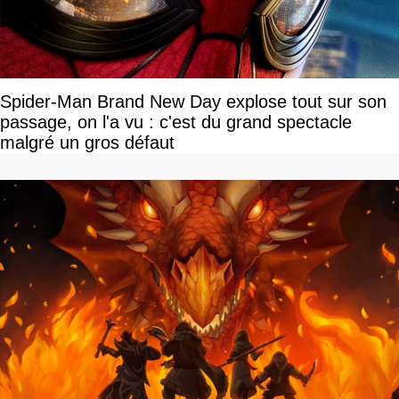
Spider-Man Brand New Day explose tout sur son
passage, on l'a vu : c'est du grand spectacle
malgré un gros défaut