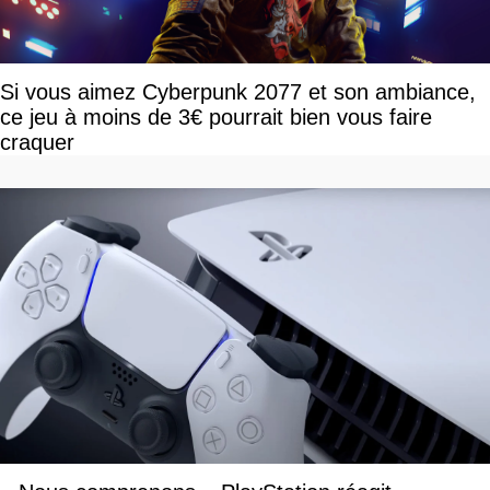
Si vous aimez Cyberpunk 2077 et son ambiance,
ce jeu à moins de 3€ pourrait bien vous faire
craquer