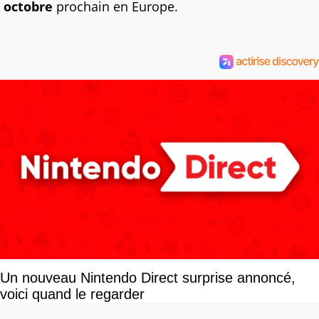
octobre
prochain en Europe.
Un nouveau Nintendo Direct surprise annoncé,
voici quand le regarder