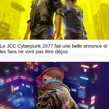
Le JCC Cyberpunk 2077 fait une belle annonce et
les fans ne vont pas être déçus