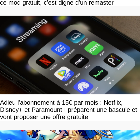
ce mod gratuit, c'est digne d'un remaster
Adieu l'abonnement à 15€ par mois : Netflix,
Disney+ et Paramount+ préparent une bascule et
vont proposer une offre gratuite