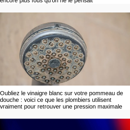
encore plus fous qu'on ne le pensait
Oubliez le vinaigre blanc sur votre pommeau de
douche : voici ce que les plombiers utilisent
vraiment pour retrouver une pression maximale