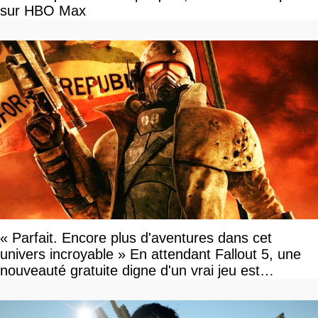
sur HBO Max
« Parfait. Encore plus d'aventures dans cet
univers incroyable » En attendant Fallout 5, une
nouveauté gratuite digne d'un vrai jeu est
disponible