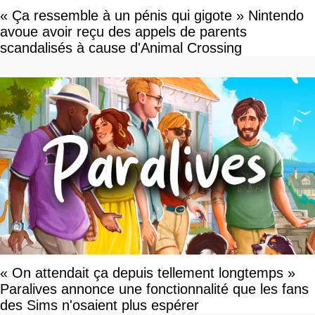
« Ça ressemble à un pénis qui gigote » Nintendo
avoue avoir reçu des appels de parents
scandalisés à cause d'Animal Crossing
« On attendait ça depuis tellement longtemps »
Paralives annonce une fonctionnalité que les fans
des Sims n'osaient plus espérer