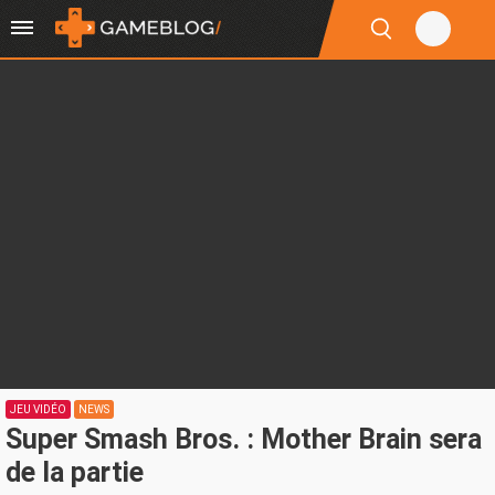
JEU VIDÉO
NEWS
Super Smash Bros. : Mother Brain sera
de la partie