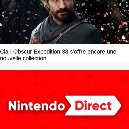
Clair Obscur Expedition 33 s'offre encore une
nouvelle collection