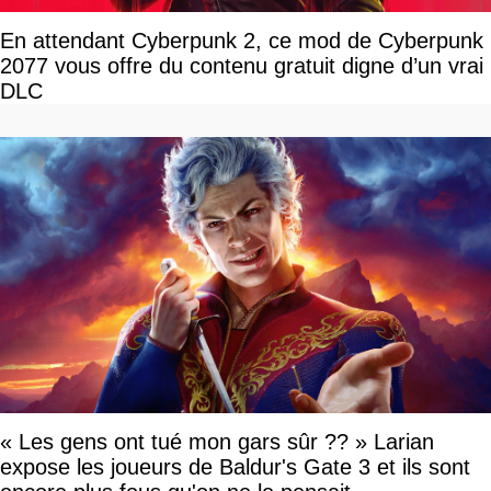
En attendant Cyberpunk 2, ce mod de Cyberpunk
2077 vous offre du contenu gratuit digne d’un vrai
DLC
« Les gens ont tué mon gars sûr ?? » Larian
expose les joueurs de Baldur's Gate 3 et ils sont