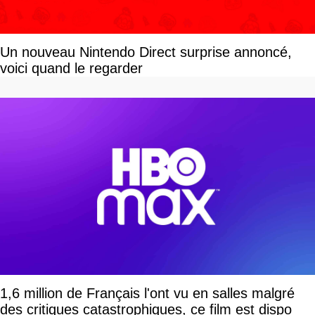
Un nouveau Nintendo Direct surprise annoncé,
voici quand le regarder
1,6 million de Français l'ont vu en salles malgré
des critiques catastrophiques, ce film est dispo