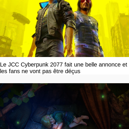
Le JCC Cyberpunk 2077 fait une belle annonce et
les fans ne vont pas être déçus