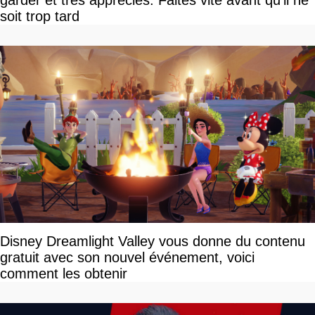
garder et très appréciés. Faites vite avant qu'il ne
soit trop tard
Disney Dreamlight Valley vous donne du contenu
gratuit avec son nouvel événement, voici
comment les obtenir