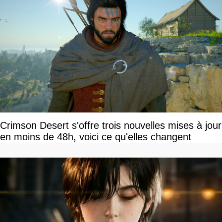
Crimson Desert s'offre trois nouvelles mises à jour
en moins de 48h, voici ce qu'elles changent