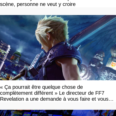
scène, personne ne veut y croire
« Ça pourrait être quelque chose de
complètement différent » Le directeur de FF7
Revelation a une demande à vous faire et vous
devriez l'écouter