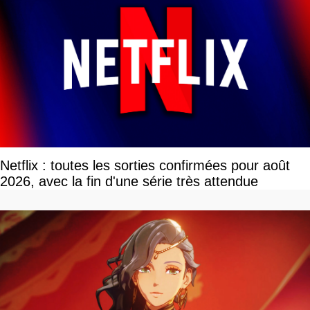
Netflix : toutes les sorties confirmées pour août
2026, avec la fin d'une série très attendue