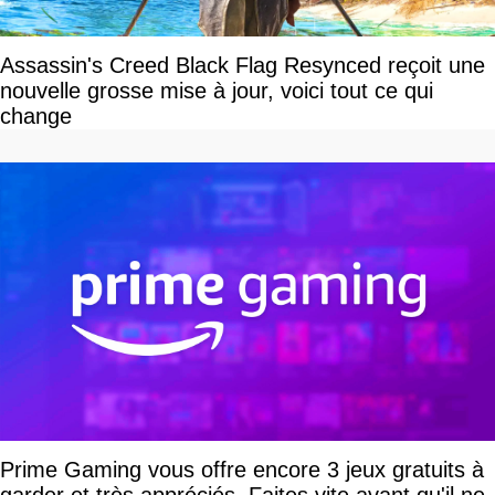
Assassin's Creed Black Flag Resynced reçoit une
nouvelle grosse mise à jour, voici tout ce qui
change
Prime Gaming vous offre encore 3 jeux gratuits à