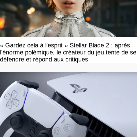
« Gardez cela à l'esprit » Stellar Blade 2 : après
l'énorme polémique, le créateur du jeu tente de se
défendre et répond aux critiques