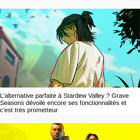
L'alternative parfaite à Stardew Valley ? Grave
Seasons dévoile encore ses fonctionnalités et
c'est très prometteur