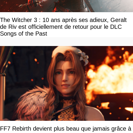
The Witcher 3 : 10 ans après ses adieux, Geralt
de Riv est officiellement de retour pour le DLC
Songs of the Past
FF7 Rebirth devient plus beau que jamais grâce à