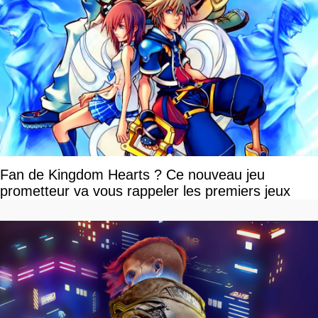
Fan de Kingdom Hearts ? Ce nouveau jeu
prometteur va vous rappeler les premiers jeux