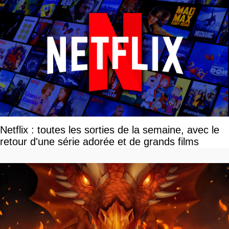
Netflix : toutes les sorties de la semaine, avec le
retour d'une série adorée et de grands films