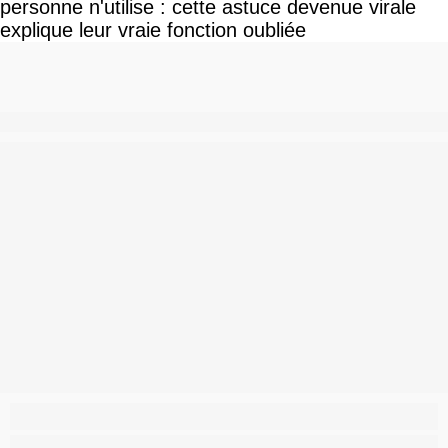
personne n'utilise : cette astuce devenue virale
explique leur vraie fonction oubliée