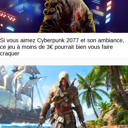
Si vous aimez Cyberpunk 2077 et son ambiance,
ce jeu à moins de 3€ pourrait bien vous faire
craquer