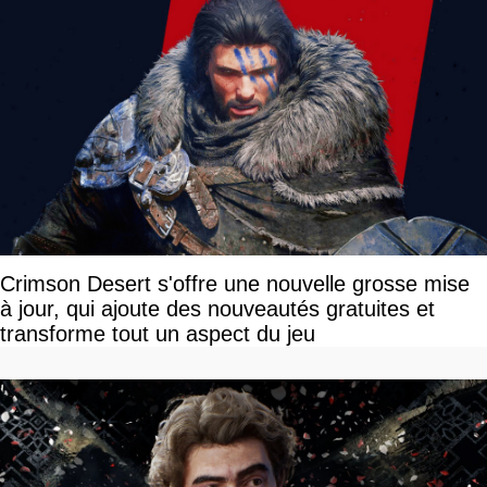
Crimson Desert s'offre une nouvelle grosse mise
à jour, qui ajoute des nouveautés gratuites et
transforme tout un aspect du jeu