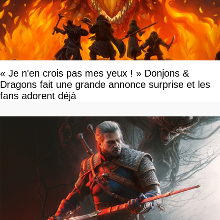
« Je n'en crois pas mes yeux ! » Donjons &
Dragons fait une grande annonce surprise et les
fans adorent déjà