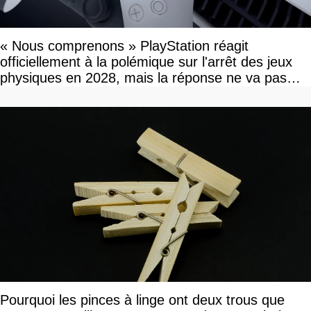
« Nous comprenons » PlayStation réagit
officiellement à la polémique sur l'arrêt des jeux
physiques en 2028, mais la réponse ne va pas
vous plaire
Pourquoi les pinces à linge ont deux trous que