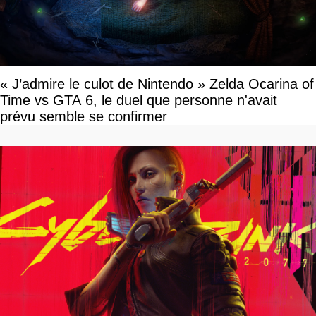
« J’admire le culot de Nintendo » Zelda Ocarina of
Time vs GTA 6, le duel que personne n'avait
prévu semble se confirmer