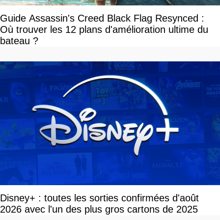
Guide Assassin's Creed Black Flag Resynced :
Où trouver les 12 plans d'amélioration ultime du
bateau ?
Disney+ : toutes les sorties confirmées d'août
2026 avec l'un des plus gros cartons de 2025