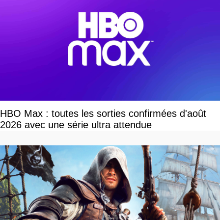
HBO Max : toutes les sorties confirmées d'août
2026 avec une série ultra attendue