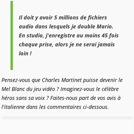
Il doit y avoir 5 millions de fichiers
audio dans lesquels je double Mario.
En studio, j'enregistre au moins 45 fois
chaque prise, alors je ne serai jamais
loin !
Pensez-vous que Charles Martinet puisse devenir le
Mel Blanc du jeu vidéo ? Imaginez-vous le célèbre
héros sans sa voix ? Faites-nous part de vos avis à
l'italienne dans les commentaires ci-dessous.