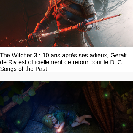
The Witcher 3 : 10 ans après ses adieux, Geralt
de Riv est officiellement de retour pour le DLC
Songs of the Past