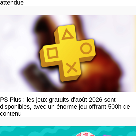
attendue
PS Plus : les jeux gratuits d'août 2026 sont
disponibles, avec un énorme jeu offrant 500h de
contenu