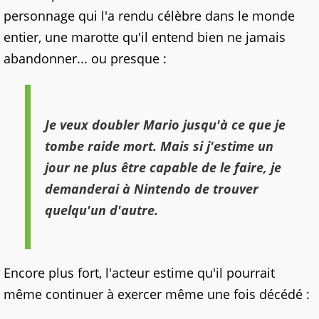
personnage qui l'a rendu célèbre dans le monde
entier, une marotte qu'il entend bien ne jamais
abandonner... ou presque :
Je veux doubler Mario jusqu'à ce que je
tombe raide mort. Mais si j'estime un
jour ne plus être capable de le faire, je
demanderai à Nintendo de trouver
quelqu'un d'autre.
Encore plus fort, l'acteur estime qu'il pourrait
même continuer à exercer même une fois décédé :