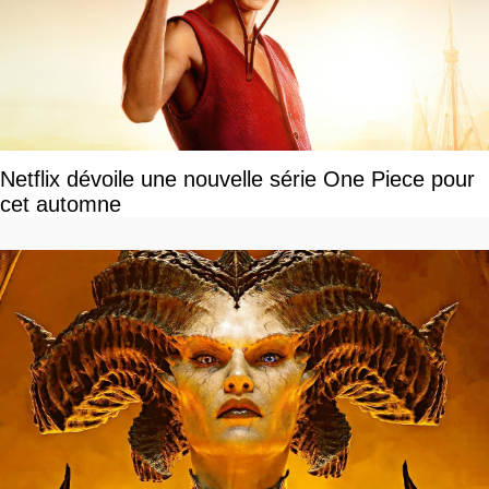
Netflix dévoile une nouvelle série One Piece pour
cet automne