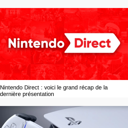
tour par tour qui vont être contents
Nintendo Direct : voici le grand récap de la
dernière présentation