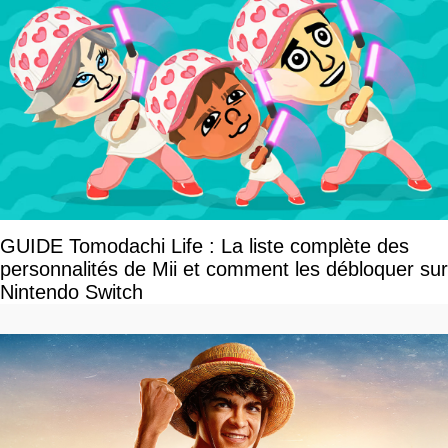
GUIDE Tomodachi Life : La liste complète des
personnalités de Mii et comment les débloquer sur
Nintendo Switch