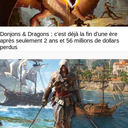
Donjons & Dragons : c'est déjà la fin d'une ère
après seulement 2 ans et 56 millions de dollars
perdus