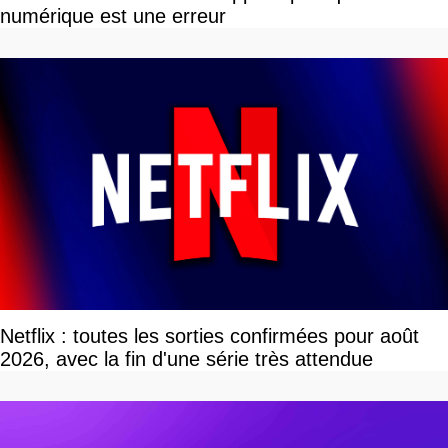
numérique est une erreur
Netflix : toutes les sorties confirmées pour août
2026, avec la fin d'une série très attendue