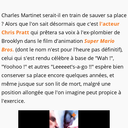
Charles Martinet serait-il en train de sauver sa place
? Alors que l'on sait désormais que c'est
l'acteur
Chris Pratt
qui prêtera sa voix à l'ex-plombier de
Brooklyn dans le film d'animation
Super Mario
Bros.
(dont le nom n'est pour l'heure pas définitif),
celui qui s'est rendu célèbre à base de "Wah !",
"Yoohoo !" et autres "Leeeeet's-a-go !!" espère bien
conserver sa place encore quelques années, et
même jusque sur son lit de mort, malgré une
position allongée que l'on imagine peut propice à
l'exercice.