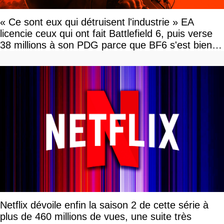
« Ce sont eux qui détruisent l'industrie » EA
licencie ceux qui ont fait Battlefield 6, puis verse
38 millions à son PDG parce que BF6 s'est bien
vendu
Netflix dévoile enfin la saison 2 de cette série à
plus de 460 millions de vues, une suite très