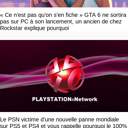
« Ce n’est pas qu’on s’en fiche » GTA 6 ne sortira
pas sur PC à son lancement, un ancien de chez
Rockstar explique pourquoi
Le PSN victime d'une nouvelle panne mondiale
sur PS5 et PS4 et vous rappelle pourquoi le 100%