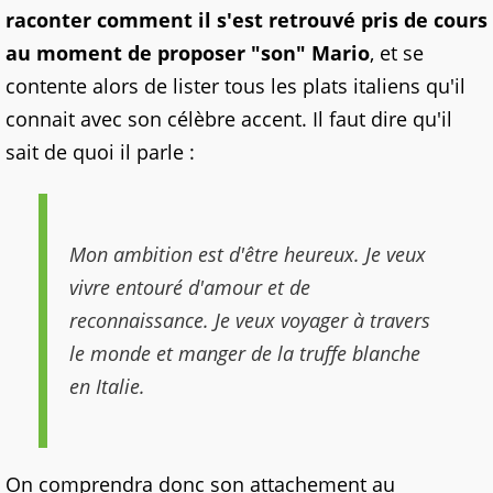
raconter comment il s'est retrouvé pris de cours
au moment de proposer "son" Mario
, et se
contente alors de lister tous les plats italiens qu'il
connait avec son célèbre accent. Il faut dire qu'il
sait de quoi il parle :
Mon ambition est d'être heureux. Je veux
vivre entouré d'amour et de
reconnaissance. Je veux voyager à travers
le monde et manger de la truffe blanche
en Italie.
On comprendra donc son attachement au