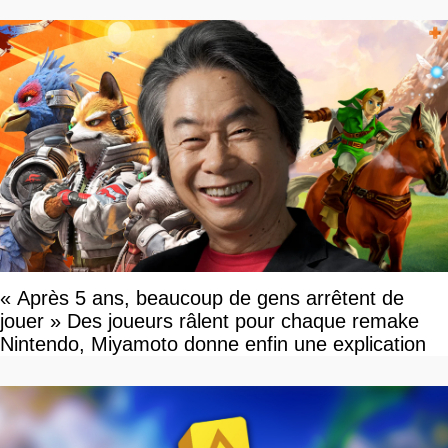
« Après 5 ans, beaucoup de gens arrêtent de
jouer » Des joueurs râlent pour chaque remake
Nintendo, Miyamoto donne enfin une explication