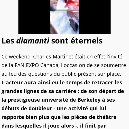
Les
diamanti
sont éternels
Ce weekend, Charles Martinet était en effet l'invité
de la FAN EXPO Canada, l'occasion de se soumettre
au feu des questions du public présent sur place.
L'acteur aura ainsi eu le temps de retracer les
grandes lignes de sa carrière : de son départ de
la prestigieuse université de Berkeley à ses
débuts de doubleur - une activité qui lui
rapporte bien plus que les pièces de théâtre
dans lesquelles il joue alors -, il finit par