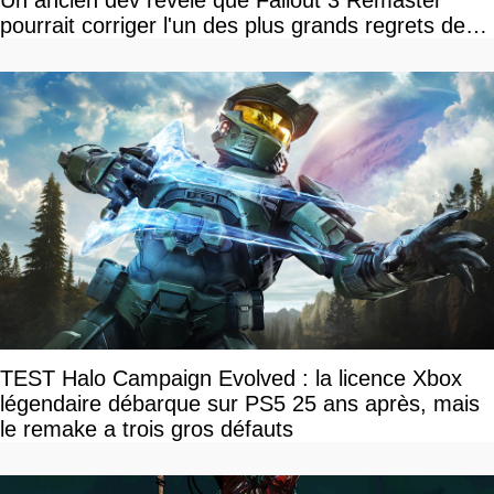
pourrait corriger l'un des plus grands regrets de
l'équipe
TEST Halo Campaign Evolved : la licence Xbox
légendaire débarque sur PS5 25 ans après, mais
le remake a trois gros défauts