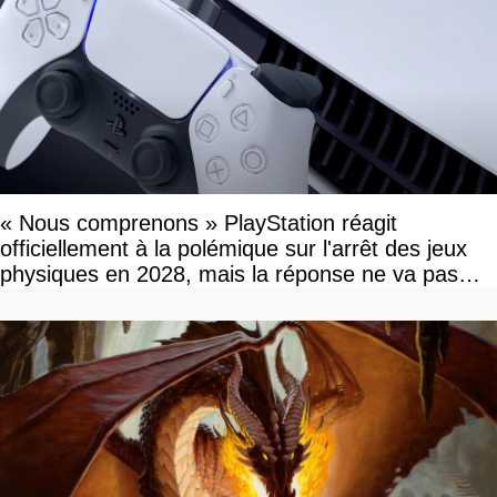
« Nous comprenons » PlayStation réagit
officiellement à la polémique sur l'arrêt des jeux
physiques en 2028, mais la réponse ne va pas
vous plaire