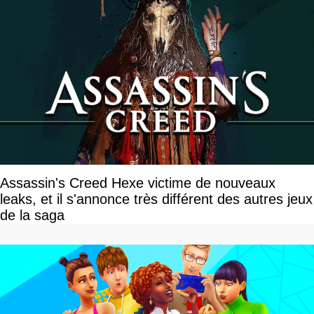
Assassin's Creed Hexe victime de nouveaux
leaks, et il s'annonce très différent des autres jeux
de la saga