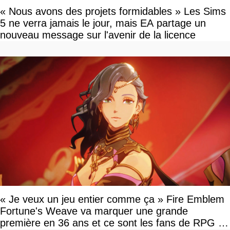
« Nous avons des projets formidables » Les Sims
5 ne verra jamais le jour, mais EA partage un
nouveau message sur l'avenir de la licence
« Je veux un jeu entier comme ça » Fire Emblem
Fortune's Weave va marquer une grande
première en 36 ans et ce sont les fans de RPG en