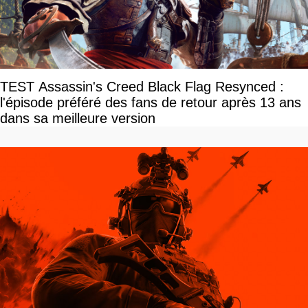
TEST Assassin's Creed Black Flag Resynced :
l'épisode préféré des fans de retour après 13 ans
dans sa meilleure version