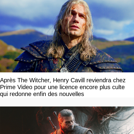
Après The Witcher, Henry Cavill reviendra chez
Prime Video pour une licence encore plus culte
qui redonne enfin des nouvelles