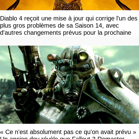
Diablo 4 reçoit une mise à jour qui corrige l'un des
plus gros problèmes de sa Saison 14, avec
d'autres changements prévus pour la prochaine
« Ce n'est absolument pas ce qu'on avait prévu »
Un ancien dev révèle que Fallout 3 Remaster