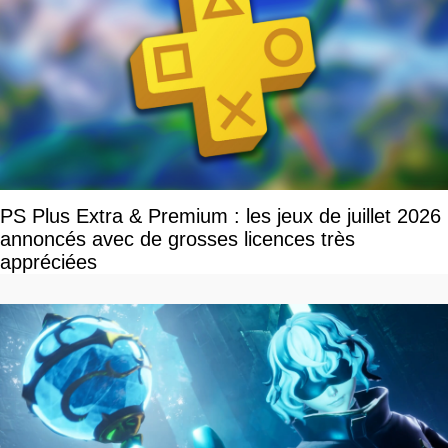
PS Plus Extra & Premium : les jeux de juillet 2026
annoncés avec de grosses licences très
appréciées