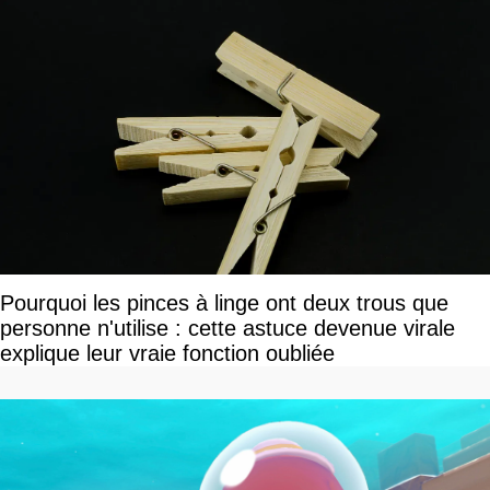
Pourquoi les pinces à linge ont deux trous que
personne n'utilise : cette astuce devenue virale
explique leur vraie fonction oubliée