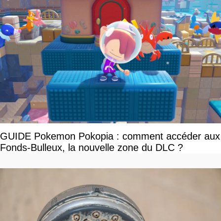
GUIDE Pokemon Pokopia : comment accéder aux
Fonds-Bulleux, la nouvelle zone du DLC ?