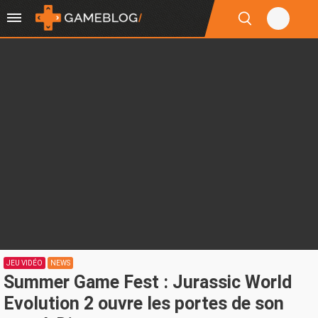
JEU VIDÉO
NEWS
Summer Game Fest : Jurassic World
Evolution 2 ouvre les portes de son