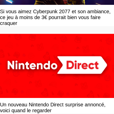
Si vous aimez Cyberpunk 2077 et son ambiance,
ce jeu à moins de 3€ pourrait bien vous faire
craquer
Un nouveau Nintendo Direct surprise annoncé,
voici quand le regarder