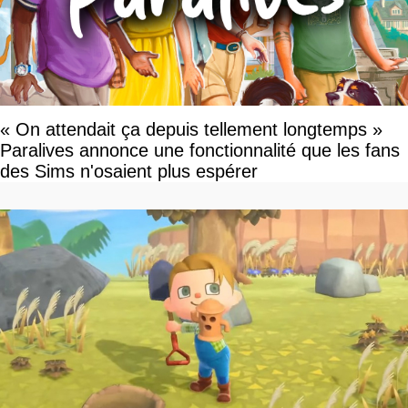
« On attendait ça depuis tellement longtemps »
Paralives annonce une fonctionnalité que les fans
des Sims n'osaient plus espérer