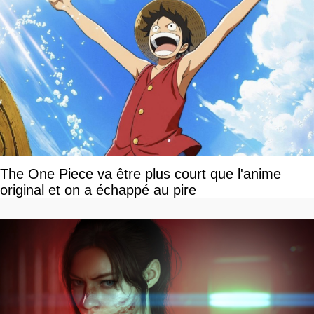
The One Piece va être plus court que l'anime
original et on a échappé au pire