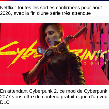
Netflix : toutes les sorties confirmées pour août
2026, avec la fin d'une série très attendue
En attendant Cyberpunk 2, ce mod de Cyberpunk
2077 vous offre du contenu gratuit digne d’un vrai
DLC