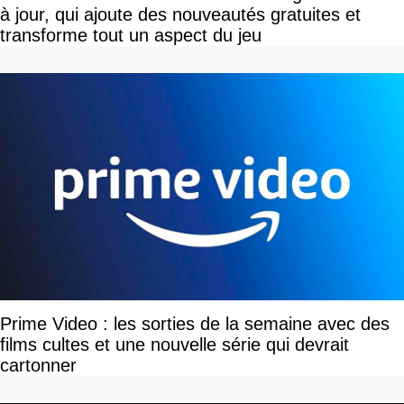
à jour, qui ajoute des nouveautés gratuites et
transforme tout un aspect du jeu
Prime Video : les sorties de la semaine avec des
films cultes et une nouvelle série qui devrait
cartonner