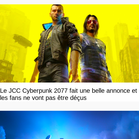
Le JCC Cyberpunk 2077 fait une belle annonce et
les fans ne vont pas être déçus