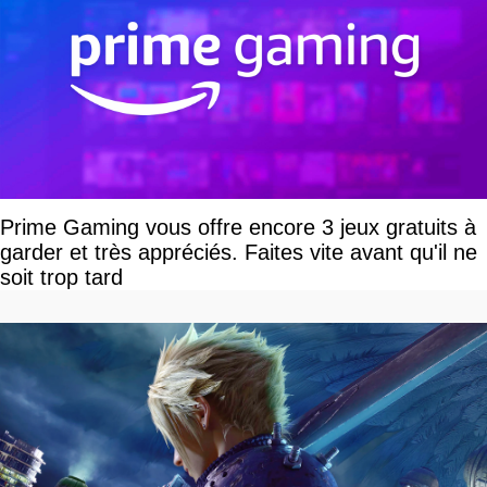
Prime Gaming vous offre encore 3 jeux gratuits à
garder et très appréciés. Faites vite avant qu'il ne
soit trop tard