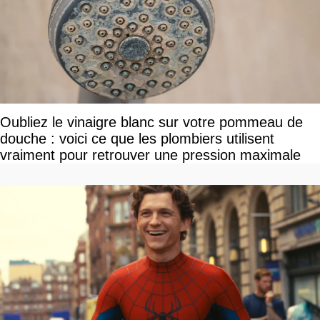
Oubliez le vinaigre blanc sur votre pommeau de
douche : voici ce que les plombiers utilisent
vraiment pour retrouver une pression maximale