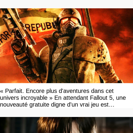
« Parfait. Encore plus d'aventures dans cet
univers incroyable » En attendant Fallout 5, une
nouveauté gratuite digne d'un vrai jeu est
disponible