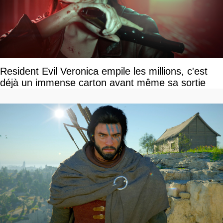
Resident Evil Veronica empile les millions, c'est
déjà un immense carton avant même sa sortie