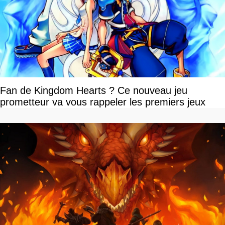
Fan de Kingdom Hearts ? Ce nouveau jeu
prometteur va vous rappeler les premiers jeux