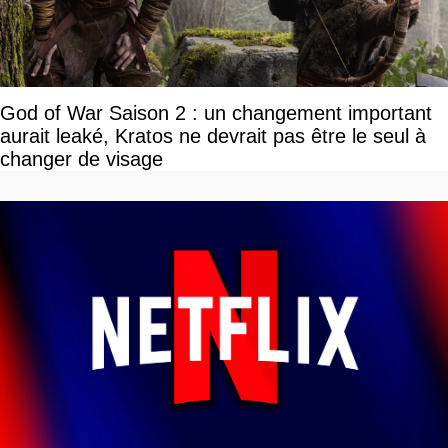
God of War Saison 2 : un changement important
aurait leaké, Kratos ne devrait pas être le seul à
changer de visage