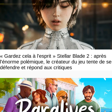
« Gardez cela à l'esprit » Stellar Blade 2 : après
l'énorme polémique, le créateur du jeu tente de se
défendre et répond aux critiques