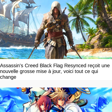
Assassin's Creed Black Flag Resynced reçoit une
nouvelle grosse mise à jour, voici tout ce qui
change