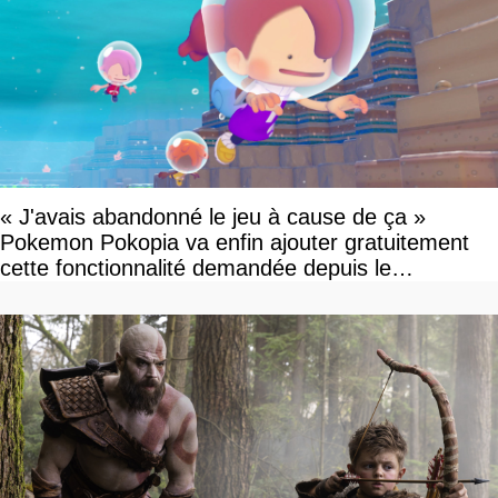
« J'avais abandonné le jeu à cause de ça »
Pokemon Pokopia va enfin ajouter gratuitement
cette fonctionnalité demandée depuis le
lancement