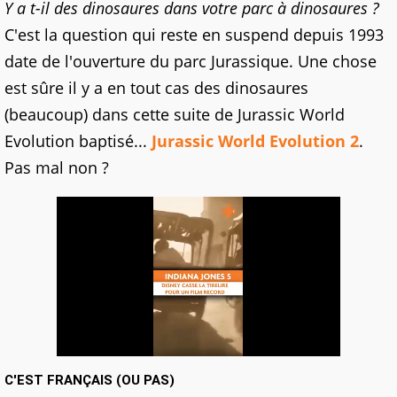
Y a t-il des dinosaures dans votre parc à dinosaures ?
C'est la question qui reste en suspend depuis 1993
date de l'ouverture du parc Jurassique. Une chose
est sûre il y a en tout cas des dinosaures
(beaucoup) dans cette suite de Jurassic World
Evolution baptisé...
Jurassic World Evolution 2
.
Pas mal non ?
C'EST FRANÇAIS (OU PAS)