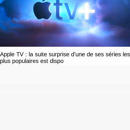
Apple TV : la suite surprise d'une de ses séries les
plus populaires est dispo