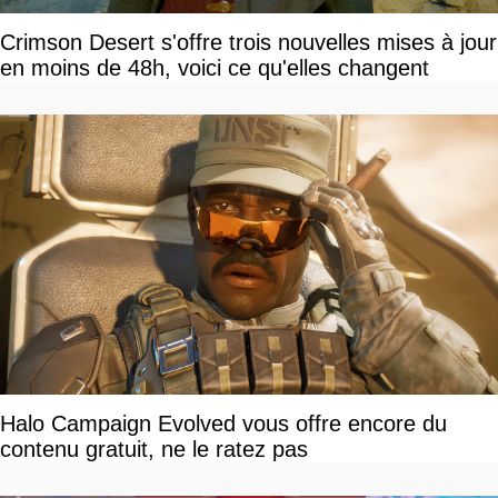
Crimson Desert s'offre trois nouvelles mises à jour
en moins de 48h, voici ce qu'elles changent
Halo Campaign Evolved vous offre encore du
contenu gratuit, ne le ratez pas