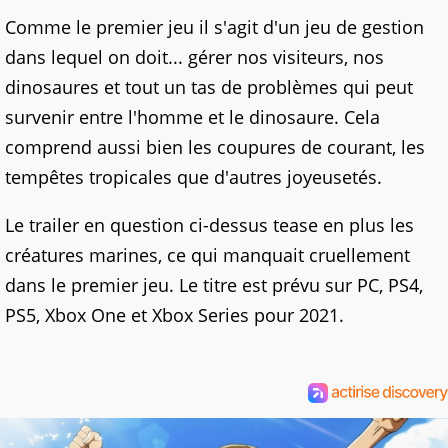
Comme le premier jeu il s'agit d'un jeu de gestion
dans lequel on doit... gérer nos visiteurs, nos
dinosaures et tout un tas de problèmes qui peut
survenir entre l'homme et le dinosaure. Cela
comprend aussi bien les coupures de courant, les
tempêtes tropicales que d'autres joyeusetés.
Le trailer en question ci-dessus tease en plus les
créatures marines, ce qui manquait cruellement
dans le premier jeu. Le titre est prévu sur PC, PS4,
PS5, Xbox One et Xbox Series pour 2021.