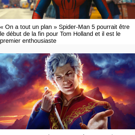
« On a tout un plan » Spider-Man 5 pourrait être
le début de la fin pour Tom Holland et il est le
premier enthousiaste