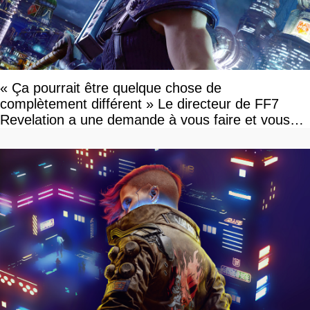
« Ça pourrait être quelque chose de
complètement différent » Le directeur de FF7
Revelation a une demande à vous faire et vous
devriez l'écouter