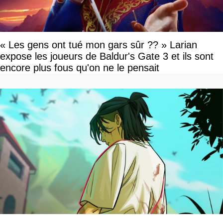
« Les gens ont tué mon gars sûr ?? » Larian
expose les joueurs de Baldur's Gate 3 et ils sont
encore plus fous qu'on ne le pensait