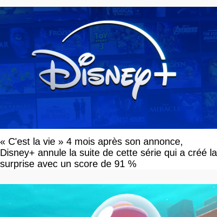
« C'est la vie » 4 mois après son annonce,
Disney+ annule la suite de cette série qui a créé la
surprise avec un score de 91 %