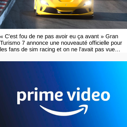
« C'est fou de ne pas avoir eu ça avant » Gran
Turismo 7 annonce une nouveauté officielle pour
les fans de sim racing et on ne l'avait pas vue
venir