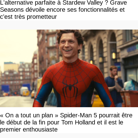
L'alternative parfaite à Stardew Valley ? Grave
Seasons dévoile encore ses fonctionnalités et
c'est très prometteur
« On a tout un plan » Spider-Man 5 pourrait être
le début de la fin pour Tom Holland et il est le
premier enthousiaste