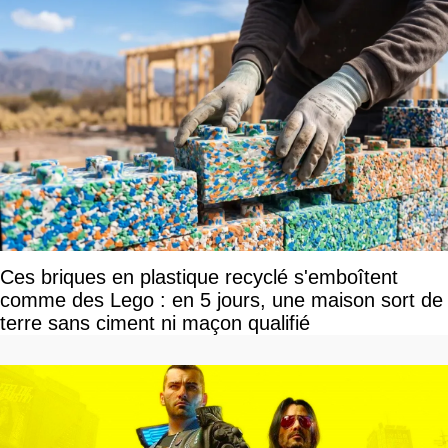
Ces briques en plastique recyclé s'emboîtent
comme des Lego : en 5 jours, une maison sort de
terre sans ciment ni maçon qualifié