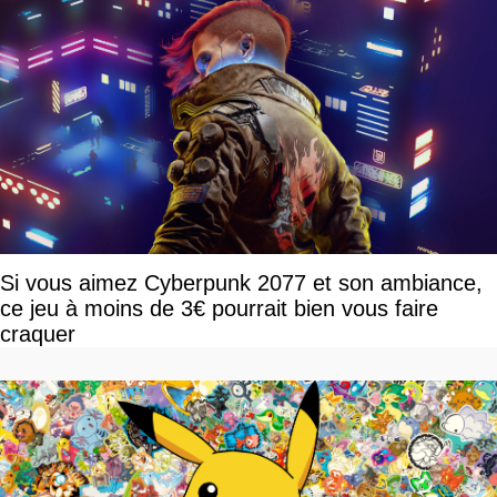
Si vous aimez Cyberpunk 2077 et son ambiance,
ce jeu à moins de 3€ pourrait bien vous faire
craquer