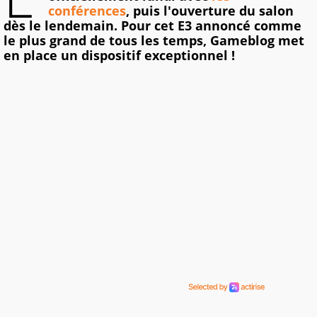
conférences
, puis l'ouverture du salon
dès le lendemain. Pour cet E3 annoncé comme
le plus grand de tous les temps, Gameblog met
en place un dispositif exceptionnel !