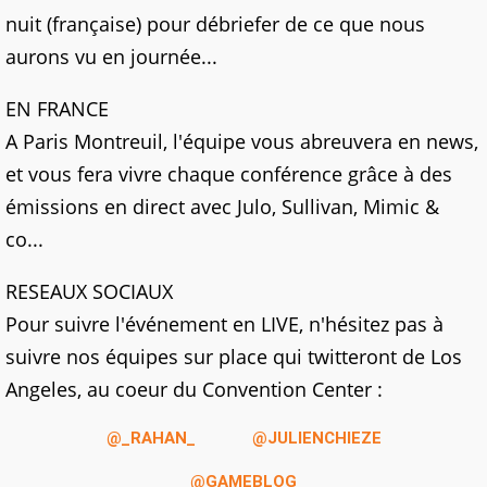
nuit (française) pour débriefer de ce que nous
aurons vu en journée...
EN FRANCE
A Paris Montreuil, l'équipe vous abreuvera en news,
et vous fera vivre chaque conférence grâce à des
émissions en direct avec Julo, Sullivan, Mimic &
co...
RESEAUX SOCIAUX
Pour suivre l'événement en LIVE, n'hésitez pas à
suivre nos équipes sur place qui twitteront de Los
Angeles, au coeur du Convention Center :
@_RAHAN_
@JULIENCHIEZE
@GAMEBLOG