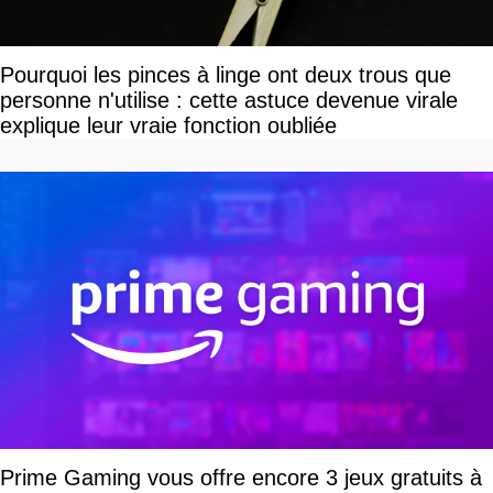
Pourquoi les pinces à linge ont deux trous que
personne n'utilise : cette astuce devenue virale
explique leur vraie fonction oubliée
Prime Gaming vous offre encore 3 jeux gratuits à