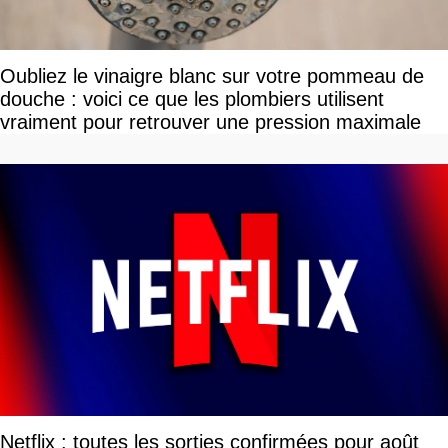
Oubliez le vinaigre blanc sur votre pommeau de
douche : voici ce que les plombiers utilisent
vraiment pour retrouver une pression maximale
Netflix : toutes les sorties confirmées pour août