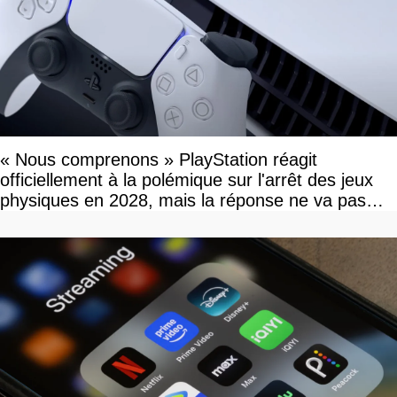
« Nous comprenons » PlayStation réagit
officiellement à la polémique sur l'arrêt des jeux
physiques en 2028, mais la réponse ne va pas
vous plaire