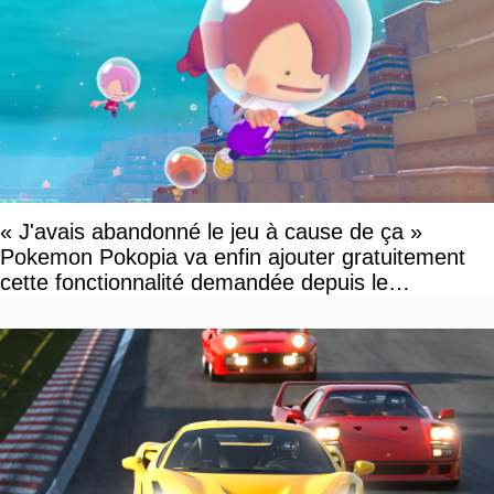
« J'avais abandonné le jeu à cause de ça »
Pokemon Pokopia va enfin ajouter gratuitement
cette fonctionnalité demandée depuis le
lancement