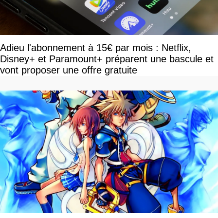
Adieu l'abonnement à 15€ par mois : Netflix,
Disney+ et Paramount+ préparent une bascule et
vont proposer une offre gratuite