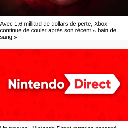
Avec 1,6 milliard de dollars de perte, Xbox
continue de couler après son récent « bain de
sang »