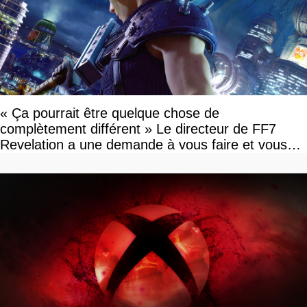
« Ça pourrait être quelque chose de
complètement différent » Le directeur de FF7
Revelation a une demande à vous faire et vous
devriez l'écouter