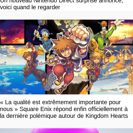
Un nouveau Nintendo Direct surprise annoncé,
voici quand le regarder
« La qualité est extrêmement importante pour
nous » Square Enix répond enfin officiellement à
la dernière polémique autour de Kingdom Hearts