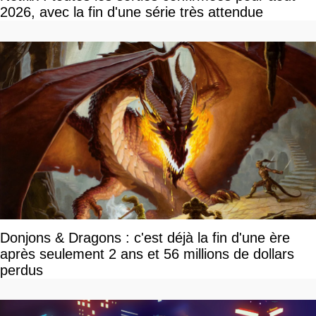
2026, avec la fin d'une série très attendue
Donjons & Dragons : c'est déjà la fin d'une ère
après seulement 2 ans et 56 millions de dollars
perdus