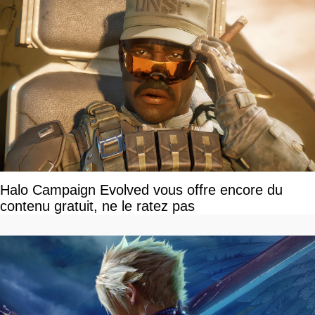
Halo Campaign Evolved vous offre encore du
contenu gratuit, ne le ratez pas