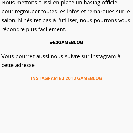
Nous mettons aussi en place un hastag officiel
pour regrouper toutes les infos et remarques sur le
salon. N'hésitez pas à l'utiliser, nous pourrons vous
répondre plus facilement.
#E3GAMEBLOG
Vous pourrez aussi nous suivre sur Instagram à
cette adresse :
INSTAGRAM E3 2013 GAMEBLOG