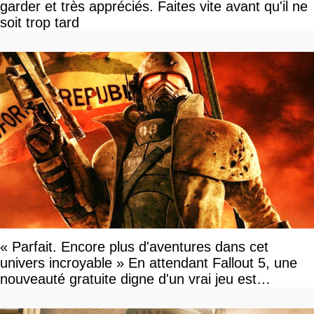
garder et très appréciés. Faites vite avant qu'il ne
soit trop tard
« Parfait. Encore plus d'aventures dans cet
univers incroyable » En attendant Fallout 5, une
nouveauté gratuite digne d'un vrai jeu est
disponible