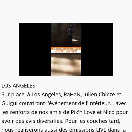
LOS ANGELES
Sur place, à Los Angeles, RaHaN, Julien Chièze et
Guigui couvriront l'événement de l'intérieur... avec
les renforts de nos amis de Pix'n Love et Nico pour
avoir des avis diversifiés. Pour les couches tard,
nous réaliserons aussi des émissions LIVE dans la