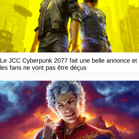
Le JCC Cyberpunk 2077 fait une belle annonce et
les fans ne vont pas être déçus