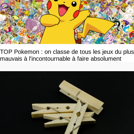
TOP Pokemon : on classe de tous les jeux du plus
mauvais à l'incontournable à faire absolument