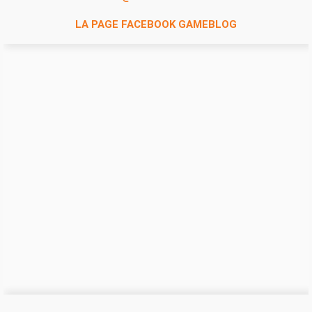
LA PAGE FACEBOOK GAMEBLOG