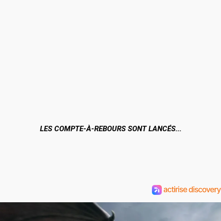
LES COMPTE-À-REBOURS SONT LANCÉS...