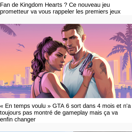
Fan de Kingdom Hearts ? Ce nouveau jeu
prometteur va vous rappeler les premiers jeux
« En temps voulu » GTA 6 sort dans 4 mois et n'a
toujours pas montré de gameplay mais ça va
enfin changer