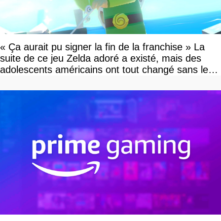
« Ça aurait pu signer la fin de la franchise » La
suite de ce jeu Zelda adoré a existé, mais des
adolescents américains ont tout changé sans le
savoir