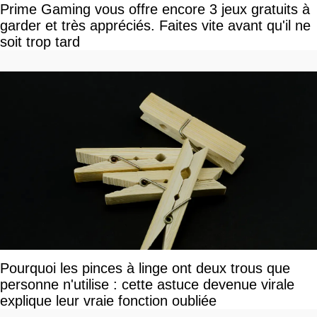
Prime Gaming vous offre encore 3 jeux gratuits à
garder et très appréciés. Faites vite avant qu'il ne
soit trop tard
Pourquoi les pinces à linge ont deux trous que
personne n'utilise : cette astuce devenue virale
explique leur vraie fonction oubliée