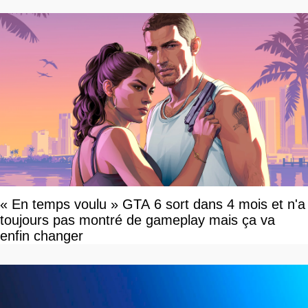
« En temps voulu » GTA 6 sort dans 4 mois et n'a
toujours pas montré de gameplay mais ça va
enfin changer