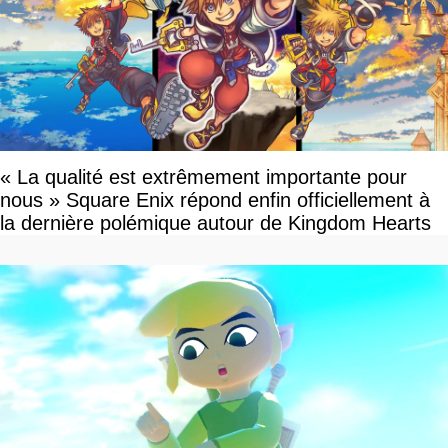
« La qualité est extrêmement importante pour
nous » Square Enix répond enfin officiellement à
la dernière polémique autour de Kingdom Hearts