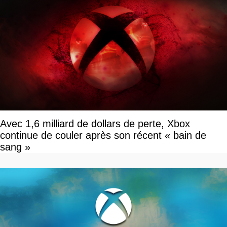
Avec 1,6 milliard de dollars de perte, Xbox
continue de couler après son récent « bain de
sang »