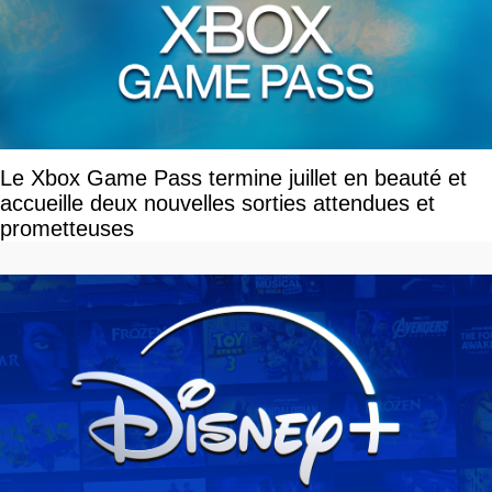
Le Xbox Game Pass termine juillet en beauté et
accueille deux nouvelles sorties attendues et
prometteuses