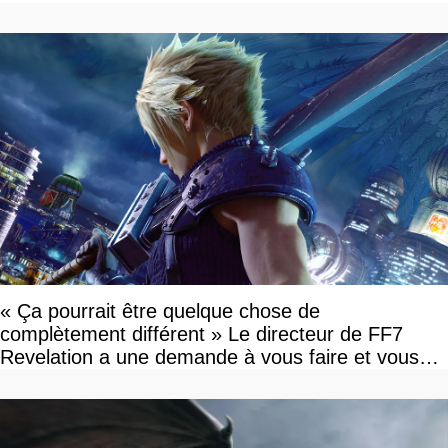
« Ça pourrait être quelque chose de
complètement différent » Le directeur de FF7
Revelation a une demande à vous faire et vous
devriez l'écouter