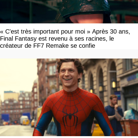
« C'est très important pour moi » Après 30 ans,
Final Fantasy est revenu à ses racines, le
créateur de FF7 Remake se confie