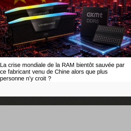
La crise mondiale de la RAM bientôt sauvée par
ce fabricant venu de Chine alors que plus
personne n'y croit ?