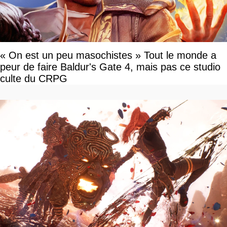
« On est un peu masochistes » Tout le monde a
peur de faire Baldur's Gate 4, mais pas ce studio
culte du CRPG