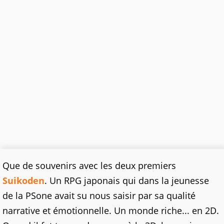
Que de souvenirs avec les deux premiers
Suikoden
. Un RPG japonais qui dans la jeunesse
de la PSone avait su nous saisir par sa qualité
narrative et émotionnelle. Un monde riche... en 2D.