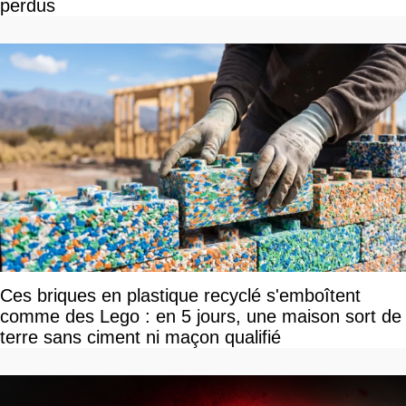
perdus
Ces briques en plastique recyclé s'emboîtent
comme des Lego : en 5 jours, une maison sort de
terre sans ciment ni maçon qualifié