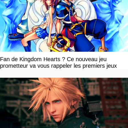
Fan de Kingdom Hearts ? Ce nouveau jeu
prometteur va vous rappeler les premiers jeux