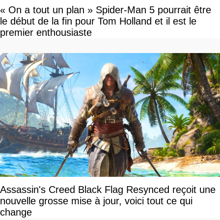
« On a tout un plan » Spider-Man 5 pourrait être
le début de la fin pour Tom Holland et il est le
premier enthousiaste
Assassin's Creed Black Flag Resynced reçoit une
nouvelle grosse mise à jour, voici tout ce qui
change