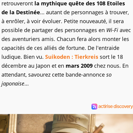
retrouveront
la mythique quête des 108 Etoiles
de la Destinée
... autant de personnages à trouver,
à enrôler, à voir évoluer. Petite nouveauté, il sera
possible de partager des personnages en
Wi-Fi
avec
des aventuriers amis. Chacun fera alors monter les
capacités de ces alliés de fortune. De l'entraide
ludique. Bien vu.
Suikoden : Tierkreis
sort le 18
décembre au Japon et en
mars 2009
chez nous. En
attendant, savourez cette bande-annonce
so
japonaise
...