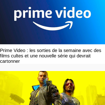
Prime Video : les sorties de la semaine avec des
films cultes et une nouvelle série qui devrait
cartonner