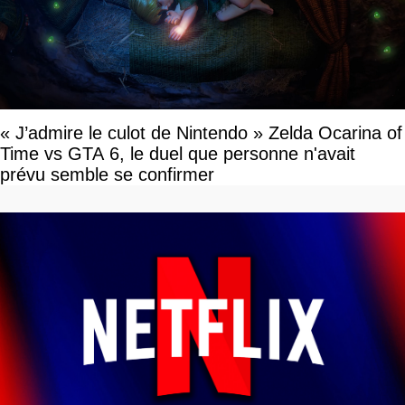
« J’admire le culot de Nintendo » Zelda Ocarina of
Time vs GTA 6, le duel que personne n'avait
prévu semble se confirmer