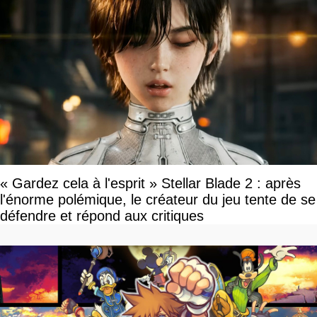
« Gardez cela à l'esprit » Stellar Blade 2 : après
l'énorme polémique, le créateur du jeu tente de se
défendre et répond aux critiques