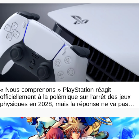
« Nous comprenons » PlayStation réagit
officiellement à la polémique sur l'arrêt des jeux
physiques en 2028, mais la réponse ne va pas
vous plaire