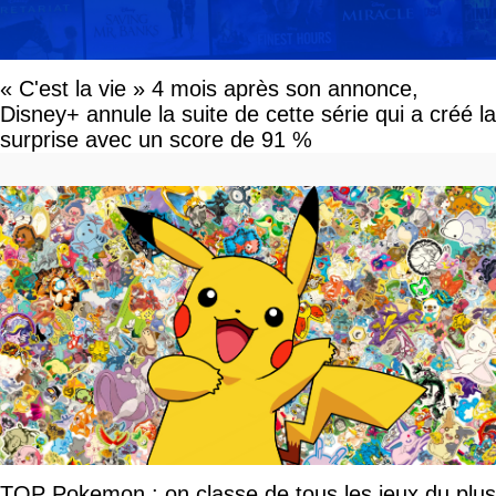
« C'est la vie » 4 mois après son annonce,
Disney+ annule la suite de cette série qui a créé la
surprise avec un score de 91 %
TOP Pokemon : on classe de tous les jeux du plus