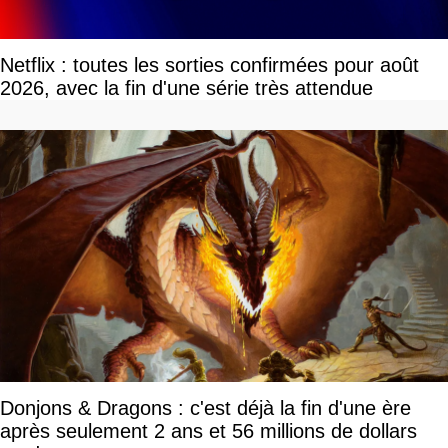
Netflix : toutes les sorties confirmées pour août
2026, avec la fin d'une série très attendue
Donjons & Dragons : c'est déjà la fin d'une ère
après seulement 2 ans et 56 millions de dollars