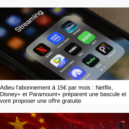
Adieu l'abonnement à 15€ par mois : Netflix,
Disney+ et Paramount+ préparent une bascule et
vont proposer une offre gratuite