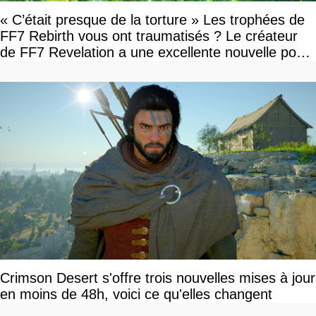
« C’était presque de la torture » Les trophées de
FF7 Rebirth vous ont traumatisés ? Le créateur
de FF7 Revelation a une excellente nouvelle pour
vous
Crimson Desert s'offre trois nouvelles mises à jour
en moins de 48h, voici ce qu'elles changent