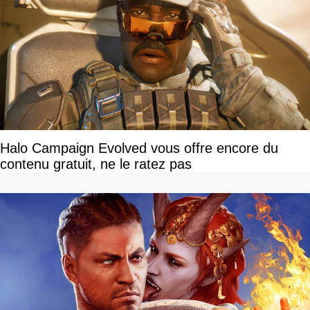
Halo Campaign Evolved vous offre encore du
contenu gratuit, ne le ratez pas