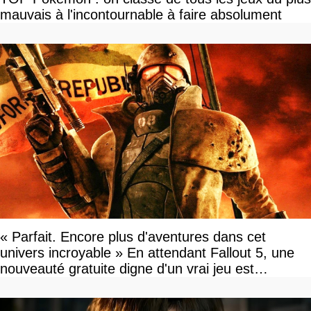
mauvais à l'incontournable à faire absolument
« Parfait. Encore plus d'aventures dans cet
univers incroyable » En attendant Fallout 5, une
nouveauté gratuite digne d'un vrai jeu est
disponible