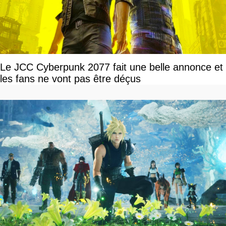
Le JCC Cyberpunk 2077 fait une belle annonce et
les fans ne vont pas être déçus