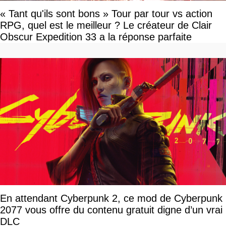
« Tant qu'ils sont bons » Tour par tour vs action
RPG, quel est le meilleur ? Le créateur de Clair
Obscur Expedition 33 a la réponse parfaite
En attendant Cyberpunk 2, ce mod de Cyberpunk
2077 vous offre du contenu gratuit digne d’un vrai
DLC