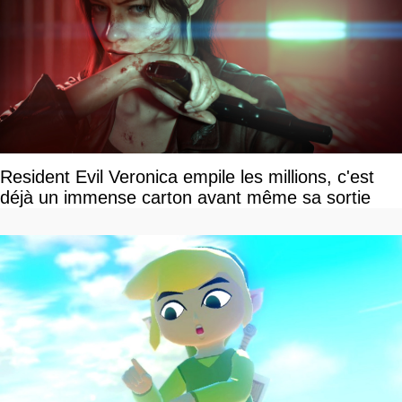
Resident Evil Veronica empile les millions, c'est
déjà un immense carton avant même sa sortie