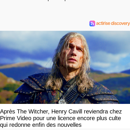
Après The Witcher, Henry Cavill reviendra chez
Prime Video pour une licence encore plus culte
qui redonne enfin des nouvelles