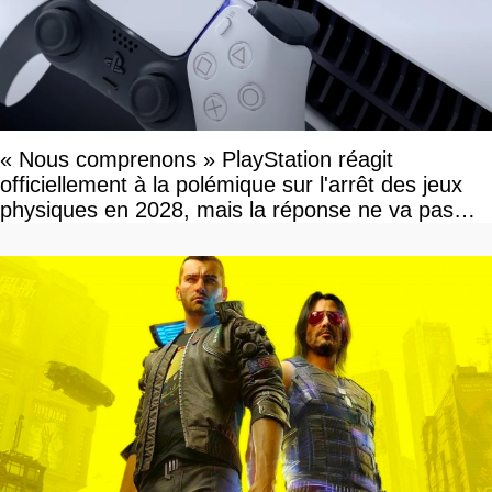
« Nous comprenons » PlayStation réagit
officiellement à la polémique sur l'arrêt des jeux
physiques en 2028, mais la réponse ne va pas
vous plaire