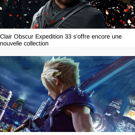
Clair Obscur Expedition 33 s'offre encore une
nouvelle collection