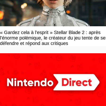
« Gardez cela à l'esprit » Stellar Blade 2 : après
l'énorme polémique, le créateur du jeu tente de se
défendre et répond aux critiques