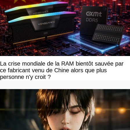
La crise mondiale de la RAM bientôt sauvée par
ce fabricant venu de Chine alors que plus
personne n'y croit ?