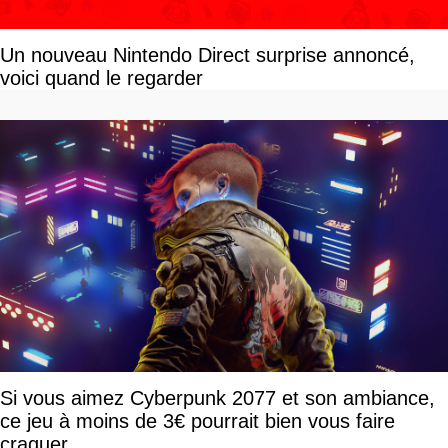
Un nouveau Nintendo Direct surprise annoncé,
voici quand le regarder
Si vous aimez Cyberpunk 2077 et son ambiance,
ce jeu à moins de 3€ pourrait bien vous faire
craquer