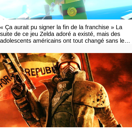
« Ça aurait pu signer la fin de la franchise » La
suite de ce jeu Zelda adoré a existé, mais des
adolescents américains ont tout changé sans le
savoir