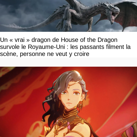
Un « vrai » dragon de House of the Dragon
survole le Royaume-Uni : les passants filment la
scène, personne ne veut y croire