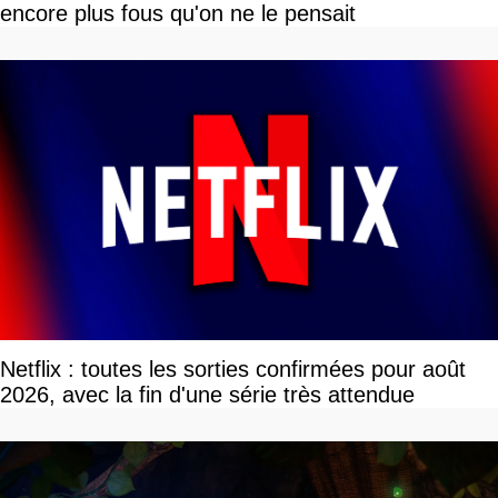
encore plus fous qu'on ne le pensait
Netflix : toutes les sorties confirmées pour août
2026, avec la fin d'une série très attendue