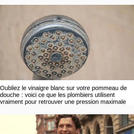
Oubliez le vinaigre blanc sur votre pommeau de
douche : voici ce que les plombiers utilisent
vraiment pour retrouver une pression maximale