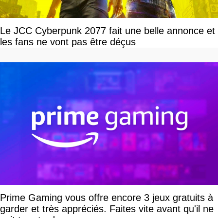
Le JCC Cyberpunk 2077 fait une belle annonce et
les fans ne vont pas être déçus
Prime Gaming vous offre encore 3 jeux gratuits à
garder et très appréciés. Faites vite avant qu'il ne