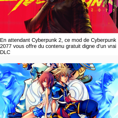
En attendant Cyberpunk 2, ce mod de Cyberpunk
2077 vous offre du contenu gratuit digne d’un vrai
DLC