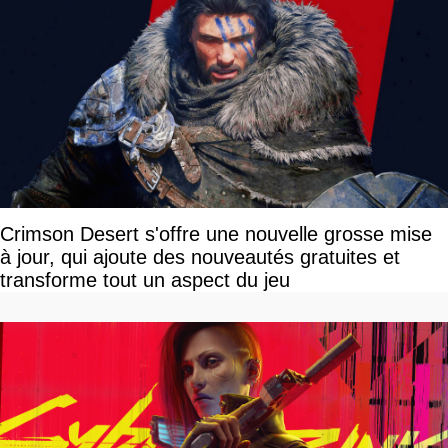
Crimson Desert s'offre une nouvelle grosse mise
à jour, qui ajoute des nouveautés gratuites et
transforme tout un aspect du jeu