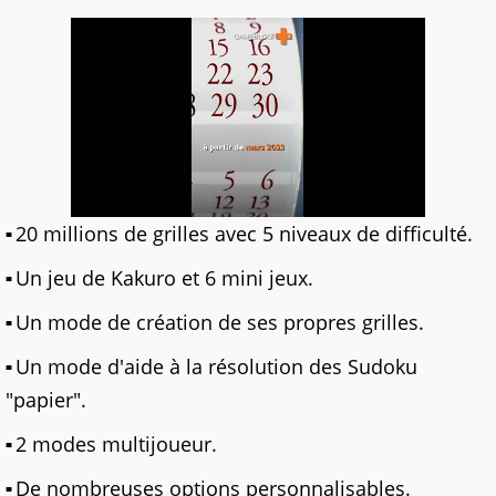
20 millions de grilles avec 5 niveaux de difficulté.
Un jeu de Kakuro et 6 mini jeux.
Un mode de création de ses propres grilles.
Un mode d'aide à la résolution des Sudoku
"papier".
2 modes multijoueur.
De nombreuses options personnalisables.