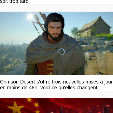
soit trop tard
Crimson Desert s'offre trois nouvelles mises à jour
en moins de 48h, voici ce qu'elles changent