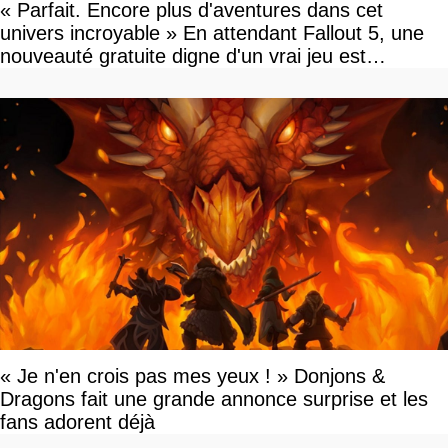
« Parfait. Encore plus d'aventures dans cet
univers incroyable » En attendant Fallout 5, une
nouveauté gratuite digne d'un vrai jeu est
disponible
« Je n'en crois pas mes yeux ! » Donjons &
Dragons fait une grande annonce surprise et les
fans adorent déjà