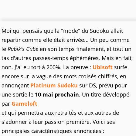
Moi qui pensais que la "mode" du Sudoku allait
repartir comme elle était arrivée... Un peu comme
le
Rubik's Cube
en son temps finalement, et tout un
tas d'autres passes-temps éphémères. Mais en fait,
non. J'ai eu tort à 200%. La preuve :
Ubisoft
surfe
encore sur la vague des mots croisés chiffrés, en
annonçant
Platinum Sudoku
sur DS, prévu pour
une sortie le
10 mai prochain
. Un titre développé
par
Gameloft
et qui permettra aux retraités et aux autres de
s'adonner à leur passion première. Voici ses
principales caractéristiques annoncées :