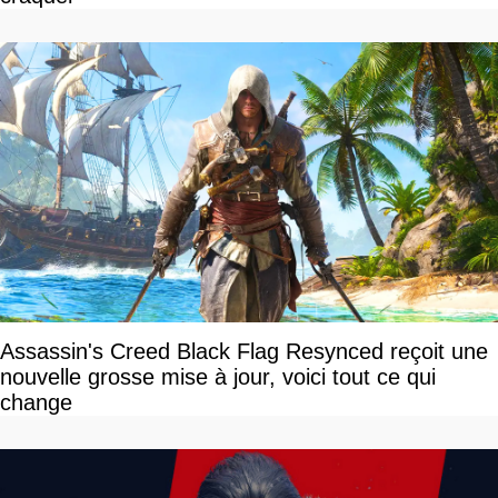
Assassin's Creed Black Flag Resynced reçoit une
nouvelle grosse mise à jour, voici tout ce qui
change