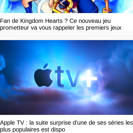
Fan de Kingdom Hearts ? Ce nouveau jeu
prometteur va vous rappeler les premiers jeux
Apple TV : la suite surprise d'une de ses séries les
plus populaires est dispo