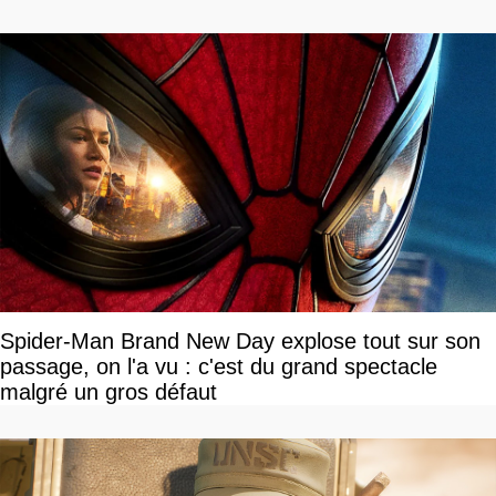
Spider-Man Brand New Day explose tout sur son
passage, on l'a vu : c'est du grand spectacle
malgré un gros défaut