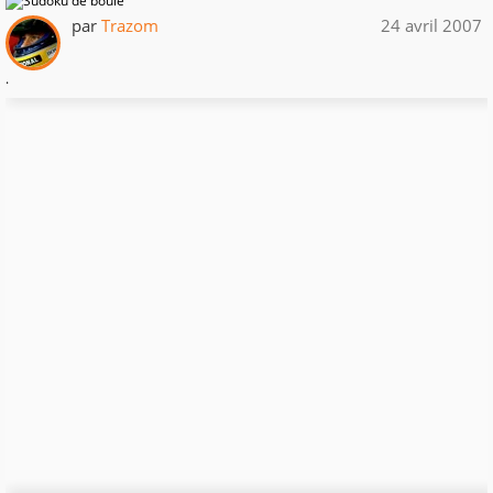
par
Trazom
24 avril 2007
.