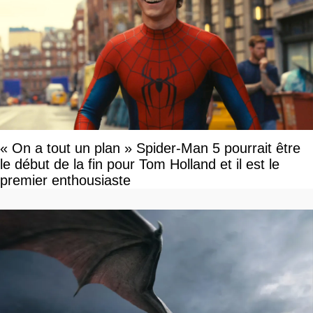
« On a tout un plan » Spider-Man 5 pourrait être
le début de la fin pour Tom Holland et il est le
premier enthousiaste