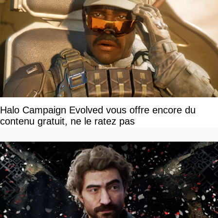
Halo Campaign Evolved vous offre encore du
contenu gratuit, ne le ratez pas