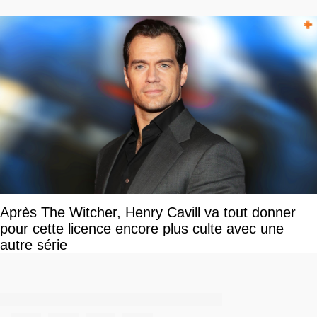
Après The Witcher, Henry Cavill va tout donner
pour cette licence encore plus culte avec une
autre série