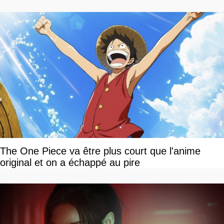
The One Piece va être plus court que l'anime
original et on a échappé au pire