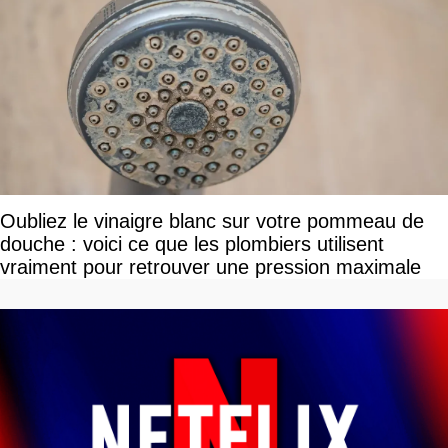
Oubliez le vinaigre blanc sur votre pommeau de
douche : voici ce que les plombiers utilisent
vraiment pour retrouver une pression maximale