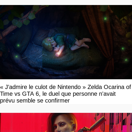
« J’admire le culot de Nintendo » Zelda Ocarina of
Time vs GTA 6, le duel que personne n'avait
prévu semble se confirmer