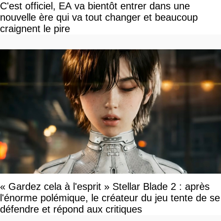
C'est officiel, EA va bientôt entrer dans une
nouvelle ère qui va tout changer et beaucoup
craignent le pire
« Gardez cela à l'esprit » Stellar Blade 2 : après
l'énorme polémique, le créateur du jeu tente de se
défendre et répond aux critiques