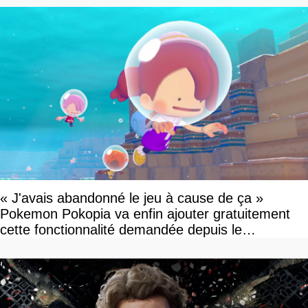
« J'avais abandonné le jeu à cause de ça »
Pokemon Pokopia va enfin ajouter gratuitement
cette fonctionnalité demandée depuis le
lancement