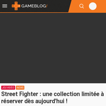
JEU VIDÉO
NEWS
Street Fighter : une collection limitée à
réserver dès aujourd'hui !