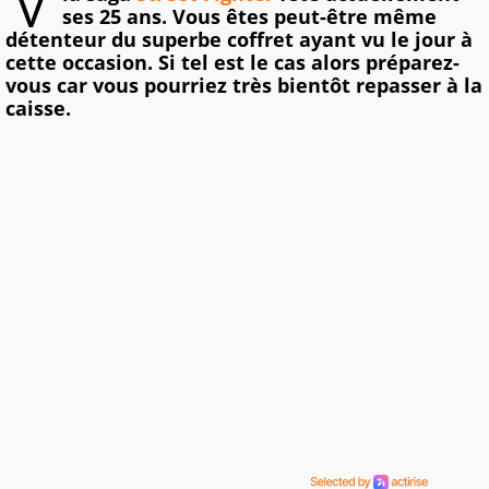
ses 25 ans. Vous êtes peut-être même
détenteur du superbe coffret ayant vu le jour à
cette occasion. Si tel est le cas alors préparez-
vous car vous pourriez très bientôt repasser à la
caisse.