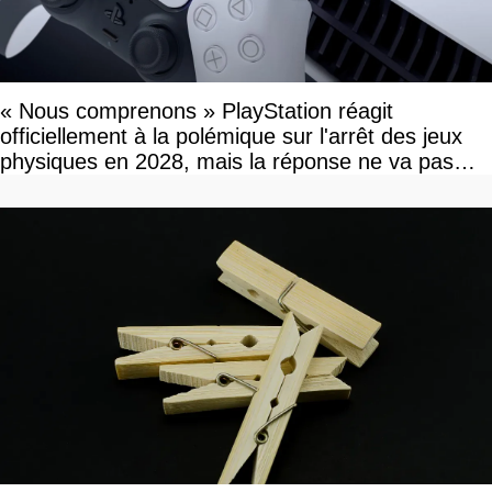
« Nous comprenons » PlayStation réagit
officiellement à la polémique sur l'arrêt des jeux
physiques en 2028, mais la réponse ne va pas
vous plaire