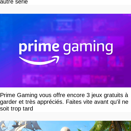
autre série
Prime Gaming vous offre encore 3 jeux gratuits à
garder et très appréciés. Faites vite avant qu'il ne
soit trop tard