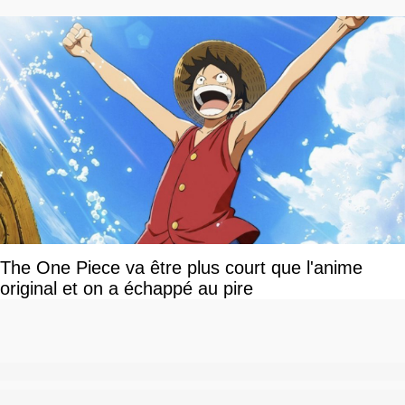
The One Piece va être plus court que l'anime
original et on a échappé au pire