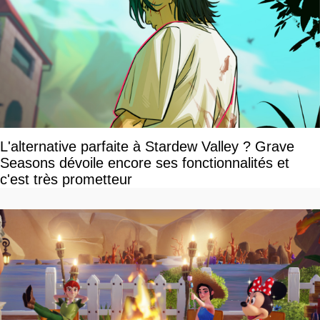
L'alternative parfaite à Stardew Valley ? Grave
Seasons dévoile encore ses fonctionnalités et
c'est très prometteur