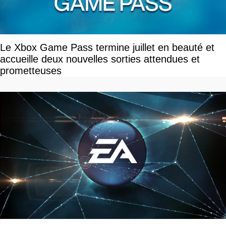
Le Xbox Game Pass termine juillet en beauté et
accueille deux nouvelles sorties attendues et
prometteuses