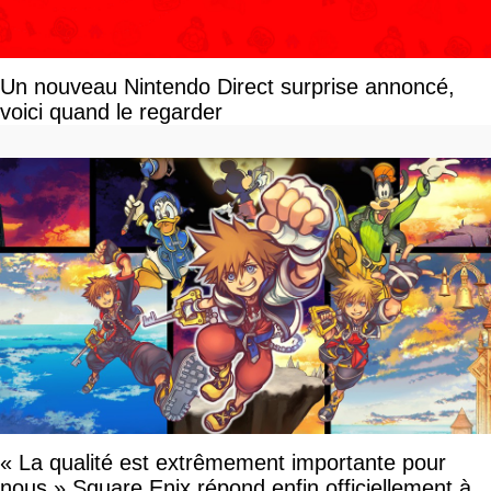
Un nouveau Nintendo Direct surprise annoncé,
voici quand le regarder
« La qualité est extrêmement importante pour
nous » Square Enix répond enfin officiellement à