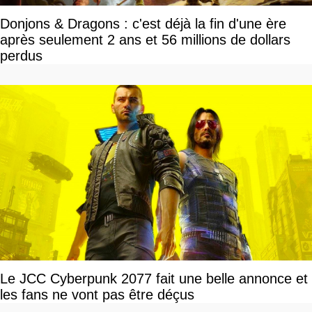
Donjons & Dragons : c'est déjà la fin d'une ère
après seulement 2 ans et 56 millions de dollars
perdus
Le JCC Cyberpunk 2077 fait une belle annonce et
les fans ne vont pas être déçus