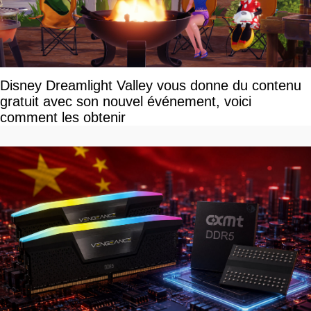
Disney Dreamlight Valley vous donne du contenu
gratuit avec son nouvel événement, voici
comment les obtenir