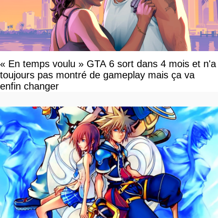
« En temps voulu » GTA 6 sort dans 4 mois et n'a
toujours pas montré de gameplay mais ça va
enfin changer