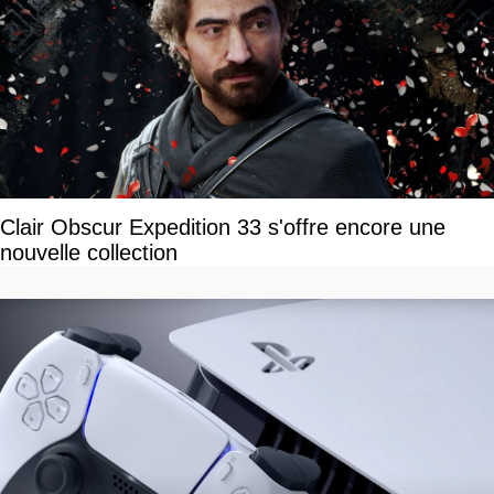
Clair Obscur Expedition 33 s'offre encore une
nouvelle collection