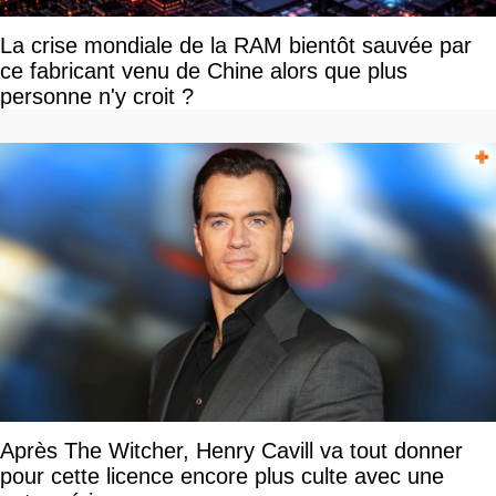
La crise mondiale de la RAM bientôt sauvée par
ce fabricant venu de Chine alors que plus
personne n'y croit ?
Après The Witcher, Henry Cavill va tout donner
pour cette licence encore plus culte avec une