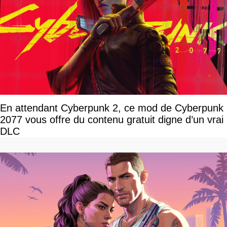
En attendant Cyberpunk 2, ce mod de Cyberpunk
2077 vous offre du contenu gratuit digne d’un vrai
DLC