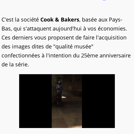
C'est la société
Cook & Bakers
, basée aux Pays-
Bas, qui s'attaquent aujourd'hui à vos économies.
Ces derniers vous proposent de faire l'acquisition
des images dites de "qualité musée"
confectionnées à l'intention du 25ème anniversaire
de la série.