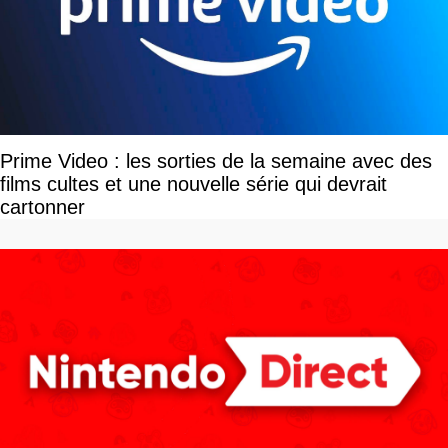
Prime Video : les sorties de la semaine avec des
films cultes et une nouvelle série qui devrait
cartonner