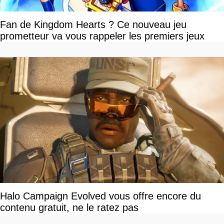
Fan de Kingdom Hearts ? Ce nouveau jeu
prometteur va vous rappeler les premiers jeux
Halo Campaign Evolved vous offre encore du
contenu gratuit, ne le ratez pas