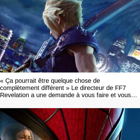
« Ça pourrait être quelque chose de
complètement différent » Le directeur de FF7
Revelation a une demande à vous faire et vous
devriez l'écouter