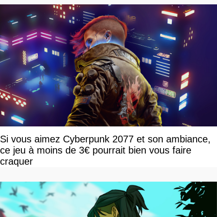
Si vous aimez Cyberpunk 2077 et son ambiance,
ce jeu à moins de 3€ pourrait bien vous faire
craquer