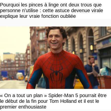
Pourquoi les pinces à linge ont deux trous que
personne n'utilise : cette astuce devenue virale
explique leur vraie fonction oubliée
« On a tout un plan » Spider-Man 5 pourrait être
le début de la fin pour Tom Holland et il est le
premier enthousiaste