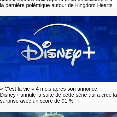
la dernière polémique autour de Kingdom Hearts
« C'est la vie » 4 mois après son annonce,
Disney+ annule la suite de cette série qui a créé la
surprise avec un score de 91 %