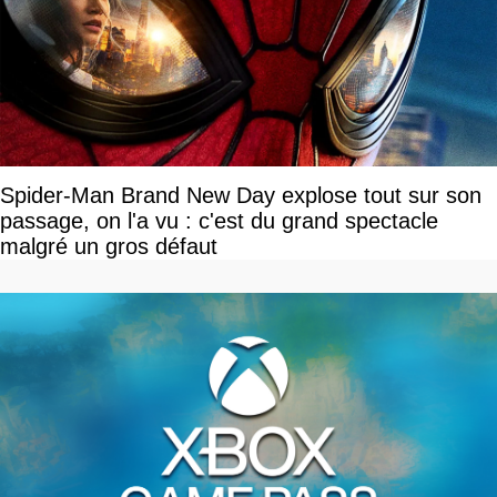
Spider-Man Brand New Day explose tout sur son
passage, on l'a vu : c'est du grand spectacle
malgré un gros défaut