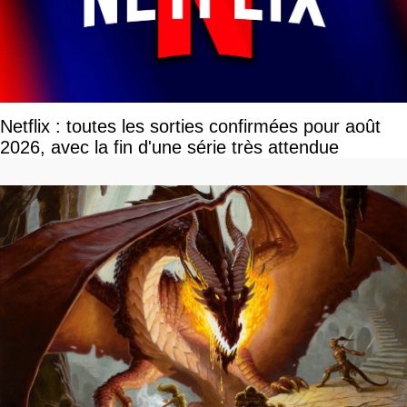
Netflix : toutes les sorties confirmées pour août
2026, avec la fin d'une série très attendue