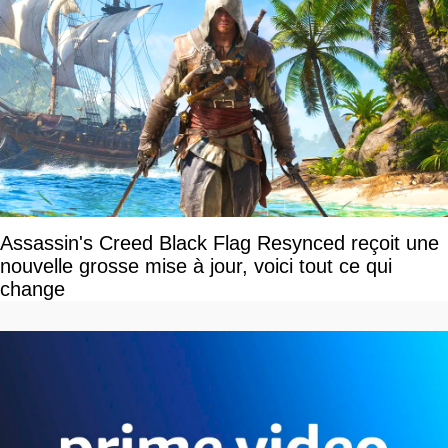
Assassin's Creed Black Flag Resynced reçoit une
nouvelle grosse mise à jour, voici tout ce qui
change