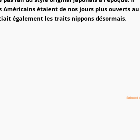
s Américains étaient de nos jours plus ouverts au
éciait également les traits nippons désormais.