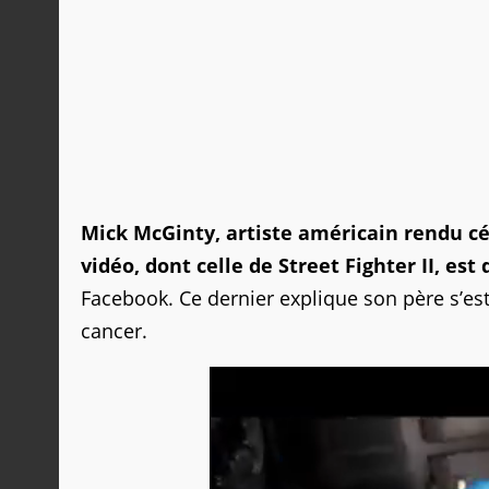
Mick McGinty, artiste américain rendu cé
vidéo, dont celle de Street Fighter II, est
Facebook. Ce dernier explique son père s’est
cancer.