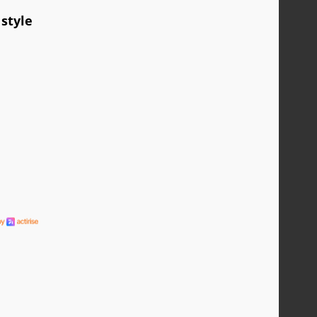
 style