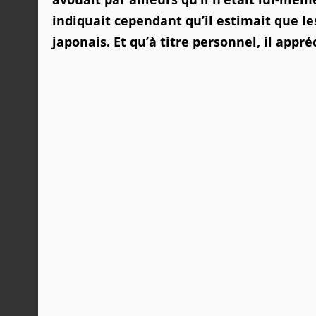
indiquait cependant qu’il estimait que le
japonais. Et qu’à titre personnel, il appr