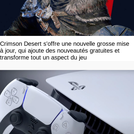
Crimson Desert s'offre une nouvelle grosse mise
à jour, qui ajoute des nouveautés gratuites et
transforme tout un aspect du jeu