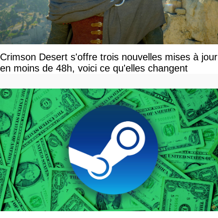
Crimson Desert s'offre trois nouvelles mises à jour
en moins de 48h, voici ce qu'elles changent