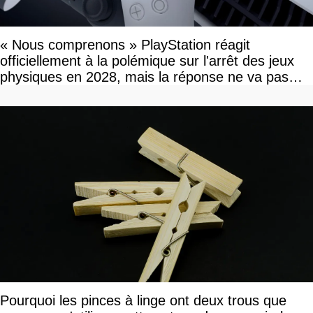
« Nous comprenons » PlayStation réagit
officiellement à la polémique sur l'arrêt des jeux
physiques en 2028, mais la réponse ne va pas
vous plaire
Pourquoi les pinces à linge ont deux trous que