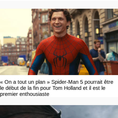
« On a tout un plan » Spider-Man 5 pourrait être
le début de la fin pour Tom Holland et il est le
premier enthousiaste