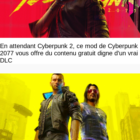
En attendant Cyberpunk 2, ce mod de Cyberpunk
2077 vous offre du contenu gratuit digne d’un vrai
DLC