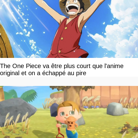
The One Piece va être plus court que l'anime
original et on a échappé au pire