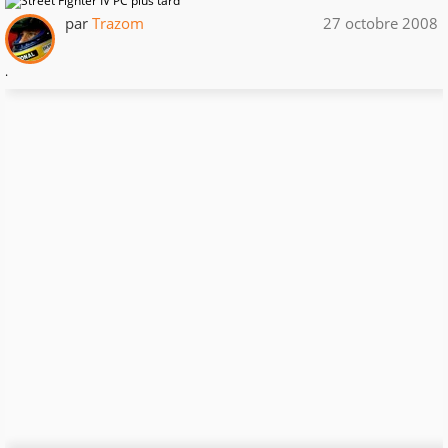
par
Trazom
27 octobre 2008
.