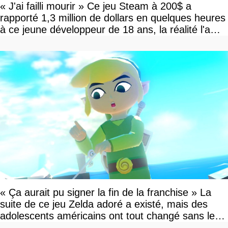
« J'ai failli mourir » Ce jeu Steam à 200$ a
rapporté 1,3 million de dollars en quelques heures
à ce jeune développeur de 18 ans, la réalité l'a
vite rattrapé
« Ça aurait pu signer la fin de la franchise » La
suite de ce jeu Zelda adoré a existé, mais des
adolescents américains ont tout changé sans le
savoir