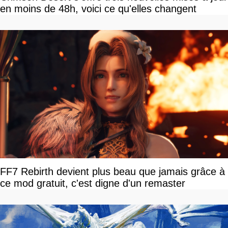
en moins de 48h, voici ce qu'elles changent
FF7 Rebirth devient plus beau que jamais grâce à
ce mod gratuit, c'est digne d'un remaster