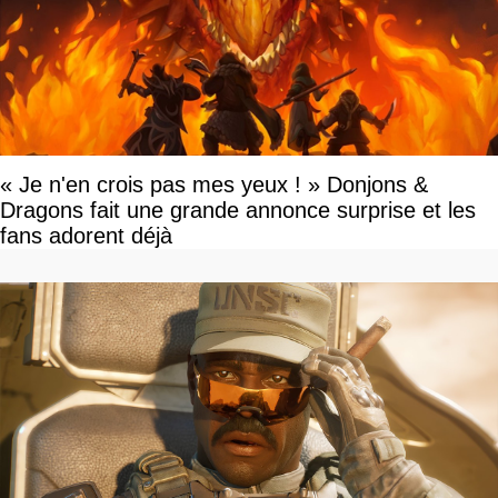
« Je n'en crois pas mes yeux ! » Donjons &
Dragons fait une grande annonce surprise et les
fans adorent déjà