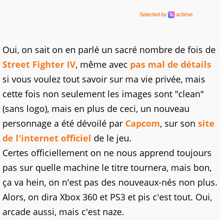
Oui, on sait on en parlé un sacré nombre de fois de
Street Fighter IV
, même avec
pas mal de détails
si vous voulez tout savoir sur ma vie privée, mais
cette fois non seulement les images sont "clean"
(sans logo), mais en plus de ceci, un nouveau
personnage a été dévoilé par
Capcom
, sur son
site
de l'internet officiel
de le jeu.
Certes officiellement on ne nous apprend toujours
pas sur quelle machine le titre tournera, mais bon,
ça va hein, on n'est pas des nouveaux-nés non plus.
Alors, on dira Xbox 360 et PS3 et pis c'est tout. Oui,
arcade aussi, mais c'est naze.