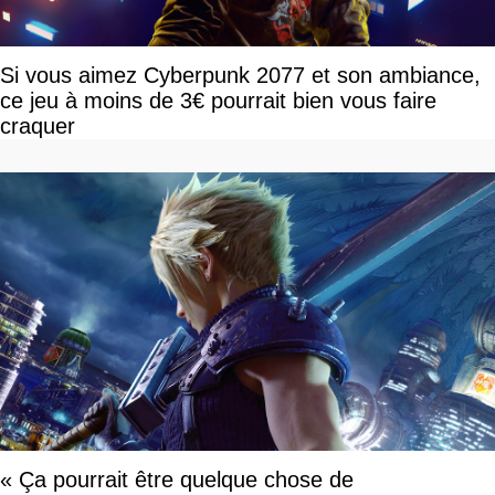
Si vous aimez Cyberpunk 2077 et son ambiance,
ce jeu à moins de 3€ pourrait bien vous faire
craquer
« Ça pourrait être quelque chose de