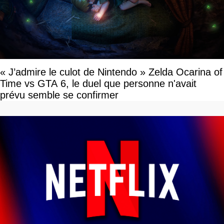
« J’admire le culot de Nintendo » Zelda Ocarina of
Time vs GTA 6, le duel que personne n'avait
prévu semble se confirmer