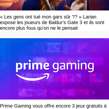
« Les gens ont tué mon gars sûr ?? » Larian
expose les joueurs de Baldur's Gate 3 et ils sont
encore plus fous qu'on ne le pensait
Prime Gaming vous offre encore 3 jeux gratuits à