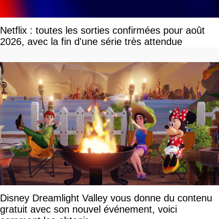
Netflix : toutes les sorties confirmées pour août
2026, avec la fin d'une série très attendue
Disney Dreamlight Valley vous donne du contenu
gratuit avec son nouvel événement, voici