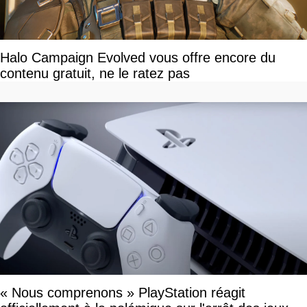
Halo Campaign Evolved vous offre encore du
contenu gratuit, ne le ratez pas
« Nous comprenons » PlayStation réagit