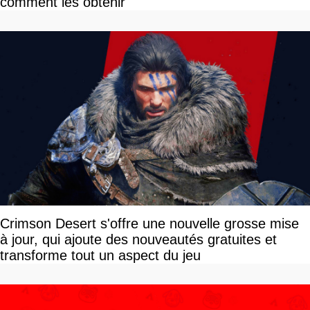
comment les obtenir
Crimson Desert s'offre une nouvelle grosse mise
à jour, qui ajoute des nouveautés gratuites et
transforme tout un aspect du jeu