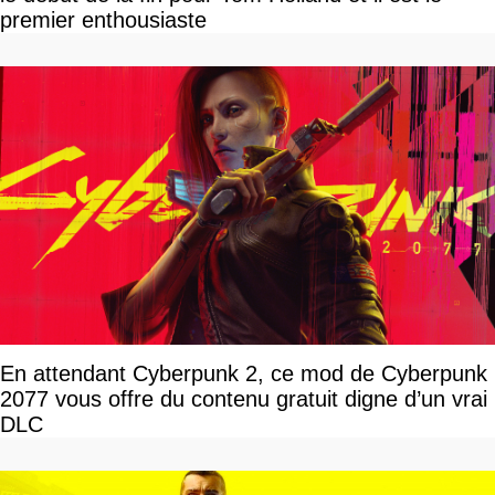
premier enthousiaste
En attendant Cyberpunk 2, ce mod de Cyberpunk
2077 vous offre du contenu gratuit digne d’un vrai
DLC