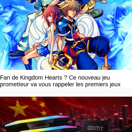
Fan de Kingdom Hearts ? Ce nouveau jeu
prometteur va vous rappeler les premiers jeux