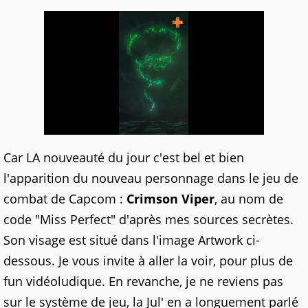
Car LA nouveauté du jour c'est bel et bien
l'apparition du nouveau personnage dans le jeu de
combat de Capcom :
Crimson Viper
, au nom de
code "Miss Perfect" d'après mes sources secrètes.
Son visage est situé dans l'image Artwork ci-
dessous. Je vous invite à aller la voir, pour plus de
fun vidéoludique. En revanche, je ne reviens pas
sur le système de jeu, la Jul' en a longuement parlé