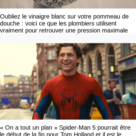
Oubliez le vinaigre blanc sur votre pommeau de
douche : voici ce que les plombiers utilisent
vraiment pour retrouver une pression maximale
« On a tout un plan » Spider-Man 5 pourrait être
le début de la fin pour Tom Holland et il est le