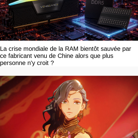
La crise mondiale de la RAM bientôt sauvée par
ce fabricant venu de Chine alors que plus
personne n'y croit ?