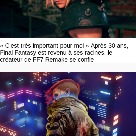
« C'est très important pour moi » Après 30 ans,
Final Fantasy est revenu à ses racines, le
créateur de FF7 Remake se confie