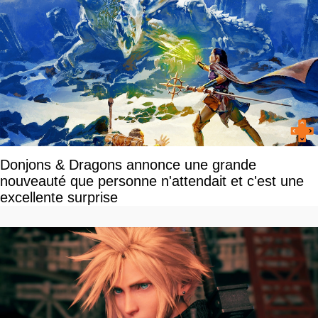
Donjons & Dragons annonce une grande
nouveauté que personne n'attendait et c'est une
excellente surprise