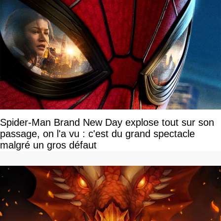
Spider-Man Brand New Day explose tout sur son
passage, on l'a vu : c'est du grand spectacle
malgré un gros défaut