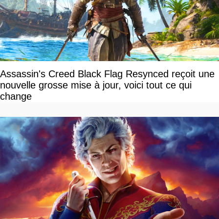
Assassin's Creed Black Flag Resynced reçoit une
nouvelle grosse mise à jour, voici tout ce qui
change