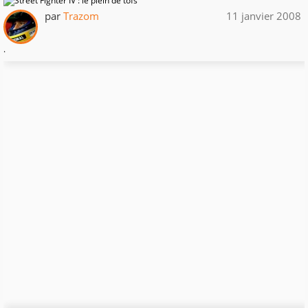
par
Trazom
11 janvier 2008
.