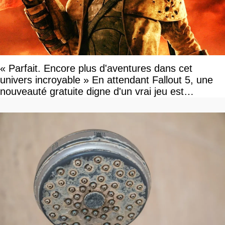
« Parfait. Encore plus d'aventures dans cet
univers incroyable » En attendant Fallout 5, une
nouveauté gratuite digne d'un vrai jeu est
disponible