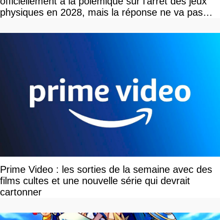
officiellement à la polémique sur l'arrêt des jeux
physiques en 2028, mais la réponse ne va pas
vous plaire
Prime Video : les sorties de la semaine avec des
films cultes et une nouvelle série qui devrait
cartonner