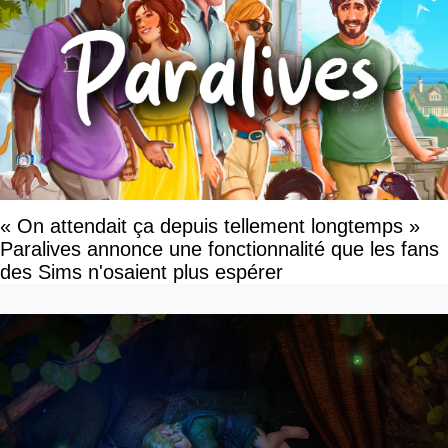
« On attendait ça depuis tellement longtemps »
Paralives annonce une fonctionnalité que les fans
des Sims n'osaient plus espérer