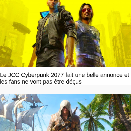
Le JCC Cyberpunk 2077 fait une belle annonce et
les fans ne vont pas être déçus