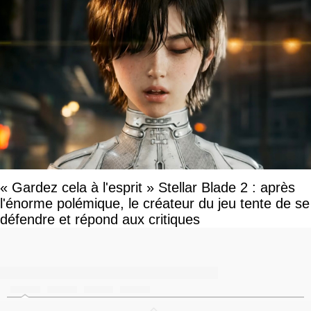
« Gardez cela à l'esprit » Stellar Blade 2 : après
l'énorme polémique, le créateur du jeu tente de se
défendre et répond aux critiques