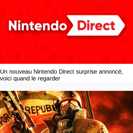
Un nouveau Nintendo Direct surprise annoncé,
voici quand le regarder