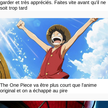
garder et très appréciés. Faites vite avant qu'il ne
soit trop tard
The One Piece va être plus court que l'anime
original et on a échappé au pire