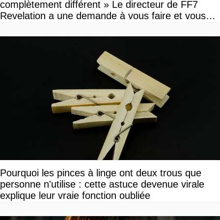
complètement différent » Le directeur de FF7
Revelation a une demande à vous faire et vous
devriez l'écouter
Pourquoi les pinces à linge ont deux trous que
personne n'utilise : cette astuce devenue virale
explique leur vraie fonction oubliée