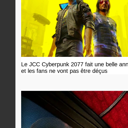
Le JCC Cyberpunk 2077 fait une belle an
et les fans ne vont pas être déçus