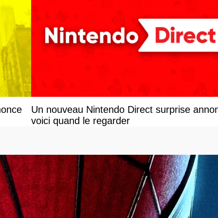
nonce
Un nouveau Nintendo Direct surprise anno
voici quand le regarder