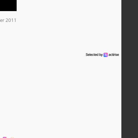
ier 2011