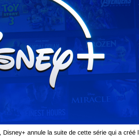
 Disney+ annule la suite de cette série qui a créé 