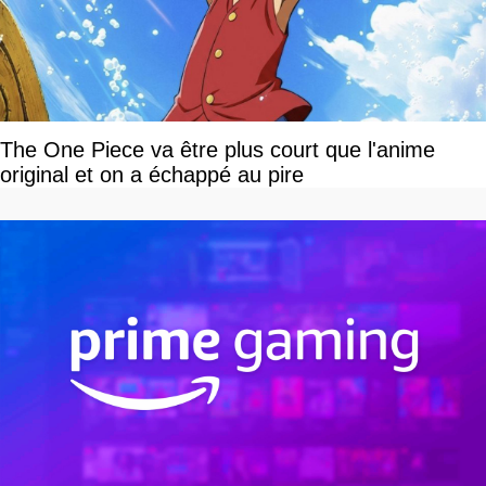
The One Piece va être plus court que l'anime
original et on a échappé au pire