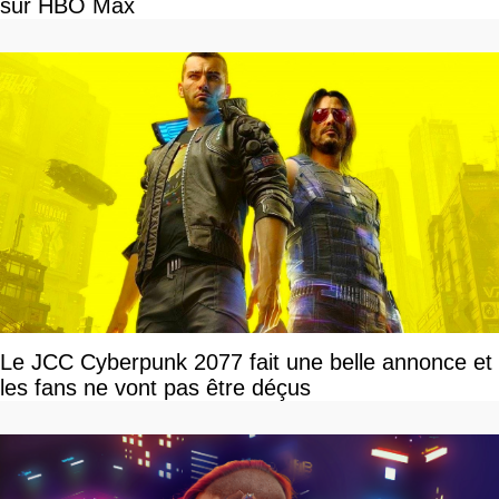
sur HBO Max
Le JCC Cyberpunk 2077 fait une belle annonce et
les fans ne vont pas être déçus