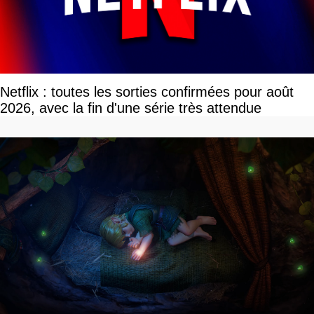
Netflix : toutes les sorties confirmées pour août
2026, avec la fin d'une série très attendue