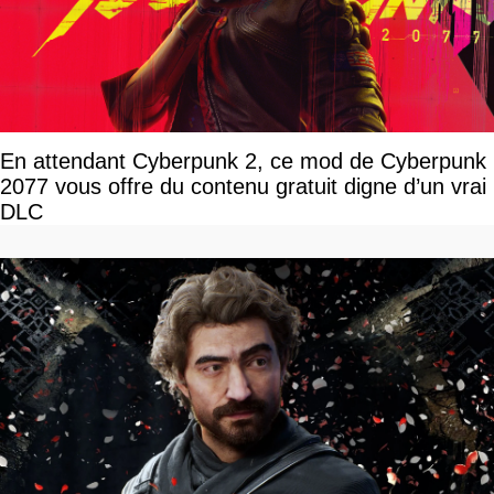
En attendant Cyberpunk 2, ce mod de Cyberpunk
2077 vous offre du contenu gratuit digne d’un vrai
DLC