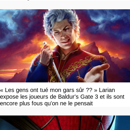
« Les gens ont tué mon gars sûr ?? » Larian
expose les joueurs de Baldur's Gate 3 et ils sont
encore plus fous qu'on ne le pensait