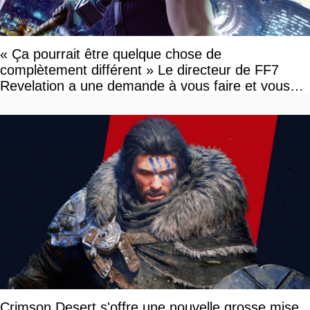
« Ça pourrait être quelque chose de
complètement différent » Le directeur de FF7
Revelation a une demande à vous faire et vous
devriez l'écouter
Crimson Desert s'offre une nouvelle grosse mise