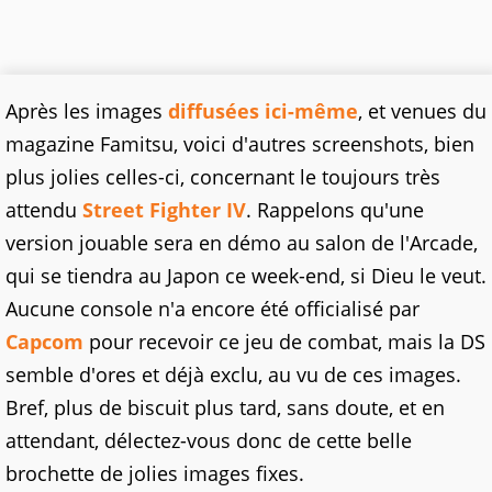
Après les images
diffusées ici-même
, et venues du
magazine Famitsu, voici d'autres screenshots, bien
plus jolies celles-ci, concernant le toujours très
attendu
Street Fighter IV
. Rappelons qu'une
version jouable sera en démo au salon de l'Arcade,
qui se tiendra au Japon ce week-end, si Dieu le veut.
Aucune console n'a encore été officialisé par
Capcom
pour recevoir ce jeu de combat, mais la DS
semble d'ores et déjà exclu, au vu de ces images.
Bref, plus de biscuit plus tard, sans doute, et en
attendant, délectez-vous donc de cette belle
brochette de jolies images fixes.