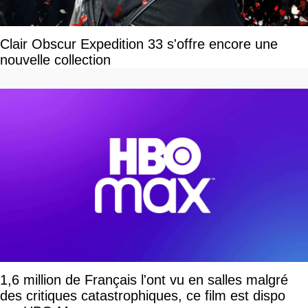
Clair Obscur Expedition 33 s'offre encore une
nouvelle collection
1,6 million de Français l'ont vu en salles malgré
des critiques catastrophiques, ce film est dispo