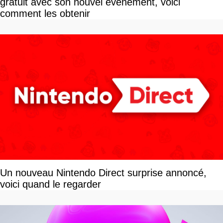
gratuit avec son nouvel événement, voici
comment les obtenir
Un nouveau Nintendo Direct surprise annoncé,
voici quand le regarder