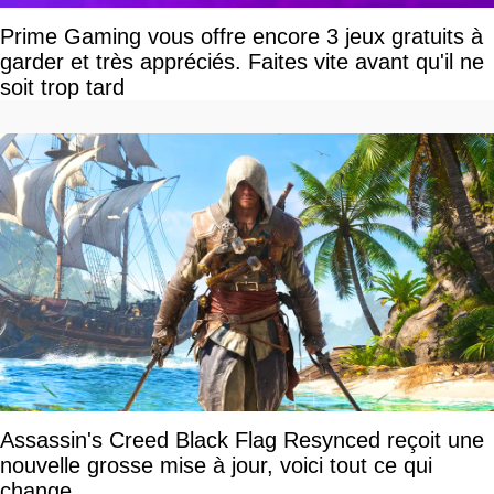
Prime Gaming vous offre encore 3 jeux gratuits à
garder et très appréciés. Faites vite avant qu'il ne
soit trop tard
Assassin's Creed Black Flag Resynced reçoit une
nouvelle grosse mise à jour, voici tout ce qui
change