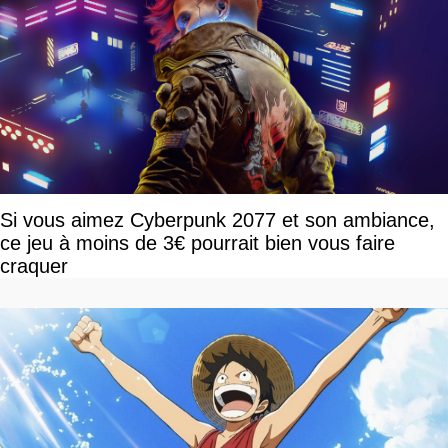
Si vous aimez Cyberpunk 2077 et son ambiance,
ce jeu à moins de 3€ pourrait bien vous faire
craquer