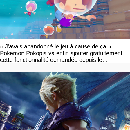
« J'avais abandonné le jeu à cause de ça »
Pokemon Pokopia va enfin ajouter gratuitement
cette fonctionnalité demandée depuis le
lancement