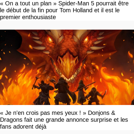
« On a tout un plan » Spider-Man 5 pourrait être
le début de la fin pour Tom Holland et il est le
premier enthousiaste
« Je n'en crois pas mes yeux ! » Donjons &
Dragons fait une grande annonce surprise et les
fans adorent déjà