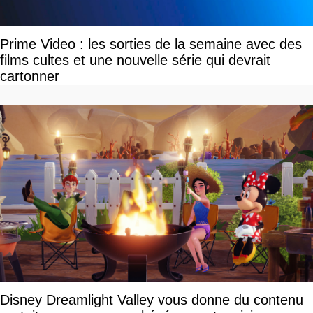
Prime Video : les sorties de la semaine avec des
films cultes et une nouvelle série qui devrait
cartonner
Disney Dreamlight Valley vous donne du contenu