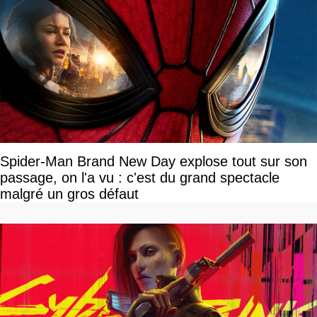
Spider-Man Brand New Day explose tout sur son
passage, on l'a vu : c'est du grand spectacle
malgré un gros défaut