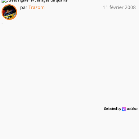
par
Trazom
11 février 2008
.