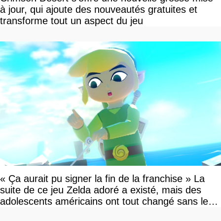
à jour, qui ajoute des nouveautés gratuites et
transforme tout un aspect du jeu
« Ça aurait pu signer la fin de la franchise » La
suite de ce jeu Zelda adoré a existé, mais des
adolescents américains ont tout changé sans le
savoir