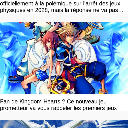
officiellement à la polémique sur l'arrêt des jeux
physiques en 2028, mais la réponse ne va pas
vous plaire
Fan de Kingdom Hearts ? Ce nouveau jeu
prometteur va vous rappeler les premiers jeux