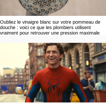
Oubliez le vinaigre blanc sur votre pommeau de
douche : voici ce que les plombiers utilisent
vraiment pour retrouver une pression maximale