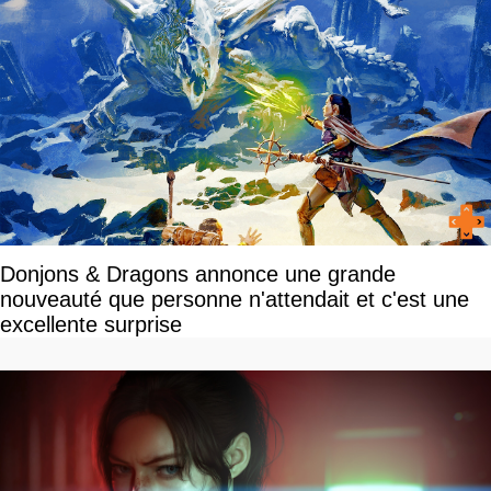
Donjons & Dragons annonce une grande
nouveauté que personne n'attendait et c'est une
excellente surprise