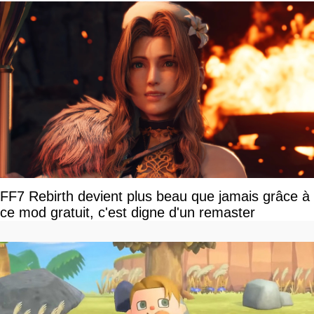
FF7 Rebirth devient plus beau que jamais grâce à
ce mod gratuit, c'est digne d'un remaster