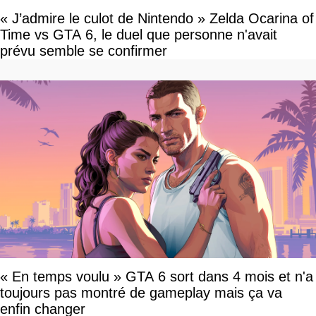
« J’admire le culot de Nintendo » Zelda Ocarina of
Time vs GTA 6, le duel que personne n'avait
prévu semble se confirmer
« En temps voulu » GTA 6 sort dans 4 mois et n'a
toujours pas montré de gameplay mais ça va
enfin changer