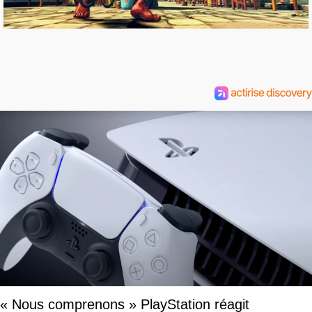
« Nous comprenons » PlayStation réagit