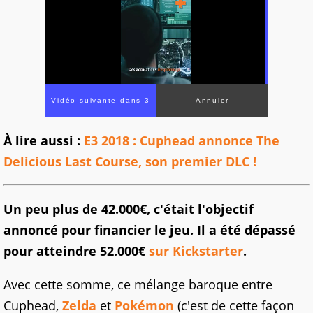
À lire aussi :
E3 2018 : Cuphead annonce The
Delicious Last Course, son premier DLC !
Un peu plus de 42.000€, c'était l'objectif
annoncé pour financier le jeu. Il a été dépassé
pour atteindre 52.000€
sur Kickstarter
.
Avec cette somme, ce mélange baroque entre
Cuphead,
Zelda
et
Pokémon
(c'est de cette façon