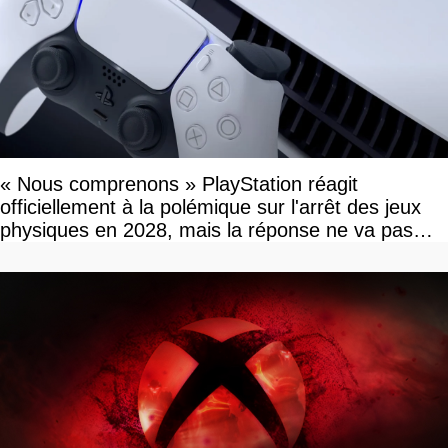
« Nous comprenons » PlayStation réagit
officiellement à la polémique sur l'arrêt des jeux
physiques en 2028, mais la réponse ne va pas
vous plaire