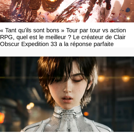
« Tant qu'ils sont bons » Tour par tour vs action
RPG, quel est le meilleur ? Le créateur de Clair
Obscur Expedition 33 a la réponse parfaite