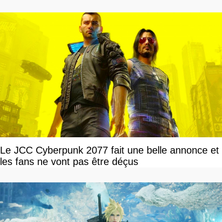
Le JCC Cyberpunk 2077 fait une belle annonce et
les fans ne vont pas être déçus