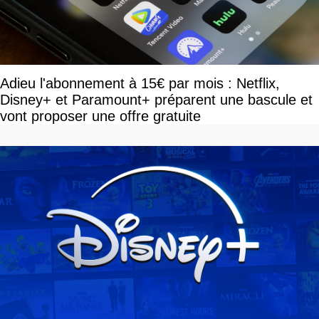
Adieu l'abonnement à 15€ par mois : Netflix,
Disney+ et Paramount+ préparent une bascule et
vont proposer une offre gratuite