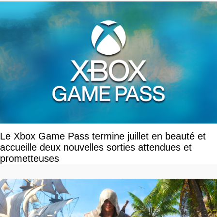
Le Xbox Game Pass termine juillet en beauté et
accueille deux nouvelles sorties attendues et
prometteuses