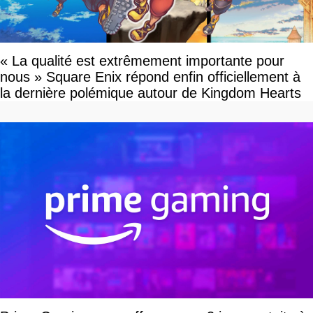
« La qualité est extrêmement importante pour
nous » Square Enix répond enfin officiellement à
la dernière polémique autour de Kingdom Hearts