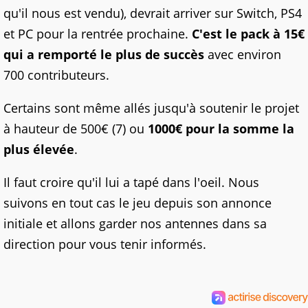
qu'il nous est vendu), devrait arriver sur Switch, PS4
et PC pour la rentrée prochaine.
C'est le pack à 15€
qui a remporté le plus de succès
avec environ
700 contributeurs.
Certains sont même allés jusqu'à soutenir le projet
à hauteur de 500€ (7) ou
1000€ pour la somme la
plus élevée
.
Il faut croire qu'il lui a tapé dans l'oeil. Nous
suivons en tout cas le jeu depuis son annonce
initiale et allons garder nos antennes dans sa
direction pour vous tenir informés.