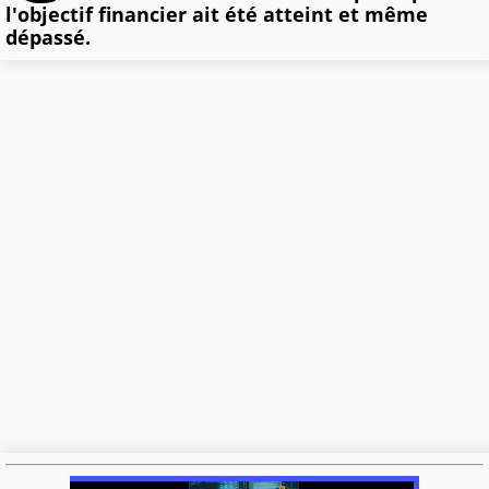
l'objectif financier ait été atteint et même
dépassé.