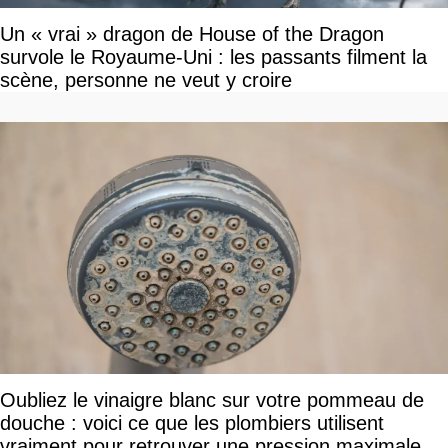
Un « vrai » dragon de House of the Dragon
survole le Royaume-Uni : les passants filment la
scène, personne ne veut y croire
Oubliez le vinaigre blanc sur votre pommeau de
douche : voici ce que les plombiers utilisent
vraiment pour retrouver une pression maximale