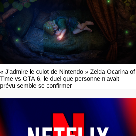
« J’admire le culot de Nintendo » Zelda Ocarina of
Time vs GTA 6, le duel que personne n'avait
prévu semble se confirmer