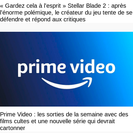
« Gardez cela à l'esprit » Stellar Blade 2 : après
l'énorme polémique, le créateur du jeu tente de se
défendre et répond aux critiques
Prime Video : les sorties de la semaine avec des
films cultes et une nouvelle série qui devrait
cartonner