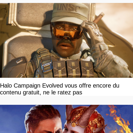
Halo Campaign Evolved vous offre encore du
contenu gratuit, ne le ratez pas