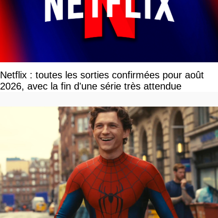
Netflix : toutes les sorties confirmées pour août
2026, avec la fin d'une série très attendue