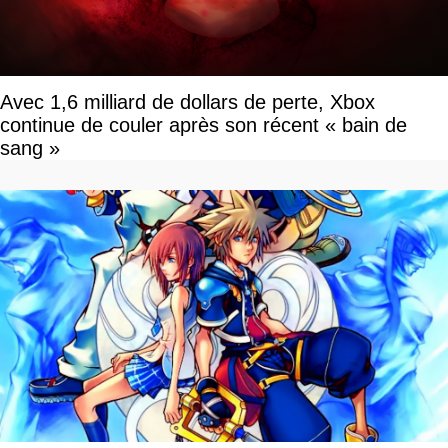
Avec 1,6 milliard de dollars de perte, Xbox
continue de couler après son récent « bain de
sang »