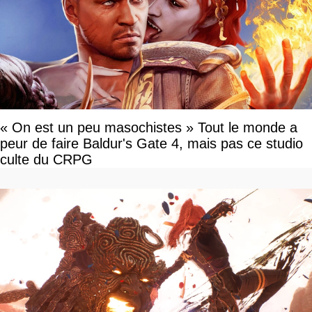
« On est un peu masochistes » Tout le monde a
peur de faire Baldur's Gate 4, mais pas ce studio
culte du CRPG