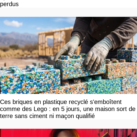
perdus
Ces briques en plastique recyclé s'emboîtent
comme des Lego : en 5 jours, une maison sort de
terre sans ciment ni maçon qualifié