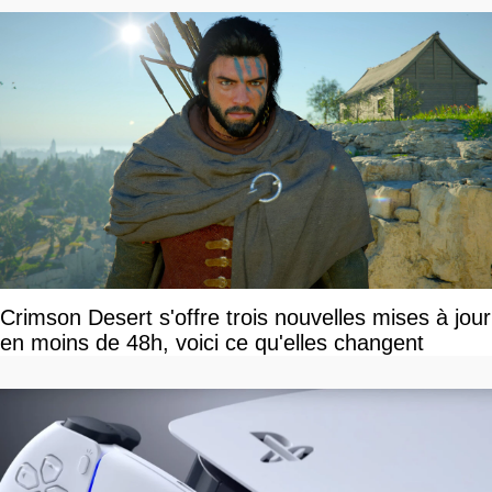
Crimson Desert s'offre trois nouvelles mises à jour
en moins de 48h, voici ce qu'elles changent