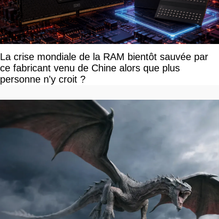
La crise mondiale de la RAM bientôt sauvée par
ce fabricant venu de Chine alors que plus
personne n'y croit ?