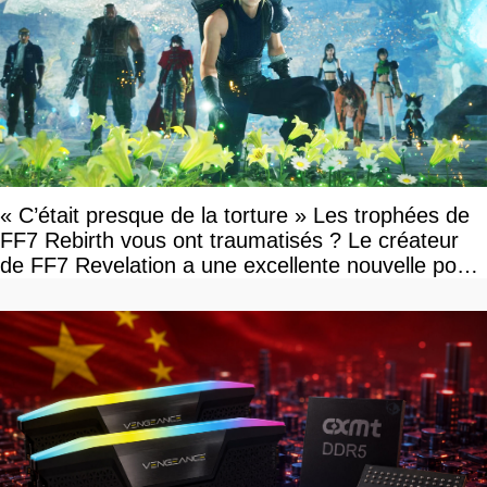
« C’était presque de la torture » Les trophées de
FF7 Rebirth vous ont traumatisés ? Le créateur
de FF7 Revelation a une excellente nouvelle pour
vous