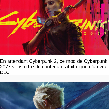
En attendant Cyberpunk 2, ce mod de Cyberpunk
2077 vous offre du contenu gratuit digne d’un vrai
DLC