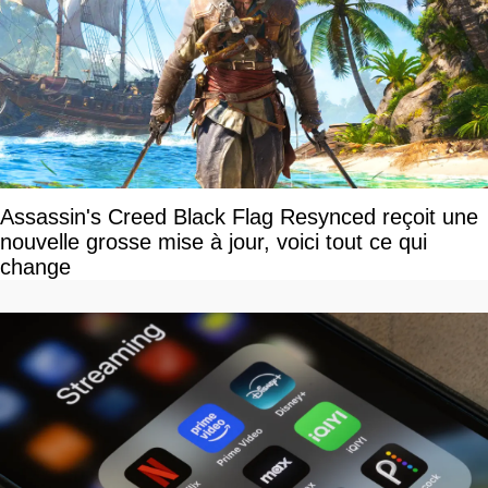
Assassin's Creed Black Flag Resynced reçoit une
nouvelle grosse mise à jour, voici tout ce qui
change