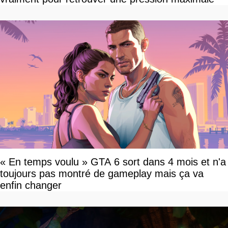
« En temps voulu » GTA 6 sort dans 4 mois et n'a
toujours pas montré de gameplay mais ça va
enfin changer