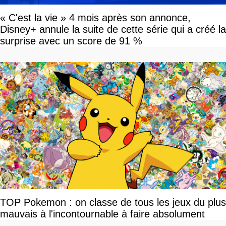
« C'est la vie » 4 mois après son annonce,
Disney+ annule la suite de cette série qui a créé la
surprise avec un score de 91 %
TOP Pokemon : on classe de tous les jeux du plus
mauvais à l'incontournable à faire absolument