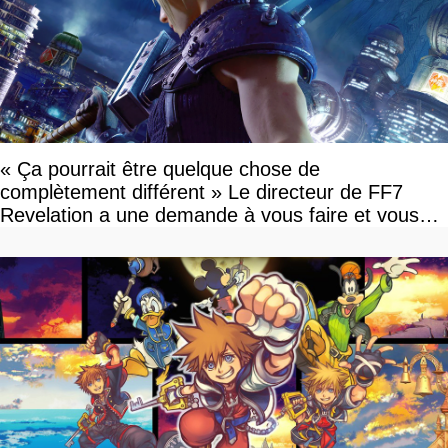
« Ça pourrait être quelque chose de
complètement différent » Le directeur de FF7
Revelation a une demande à vous faire et vous
devriez l'écouter