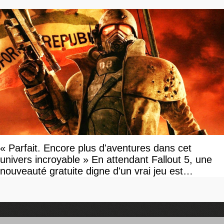
« Parfait. Encore plus d'aventures dans cet
univers incroyable » En attendant Fallout 5, une
nouveauté gratuite digne d'un vrai jeu est
disponible