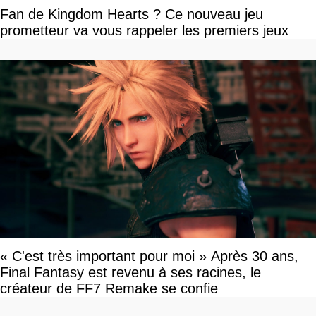
Fan de Kingdom Hearts ? Ce nouveau jeu
prometteur va vous rappeler les premiers jeux
« C'est très important pour moi » Après 30 ans,
Final Fantasy est revenu à ses racines, le
créateur de FF7 Remake se confie