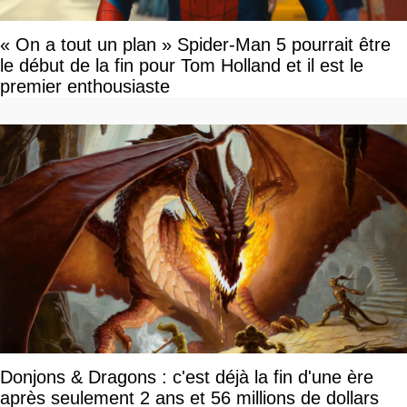
« On a tout un plan » Spider-Man 5 pourrait être
le début de la fin pour Tom Holland et il est le
premier enthousiaste
Donjons & Dragons : c'est déjà la fin d'une ère
après seulement 2 ans et 56 millions de dollars