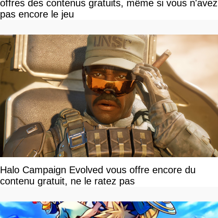
offres des contenus gratuits, même si vous n'avez
pas encore le jeu
Halo Campaign Evolved vous offre encore du
contenu gratuit, ne le ratez pas