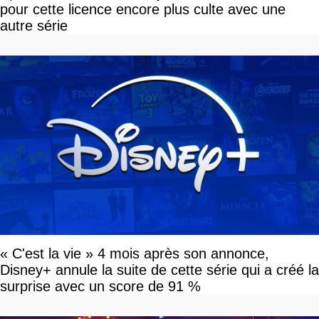
pour cette licence encore plus culte avec une
autre série
« C'est la vie » 4 mois après son annonce,
Disney+ annule la suite de cette série qui a créé la
surprise avec un score de 91 %