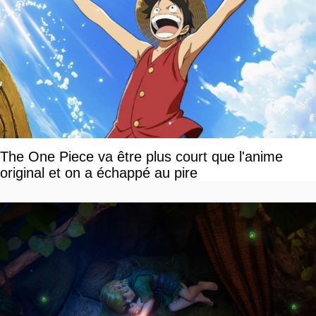
The One Piece va être plus court que l'anime
original et on a échappé au pire