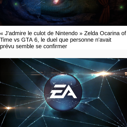
« J’admire le culot de Nintendo » Zelda Ocarina of
Time vs GTA 6, le duel que personne n'avait
prévu semble se confirmer