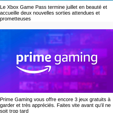
Le Xbox Game Pass termine juillet en beauté et
accueille deux nouvelles sorties attendues et
prometteuses
Prime Gaming vous offre encore 3 jeux gratuits à
garder et très appréciés. Faites vite avant qu'il ne
soit trop tard