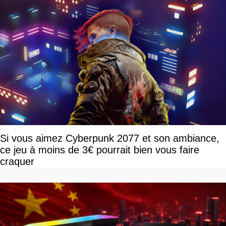
Si vous aimez Cyberpunk 2077 et son ambiance,
ce jeu à moins de 3€ pourrait bien vous faire
craquer