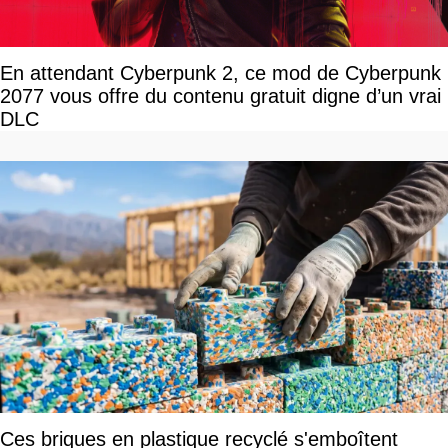
En attendant Cyberpunk 2, ce mod de Cyberpunk
2077 vous offre du contenu gratuit digne d’un vrai
DLC
Ces briques en plastique recyclé s'emboîtent