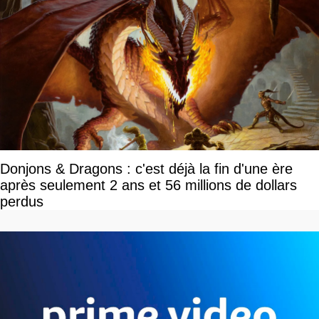
Donjons & Dragons : c'est déjà la fin d'une ère
après seulement 2 ans et 56 millions de dollars
perdus