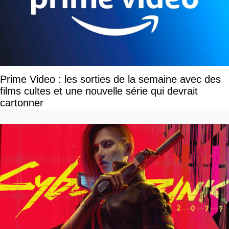
Prime Video : les sorties de la semaine avec des
films cultes et une nouvelle série qui devrait
cartonner