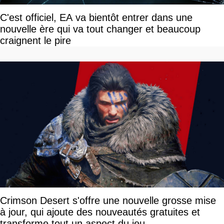
C'est officiel, EA va bientôt entrer dans une
nouvelle ère qui va tout changer et beaucoup
craignent le pire
Crimson Desert s'offre une nouvelle grosse mise
à jour, qui ajoute des nouveautés gratuites et
transforme tout un aspect du jeu