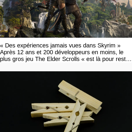
« Des expériences jamais vues dans Skyrim »
Après 12 ans et 200 développeurs en moins, le
plus gros jeu The Elder Scrolls « est là pour rester
»