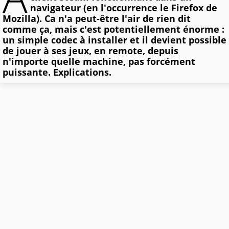
navigateur (en l'occurrence le Firefox de
Mozilla). Ca n'a peut-être l'air de rien dit
comme ça, mais c'est potentiellement énorme :
un simple codec à installer et il devient possible
de jouer à ses jeux, en remote, depuis
n'importe quelle machine, pas forcément
puissante. Explications.