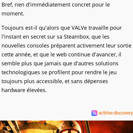
Bref, rien d'immédiatement concret pour le
moment.
Toujours est-il qu'alors que VALVe travaille pour
l'instant en secret sur sa Steambox, que les
nouvelles consoles préparent activement leur sortie
cette année, et que le web continue d'avancer, il
semble plus que jamais que d'autres solutions
technologiques se profilent pour rendre le jeu
toujours plus accessible, et sans dépenses
hardware élevées.