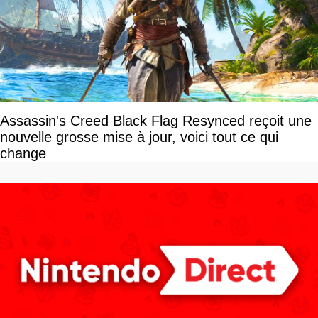
Assassin's Creed Black Flag Resynced reçoit une
nouvelle grosse mise à jour, voici tout ce qui
change