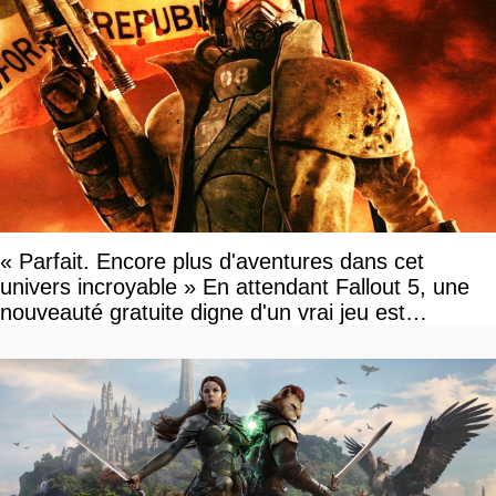
« Parfait. Encore plus d'aventures dans cet
univers incroyable » En attendant Fallout 5, une
nouveauté gratuite digne d'un vrai jeu est
disponible