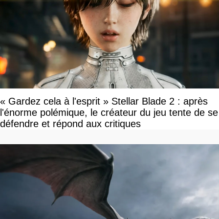
« Gardez cela à l'esprit » Stellar Blade 2 : après
l'énorme polémique, le créateur du jeu tente de se
défendre et répond aux critiques