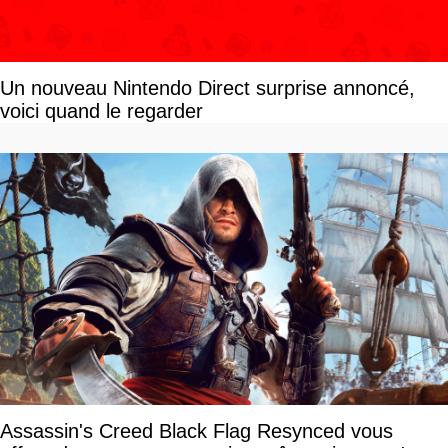
Un nouveau Nintendo Direct surprise annoncé,
voici quand le regarder
Assassin's Creed Black Flag Resynced vous