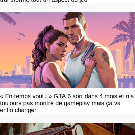
« En temps voulu » GTA 6 sort dans 4 mois et n'a
toujours pas montré de gameplay mais ça va
enfin changer