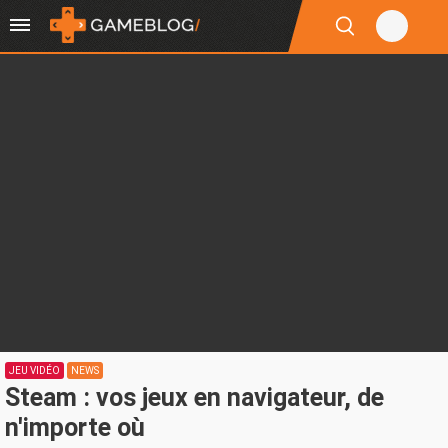
JEU VIDÉO
NEWS
Steam : vos jeux en navigateur, de
n'importe où