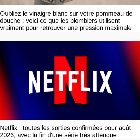
Oubliez le vinaigre blanc sur votre pommeau de
douche : voici ce que les plombiers utilisent
vraiment pour retrouver une pression maximale
Netflix : toutes les sorties confirmées pour août
2026, avec la fin d'une série très attendue