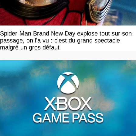
Spider-Man Brand New Day explose tout sur son
passage, on l'a vu : c'est du grand spectacle
malgré un gros défaut