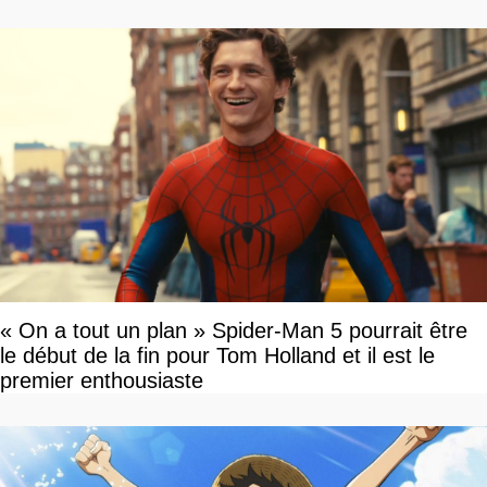
« On a tout un plan » Spider-Man 5 pourrait être
le début de la fin pour Tom Holland et il est le
premier enthousiaste