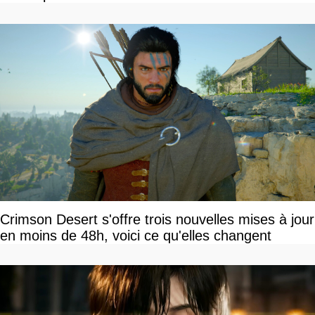
Crimson Desert s'offre trois nouvelles mises à jour
en moins de 48h, voici ce qu'elles changent