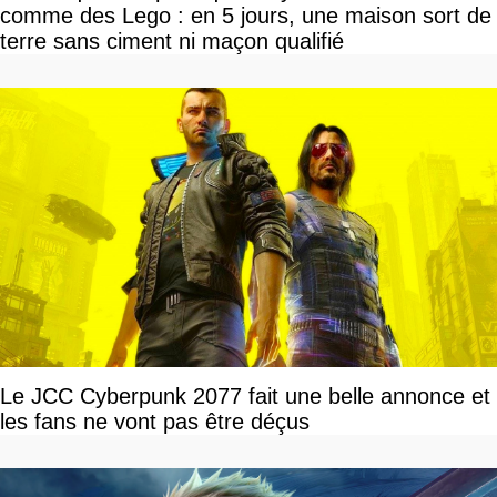
comme des Lego : en 5 jours, une maison sort de
terre sans ciment ni maçon qualifié
Le JCC Cyberpunk 2077 fait une belle annonce et
les fans ne vont pas être déçus