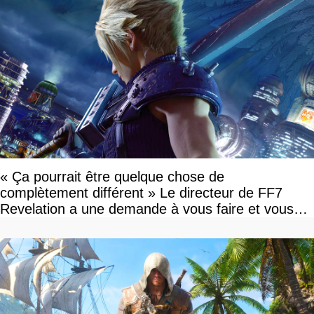
« Ça pourrait être quelque chose de
complètement différent » Le directeur de FF7
Revelation a une demande à vous faire et vous
devriez l'écouter