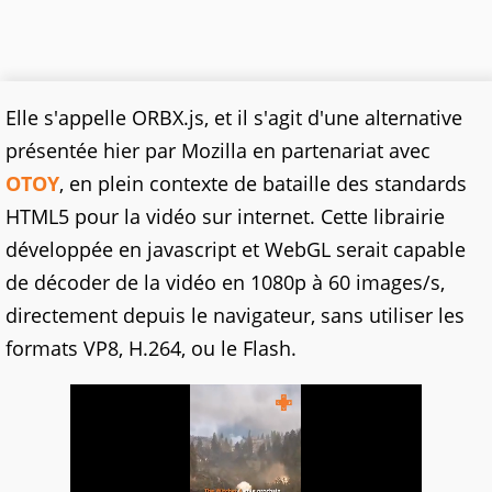
Elle s'appelle ORBX.js, et il s'agit d'une alternative
présentée hier par Mozilla en partenariat avec
OTOY
, en plein contexte de bataille des standards
HTML5 pour la vidéo sur internet. Cette librairie
développée en javascript et WebGL serait capable
de décoder de la vidéo en 1080p à 60 images/s,
directement depuis le navigateur, sans utiliser les
formats VP8, H.264, ou le Flash.