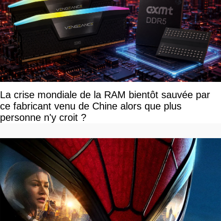
La crise mondiale de la RAM bientôt sauvée par
ce fabricant venu de Chine alors que plus
personne n'y croit ?