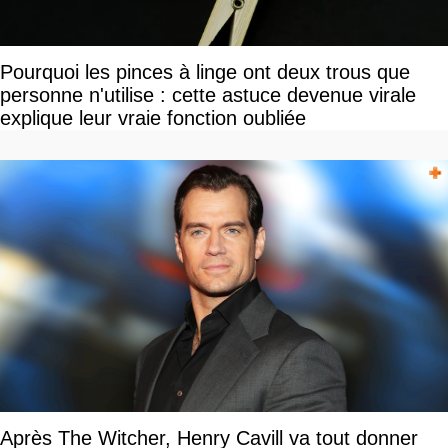
Pourquoi les pinces à linge ont deux trous que
personne n'utilise : cette astuce devenue virale
explique leur vraie fonction oubliée
Après The Witcher, Henry Cavill va tout donner