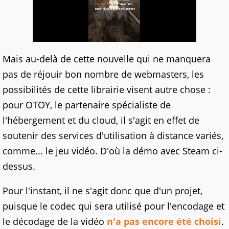
Mais au-delà de cette nouvelle qui ne manquera
pas de réjouir bon nombre de webmasters, les
possibilités de cette librairie visent autre chose :
pour OTOY, le partenaire spécialiste de
l'hébergement et du cloud, il s'agit en effet de
soutenir des services d'utilisation à distance variés,
comme... le jeu vidéo. D'où la démo avec Steam ci-
dessus.
Pour l'instant, il ne s'agit donc que d'un projet,
puisque le codec qui sera utilisé pour l'encodage et
le décodage de la vidéo
n'a pas encore été choisi
.