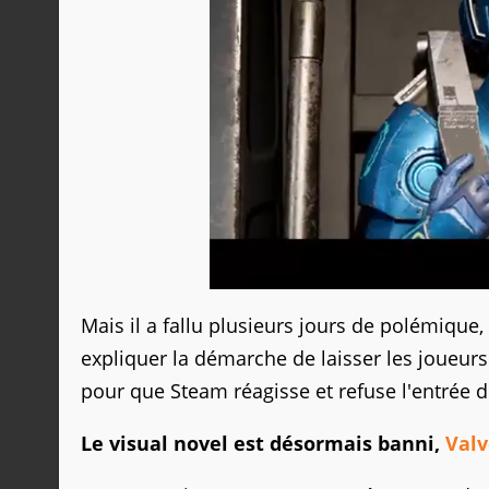
Mais il a fallu plusieurs jours de polémique
expliquer la démarche de laisser les joueu
pour que Steam réagisse et refuse l'entrée de
Le visual novel est désormais banni,
Valv