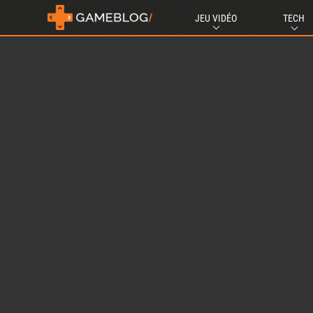
JEU VIDÉO
TECH