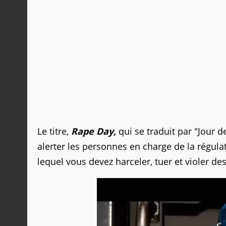
Le titre,
Rape Day,
qui se traduit par "Jour de
alerter les personnes en charge de la régulat
lequel vous devez harceler, tuer et violer 