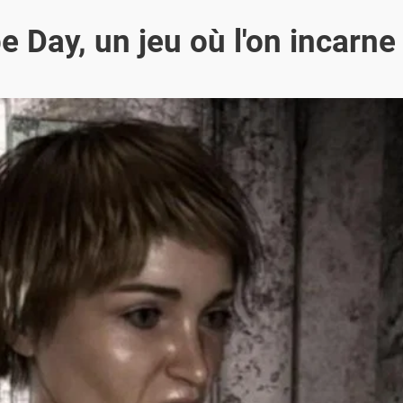
e Day, un jeu où l'on incarne