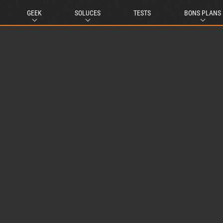
GEEK
SOLUCES
TESTS
BONS PLANS