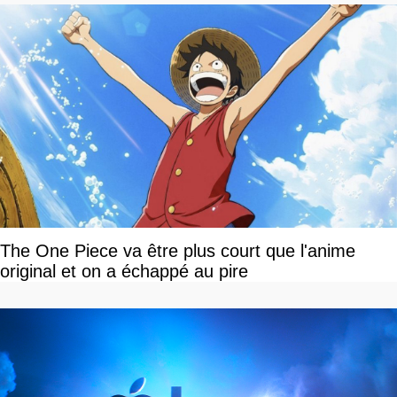
The One Piece va être plus court que l'anime
original et on a échappé au pire