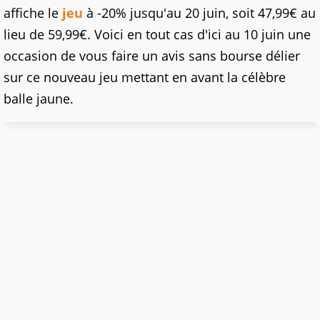
affiche le
jeu
à -20% jusqu'au 20 juin, soit 47,99€ au
lieu de 59,99€. Voici en tout cas d'ici au 10 juin une
occasion de vous faire un avis sans bourse délier
sur ce nouveau jeu mettant en avant la célèbre
balle jaune.