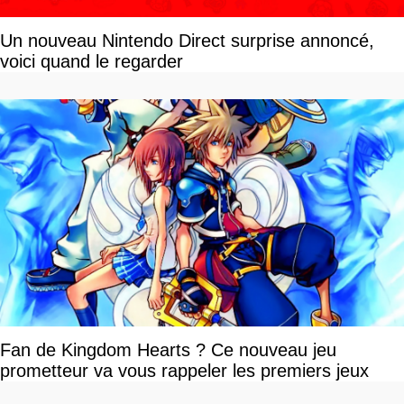
Un nouveau Nintendo Direct surprise annoncé,
voici quand le regarder
Fan de Kingdom Hearts ? Ce nouveau jeu
prometteur va vous rappeler les premiers jeux