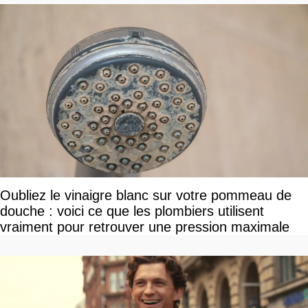
Oubliez le vinaigre blanc sur votre pommeau de
douche : voici ce que les plombiers utilisent
vraiment pour retrouver une pression maximale