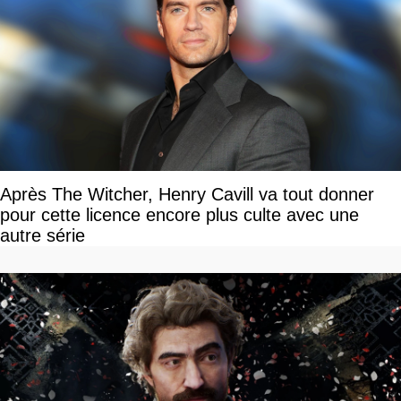
Après The Witcher, Henry Cavill va tout donner
pour cette licence encore plus culte avec une
autre série