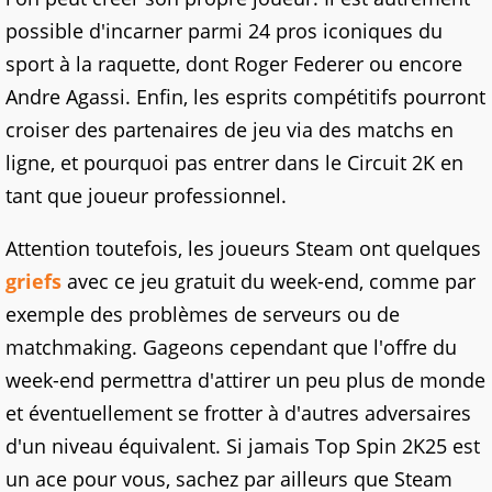
possible d'incarner parmi 24 pros iconiques du
sport à la raquette, dont Roger Federer ou encore
Andre Agassi. Enfin, les esprits compétitifs pourront
croiser des partenaires de jeu via des matchs en
ligne, et pourquoi pas entrer dans le Circuit 2K en
tant que joueur professionnel.
Attention toutefois, les joueurs Steam ont quelques
griefs
avec ce jeu gratuit du week-end, comme par
exemple des problèmes de serveurs ou de
matchmaking. Gageons cependant que l'offre du
week-end permettra d'attirer un peu plus de monde
et éventuellement se frotter à d'autres adversaires
d'un niveau équivalent. Si jamais Top Spin 2K25 est
un ace pour vous, sachez par ailleurs que Steam