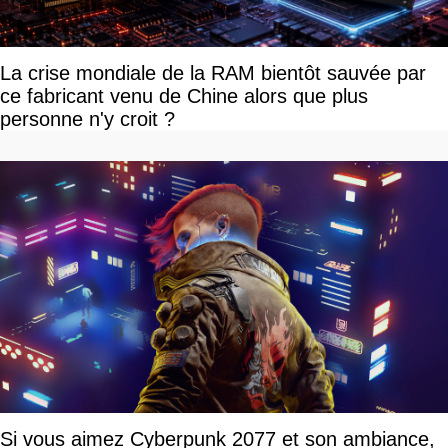
La crise mondiale de la RAM bientôt sauvée par
ce fabricant venu de Chine alors que plus
personne n'y croit ?
Si vous aimez Cyberpunk 2077 et son ambiance,