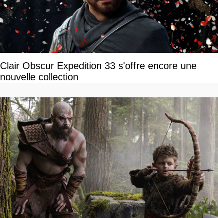
Clair Obscur Expedition 33 s'offre encore une
nouvelle collection