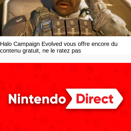
Halo Campaign Evolved vous offre encore du
contenu gratuit, ne le ratez pas