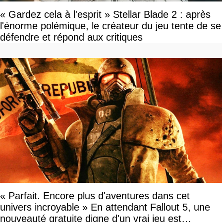
« Gardez cela à l'esprit » Stellar Blade 2 : après
l'énorme polémique, le créateur du jeu tente de se
défendre et répond aux critiques
« Parfait. Encore plus d'aventures dans cet
univers incroyable » En attendant Fallout 5, une
nouveauté gratuite digne d'un vrai jeu est