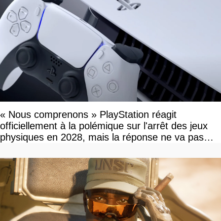
« Nous comprenons » PlayStation réagit
officiellement à la polémique sur l'arrêt des jeux
physiques en 2028, mais la réponse ne va pas
vous plaire