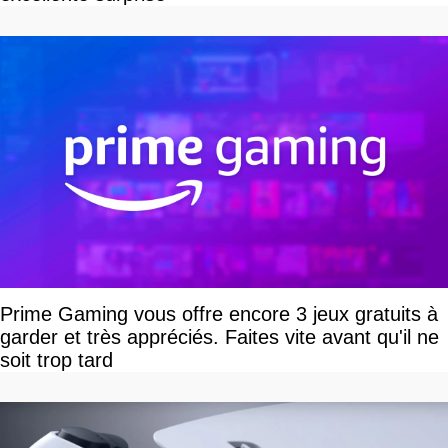
Prime Gaming vous offre encore 3 jeux gratuits à
garder et très appréciés. Faites vite avant qu'il ne
soit trop tard