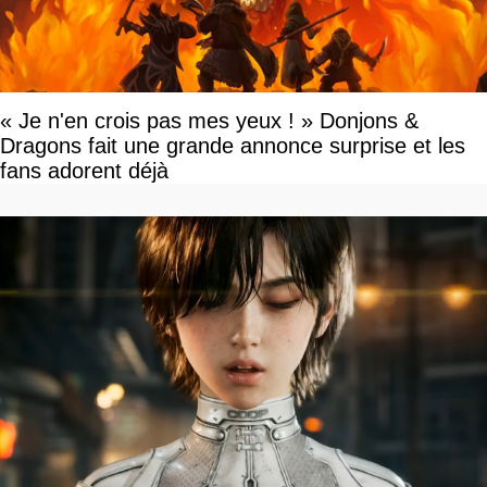
« Je n'en crois pas mes yeux ! » Donjons &
Dragons fait une grande annonce surprise et les
fans adorent déjà