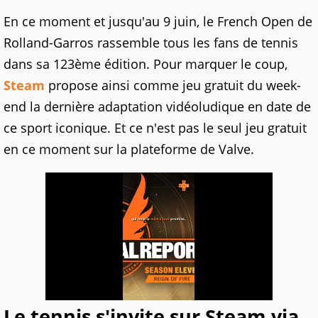
En ce moment et jusqu'au 9 juin, le French Open de
Rolland-Garros rassemble tous les fans de tennis
dans sa 123ème édition. Pour marquer le coup,
Steam
propose ainsi comme jeu gratuit du week-
end la dernière adaptation vidéoludique en date de
ce sport iconique. Et ce n'est pas le seul jeu gratuit
en ce moment sur la plateforme de Valve.
Le tennis s'invite sur Steam via