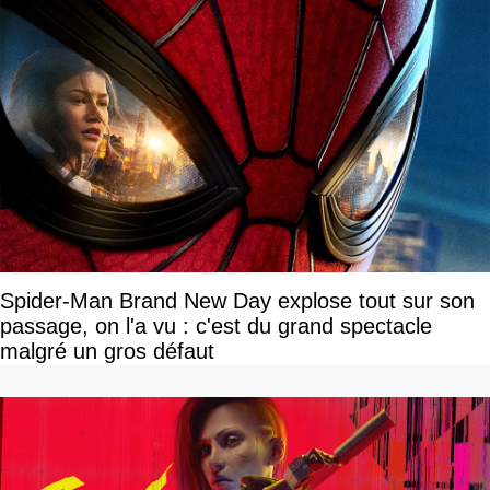
Spider-Man Brand New Day explose tout sur son
passage, on l'a vu : c'est du grand spectacle
malgré un gros défaut