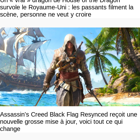
survole le Royaume-Uni : les passants filment la
scène, personne ne veut y croire
Assassin's Creed Black Flag Resynced reçoit une
nouvelle grosse mise à jour, voici tout ce qui
change