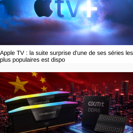
Apple TV : la suite surprise d'une de ses séries les
plus populaires est dispo