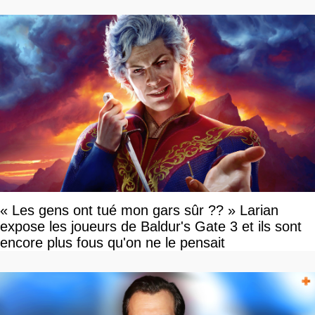
« Les gens ont tué mon gars sûr ?? » Larian
expose les joueurs de Baldur's Gate 3 et ils sont
encore plus fous qu'on ne le pensait