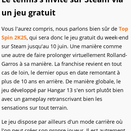
un jeu gratuit
Vous l'aurez compris, nous parlons bien sûr de
Top
Spin 2K25
, qui sera donc le jeu gratuit du week-end
sur Steam jusqu'au 10 juin. Une manière comme
une autre de faire prolonger virtuellement Rolland-
Garros à sa manière. La franchise revient en tout
cas de loin, le dernier opus en date remontant à
plus de 10 ans en arrière. De manière globale, le
jeu développé par Hangar 13 s'en sort plutôt bien
avec un gameplay retranscrivant bien les
sensations sur tout terrain.
Le jeu dispose par ailleurs d'un mode carrière où
l'on peut créer son propre joueur. Il est autrement