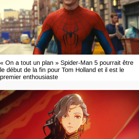
« On a tout un plan » Spider-Man 5 pourrait être
le début de la fin pour Tom Holland et il est le
premier enthousiaste