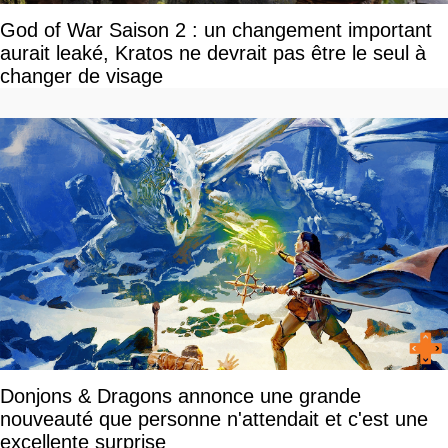
God of War Saison 2 : un changement important
aurait leaké, Kratos ne devrait pas être le seul à
changer de visage
Donjons & Dragons annonce une grande
nouveauté que personne n'attendait et c'est une
excellente surprise