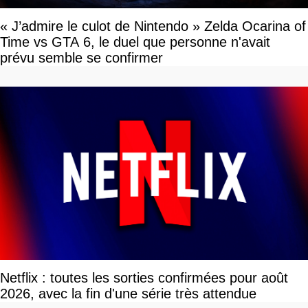
« J’admire le culot de Nintendo » Zelda Ocarina of
Time vs GTA 6, le duel que personne n'avait
prévu semble se confirmer
Netflix : toutes les sorties confirmées pour août
2026, avec la fin d'une série très attendue