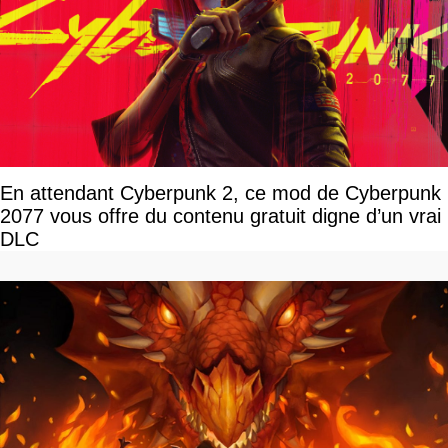
En attendant Cyberpunk 2, ce mod de Cyberpunk
2077 vous offre du contenu gratuit digne d’un vrai
DLC