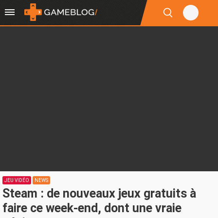
JEU VIDÉO
NEWS
Steam : de nouveaux jeux gratuits à
faire ce week-end, dont une vraie