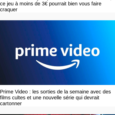
ce jeu à moins de 3€ pourrait bien vous faire
craquer
Prime Video : les sorties de la semaine avec des
films cultes et une nouvelle série qui devrait
cartonner