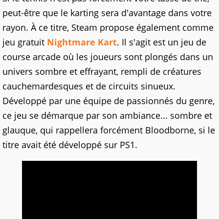
peut-être que le karting sera d'avantage dans votre
rayon. À ce titre, Steam propose également comme
jeu gratuit
Nightmare Kart
. Il s'agit est un jeu de
course arcade où les joueurs sont plongés dans un
univers sombre et effrayant, rempli de créatures
cauchemardesques et de circuits sinueux.
Développé par une équipe de passionnés du genre,
ce jeu se démarque par son ambiance... sombre et
glauque, qui rappellera forcément Bloodborne, si le
titre avait été développé sur PS1.