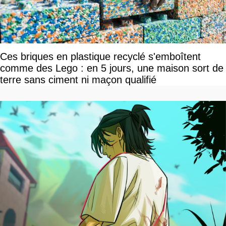
Ces briques en plastique recyclé s'emboîtent
comme des Lego : en 5 jours, une maison sort de
terre sans ciment ni maçon qualifié