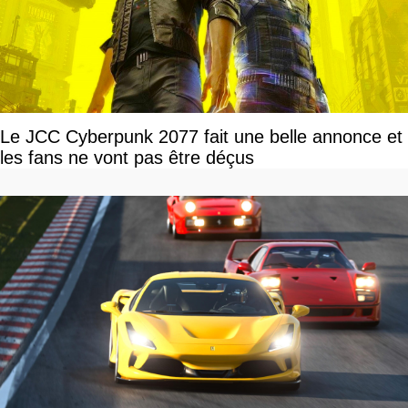
Le JCC Cyberpunk 2077 fait une belle annonce et
les fans ne vont pas être déçus