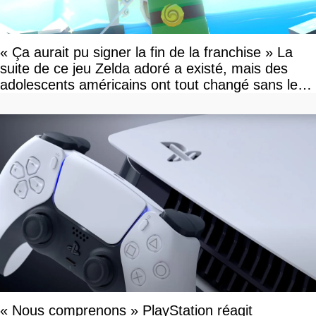
« Ça aurait pu signer la fin de la franchise » La
suite de ce jeu Zelda adoré a existé, mais des
adolescents américains ont tout changé sans le
savoir
« Nous comprenons » PlayStation réagit