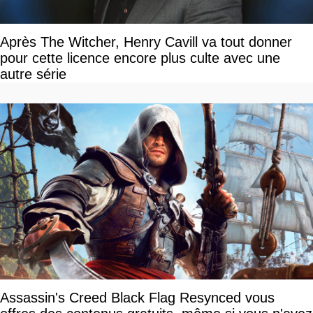
Après The Witcher, Henry Cavill va tout donner
pour cette licence encore plus culte avec une
autre série
Assassin's Creed Black Flag Resynced vous