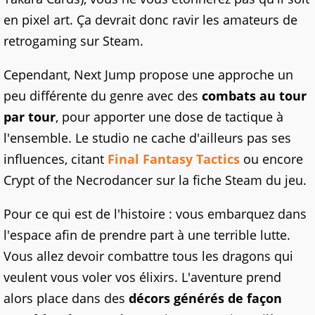
en pixel art. Ça devrait donc ravir les amateurs de
retrogaming sur Steam.
Cependant, Next Jump propose une approche un
peu différente du genre avec des
combats au tour
par tour
, pour apporter une dose de tactique à
l'ensemble. Le studio ne cache d'ailleurs pas ses
influences, citant
Final Fantasy Tactics
ou encore
Crypt of the Necrodancer sur la fiche Steam du jeu.
Pour ce qui est de l'histoire : vous embarquez dans
l'espace afin de prendre part à une terrible lutte.
Vous allez devoir combattre tous les dragons qui
veulent vous voler vos élixirs. L'aventure prend
alors place dans des
décors générés de façon