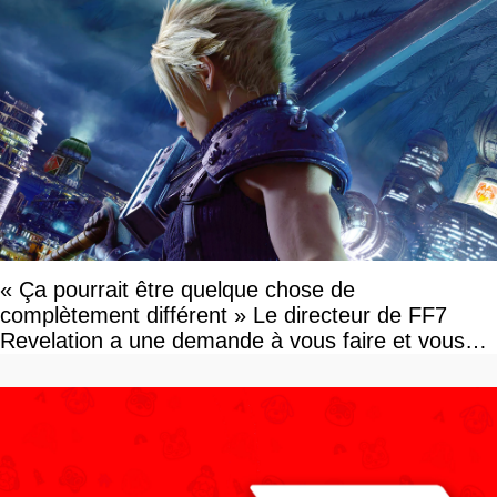
« Ça pourrait être quelque chose de
complètement différent » Le directeur de FF7
Revelation a une demande à vous faire et vous
devriez l'écouter