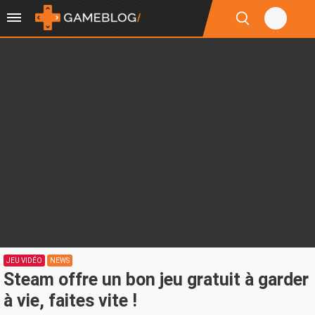
JEU VIDÉO
NEWS
Steam offre un bon jeu gratuit à garder
à vie, faites vite !