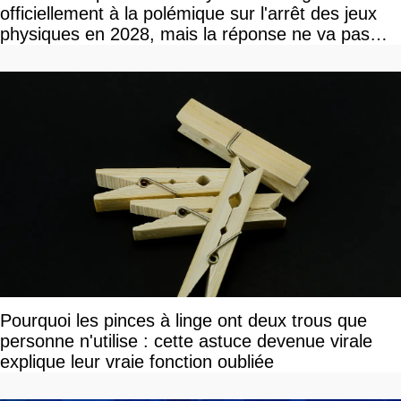
officiellement à la polémique sur l'arrêt des jeux
physiques en 2028, mais la réponse ne va pas
vous plaire
Pourquoi les pinces à linge ont deux trous que
personne n'utilise : cette astuce devenue virale
explique leur vraie fonction oubliée