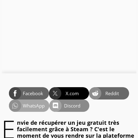
Facebook
X.com
Reddit
WhatsApp
Discord
E
nvie de récupérer un jeu gratuit très
facilement grâce à Steam ? C'est le
moment de vous rendre sur la plateforme