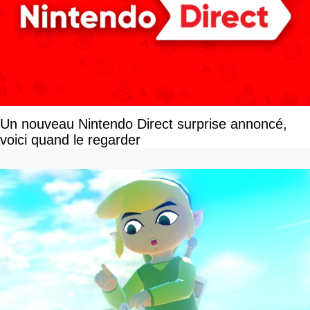
Un nouveau Nintendo Direct surprise annoncé,
voici quand le regarder