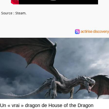
Source : Steam.
Un « vrai » dragon de House of the Dragon