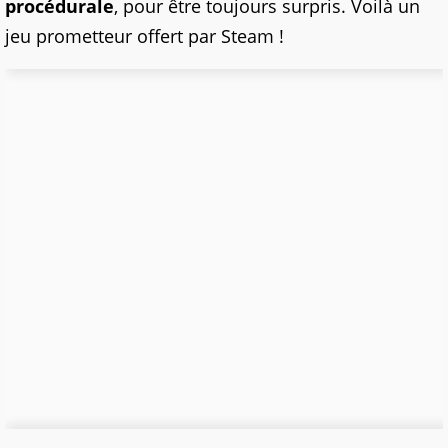
procédurale
, pour être toujours surpris. Voilà un
jeu prometteur offert par Steam !