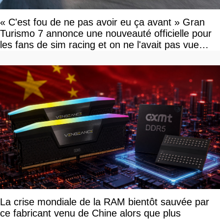
« C'est fou de ne pas avoir eu ça avant » Gran
Turismo 7 annonce une nouveauté officielle pour
les fans de sim racing et on ne l'avait pas vue
venir
La crise mondiale de la RAM bientôt sauvée par
ce fabricant venu de Chine alors que plus