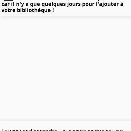
car il n'y a que quelques jours pour l'ajouter à
votre bibliothèque !