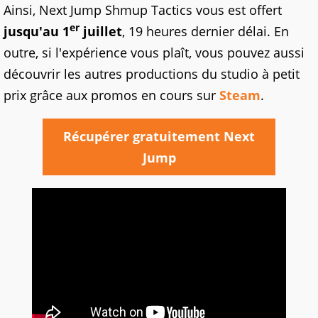
Ainsi, Next Jump Shmup Tactics vous est offert
er
jusqu'au 1
juillet
, 19 heures dernier délai. En
outre, si l'expérience vous plaît, vous pouvez aussi
découvrir les autres productions du studio à petit
prix grâce aux promos en cours sur
Steam
.
Récupérer gratuitement Next
Jump