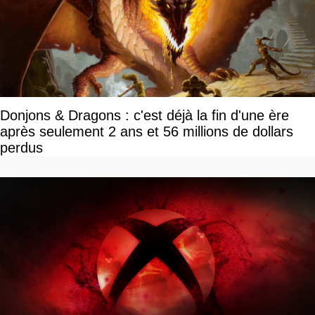
Donjons & Dragons : c'est déjà la fin d'une ère
après seulement 2 ans et 56 millions de dollars
perdus