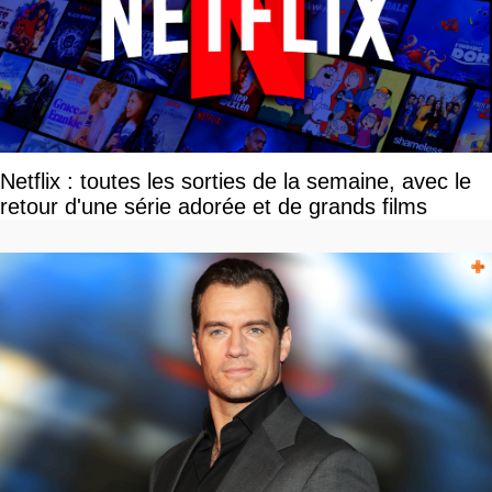
Netflix : toutes les sorties de la semaine, avec le
retour d'une série adorée et de grands films