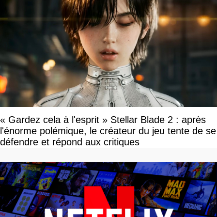
« Gardez cela à l'esprit » Stellar Blade 2 : après
l'énorme polémique, le créateur du jeu tente de se
défendre et répond aux critiques