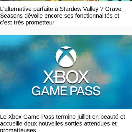
L'alternative parfaite à Stardew Valley ? Grave
Seasons dévoile encore ses fonctionnalités et
c'est très prometteur
Le Xbox Game Pass termine juillet en beauté et
accueille deux nouvelles sorties attendues et
prometteuses