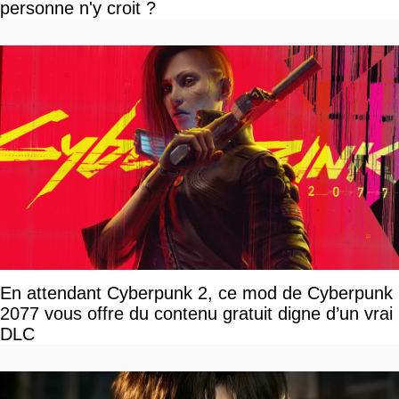
personne n'y croit ?
En attendant Cyberpunk 2, ce mod de Cyberpunk
2077 vous offre du contenu gratuit digne d’un vrai
DLC