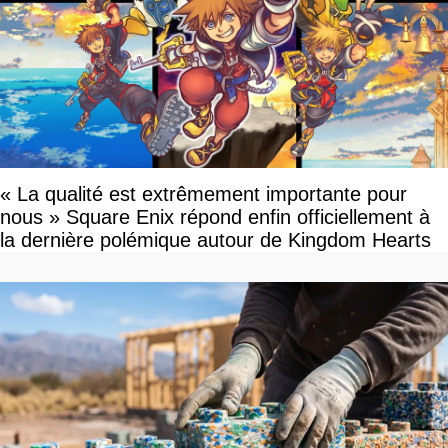
« La qualité est extrêmement importante pour
nous » Square Enix répond enfin officiellement à
la dernière polémique autour de Kingdom Hearts