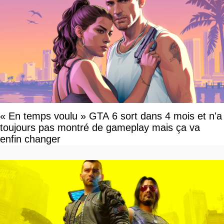
« En temps voulu » GTA 6 sort dans 4 mois et n'a
toujours pas montré de gameplay mais ça va
enfin changer