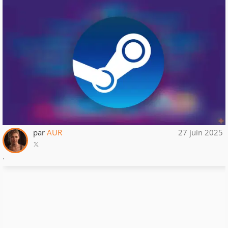
par
AUR
27 juin 2025
.