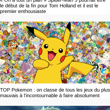
le début de la fin pour Tom Holland et il est le
premier enthousiaste
TOP Pokemon : on classe de tous les jeux du plus
mauvais à l'incontournable à faire absolument