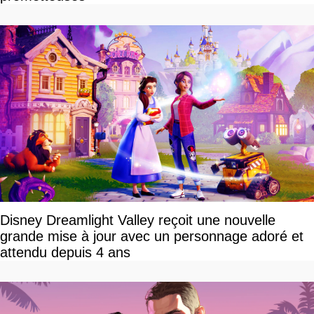
Disney Dreamlight Valley reçoit une nouvelle
grande mise à jour avec un personnage adoré et
attendu depuis 4 ans