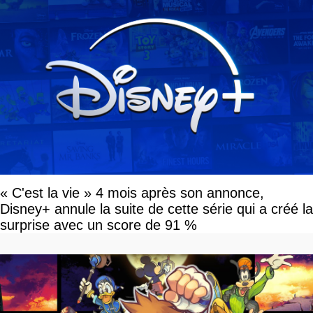
« C'est la vie » 4 mois après son annonce,
Disney+ annule la suite de cette série qui a créé la
surprise avec un score de 91 %