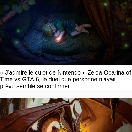
« J’admire le culot de Nintendo » Zelda Ocarina of
Time vs GTA 6, le duel que personne n'avait
prévu semble se confirmer