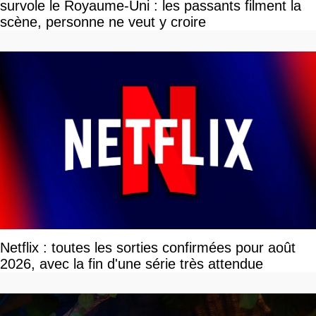
survole le Royaume-Uni : les passants filment la
scène, personne ne veut y croire
Netflix : toutes les sorties confirmées pour août
2026, avec la fin d'une série très attendue